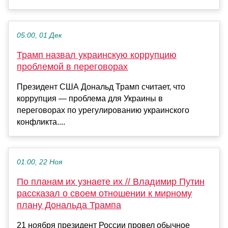
05:00, 01 Дек
Трамп назвал украинскую коррупцию
проблемой в переговорах
Президент США Дональд Трамп считает, что
коррупция — проблема для Украины в
переговорах по урегулированию украинского
конфликта....
01:00, 22 Ноя
По планам их узнаете их // Владимир Путин
рассказал о своем отношении к мирному
плану Дональда Трампа
21 ноября президент России провел обычное