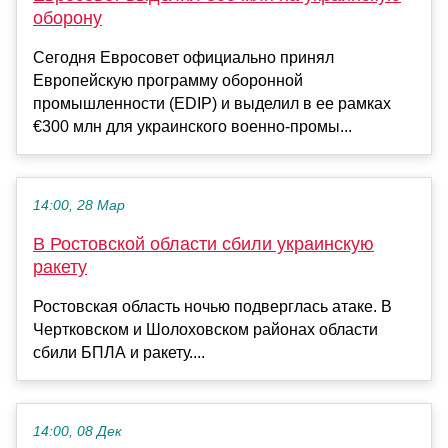
оборону
Сегодня Евросовет официально принял
Европейскую программу оборонной
промышленности (EDIP) и выделил в ее рамках
€300 млн для украинского военно-промы...
14:00, 28 Мар
В Ростовской области сбили украинскую
ракету
Ростовская область ночью подверглась атаке. В
Чертковском и Шолоховском районах области
сбили БПЛА и ракету....
14:00, 08 Дек