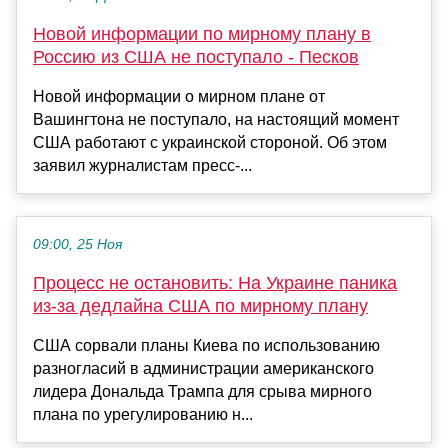
Новой информации по мирному плану в
Россию из США не поступало - Песков
Новой информации о мирном плане от
Вашингтона не поступало, на настоящий момент
США работают с украинской стороной. Об этом
заявил журналистам пресс-...
09:00, 25 Ноя
Процесс не остановить: На Украине паника
из-за дедлайна США по мирному плану
США сорвали планы Киева по использованию
разногласий в администрации американского
лидера Дональда Трампа для срыва мирного
плана по урегулированию н...