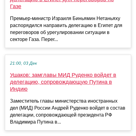
Газе
Премьер-министр Израиля Биньямин Нетаньяху
распорядился направить делегацию в Египет для
переговоров об урегулировании ситуации в
секторе Газа. Перег...
21:00, 03 Дек
Ушаков: замглавы МИД Руденко войдет в
делегацию, сопровождающую Путина в
Индию
Заместитель главы министерства иностранных
дел (МИД) России Андрей Руденко войдет в состав
делегации, сопровождающей президента РФ
Владимира Путина в...