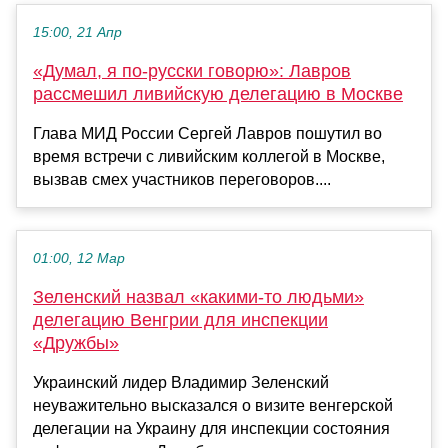
15:00, 21 Апр
«Думал, я по-русски говорю»: Лавров
рассмешил ливийскую делегацию в Москве
Глава МИД России Сергей Лавров пошутил во
время встречи с ливийским коллегой в Москве,
вызвав смех участников переговоров....
01:00, 12 Мар
Зеленский назвал «какими-то людьми»
делегацию Венгрии для инспекции
«Дружбы»
Украинский лидер Владимир Зеленский
неуважительно высказался о визите венгерской
делегации на Украину для инспекции состояния