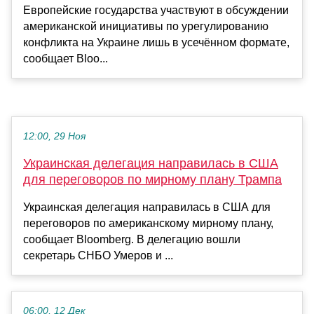
Европейские государства участвуют в обсуждении
американской инициативы по урегулированию
конфликта на Украине лишь в усечённом формате,
сообщает Bloo...
12:00, 29 Ноя
Украинская делегация направилась в США
для переговоров по мирному плану Трампа
Украинская делегация направилась в США для
переговоров по американскому мирному плану,
сообщает Bloomberg. В делегацию вошли
секретарь СНБО Умеров и ...
06:00, 12 Дек