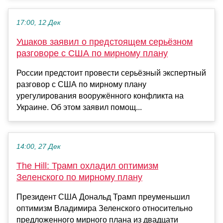
17:00, 12 Дек
Ушаков заявил о предстоящем серьёзном
разговоре с США по мирному плану
России предстоит провести серьёзный экспертный
разговор с США по мирному плану
урегулирования вооружённого конфликта на
Украине. Об этом заявил помощ...
14:00, 27 Дек
The Hill: Трамп охладил оптимизм
Зеленского по мирному плану
Президент США Дональд Трамп преуменьшил
оптимизм Владимира Зеленского относительно
предложенного мирного плана из двадцати