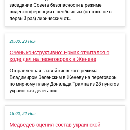
заседание Совета безопасности в режиме
видеоконференции с необычным (но тоже не в
первый раз) лирическим от...
20:00, 23 Ноя
Очень конструктивно: Ермак отчитался о
ходе дел на переговорах в Женеве
Отправленная главой киевского режима
Владимиром Зеленским в Женеву на переговоры
по мирному плану Дональда Трампа из 28 пунктов
украинская делегация ...
18:00, 22 Ноя
Медведев оценил состав украинской