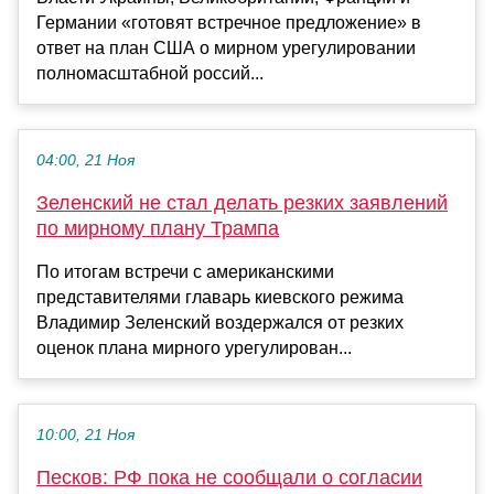
Германии «готовят встречное предложение» в
ответ на план США о мирном урегулировании
полномасштабной россий...
04:00, 21 Ноя
Зеленский не стал делать резких заявлений
по мирному плану Трампа
По итогам встречи с американскими
представителями главарь киевского режима
Владимир Зеленский воздержался от резких
оценок плана мирного урегулирован...
10:00, 21 Ноя
Песков: РФ пока не сообщали о согласии