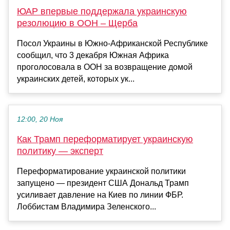
ЮАР впервые поддержала украинскую
резолюцию в ООН – Щерба
Посол Украины в Южно-Африканской Республике
сообщил, что 3 декабря Южная Африка
проголосовала в ООН за возвращение домой
украинских детей, которых ук...
12:00, 20 Ноя
Как Трамп переформатирует украинскую
политику — эксперт
Переформатирование украинской политики
запущено — президент США Дональд Трамп
усиливает давление на Киев по линии ФБР.
Лоббистам Владимира Зеленского...