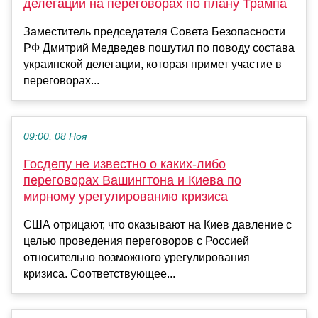
делегации на переговорах по плану Трампа
Заместитель председателя Совета Безопасности
РФ Дмитрий Медведев пошутил по поводу состава
украинской делегации, которая примет участие в
переговорах...
09:00, 08 Ноя
Госдепу не известно о каких-либо
переговорах Вашингтона и Киева по
мирному урегулированию кризиса
США отрицают, что оказывают на Киев давление с
целью проведения переговоров с Россией
относительно возможного урегулирования
кризиса. Соответствующее...