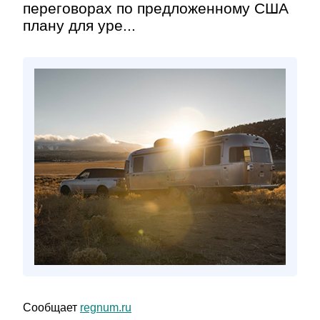
переговорах по предложенному США
плану для уре...
Сообщает
regnum.ru