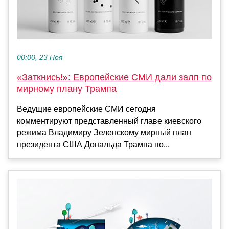
00:00, 23 Ноя
«Заткнись!»: Европейские СМИ дали залп по
мирному плану Трампа
Ведущие европейские СМИ сегодня
комментируют представленный главе киевского
режима Владимиру Зеленскому мирный план
президента США Дональда Трампа по...