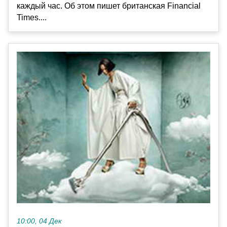
каждый час. Об этом пишет британская Financial
Times....
10:00, 04 Дек