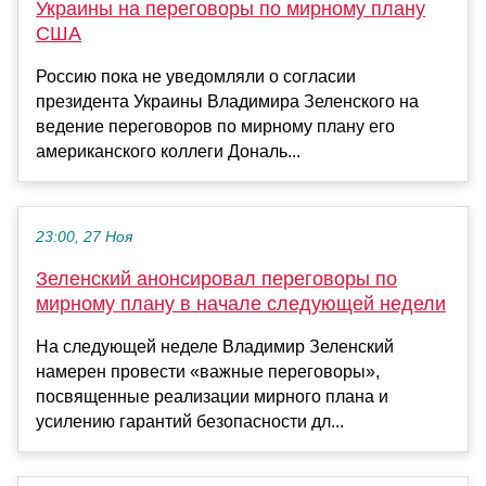
Украины на переговоры по мирному плану
США
Россию пока не уведомляли о согласии
президента Украины Владимира Зеленского на
ведение переговоров по мирному плану его
американского коллеги Дональ...
23:00, 27 Ноя
Зеленский анонсировал переговоры по
мирному плану в начале следующей недели
На следующей неделе Владимир Зеленский
намерен провести «важные переговоры»,
посвященные реализации мирного плана и
усилению гарантий безопасности дл...