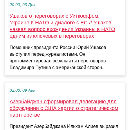
20:00, 03 Дек
Ушаков о переговорах с Уиткоффом,
Украине в НАТО и диалоге с ЕС // Ушаков
назвал вопрос вхождения Украины в НАТО
одним из ключевых в переговорах
Помощник президента России Юрий Ушаков
выступил перед журналистами. Он
прокомментировал результаты переговоров
Владимира Путина с американской сторон...
02:00, 09 Авг
Азербайджан сформировал делегацию для
обсуждения с США хартии о стратегическом
партнерстве
Президент Азербайджана Ильхам Алиев выразил