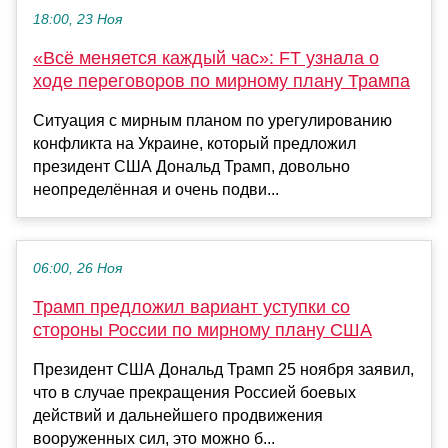
18:00, 23 Ноя
«Всё меняется каждый час»: FT узнала о
ходе переговоров по мирному плану Трампа
Ситуация с мирным планом по урегулированию
конфликта на Украине, который предложил
президент США Дональд Трамп, довольно
неопределённая и очень подви...
06:00, 26 Ноя
Трамп предложил вариант уступки со
стороны России по мирному плану США
Президент США Дональд Трамп 25 ноября заявил,
что в случае прекращения Россией боевых
действий и дальнейшего продвижения
вооруженных сил, это можно б...