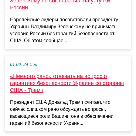
Зеленскому не соглашаться на уступки
России
Европейские лидеры посоветовали президенту
Украины Владимиру Зеленскому не принимать
условия России без гарантий безопасности от
США. Об этом сообщае...
01:00, 24 Сен
«Немного рано» отвечать на вопрос о
гарантиях безопасности Украине со стороны
США - Трамп
Президент США Дональд Трамп считает, что
сейчас слишком рано обсуждать вопросы,
касающиеся роли Вашингтона в обеспечении
гарантий безопасности Украин...