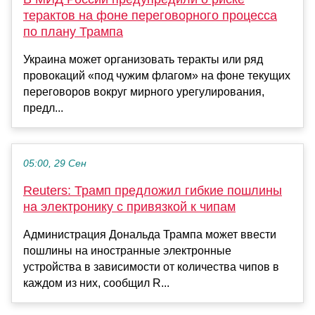
терактов на фоне переговорного процесса
по плану Трампа
Украина может организовать теракты или ряд
провокаций «под чужим флагом» на фоне текущих
переговоров вокруг мирного урегулирования,
предл...
05:00, 29 Сен
Reuters: Трамп предложил гибкие пошлины
на электронику с привязкой к чипам
Администрация Дональда Трампа может ввести
пошлины на иностранные электронные
устройства в зависимости от количества чипов в
каждом из них, сообщил R...