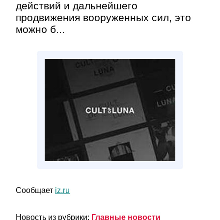
действий и дальнейшего
продвижения вооруженных сил, это
можно б...
Сообщает
iz.ru
Новость из рубрики:
Главные новости