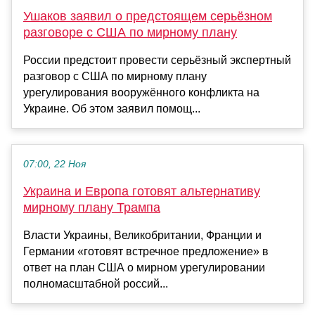
Ушаков заявил о предстоящем серьёзном
разговоре с США по мирному плану
России предстоит провести серьёзный экспертный
разговор с США по мирному плану
урегулирования вооружённого конфликта на
Украине. Об этом заявил помощ...
07:00, 22 Ноя
Украина и Европа готовят альтернативу
мирному плану Трампа
Власти Украины, Великобритании, Франции и
Германии «готовят встречное предложение» в
ответ на план США о мирном урегулировании
полномасштабной россий...