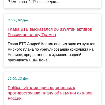
"Чемпионат". "Разве не дол...
08:00, 02 Дек
Глава ВТБ высказался об изъятии активов
России по плану Трампа
Глава ВТБ Андрей Костин оценил один из пунктов
мирного плана по урегулированию конфликта на
Украине, предложенного администрацией
президента США Дона...
12:00, 13 Дек
Politico: Италия присоединилась к
противостоянию плану об изъятии активов
России