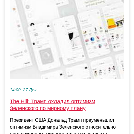
14:00, 27 Дек
The Hill: Трамп охладил оптимизм
Зеленского по мирному плану
Президент США Дональд Трамп преуменьшил
оптимизм Владимира Зеленского относительно
предложенного мирного плана из двадцати