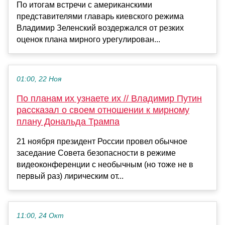
По итогам встречи с американскими
представителями главарь киевского режима
Владимир Зеленский воздержался от резких
оценок плана мирного урегулирован...
01:00, 22 Ноя
По планам их узнаете их // Владимир Путин
рассказал о своем отношении к мирному
плану Дональда Трампа
21 ноября президент России провел обычное
заседание Совета безопасности в режиме
видеоконференции с необычным (но тоже не в
первый раз) лирическим от...
11:00, 24 Окт