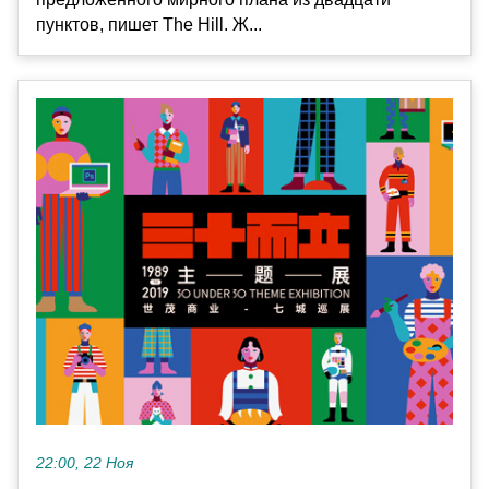
пунктов, пишет The Hill. Ж...
22:00, 22 Ноя