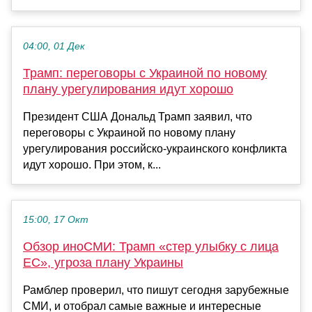
04:00, 01 Дек
Трамп: переговоры с Украиной по новому
плану урегулирования идут хорошо
Президент США Дональд Трамп заявил, что
переговоры с Украиной по новому плану
урегулирования российско-украинского конфликта
идут хорошо. При этом, к...
15:00, 17 Окт
Обзор иноСМИ: Трамп «стер улыбку с лица
ЕС», угроза плану Украины
Рамблер проверил, что пишут сегодня зарубежные
СМИ, и отобрал самые важные и интересные