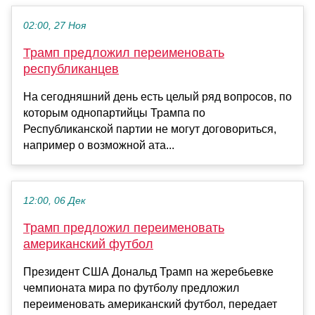
02:00, 27 Ноя
Трамп предложил переименовать
республиканцев
На сегодняшний день есть целый ряд вопросов, по
которым однопартийцы Трампа по
Республиканской партии не могут договориться,
например о возможной ата...
12:00, 06 Дек
Трамп предложил переименовать
американский футбол
Президент США Дональд Трамп на жеребьевке
чемпионата мира по футболу предложил
переименовать американский футбол, передает