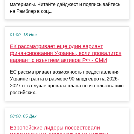
материалы. Читайте дайджест и подписывайтесь
на Рамблер в соц...
01:00, 18 Ноя
ЕК рассматривает еще один вариант
финансирования Украины, если провалится
вариант с изъятием активов РФ - СМИ
ЕС рассматривает возможность предоставления
Украине гранта в размере 90 млрд евро на 2026-
2027 гг. в случае провала плана по использованию
российских...
08:00, 05 Дек
Европейские лидеры посоветовали