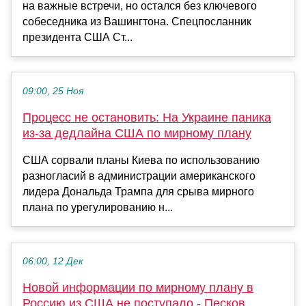
на важные встречи, но остался без ключевого
собеседника из Вашингтона. Спецпосланник
президента США Ст...
09:00, 25 Ноя
Процесс не остановить: На Украине паника
из-за дедлайна США по мирному плану
США сорвали планы Киева по использованию
разногласий в администрации американского
лидера Дональда Трампа для срыва мирного
плана по урегулированию н...
06:00, 12 Дек
Новой информации по мирному плану в
Россию из США не поступало - Песков