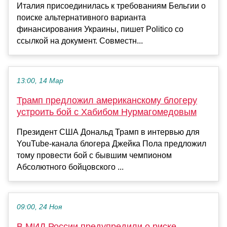
Италия присоединилась к требованиям Бельгии о
поиске альтернативного варианта
финансирования Украины, пишет Politico со
ссылкой на документ. Совместн...
13:00, 14 Мар
Трамп предложил американскому блогеру
устроить бой с Хабибом Нурмагомедовым
Президент США Дональд Трамп в интервью для
YouTube-канала блогера Джейка Пола предложил
тому провести бой с бывшим чемпионом
Абсолютного бойцовского ...
09:00, 24 Ноя
В МИД России предупредили о риске