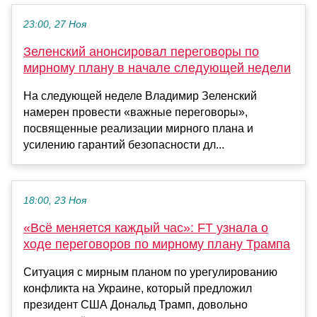
23:00, 27 Ноя
Зеленский анонсировал переговоры по
мирному плану в начале следующей недели
На следующей неделе Владимир Зеленский
намерен провести «важные переговоры»,
посвященные реализации мирного плана и
усилению гарантий безопасности дл...
18:00, 23 Ноя
«Всё меняется каждый час»: FT узнала о
ходе переговоров по мирному плану Трампа
Ситуация с мирным планом по урегулированию
конфликта на Украине, который предложил
президент США Дональд Трамп, довольно