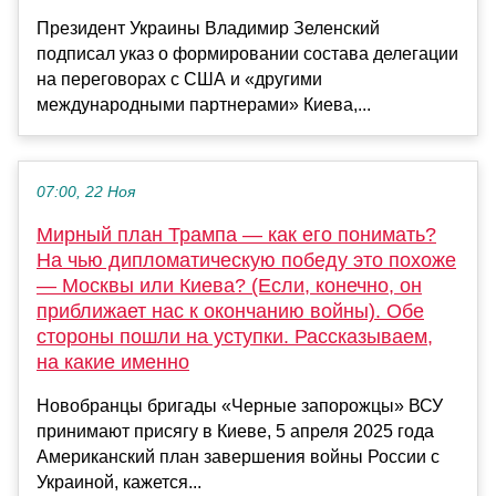
Президент Украины Владимир Зеленский
подписал указ о формировании состава делегации
на переговорах с США и «другими
международными партнерами» Киева,...
07:00, 22 Ноя
Мирный план Трампа — как его понимать?
На чью дипломатическую победу это похоже
— Москвы или Киева? (Если, конечно, он
приближает нас к окончанию войны). Обе
стороны пошли на уступки. Рассказываем,
на какие именно
Новобранцы бригады «Черные запорожцы» ВСУ
принимают присягу в Киеве, 5 апреля 2025 года
Американский план завершения войны России с
Украиной, кажется...