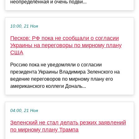
неопределённая и очень подви...
10:00, 21 Ноя
Песков: РФ пока не сообщали о согласии
Украины на переговоры по мирному плану
США
Россию пока не уведомляли о согласии
президента Украины Владимира Зеленского на
ведение переговоров по мирному плану его
американского коллеги Дональ...
04:00, 21 Ноя
Зеленский не стал делать резких заявлений
по мирному плану Трампа