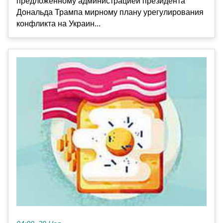
предложенному администрацией президента
Дональда Трампа мирному плану урегулирования
конфликта на Украин...