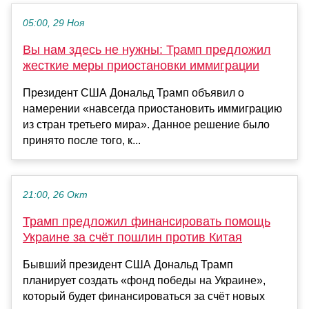
05:00, 29 Ноя
Вы нам здесь не нужны: Трамп предложил
жесткие меры приостановки иммиграции
Президент США Дональд Трамп объявил о
намерении «навсегда приостановить иммиграцию
из стран третьего мира». Данное решение было
принято после того, к...
21:00, 26 Окт
Трамп предложил финансировать помощь
Украине за счёт пошлин против Китая
Бывший президент США Дональд Трамп
планирует создать «фонд победы на Украине»,
который будет финансироваться за счёт новых