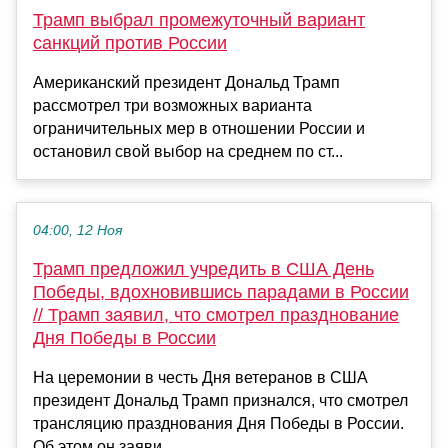
Трамп выбрал промежуточный вариант
санкций против России
Американский президент Дональд Трамп
рассмотрел три возможных варианта
ограничительных мер в отношении России и
остановил свой выбор на среднем по ст...
04:00, 12 Ноя
Трамп предложил учредить в США День
Победы, вдохновившись парадами в России
// Трамп заявил, что смотрел празднование
Дня Победы в России
На церемонии в честь Дня ветеранов в США
президент Дональд Трамп признался, что смотрел
трансляцию празднования Дня Победы в России.
Об этом он заяви...