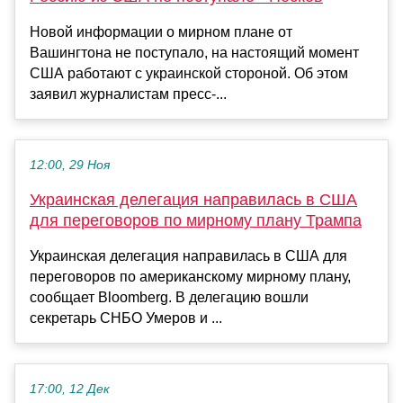
Новой информации о мирном плане от
Вашингтона не поступало, на настоящий момент
США работают с украинской стороной. Об этом
заявил журналистам пресс-...
12:00, 29 Ноя
Украинская делегация направилась в США
для переговоров по мирному плану Трампа
Украинская делегация направилась в США для
переговоров по американскому мирному плану,
сообщает Bloomberg. В делегацию вошли
секретарь СНБО Умеров и ...
17:00, 12 Дек