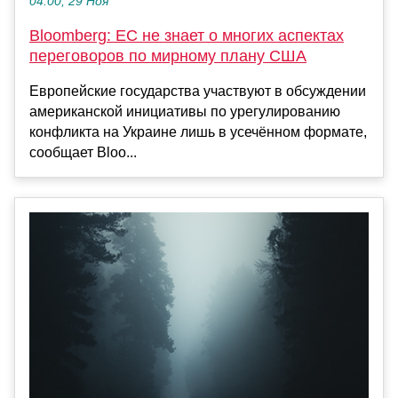
04:00, 29 Ноя
Bloomberg: ЕС не знает о многих аспектах
переговоров по мирному плану США
Европейские государства участвуют в обсуждении
американской инициативы по урегулированию
конфликта на Украине лишь в усечённом формате,
сообщает Bloo...