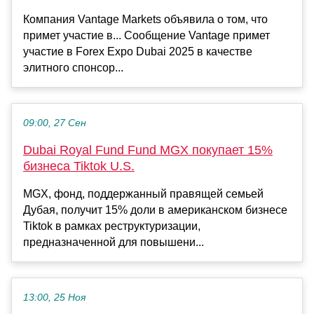
Компания Vantage Markets объявила о том, что
примет участие в... Сообщение Vantage примет
участие в Forex Expo Dubai 2025 в качестве
элитного спонсор...
09:00, 27 Сен
Dubai Royal Fund Fund MGX покупает 15%
бизнеса Tiktok U.S.
MGX, фонд, поддержанный правящей семьей
Дубая, получит 15% доли в американском бизнесе
Tiktok в рамках реструктуризации,
предназначенной для повышени...
13:00, 25 Ноя