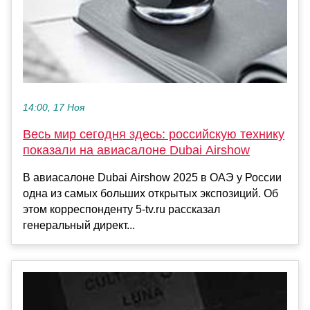
14:00, 17 Ноя
Весь мир сегодня здесь: российскую технику
показали на авиасалоне Dubai Airshow
В авиасалоне Dubai Airshow 2025 в ОАЭ у России
одна из самых больших открытых экспозиций. Об
этом корреспонденту 5-tv.ru рассказал
генеральный директ...