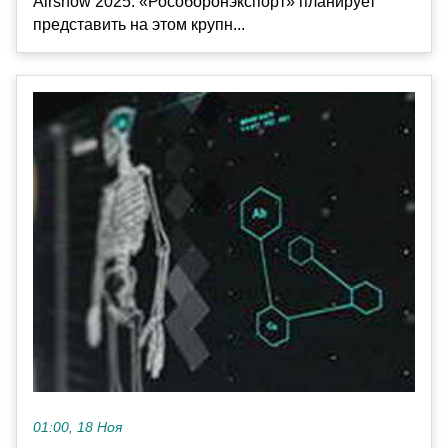
Airshow 2025. «Рособоронэкспорт» планирует
представить на этом крупн...
01:00, 18 Ноя