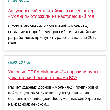
03:00, 05 Дек
Запуск российско-китайского мессенджера
«Молния» отложили на наступающий год
Служба мгновенных сообщений «Молния»,
создание которой ведут российские и китайские
разработчики, приступит к работе в начале 2026
года, ...
08:00, 13 Ноя
Ударные БПЛА «Молния-2» поразили пункт
управления беспилотниками ВСУ
Расчёт ударных дронов «Молния-2» группировки
войск «Центр» уничтожил пункт управления
беспилотной авиацией Вооружённых сил Украины
на красноармейском...