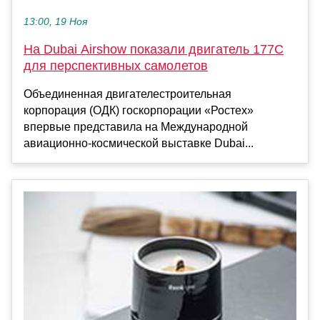
13:00, 19 Ноя
На Dubai Airshow показали двигатель 177С
для перспективных самолетов
Объединенная двигателестроительная
корпорация (ОДК) госкорпорации «Ростех»
впервые представила на Международной
авиационно-космической выставке Dubai...