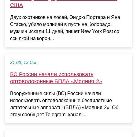
США
Двух охотников на лосей, Эндрю Портера и Яна
Стаско, убило молнией в пустыне Колорадо,
мужчин искали 11 дней, пишет New York Post со
ссылкой на корон...
21:00, 13 Сен
ВС России начали использовать
оптоволоконные БПЛА «Молния-2»
Вооруженные силы (ВС) России начали
использовать оптоволоконные беспилотные
летательные аппараты (БПЛА) «Молния-2». Об
этом сообщает Telegram -канал ...