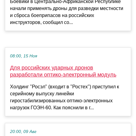
Боевики в Центрально-Африканской Республике
начали применять дроны для разведки местности
и сброса боеприпасов на российских
инструкторов, сообщил со...
08:00, 15 Ноя
Для российских ударных дронов
разработали оптико-электронный модуль
Холдинг "Росэл" (входит в "Ростех") приступил к
серийному выпуску линейки
гиростабилизированных оптико-электронных
нагрузок ГОЭН-60. Как пояснили в г...
20:00, 09 Авг