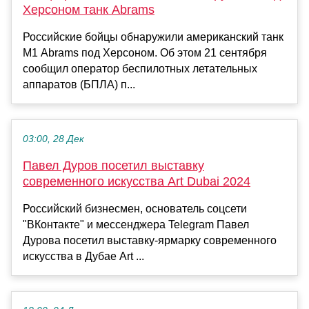
Херсоном танк Abrams
Российские бойцы обнаружили американский танк
М1 Abrams под Херсоном. Об этом 21 сентября
сообщил оператор беспилотных летательных
аппаратов (БПЛА) п...
03:00, 28 Дек
Павел Дуров посетил выставку
современного искусства Art Dubai 2024
Российский бизнесмен, основатель соцсети
"ВКонтакте" и мессенджера Telegram Павел
Дурова посетил выставку-ярмарку современного
искусства в Дубае Art ...