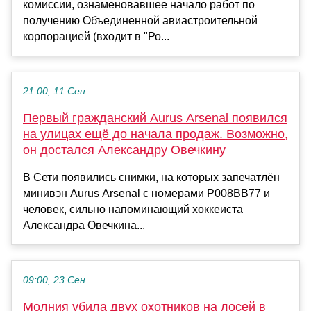
комиссии, ознаменовавшее начало работ по
получению Объединенной авиастроительной
корпорацией (входит в "Ро...
21:00, 11 Сен
Первый гражданский Aurus Arsenal появился
на улицах ещё до начала продаж. Возможно,
он достался Александру Овечкину
В Сети появились снимки, на которых запечатлён
минивэн Aurus Arsenal с номерами Р008ВВ77 и
человек, сильно напоминающий хоккеиста
Александра Овечкина...
09:00, 23 Сен
Молния убила двух охотников на лосей в