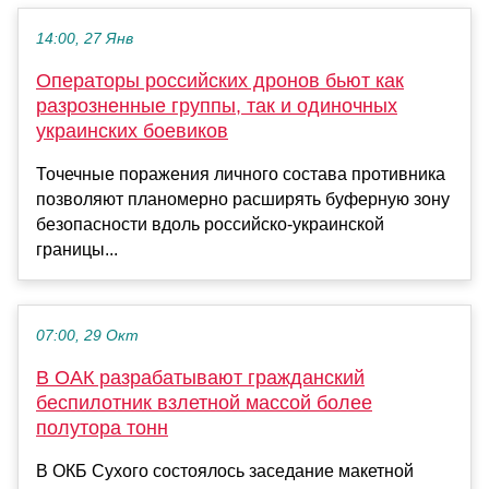
14:00, 27 Янв
Операторы российских дронов бьют как
разрозненные группы, так и одиночных
украинских боевиков
Точечные поражения личного состава противника
позволяют планомерно расширять буферную зону
безопасности вдоль российско-украинской
границы...
07:00, 29 Окт
В ОАК разрабатывают гражданский
беспилотник взлетной массой более
полутора тонн
В ОКБ Сухого состоялось заседание макетной