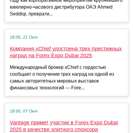
году как корпоративное мероприятие крупнейшего
ювелирно-часового дистрибутора ОАЭ Ahmed
Seddiqi, преврати...
18:00, 21 Окт
Компания xChief удостоена трех престижных
наград на Forex Expo Dubai 2025
Международный брокер xChief с гордостью
сообщает о получении трех наград на одной из
самых авторитетных мировых выставок
финансовых технологий — Fore...
18:00, 07 Окт
Vantage примет участие в Forex Expo Dubai
2025 в качестве элитного спонсора