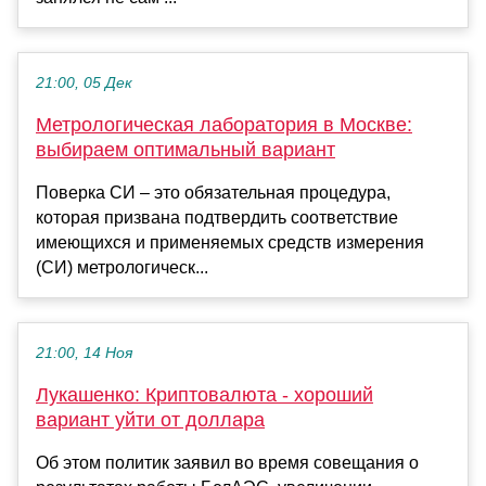
21:00, 05 Дек
Метрологическая лаборатория в Москве:
выбираем оптимальный вариант
Поверка СИ – это обязательная процедура,
которая призвана подтвердить соответствие
имеющихся и применяемых средств измерения
(СИ) метрологическ...
21:00, 14 Ноя
Лукашенко: Криптовалюта - хороший
вариант уйти от доллара
Об этом политик заявил во время совещания о