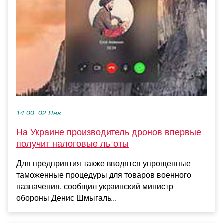
14:00, 02 Янв
На Украине производитель дронов впервые
получит налоговые льготы
Для предприятия также вводятся упрощенные
таможенные процедуры для товаров военного
назначения, сообщил украинский министр
обороны Денис Шмыгаль...