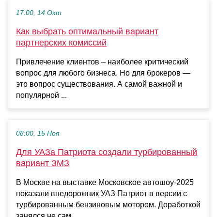
17:00, 14 Окт
Как выбрать оптимальный вариант
партнерских комиссий
Привлечение клиентов – наиболее критический
вопрос для любого бизнеса. Но для брокеров —
это вопрос существования. А самой важной и
популярной ...
08:00, 15 Ноя
Для УАЗа Патриота создали турбированный
вариант ЗМЗ
В Москве на выставке Московское автошоу-2025
показали внедорожник УАЗ Патриот в версии с
турбированным бензиновым мотором. Доработкой
занялся не сам ...