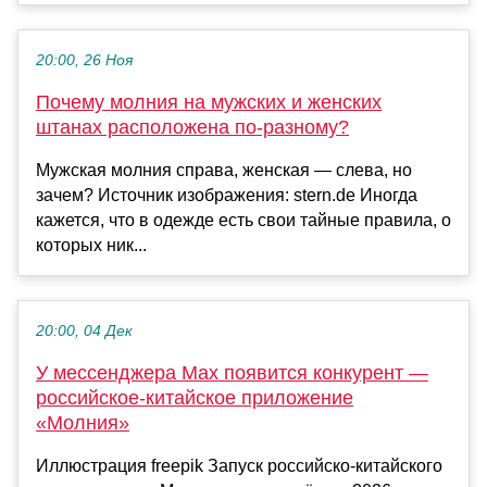
20:00, 26 Ноя
Почему молния на мужских и женских
штанах расположена по-разному?
Мужская молния справа, женская — слева, но
зачем? Источник изображения: stern.de Иногда
кажется, что в одежде есть свои тайные правила, о
которых ник...
20:00, 04 Дек
У мессенджера Max появится конкурент —
российское-китайское приложение
«Молния»
Иллюстрация freepik Запуск российско-китайского