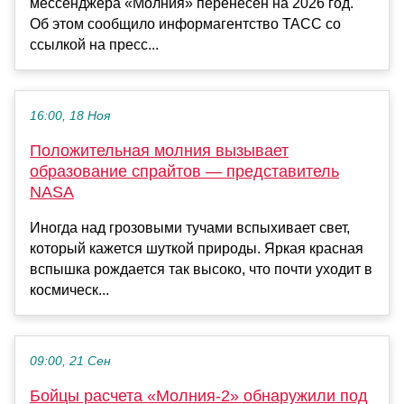
мессенджера «Молния» перенесён на 2026 год.
Об этом сообщило информагентство ТАСС со
ссылкой на пресс...
16:00, 18 Ноя
Положительная молния вызывает
образование спрайтов — представитель
NASA
Иногда над грозовыми тучами вспыхивает свет,
который кажется шуткой природы. Яркая красная
вспышка рождается так высоко, что почти уходит в
космическ...
09:00, 21 Сен
Бойцы расчета «Молния-2» обнаружили под