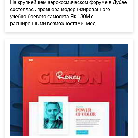
На крупнейшем аэрокосмическом форуме в Дубае
состоялась премьера модернизированного
учебно-боевого самолета Як-130М с
расширенными возможностями. Мод...