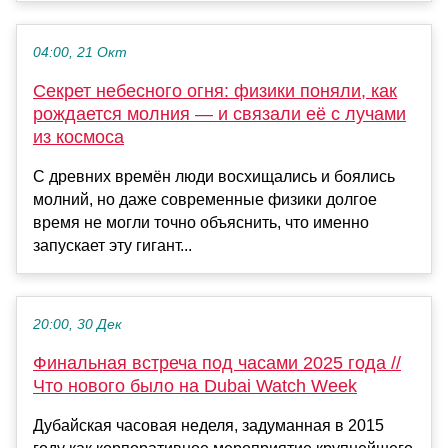
04:00, 21 Окт
Секрет небесного огня: физики поняли, как
рождается молния — и связали её с лучами
из космоса
С древних времён люди восхищались и боялись
молний, но даже современные физики долгое
время не могли точно объяснить, что именно
запускает эту гигант...
20:00, 30 Дек
Финальная встреча под часами 2025 года //
Что нового было на Dubai Watch Week
Дубайская часовая неделя, задуманная в 2015