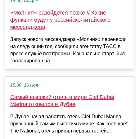
18:00, 04 Дек
«Молния» разойдется позже // Какие
функции будут у российско-китайского
мессенджера
Запуск нового мессенджера «Молния» перенесли
на следующий год, сообщили агентству ТАСС в
пресс-службе платформы. Изначально старт был
запланирован на...
15:00, 16 Ноя
Самый высокий отель в мире Ciel Dubai
Marina открылся в Дубае
В Дубае начал работать отель Ciel Dubai Marina,
признанный самым высоким в мире. Как сообщает
The National, отель принял первых гостей....