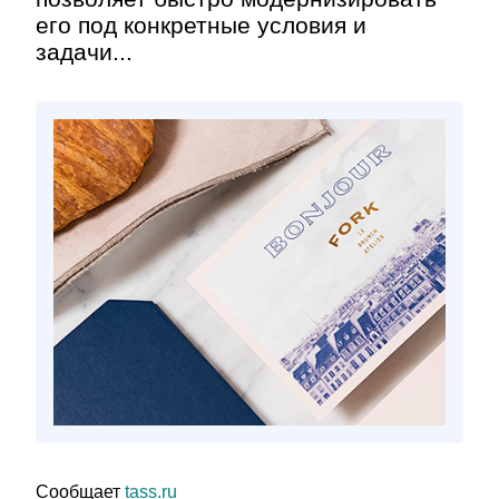
его под конкретные условия и
задачи...
Сообщает
tass.ru