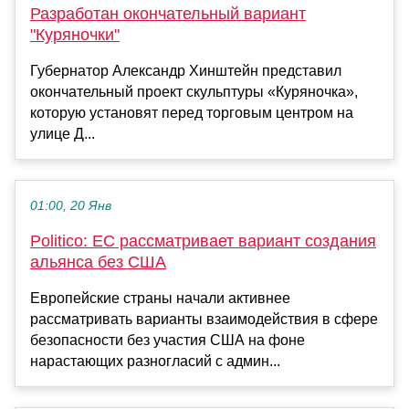
Разработан окончательный вариант
"Куряночки"
Губернатор Александр Хинштейн представил
окончательный проект скульптуры «Куряночка»,
которую установят перед торговым центром на
улице Д...
01:00, 20 Янв
Politico: ЕС рассматривает вариант создания
альянса без США
Европейские страны начали активнее
рассматривать варианты взаимодействия в сфере
безопасности без участия США на фоне
нарастающих разногласий с админ...