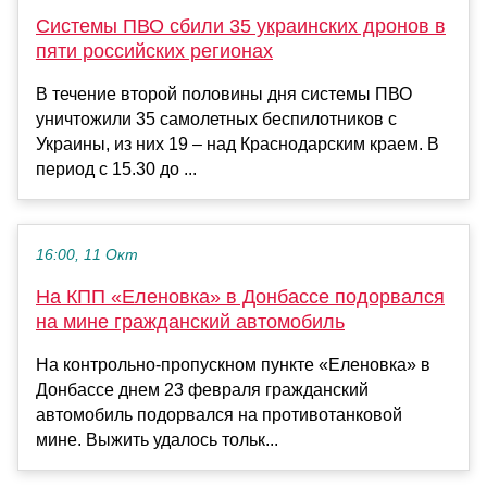
Системы ПВО сбили 35 украинских дронов в
пяти российских регионах
В течение второй половины дня системы ПВО
уничтожили 35 самолетных беспилотников с
Украины, из них 19 – над Краснодарским краем. В
период с 15.30 до ...
16:00, 11 Окт
На КПП «Еленовка» в Донбассе подорвался
на мине гражданский автомобиль
На контрольно-пропускном пункте «Еленовка» в
Донбассе днем 23 февраля гражданский
автомобиль подорвался на противотанковой
мине. Выжить удалось тольк...