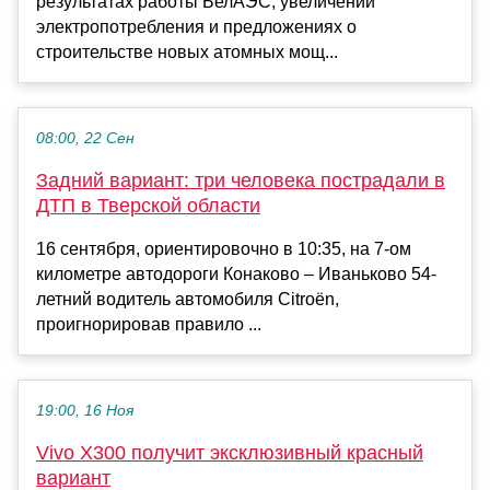
результатах работы БелАЭС, увеличении
электропотребления и предложениях о
строительстве новых атомных мощ...
08:00, 22 Сен
Задний вариант: три человека пострадали в
ДТП в Тверской области
16 сентября, ориентировочно в 10:35, на 7-ом
километре автодороги Конаково – Иваньково 54-
летний водитель автомобиля Citroën,
проигнорировав правило ...
19:00, 16 Ноя
Vivo X300 получит эксклюзивный красный
вариант