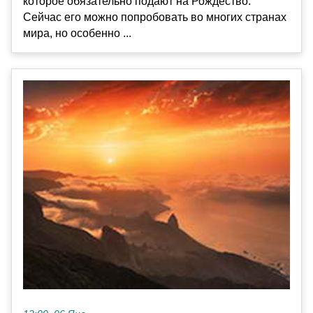
которое обязательно подают на Рождество.
Сейчас его можно попробовать во многих странах
мира, но особенно ...