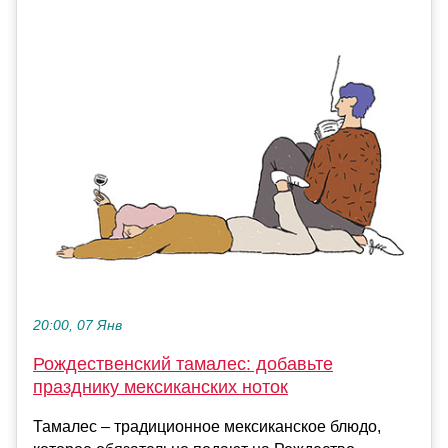
20:00, 07 Янв
Рождественский тамалес: добавьте
празднику мексиканских ноток
Тамалес – традиционное мексиканское блюдо,