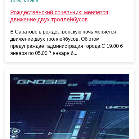
12:00, 06 Янв
Рождественский сочельник: меняется
движение двух троллейбусов
В Саратове в рождественскую ночь меняется
движение двух троллейбусов. Об этом
предупреждает администрация города.С 19.00 6
января по 05.00 7 января б...