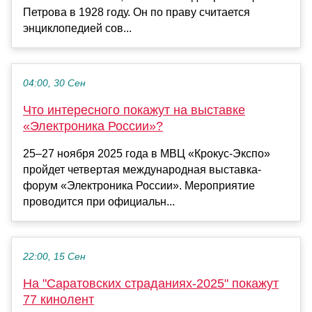
Петрова в 1928 году. Он по праву считается
энциклопедией сов...
04:00, 30 Сен
Что интересного покажут на выставке
«Электроника России»?
25–27 ноября 2025 года в МВЦ «Крокус-Экспо»
пройдет четвертая международная выставка-
форум «Электроника России». Мероприятие
проводится при официальн...
22:00, 15 Сен
На "Саратовских страданиях-2025" покажут
77 кинолент