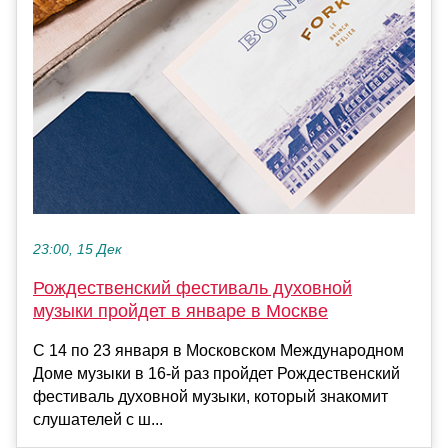
23:00, 15 Дек
Рождественский фестиваль духовной
музыки пройдет в январе в Москве
С 14 по 23 января в Московском Международном
Доме музыки в 16-й раз пройдет Рождественский
фестиваль духовной музыки, который знакомит
слушателей с ш...