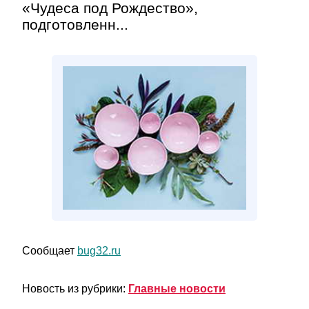
«Чудеса под Рождество»,
подготовленн...
Сообщает
bug32.ru
Новость из рубрики:
Главные новости