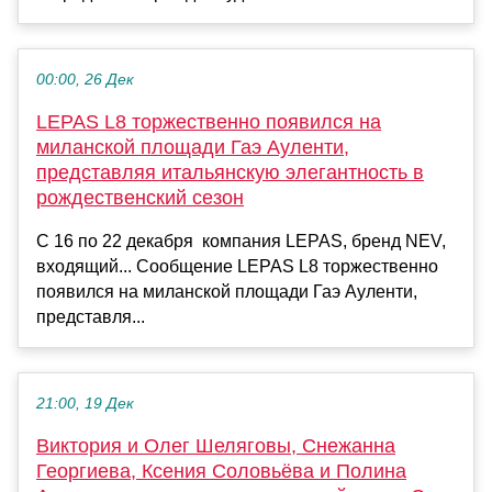
00:00, 26 Дек
LEPAS L8 торжественно появился на
миланской площади Гаэ Ауленти,
представляя итальянскую элегантность в
рождественский сезон
С 16 по 22 декабря компания LEPAS, бренд NEV,
входящий... Сообщение LEPAS L8 торжественно
появился на миланской площади Гаэ Ауленти,
представля...
21:00, 19 Дек
Виктория и Олег Шеляговы, Снежанна
Георгиева, Ксения Соловьёва и Полина