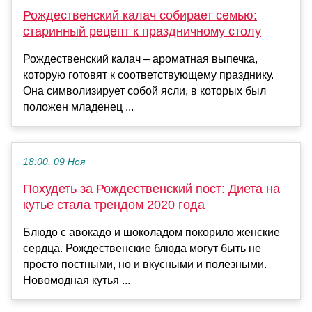
Рождественский калач собирает семью:
старинный рецепт к праздничному столу
Рождественский калач – ароматная выпечка,
которую готовят к соответствующему празднику.
Она символизирует собой ясли, в которых был
положен младенец ...
18:00, 09 Ноя
Похудеть за Рождественский пост: Диета на
кутье стала трендом 2020 года
Блюдо с авокадо и шоколадом покорило женские
сердца. Рождественские блюда могут быть не
просто постными, но и вкусными и полезными.
Новомодная кутья ...