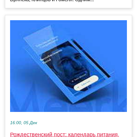
16:00, 05 Дек
Рождественский пост: календарь питания,