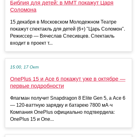
Библия для детей: в ММТ покажут Царя
Соломона
15 декабря в Московском Молодежном Театре
покажут спектакль для детей (6+) "Царь Соломон".
Режиссер — Вячеслав Спесивцев. Спектакль
входит в проект т...
15:00, 17 Окт
OnePlus 15 и Ace 6 покажут уже в октябре —
первые подробности
Флагман получит Snapdragon 8 Elite Gen 5, а Ace 6
— 120-ваттную зарядку и батарею 7800 мА·ч
Компания OnePlus официально подтвердила:
OnePlus 15 и One...