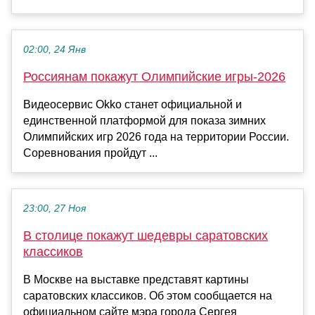
02:00, 24 Янв
Россиянам покажут Олимпийские игры-2026
Видеосервис Okko станет официальной и
единственной платформой для показа зимних
Олимпийских игр 2026 года на территории России.
Соревнования пройдут ...
23:00, 27 Ноя
В столице покажут шедевры саратовских
классиков
В Москве на выставке представят картины
саратовских классиков. Об этом сообщается на
официальном сайте мэра города Сергея