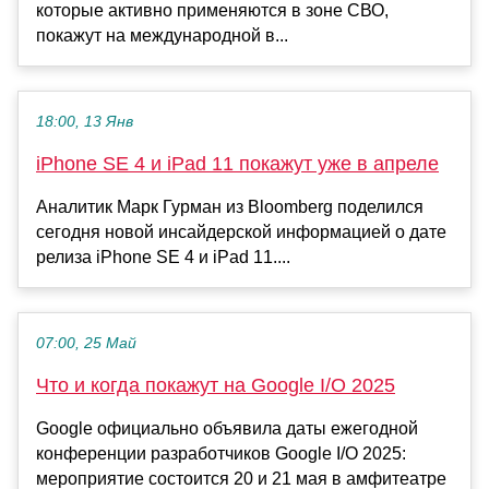
которые активно применяются в зоне СВО,
покажут на международной в...
18:00, 13 Янв
iPhone SE 4 и iPad 11 покажут уже в апреле
Аналитик Марк Гурман из Bloomberg поделился
сегодня новой инсайдерской информацией о дате
релиза iPhone SE 4 и iPad 11....
07:00, 25 Май
Что и когда покажут на Google I/O 2025
Google официально объявила даты ежегодной
конференции разработчиков Google I/O 2025:
мероприятие состоится 20 и 21 мая в амфитеатре