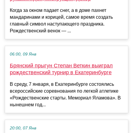
Когда за окном падает снег, а в доме пахнет
мандаринами и корицей, самое время создать
главный символ наступающего праздника.
Рождественский венок — ...
06:00, 09 Янв
Брянский прыгун Степан Веткин выиграл
рождественский турнир в Екатеринбурге
В среду, 7 января, в Екатеринбурге состоялись
всероссийские соревнования по легкой атлетике
«Рождественские старты. Мемориал Яламова». В
нынешнем год...
20:00, 07 Янв