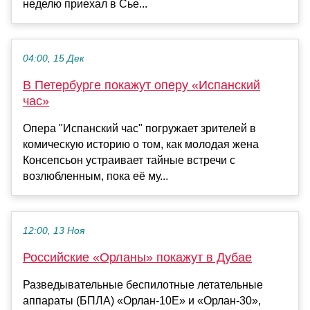
неделю приехал в Сье...
04:00, 15 Дек
В Петербурге покажут оперу «Испанский
час»
Опера "Испанский час" погружает зрителей в
комическую историю о том, как молодая жена
Консепсьон устраивает тайные встречи с
возлюбленным, пока её му...
12:00, 13 Ноя
Российские «Орланы» покажут в Дубае
Разведывательные беспилотные летательные
аппараты (БПЛА) «Орлан-10Е» и «Орлан-30»,