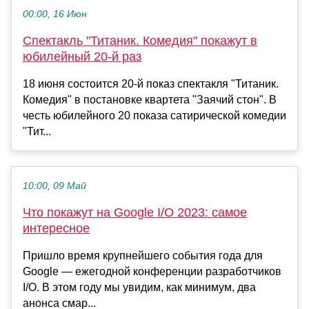
00:00, 16 Июн
Спектакль "Титаник. Комедия" покажут в
юбилейный 20-й раз
18 июня состоится 20-й показ спектакля "Титаник.
Комедия" в постановке квартета "Заячий стон". В
честь юбилейного 20 показа сатирической комедии
"Тит...
10:00, 09 Май
Что покажут на Google I/O 2023: самое
интересное
Пришло время крупнейшего события года для
Google — ежегодной конференции разработчиков
I/O. В этом году мы увидим, как минимум, два
анонса смар...