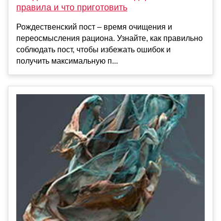
правила и что приготовить
Рождественский пост – время очищения и
переосмысления рациона. Узнайте, как правильно
соблюдать пост, чтобы избежать ошибок и
получить максимальную п...