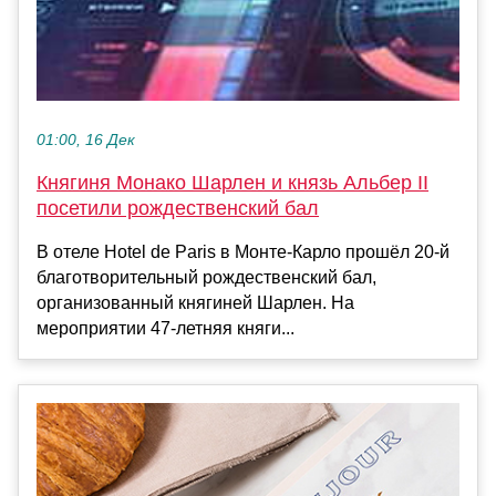
01:00, 16 Дек
Княгиня Монако Шарлен и князь Альбер II
посетили рождественский бал
В отеле Hotel de Paris в Монте-Карло прошёл 20-й
благотворительный рождественский бал,
организованный княгиней Шарлен. На
мероприятии 47-летняя княги...