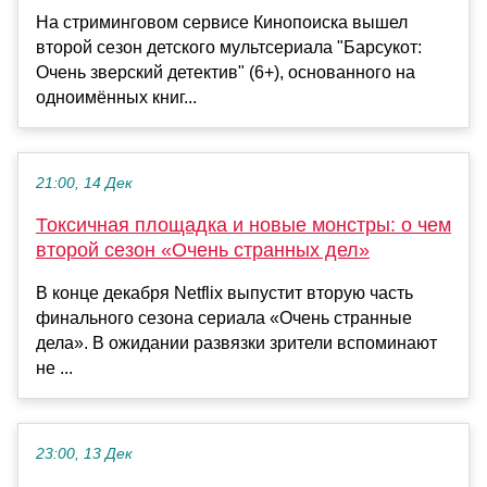
На стриминговом сервисе Кинопоиска вышел
второй сезон детского мультсериала "Барсукот:
Очень зверский детектив" (6+), основанного на
одноимённых книг...
21:00, 14 Дек
Токсичная площадка и новые монстры: о чем
второй сезон «Очень странных дел»
В конце декабря Netflix выпустит вторую часть
финального сезона сериала «Очень странные
дела». В ожидании развязки зрители вспоминают
не ...
23:00, 13 Дек