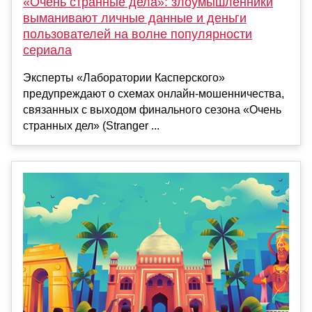
«Очень странные дела»: злоумышленники
выманивают личные данные и деньги
пользователей на волне популярности
сериала
Эксперты «Лаборатории Касперского»
предупреждают о схемах онлайн-мошенничества,
связанных с выходом финального сезона «Очень
странных дел» (Stranger ...