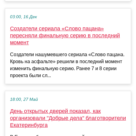
03:00, 16 Дек
Создатели сериала «Слово пацана»
пересняли финальную серию в последний
момент
Создатели нашумевшего сериала «Слово пацана.
Кровь на асфальте» решили в последний момент
изменить финальную серию. Ранее 7 и 8 серии
проекта были сл...
18:00, 27 Май
День открытых дверей показал, как
организовали "Добрые дела" благотворители
Екатеринбурга