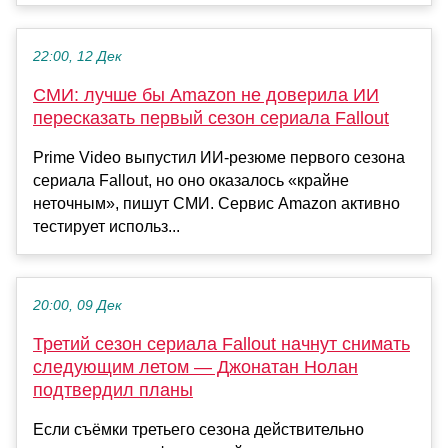
22:00, 12 Дек
СМИ: лучше бы Amazon не доверила ИИ
пересказать первый сезон сериала Fallout
Prime Video выпустил ИИ‑резюме первого сезона
сериала Fallout, но оно оказалось «крайне
неточным», пишут СМИ. Сервис Amazon активно
тестирует использ...
20:00, 09 Дек
Третий сезон сериала Fallout начнут снимать
следующим летом — Джонатан Нолан
подтвердил планы
Если съёмки третьего сезона действительно