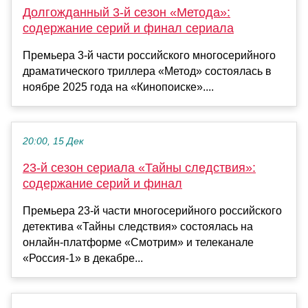
Долгожданный 3-й сезон «Метода»:
содержание серий и финал сериала
Премьера 3-й части российского многосерийного
драматического триллера «Метод» состоялась в
ноябре 2025 года на «Кинопоиске»....
20:00, 15 Дек
23-й сезон сериала «Тайны следствия»:
содержание серий и финал
Премьера 23-й части многосерийного российского
детектива «Тайны следствия» состоялась на
онлайн-платформе «Смотрим» и телеканале
«Россия-1» в декабре...