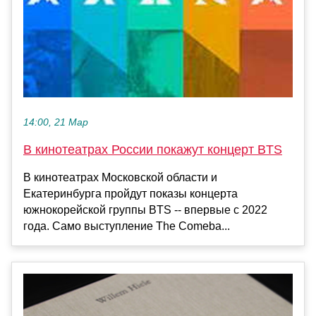
14:00, 21 Мар
В кинотеатрах России покажут концерт BTS
В кинотеатрах Московской области и
Екатеринбурга пройдут показы концерта
южнокорейской группы BTS -- впервые с 2022
года. Само выступление The Comeba...