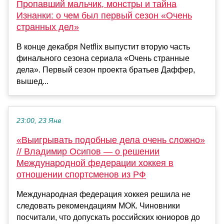
Пропавший мальчик, монстры и тайна
Изнанки: о чем был первый сезон «Очень
странных дел»
В конце декабря Netflix выпустит вторую часть
финального сезона сериала «Очень странные
дела». Первый сезон проекта братьев Даффер,
вышед...
23:00, 23 Янв
«Выигрывать подобные дела очень сложно»
// Владимир Осипов — о решении
Международной федерации хоккея в
отношении спортсменов из РФ
Международная федерация хоккея решила не
следовать рекомендациям МОК. Чиновники
посчитали, что допускать российских юниоров до