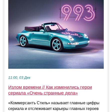
11:00, 03 Дек
Излом времени // Как изменились герои
сериала «Очень странные дела»
«Коммерсантъ Стиль» называет главные цифры
сериала и отслеживает карьеры главных героев