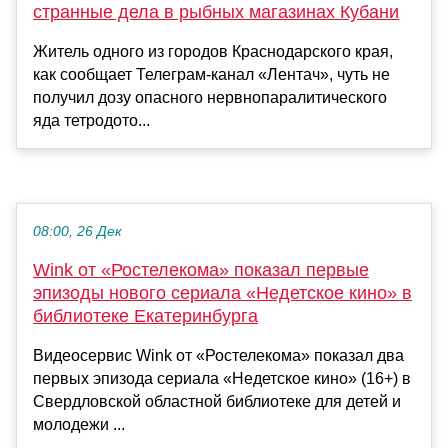
странные дела в рыбных магазинах Кубани
Житель одного из городов Краснодарского края,
как сообщает Телеграм-канал «Лентач», чуть не
получил дозу опасного нервнопаралитического
яда тетродото...
08:00, 26 Дек
Wink от «Ростелекома» показал первые
эпизоды нового сериала «Недетское кино» в
библиотеке Екатеринбурга
Видеосервис Wink от «Ростелекома» показал два
первых эпизода сериала «Недетское кино» (16+) в
Свердловской областной библиотеке для детей и
молодежи ...