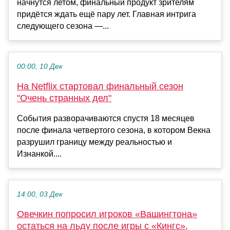
начнутся летом, финальный продукт зрителям
придётся ждать ещё пару лет. Главная интрига
следующего сезона —...
00:00, 10 Дек
На Netflix стартовал финальный сезон
"Очень странных дел"
События разворачиваются спустя 18 месяцев
после финала четвертого сезона, в котором Векна
разрушил границу между реальностью и
Изнанкой....
14:00, 03 Дек
Овечкин попросил игроков «Вашингтона»
остаться на льду после игры с «Кингс»,