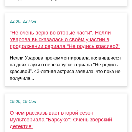
22:00, 22 Ноя
"Не очень верю во вторые части". Нелли
Уварова высказалась о своём участии в
продолжении сериала "Не родись красивой"
Нелли Уварова прокомментировала появившиеся
на днях слухи о перезапуске сериала "Не родись
красивой". 43-летняя актриса заявила, что пока не
получила...
19:00, 19 Сен
О чём рассказывает второй сезон
мультсериала "Барсукот: Очень зверский
детектив"