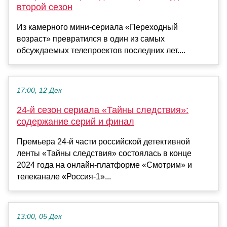
второй сезон
Из камерного мини-сериала «Переходный
возраст» превратился в один из самых
обсуждаемых телепроектов последних лет....
17:00, 12 Дек
24-й сезон сериала «Тайны следствия»:
содержание серий и финал
Премьера 24-й части российской детективной
ленты «Тайны следствия» состоялась в конце
2024 года на онлайн-платформе «Смотрим» и
телеканале «Россия-1»...
13:00, 05 Дек