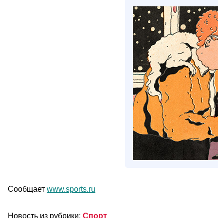
Сообщает
www.sports.ru
Новость из рубрики:
Спорт