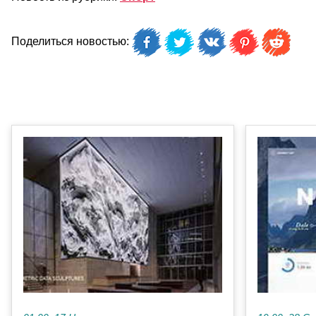
Поделиться новостью: