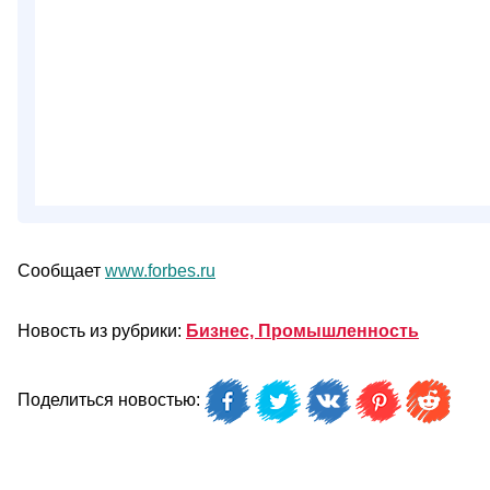
Сообщает
www.forbes.ru
Новость из рубрики:
Бизнес, Промышленность
Поделиться новостью: