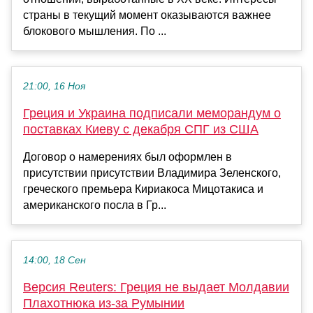
страны в текущий момент оказываются важнее
блокового мышления. По ...
21:00, 16 Ноя
Греция и Украина подписали меморандум о
поставках Киеву с декабря СПГ из США
Договор о намерениях был оформлен в
присутствии присутствии Владимира Зеленского,
греческого премьера Кириакоса Мицотакиса и
американского посла в Гр...
14:00, 18 Сен
Версия Reuters: Греция не выдает Молдавии
Плахотнюка из-за Румынии