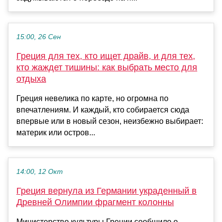
15:00, 26 Сен
Греция для тех, кто ищет драйв, и для тех,
кто жаждет тишины: как выбрать место для
отдыха
Греция невелика по карте, но огромна по
впечатлениям. И каждый, кто собирается сюда
впервые или в новый сезон, неизбежно выбирает:
материк или остров...
14:00, 12 Окт
Греция вернула из Германии украденный в
Древней Олимпии фрагмент колонны
Министерство культуры Греции сообщило о