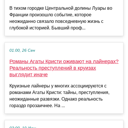
В тихом городке Центральной долины Луары во
Франции произошло событие, которое
неожиданно связало повседневную жизнь с
глубокой историей. Бывший проф...
01:00, 26 Сен
Романы Агаты Кристи оживают на лайнерах?
Реальность преступлений в круизах
выглядит иначе
Круизные лайнеры у многих ассоциируются с
романами Агаты Кристи: тайны, преступления,
неожиданные развязки. Однако реальность
гораздо прозаичнее. На ...