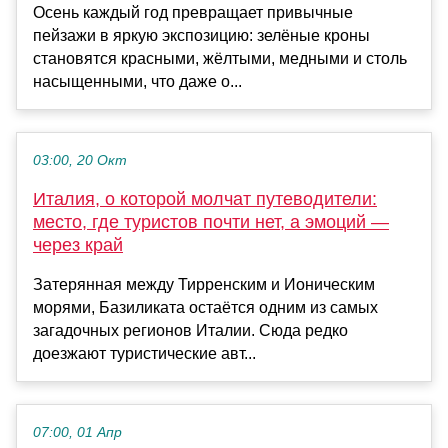
Осень каждый год превращает привычные
пейзажи в яркую экспозицию: зелёные кроны
становятся красными, жёлтыми, медными и столь
насыщенными, что даже о...
03:00, 20 Окт
Италия, о которой молчат путеводители:
место, где туристов почти нет, а эмоций —
через край
Затерянная между Тирренским и Ионическим
морями, Базиликата остаётся одним из самых
загадочных регионов Италии. Сюда редко
доезжают туристические авт...
07:00, 01 Апр