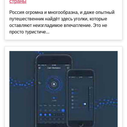
страны
Россия огромна и многообразна, и даже опытный
путешественник найдёт здесь уголки, которые
оставляют неизгладимое впечатление. Это не
просто туристиче...