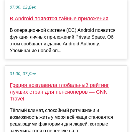
07:00, 12 Дек
В Android появятся тайные приложения
В операционной системе (ОС) Android появится
функция личных приложений Private Space. Об
этом сообщает издание Android Authority.
Упоминание новой оп...
01:00, 07 Дек
Греция возглавила глобальный рейтинг
лучших стран для пенсионеров — CNN
Travel
Тёплый климат, спокойный ритм жизни и
возможность жить у моря всё чаще становятся
решающими факторами для людей, которые
задумываются о переезде на п...