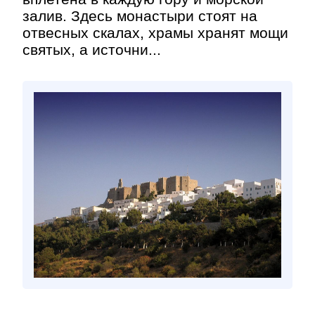
залив. Здесь монастыри стоят на
отвесных скалах, храмы хранят мощи
святых, а источни...