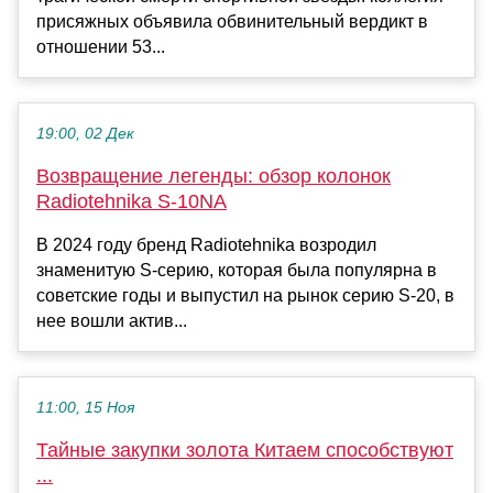
присяжных объявила обвинительный вердикт в
отношении 53...
19:00, 02 Дек
Возвращение легенды: обзор колонок
Radiotehnika S-10NA
В 2024 году бренд Radiotehnika возродил
знаменитую S-серию, которая была популярна в
советские годы и выпустил на рынок серию S-20, в
нее вошли актив...
11:00, 15 Ноя
Тайные закупки золота Китаем способствуют
...