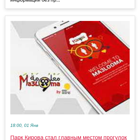
18:00, 01 Янв
Парк Кирова стал главным местом прогулок