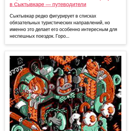
в Сыктывкаре — путеводители
Сыктывкар редко фигурирует в списках
обязательных туристических направлений, но
именно это делает его особенно интересным для
неспешных поездок. Горо...