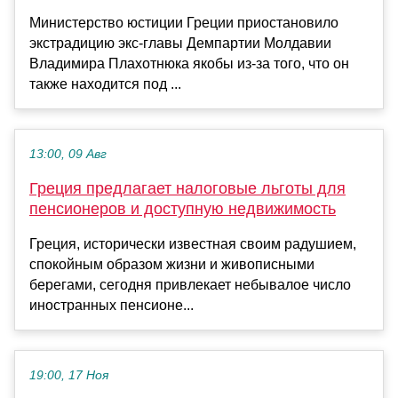
Министерство юстиции Греции приостановило
экстрадицию экс-главы Демпартии Молдавии
Владимира Плахотнюка якобы из-за того, что он
также находится под ...
13:00, 09 Авг
Греция предлагает налоговые льготы для
пенсионеров и доступную недвижимость
Греция, исторически известная своим радушием,
спокойным образом жизни и живописными
берегами, сегодня привлекает небывалое число
иностранных пенсионе...
19:00, 17 Ноя