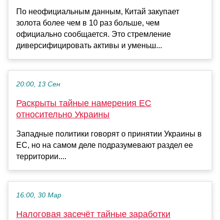
По неофициальным данным, Китай закупает
золота более чем в 10 раз больше, чем
официально сообщается. Это стремление
диверсифицировать активы и уменьш...
20:00, 13 Сен
Раскрыты тайные намерения ЕС
относительно Украины
Западные политики говорят о принятии Украины в
ЕС, но на самом деле подразумевают раздел ее
территории....
16:00, 30 Мар
Налоговая засечёт тайные заработки