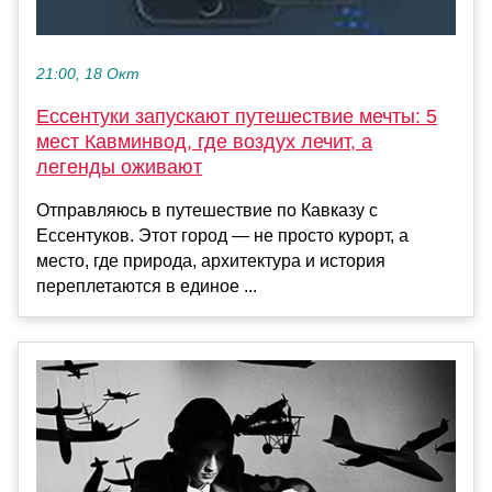
21:00, 18 Окт
Ессентуки запускают путешествие мечты: 5
мест Кавминвод, где воздух лечит, а
легенды оживают
Отправляюсь в путешествие по Кавказу с
Ессентуков. Этот город — не просто курорт, а
место, где природа, архитектура и история
переплетаются в единое ...