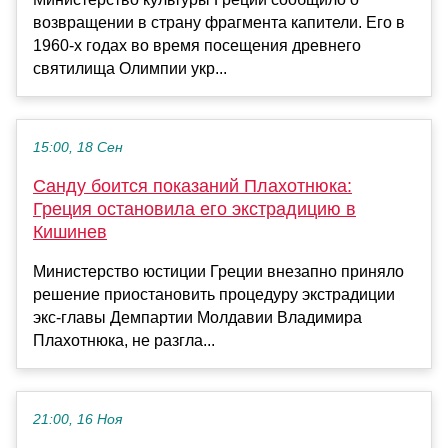
возвращении в страну фрагмента капители. Его в
1960-х годах во время посещения древнего
святилища Олимпии укр...
15:00, 18 Сен
Санду боится показаний Плахотнюка:
Греция остановила его экстрадицию в
Кишинев
Министерство юстиции Греции внезапно приняло
решение приостановить процедуру экстрадиции
экс-главы Демпартии Молдавии Владимира
Плахотнюка, не разгла...
21:00, 16 Ноя