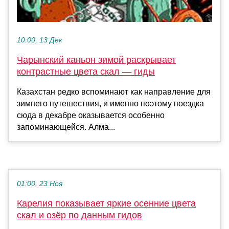
10:00, 13 Дек
Чарынский каньон зимой раскрывает
контрастные цвета скал — гиды
Казахстан редко вспоминают как направление для
зимнего путешествия, и именно поэтому поездка
сюда в декабре оказывается особенно
запоминающейся. Алма...
01:00, 23 Ноя
Карелия показывает яркие осенние цвета
скал и озёр по данным гидов