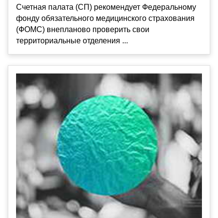
Счетная палата (СП) рекомендует Федеральному
фонду обязательного медицинского страхования
(ФОМС) внепланово проверить свои
территориальные отделения ...