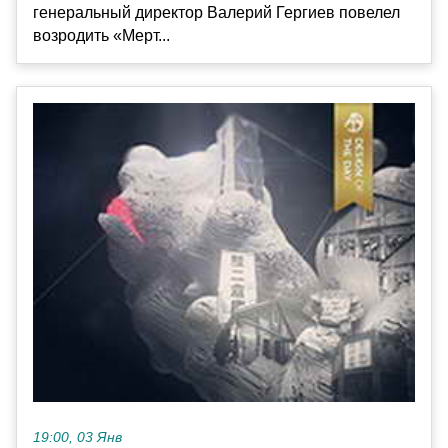
генеральный директор Валерий Гергиев повелел
возродить «Мерт...
19:00, 03 Янв