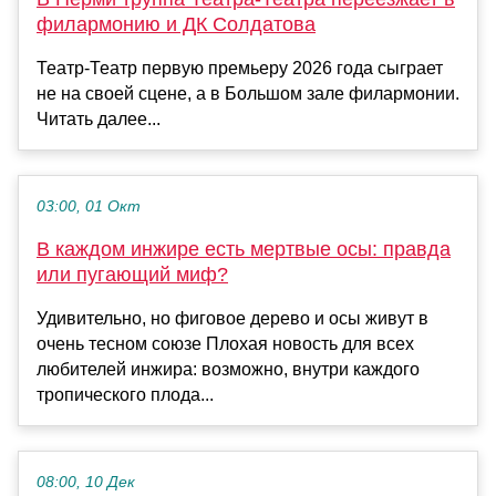
филармонию и ДК Солдатова
Театр-Театр первую премьеру 2026 года сыграет
не на своей сцене, а в Большом зале филармонии.
Читать далее...
03:00, 01 Окт
В каждом инжире есть мертвые осы: правда
или пугающий миф?
Удивительно, но фиговое дерево и осы живут в
очень тесном союзе Плохая новость для всех
любителей инжира: возможно, внутри каждого
тропического плода...
08:00, 10 Дек