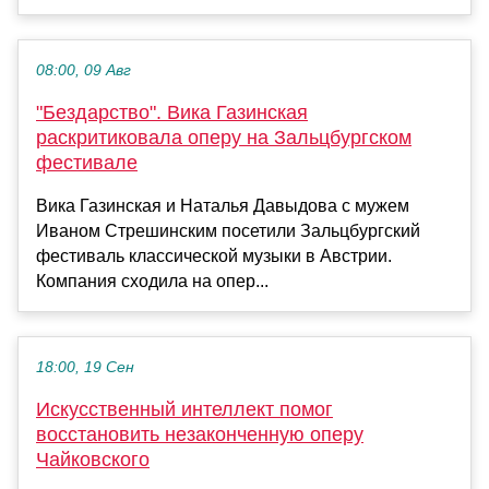
08:00, 09 Авг
"Бездарство". Вика Газинская
раскритиковала оперу на Зальцбургском
фестивале
Вика Газинская и Наталья Давыдова с мужем
Иваном Стрешинским посетили Зальцбургский
фестиваль классической музыки в Австрии.
Компания сходила на опер...
18:00, 19 Сен
Искусственный интеллект помог
восстановить незаконченную оперу
Чайковского