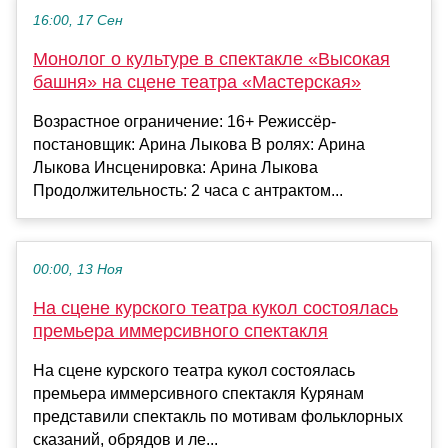
16:00, 17 Сен
Монолог о культуре в спектакле «Высокая
башня» на сцене театра «Мастерская»
Возрастное ограничение: 16+ Режиссёр-
постановщик: Арина Лыкова В ролях: Арина
Лыкова Инсценировка: Арина Лыкова
Продолжительность: 2 часа с антрактом...
00:00, 13 Ноя
На сцене курского театра кукол состоялась
премьера иммерсивного спектакля
На сцене курского театра кукол состоялась
премьера иммерсивного спектакля Курянам
представили спектакль по мотивам фольклорных
сказаний, обрядов и ле...