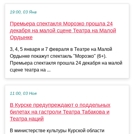
19:00, 03 Янв
Премьера спектакля Морозко прошла 24
декабря на малой сцене Театра на Малой
Ордынке
3, 4, 5 января и 7 февраля в Театре на Малой
Ордынке покажут спектакль "Морозко" (6+).
Премьера спектакля прошла 24 декабря на малой
сцене театра на ...
11:00, 03 Ноя
В Курске предупреждают о поддельных
билетах на гастроли Театра Табакова и
Театра наций
В министерстве культуры Курской области