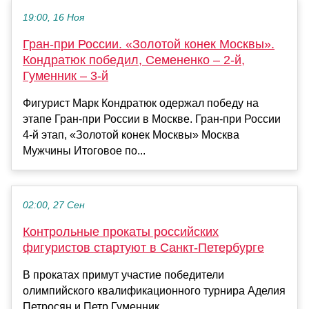
19:00, 16 Ноя
Гран-при России. «Золотой конек Москвы».
Кондратюк победил, Семененко – 2-й,
Гуменник – 3-й
Фигурист Марк Кондратюк одержал победу на
этапе Гран-при России в Москве. Гран-при России
4-й этап, «Золотой конек Москвы» Москва
Мужчины Итоговое по...
02:00, 27 Сен
Контрольные прокаты российских
фигуристов стартуют в Санкт-Петербурге
В прокатах примут участие победители
олимпийского квалификационного турнира Аделия
Петросян и Петр Гуменник...