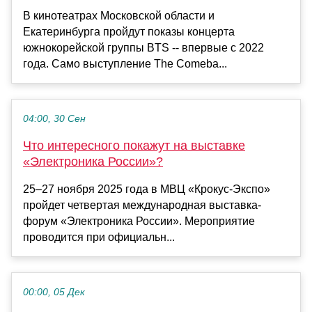
В кинотеатрах Московской области и
Екатеринбурга пройдут показы концерта
южнокорейской группы BTS -- впервые с 2022
года. Само выступление The Comeba...
04:00, 30 Сен
Что интересного покажут на выставке
«Электроника России»?
25–27 ноября 2025 года в МВЦ «Крокус-Экспо»
пройдет четвертая международная выставка-
форум «Электроника России». Мероприятие
проводится при официальн...
00:00, 05 Дек