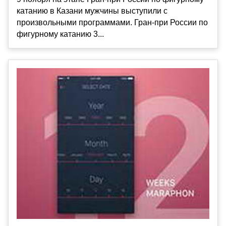
катанию в Казани мужчины выступили с
произвольными программами. Гран-при России по
фигурному катанию 3...