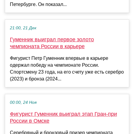
Петербурге. Он показал...
21:00, 21 Дек
Гуменник выиграл первое золото
чемпионата России в карьере
Фигурист Петр Гуменник впервые в карьере
одержал победу на чемпионате России.
Спортсмену 23 года, на его счету уже есть серебро
(2023) и бронза (2024...
00:00, 24 Ноя
Фигурист Гуменник выиграл этап Гран‑при
России в Омске
Серебряный и бронзовый призер чемпионата