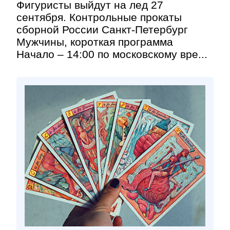
Фигуристы выйдут на лед 27
сентября. Контрольные прокаты
сборной России Санкт-Петербург
Мужчины, короткая программа
Начало – 14:00 по московскому вре...