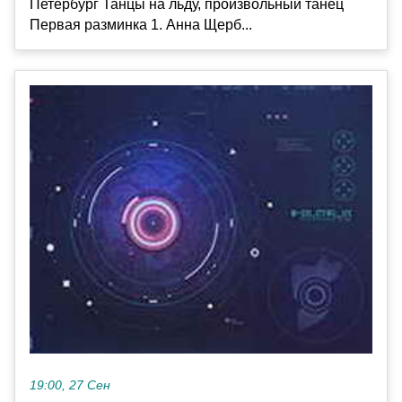
Петербург Танцы на льду, произвольный танец
Первая разминка 1. Анна Щерб...
19:00, 27 Сен