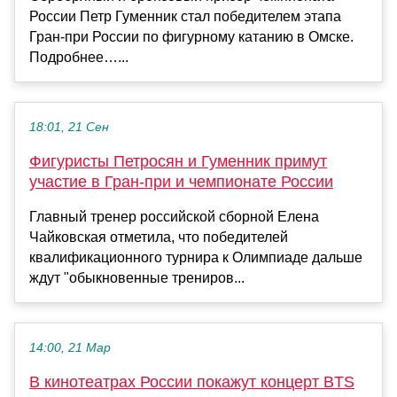
России Петр Гуменник стал победителем этапа
Гран‑при России по фигурному катанию в Омске.
Подробнее…...
18:01, 21 Сен
Фигуристы Петросян и Гуменник примут
участие в Гран-при и чемпионате России
Главный тренер российской сборной Елена
Чайковская отметила, что победителей
квалификационного турнира к Олимпиаде дальше
ждут "обыкновенные трениров...
14:00, 21 Мар
В кинотеатрах России покажут концерт BTS