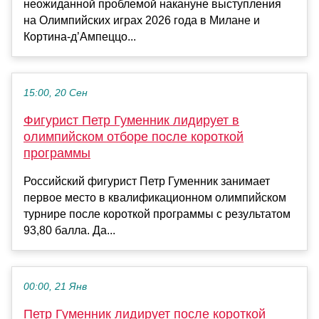
неожиданной проблемой накануне выступления
на Олимпийских играх 2026 года в Милане и
Кортина-д’Ампеццо...
15:00, 20 Сен
Фигурист Петр Гуменник лидирует в
олимпийском отборе после короткой
программы
Российский фигурист Петр Гуменник занимает
первое место в квалификационном олимпийском
турнире после короткой программы с результатом
93,80 балла. Да...
00:00, 21 Янв
Петр Гуменник лидирует после короткой