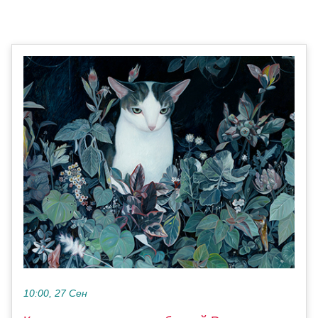
10:00, 27 Сен