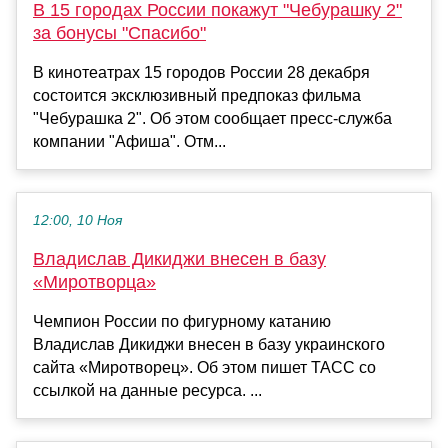
В 15 городах России покажут "Чебурашку 2"
за бонусы "Спасибо"
В кинотеатрах 15 городов России 28 декабря
состоится эксклюзивный предпоказ фильма
"Чебурашка 2". Об этом сообщает пресс-служба
компании "Афиша". Отм...
12:00, 10 Ноя
Владислав Дикиджи внесен в базу
«Миротворца»
Чемпион России по фигурному катанию
Владислав Дикиджи внесен в базу украинского
сайта «Миротворец». Об этом пишет ТАСС со
ссылкой на данные ресурса. ...