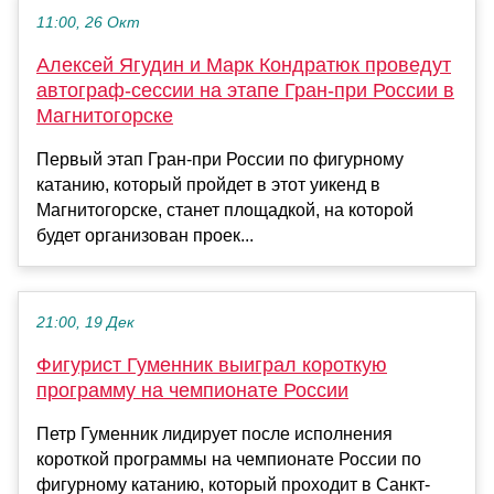
11:00, 26 Окт
Алексей Ягудин и Марк Кондратюк проведут
автограф-сессии на этапе Гран-при России в
Магнитогорске
Первый этап Гран-при России по фигурному
катанию, который пройдет в этот уикенд в
Магнитогорске, станет площадкой, на которой
будет организован проек...
21:00, 19 Дек
Фигурист Гуменник выиграл короткую
программу на чемпионате России
Петр Гуменник лидирует после исполнения
короткой программы на чемпионате России по
фигурному катанию, который проходит в Санкт-