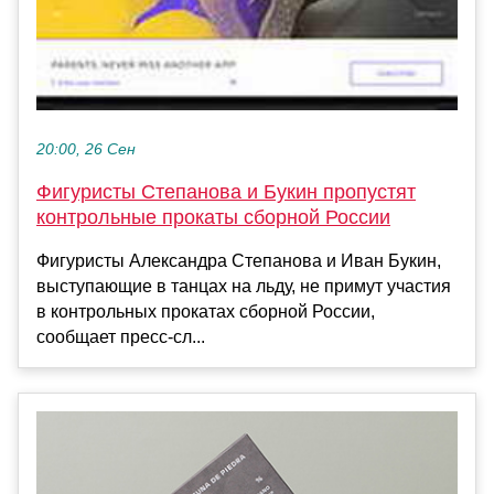
20:00, 26 Сен
Фигуристы Степанова и Букин пропустят
контрольные прокаты сборной России
Фигуристы Александра Степанова и Иван Букин,
выступающие в танцах на льду, не примут участия
в контрольных прокатах сборной России,
сообщает пресс‑сл...