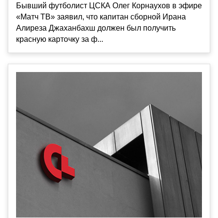
Бывший футболист ЦСКА Олег Корнаухов в эфире
«Матч ТВ» заявил, что капитан сборной Ирана
Алиреза Джаханбахш должен был получить
красную карточку за ф...