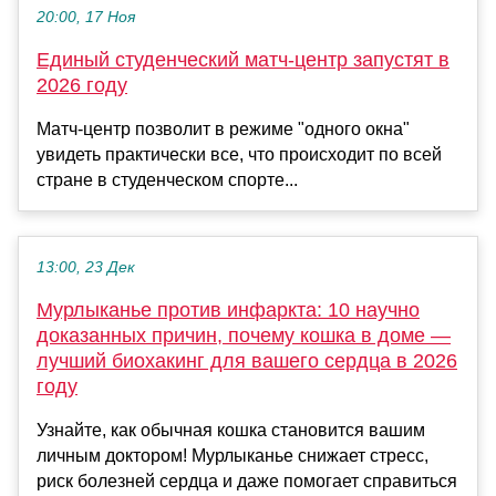
20:00, 17 Ноя
Единый студенческий матч-центр запустят в
2026 году
Матч-центр позволит в режиме "одного окна"
увидеть практически все, что происходит по всей
стране в студенческом спорте...
13:00, 23 Дек
Мурлыканье против инфаркта: 10 научно
доказанных причин, почему кошка в доме —
лучший биохакинг для вашего сердца в 2026
году
Узнайте, как обычная кошка становится вашим
личным доктором! Мурлыканье снижает стресс,
риск болезней сердца и даже помогает справиться