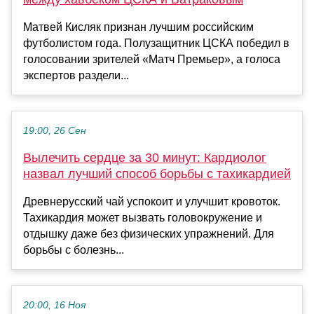
Матвей Кисляк признан лучшим российским
футболистом года. Полузащитник ЦСКА победил в
голосовании зрителей «Матч Премьер», а голоса
экспертов раздели...
19:00, 26 Сен
Вылечить сердце за 30 минут: Кардиолог
назвал лучший способ борьбы с тахикардией
Древнерусский чай успокоит и улучшит кровоток.
Тахикардия может вызвать головокружение и
отдышку даже без физических упражнений. Для
борьбы с болезнь...
20:00, 16 Ноя