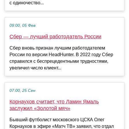
с одиночество...
09:00, 05 Фев
Сбер — лучший работодатель России
Сбер вновь признан лучшим работодателем
России по версии HeadHunter. В 2022 году Сбер
справился с беспрецедентными трудностями,
увеличил число клиент...
07:00, 25 Сен
Корнаухов считает, что Ламин Ямаль
заслужил «Золотой мяч»
Бывший футболист московского ЦСКА Олег
Корнаухов в эфире «Матч ТВ» заявил, что отдал