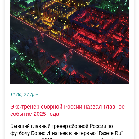
11:00, 27 Дек
Экс-тренер сборной России назвал главное
событие 2025 года
Бывший главный тренер сборной России по
футболу Борис Игнатьев в интервью "Газете.Ru"