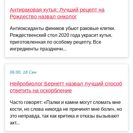
Антираковая кутья: Лучший рецепт на
Рождество назвал онколог
Антиоксиданты фиников убьют раковые клетки.
Рождественский стол 2020 года украсит кутья,
приготовленная по особому рецепту. Все
ингредиенты праздничн...
06:00, 18 Сен
Нейробиолог Бернетт назвал лучший способ
ответить на оскорбление
Часто говорят: «Палки и камни могут сломать мне
кости, но слова никогда не причинят мне боли», но
это неправда, так как критика и отказы вызывают
акт...