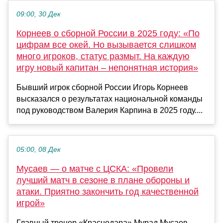
09:00, 30 Дек
Корнеев о сборной России в 2025 году: «По
цифрам все окей. Но вызывается слишком
много игроков, статус размыт. На каждую
игру новый капитан – непонятная история»
Бывший игрок сборной России Игорь Корнеев
высказался о результатах национальной команды
под руководством Валерия Карпина в 2025 году....
05:00, 08 Дек
Мусаев — о матче с ЦСКА: «Провели
лучший матч в сезоне в плане обороны и
атаки. Приятно закончить год качественной
игрой»
Главный тренер «Краснодара» Мурад Мусаев