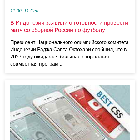
11:00, 11 Сен
В Индонезии заявили о готовности провести
матч со сборной России по футболу
Президент Национального олимпийского комитета
Индонезии Раджа Сапта Октохари сообщил, что в
2027 году ожидается большая спортивная
совместная програм...