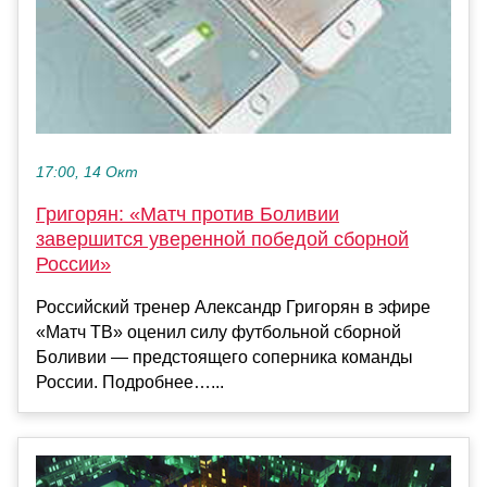
17:00, 14 Окт
Григорян: «Матч против Боливии
завершится уверенной победой сборной
России»
Российский тренер Александр Григорян в эфире
«Матч ТВ» оценил силу футбольной сборной
Боливии — предстоящего соперника команды
России. Подробнее…...