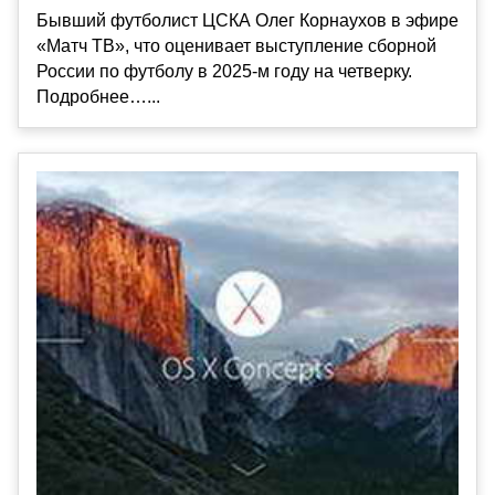
Бывший футболист ЦСКА Олег Корнаухов в эфире
«Матч ТВ», что оценивает выступление сборной
России по футболу в 2025‑м году на четверку.
Подробнее…...