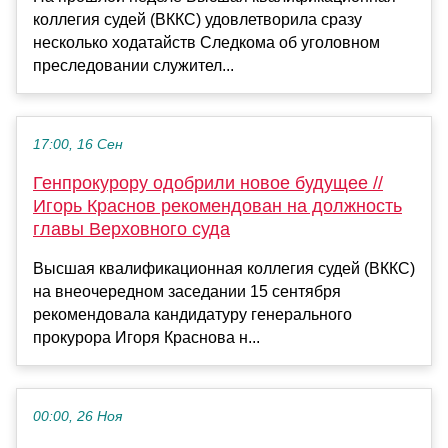
коллегия судей (ВККС) удовлетворила сразу
несколько ходатайств Следкома об уголовном
преследовании служител...
17:00, 16 Сен
Генпрокурору одобрили новое будущее //
Игорь Краснов рекомендован на должность
главы Верховного суда
Высшая квалификационная коллегия судей (ВККС)
на внеочередном заседании 15 сентября
рекомендовала кандидатуру генерального
прокурора Игоря Краснова н...
00:00, 26 Ноя