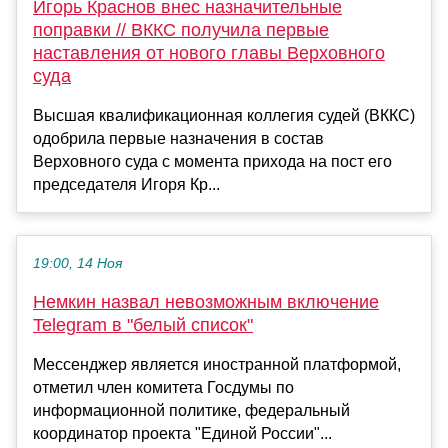
Игорь Краснов внес назначительные
поправки // ВККС получила первые
наставления от нового главы Верховного
суда
Высшая квалификационная коллегия судей (ВККС)
одобрила первые назначения в состав
Верховного суда с момента прихода на пост его
председателя Игоря Кр...
19:00, 14 Ноя
Немкин назвал невозможным включение
Telegram в "белый список"
Мессенджер является иностранной платформой,
отметил член комитета Госдумы по
информационной политике, федеральный
координатор проекта "Единой России"...