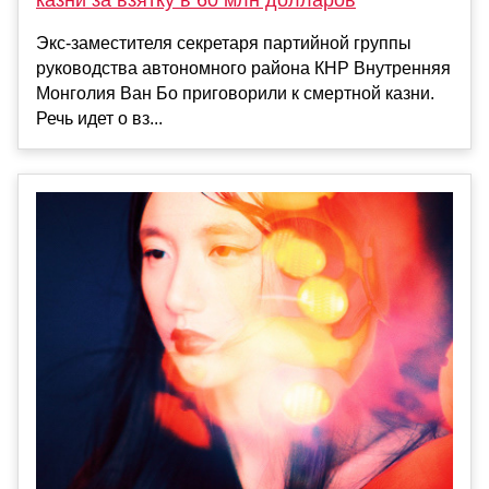
Экс-заместителя секретаря партийной группы
руководства автономного района КНР Внутренняя
Монголия Ван Бо приговорили к смертной казни.
Речь идет о вз...