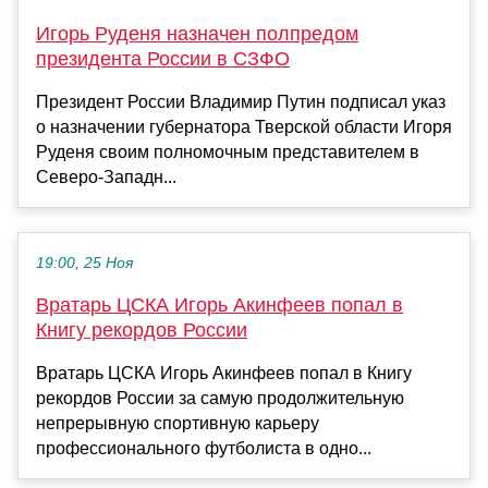
Игорь Руденя назначен полпредом
президента России в СЗФО
Президент России Владимир Путин подписал указ
о назначении губернатора Тверской области Игоря
Руденя своим полномочным представителем в
Северо-Западн...
19:00, 25 Ноя
Вратарь ЦСКА Игорь Акинфеев попал в
Книгу рекордов России
Вратарь ЦСКА Игорь Акинфеев попал в Книгу
рекордов России за самую продолжительную
непрерывную спортивную карьеру
профессионального футболиста в одно...