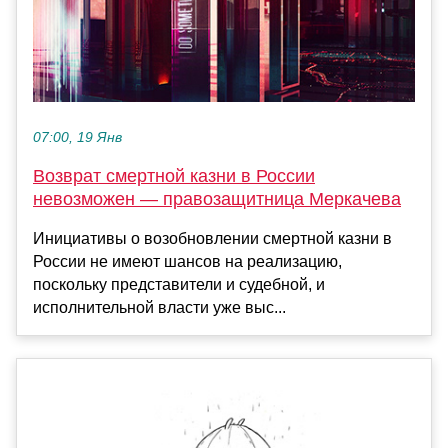
07:00, 19 Янв
Возврат смертной казни в России
невозможен — правозащитница Меркачева
Инициативы о возобновлении смертной казни в
России не имеют шансов на реализацию,
поскольку представители и судебной, и
исполнительной власти уже выс...