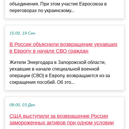
объединения. При этом участие Евросоюза в
переговорах по украинскому...
15:00, 19 Сен
В России объяснили возвращение уехавших
в Европу в начале СВО граждан
Жители Энергодара в Запорожской области,
уехавшие в начале специальной военной
операции (СВО) в Европу, возвращаются из-за
сокращения пособий. Об это...
08:00, 03 Дек
США выступили за возвращение России
замороженных активов при одном условии