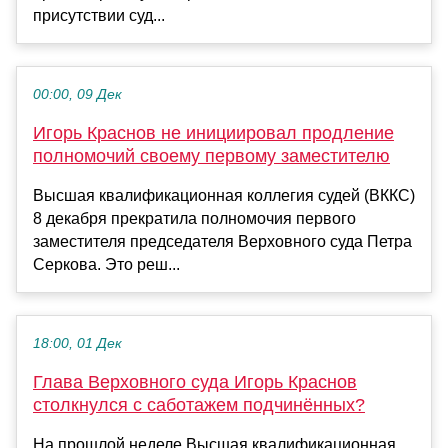
присутствии суд...
00:00, 09 Дек
Игорь Краснов не инициировал продление
полномочий своему первому заместителю
Высшая квалификационная коллегия судей (ВККС)
8 декабря прекратила полномочия первого
заместителя председателя Верховного суда Петра
Серкова. Это реш...
18:00, 01 Дек
Глава Верховного суда Игорь Краснов
столкнулся с саботажем подчинённых?
На прошлой неделе Высшая квалификационная