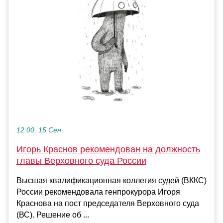
12:00, 15 Сен
Игорь Краснов рекомендован на должность
главы Верховного суда России
Высшая квалификационная коллегия судей (ВККС)
России рекомендовала генпрокурора Игоря
Краснова на пост председателя Верховного суда
(ВС). Решение об ...