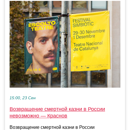
15:00, 23 Сен
Возвращение смертной казни в России
невозможно — Краснов
Возвращение смертной казни в России