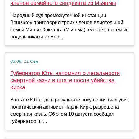
членов семейного синдиката из Мьянмы
Народный суд промежуточной инстанции
Вэньчжоу приговорил троих членов влиятельной
семьи Мин из Кокканга (Мьянма) вместе с восемью
подельниками к смер...
03:00, 11 Сен
Губернатор Юты напомнил о легальности
смертной казни в штате после убийства
Кирка
В штате Юта, где в результате покушения был убит
политический активист Чарли Кирк, разрешена
смертная казнь. Об этом 10 августа сообщил
губернатор шт...