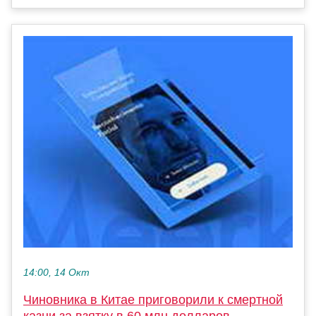
14:00, 14 Окт
Чиновника в Китае приговорили к смертной
казни за взятку в 60 млн долларов