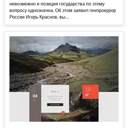
невозможно и позиция государства по этому
вопросу однозначна. Об этом заявил генпрокурор
России Игорь Краснов, вы...