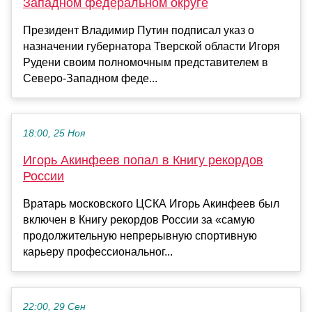
Западном федеральном округе
Президент Владимир Путин подписал указ о
назначении губернатора Тверской области Игоря
Рудени своим полномочным представителем в
Северо-Западном феде...
18:00, 25 Ноя
Игорь Акинфеев попал в Книгу рекордов
России
Вратарь московского ЦСКА Игорь Акинфеев был
включен в Книгу рекордов России за «самую
продолжительную непрерывную спортивную
карьеру профессиональног...
22:00, 29 Сен