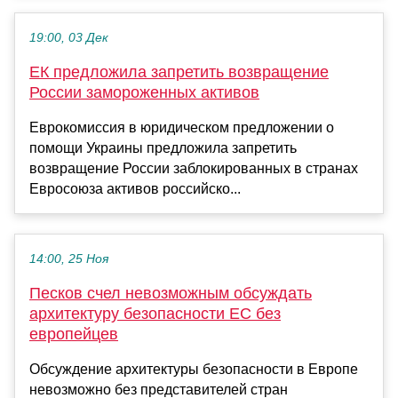
19:00, 03 Дек
ЕК предложила запретить возвращение
России замороженных активов
Еврокомиссия в юридическом предложении о
помощи Украины предложила запретить
возвращение России заблокированных в странах
Евросоюза активов российско...
14:00, 25 Ноя
Песков счел невозможным обсуждать
архитектуру безопасности ЕС без
европейцев
Обсуждение архитектуры безопасности в Европе
невозможно без представителей стран