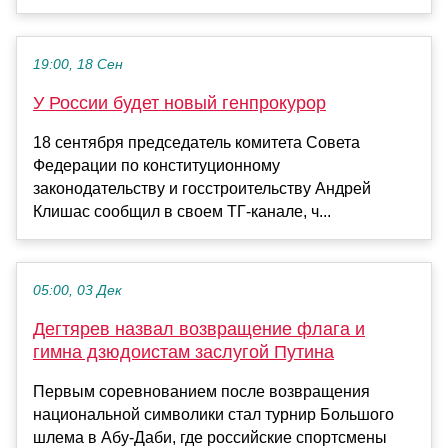
19:00, 18 Сен
У России будет новый генпрокурор
18 сентября председатель комитета Совета
Федерации по конституционному
законодательству и госстроительству Андрей
Клишас сообщил в своем ТГ-канале, ч...
05:00, 03 Дек
Дегтярев назвал возвращение флага и
гимна дзюдоистам заслугой Путина
Первым соревнованием после возвращения
национальной символики стал турнир Большого
шлема в Абу-Даби, где российские спортсмены