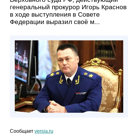
генеральный прокурор Игорь Краснов
в ходе выступления в Совете
Федерации выразил своё м...
Сообщает
versia.ru