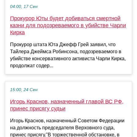
04:00, 17 Сен
Прокурор Юты будет добиваться смертной
казни для подозреваемого в убийстве Чарли
Кирка
Прокурор штата Юта Джефф Грей заявил, что
Тайлера Джеймса Робинсона, подозреваемого в
убийстве консервативного активиста Чарли Кирка,
продолжат содер...
15:00, 24 Сен
Игорь Краснов, назначенный главой ВС РФ,
принес присягу судьи
Игорь Краснов, назначенный Советом Федерации
на должность председателя Верховного суда,
принес присягу."В торжественной обстановке, в