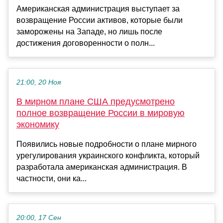
Американская администрация выступает за
возвращение России активов, которые были
заморожены на Западе, но лишь после
достижения договоренности о полн...
21:00, 20 Ноя
В мирном плане США предусмотрено
полное возвращение России в мировую
экономику
Появились новые подробности о плане мирного
урегулирования украинского конфликта, который
разработала американская администрация. В
частности, они ка...
20:00, 17 Сен