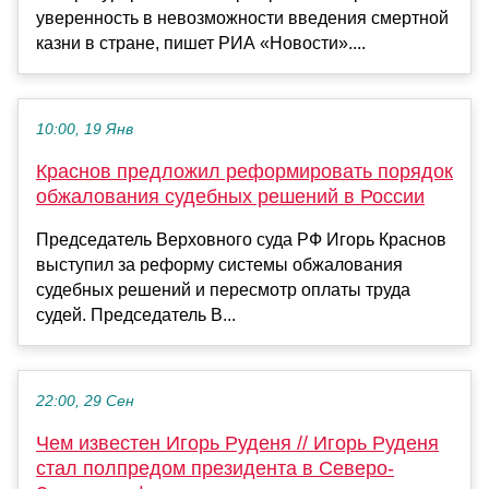
уверенность в невозможности введения смертной
казни в стране, пишет РИА «Новости»....
10:00, 19 Янв
Краснов предложил реформировать порядок
обжалования судебных решений в России
Председатель Верховного суда РФ Игорь Краснов
выступил за реформу системы обжалования
судебных решений и пересмотр оплаты труда
судей. Председатель В...
22:00, 29 Сен
Чем известен Игорь Руденя // Игорь Руденя
стал полпредом президента в Северо-