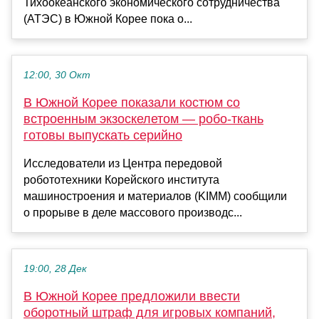
Тихоокеанского экономического сотрудничества
(АТЭС) в Южной Корее пока о...
12:00, 30 Окт
В Южной Корее показали костюм со
встроенным экзоскелетом — робо-ткань
готовы выпускать серийно
Исследователи из Центра передовой
робототехники Корейского института
машиностроения и материалов (KIMM) сообщили
о прорыве в деле массового производс...
19:00, 28 Дек
В Южной Корее предложили ввести
оборотный штраф для игровых компаний,