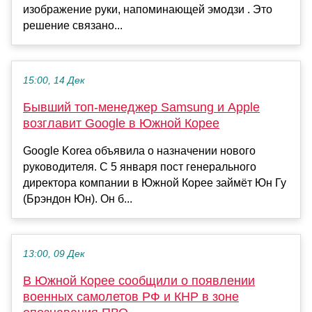
изображение руки, напоминающей эмодзи . Это
решение связано...
15:00, 14 Дек
Бывший топ-менеджер Samsung и Apple
возглавит Google в Южной Корее
Google Korea объявила о назначении нового
руководителя. С 5 января пост генерального
директора компании в Южной Корее займёт Юн Гу
(Брэндон Юн). Он б...
13:00, 09 Дек
В Южной Корее сообщили о появлении
военных самолетов РФ и КНР в зоне