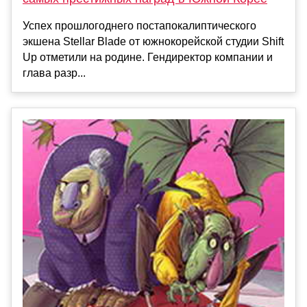
Успех прошлогоднего постапокалиптического
экшена Stellar Blade от южнокорейской студии Shift
Up отметили на родине. Гендиректор компании и
глава разр...