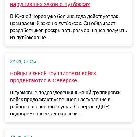
нарушивших закон о лутбоксах
В Южной Корее уже больше года действует так
называемый закон о лутбоксах. Он обязывает
разработчиков раскрывать размер шанса получить
из лутбоксов це...
22:00, 17 Сен
Бойцы Южной группировки войск
продвигаются в Северске
Штурмовые подразделения Южной группировки
войск продолжают успешное наступление в
районе населённого пункта Северск в ДНР,
одновременно укрепляя пози...