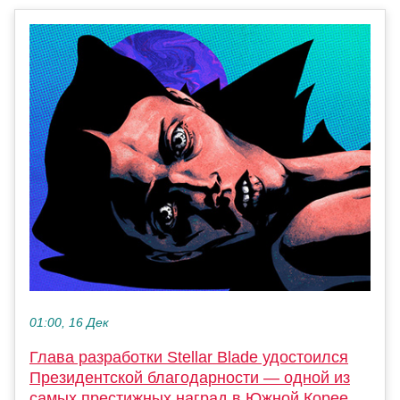
01:00, 16 Дек
Глава разработки Stellar Blade удостоился
Президентской благодарности — одной из
самых престижных наград в Южной Корее