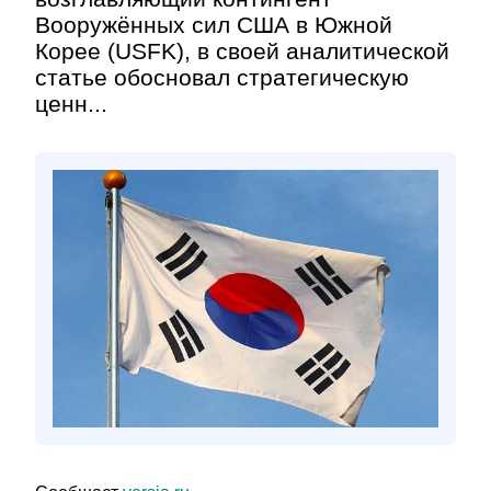
Вооружённых сил США в Южной
Корее (USFK), в своей аналитической
статье обосновал стратегическую
ценн...