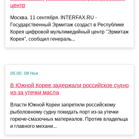
центр
Москва. 11 сентября. INTERFAX.RU -
Государственный Эрмитаж создаст в Республике
Корея цифровой мультимедийный центр "Эрмитаж
Корея", сообщил генераль...
05:00, 08 Ноя
В Южной Корее задержали российское судно
из-за утечки масла
Власти Южной Кореи запретили российскому
рыболовному судну покидать порт из-за утечки
горюче-смазочных материалов. Против владельца
и главного механи...