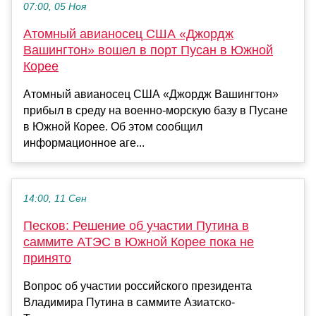
07:00, 05 Ноя
Атомный авианосец США «Джордж
Вашингтон» вошел в порт Пусан в Южной
Корее
Атомный авианосец США «Джордж Вашингтон»
прибыл в среду на военно-морскую базу в Пусане
в Южной Корее. Об этом сообщил
информационное аге...
14:00, 11 Сен
Песков: Решение об участии Путина в
саммите АТЭС в Южной Корее пока не
принято
Вопрос об участии российского президента
Владимира Путина в саммите Азиатско-