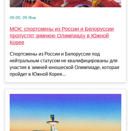
05:00, 05 Янв
МОК: спортсмены из России и Белоруссии
пропустят зимнюю Олимпиаду в Южной
Корее
Спортсмены из России и Белоруссии под
нейтральным статусом не квалифицированы для
участия в зимней юношеской Олимпиаде, которая
пройдет в Южной Корее...