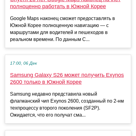
полноценно работать в Южной Корее
Google Maps наконец сможет предоставлять в
Южной Корее полноценную навигацию — с
маршрутами для водителей и пешеходов в
реальном времени. По данным С...
17:00, 06 Дек
Samsung Galaxy S26 может получить Exynos
2600 только в Южной Корее
Samsung недавно представила новый
флагманский чип Exynos 2600, созданный по 2-нм
техпроцессу второго поколения (SF2P).
Ожидается, что его получат сма...