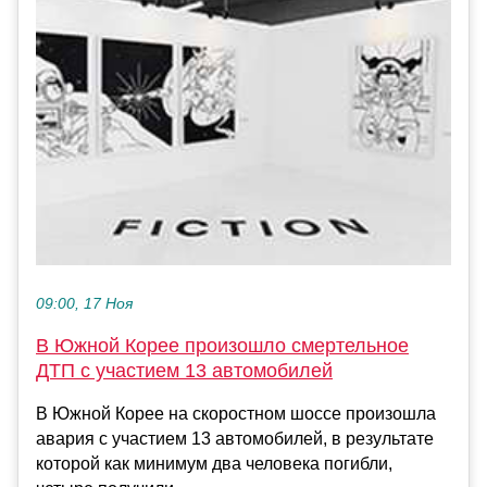
09:00, 17 Ноя
В Южной Корее произошло смертельное
ДТП с участием 13 автомобилей
В Южной Корее на скоростном шоссе произошла
авария с участием 13 автомобилей, в результате
которой как минимум два человека погибли,