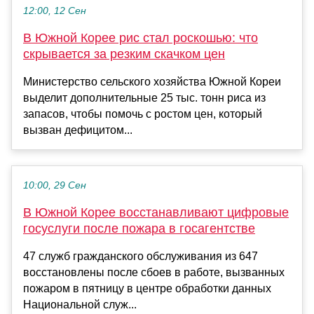
12:00, 12 Сен
В Южной Корее рис стал роскошью: что
скрывается за резким скачком цен
Министерство сельского хозяйства Южной Кореи
выделит дополнительные 25 тыс. тонн риса из
запасов, чтобы помочь с ростом цен, который
вызван дефицитом...
10:00, 29 Сен
В Южной Корее восстанавливают цифровые
госуслуги после пожара в госагентстве
47 служб гражданского обслуживания из 647
восстановлены после сбоев в работе, вызванных
пожаром в пятницу в центре обработки данных
Национальной служ...