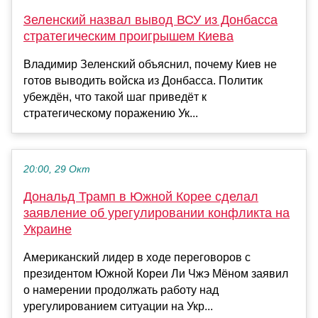
Зеленский назвал вывод ВСУ из Донбасса
стратегическим проигрышем Киева
Владимир Зеленский объяснил, почему Киев не
готов выводить войска из Донбасса. Политик
убеждён, что такой шаг приведёт к
стратегическому поражению Ук...
20:00, 29 Окт
Дональд Трамп в Южной Корее сделал
заявление об урегулировании конфликта на
Украине
Американский лидер в ходе переговоров с
президентом Южной Кореи Ли Чжэ Мёном заявил
о намерении продолжать работу над
урегулированием ситуации на Укр...