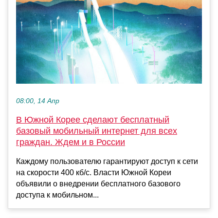
08:00, 14 Апр
В Южной Корее сделают бесплатный
базовый мобильный интернет для всех
граждан. Ждем и в России
Каждому пользователю гарантируют доступ к сети
на скорости 400 кб/с. Власти Южной Кореи
объявили о внедрении бесплатного базового
доступа к мобильном...