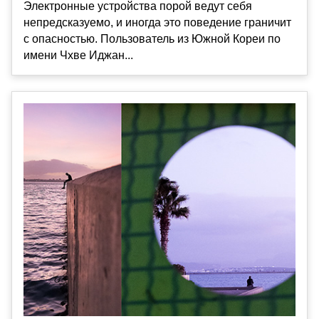
Электронные устройства порой ведут себя
непредсказуемо, и иногда это поведение граничит
с опасностью. Пользователь из Южной Кореи по
имени Чхве Иджан...