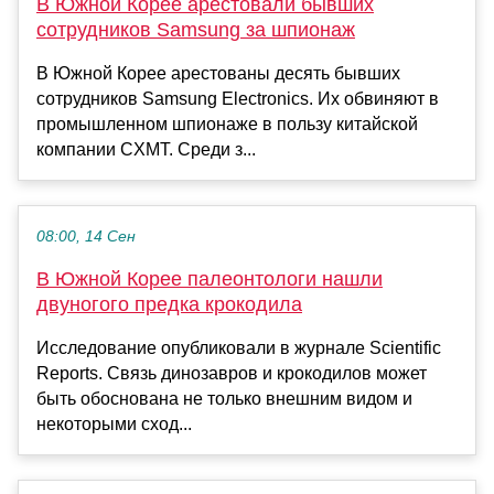
В Южной Корее арестовали бывших
сотрудников Samsung за шпионаж
В Южной Корее арестованы десять бывших
сотрудников Samsung Electronics. Их обвиняют в
промышленном шпионаже в пользу китайской
компании CXMT. Среди з...
08:00, 14 Сен
В Южной Корее палеонтологи нашли
двуногого предка крокодила
Исследование опубликовали в журнале Scientific
Reports. Связь динозавров и крокодилов может
быть обоснована не только внешним видом и
некоторыми сход...