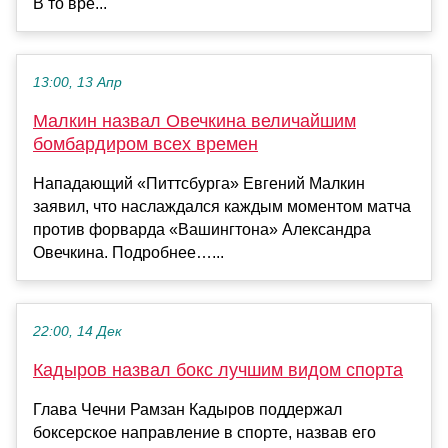
В то вре...
13:00, 13 Апр
Малкин назвал Овечкина величайшим
бомбардиром всех времен
Нападающий «Питтсбурга» Евгений Малкин
заявил, что наслаждался каждым моментом матча
против форварда «Вашингтона» Александра
Овечкина. Подробнее…...
22:00, 14 Дек
Кадыров назвал бокс лучшим видом спорта
Глава Чечни Рамзан Кадыров поддержал
боксерское направление в спорте, назвав его