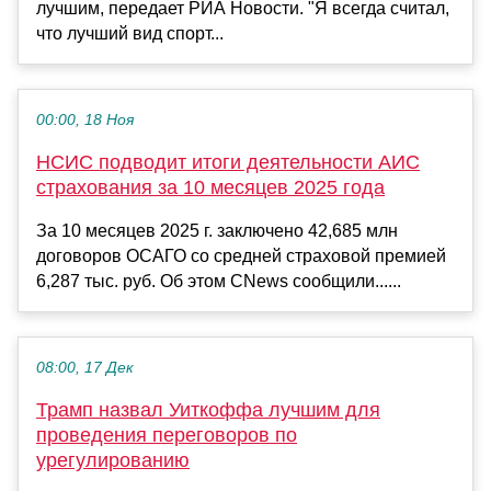
лучшим, передает РИА Новости. "Я всегда считал,
что лучший вид спорт...
00:00, 18 Ноя
НСИС подводит итоги деятельности АИС
страхования за 10 месяцев 2025 года
За 10 месяцев 2025 г. заключено 42,685 млн
договоров ОСАГО со средней страховой премией
6,287 тыс. руб. Об этом CNews сообщили......
08:00, 17 Дек
Трамп назвал Уиткоффа лучшим для
проведения переговоров по
урегулированию