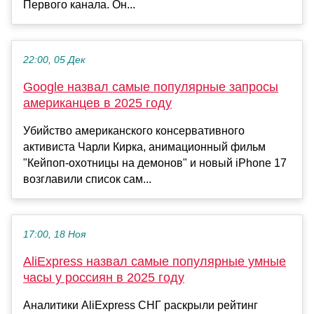
Первого канала. Он...
22:00, 05 Дек
Google назвал самые популярные запросы
американцев в 2025 году
Убийство американского консервативного
активиста Чарли Кирка, анимационный фильм
"Кейпоп-охотницы на демонов" и новый iPhone 17
возглавили список сам...
17:00, 18 Ноя
AliExpress назвал самые популярные умные
часы у россиян в 2025 году
Аналитики AliExpress СНГ раскрыли рейтинг