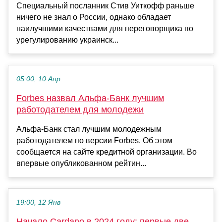
Специальный посланник Стив Уиткофф раньше
ничего не знал о России, однако обладает
наилучшими качествами для переговорщика по
урегулированию украинск...
05:00, 10 Апр
Forbes назвал Альфа‑Банк лучшим
работодателем для молодежи
Альфа‑Банк стал лучшим молодежным
работодателем по версии Forbes. Об этом
сообщается на сайте кредитной организации. Во
впервые опубликованном рейтин...
19:00, 12 Янв
Начало Cardano в 2024 году: первые две