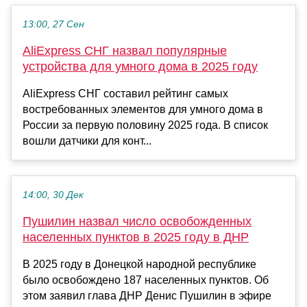
13:00, 27 Сен
AliExpress СНГ назвал популярные
устройства для умного дома в 2025 году
AliExpress СНГ составил рейтинг самых
востребованных элементов для умного дома в
России за первую половину 2025 года. В список
вошли датчики для конт...
14:00, 30 Дек
Пушилин назвал число освобожденных
населенных пунктов в 2025 году в ДНР
В 2025 году в Донецкой народной республике
было освобождено 187 населенных пунктов. Об
этом заявил глава ДНР Денис Пушилин в эфире