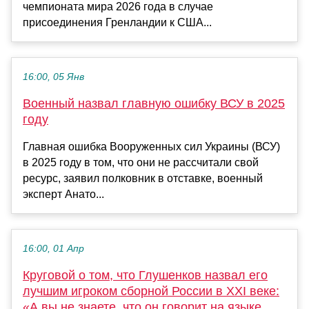
чемпионата мира 2026 года в случае
присоединения Гренландии к США...
16:00, 05 Янв
Военный назвал главную ошибку ВСУ в 2025
году
Главная ошибка Вооруженных сил Украины (ВСУ)
в 2025 году в том, что они не рассчитали свой
ресурс, заявил полковник в отставке, военный
эксперт Анато...
16:00, 01 Апр
Круговой о том, что Глушенков назвал его
лучшим игроком сборной России в XXI веке:
«А вы не знаете, что он говорит на языке