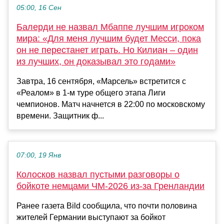
05:00, 16 Сен
Балерди не назвал Мбаппе лучшим игроком
мира: «Для меня лучшим будет Месси, пока
он не перестанет играть. Но Килиан – один
из лучших, он доказывал это годами»
Завтра, 16 сентября, «Марсель» встретится с
«Реалом» в 1-м туре общего этапа Лиги
чемпионов. Матч начнется в 22:00 по московскому
времени. Защитник ф...
07:00, 19 Янв
Колосков назвал пустыми разговоры о
бойкоте немцами ЧМ-2026 из-за Гренландии
Ранее газета Bild сообщила, что почти половина
жителей Германии выступают за бойкот