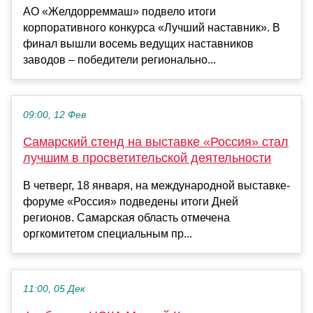
АО «Желдорреммаш» подвело итоги
корпоративного конкурса «Лучший наставник». В
финал вышли восемь ведущих наставников
заводов – победители регионально...
09:00, 12 Фев
Самарский стенд на выставке «Россия» стал
лучшим в просветительской деятельности
В четверг, 18 января, на международной выставке-
форуме «Россия» подведены итоги Дней
регионов. Самарская область отмечена
оргкомитетом специальным пр...
11:00, 05 Дек