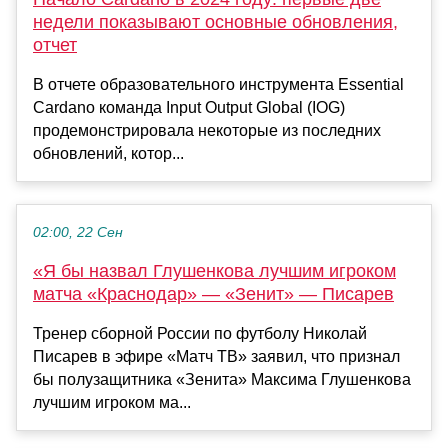
недели показывают основные обновления,
отчет
В отчете образовательного инструмента Essential
Cardano команда Input Output Global (IOG)
продемонстрировала некоторые из последних
обновлений, котор...
02:00, 22 Сен
«Я бы назвал Глушенкова лучшим игроком
матча «Краснодар» — «Зенит» — Писарев
Тренер сборной России по футболу Николай
Писарев в эфире «Матч ТВ» заявил, что признал
бы полузащитника «Зенита» Максима Глушенкова
лучшим игроком ма...