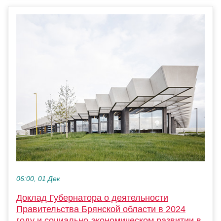
06:00, 01 Дек
Доклад Губернатора о деятельности
Правительства Брянской области в 2024
году и социально-экономическом развитии в