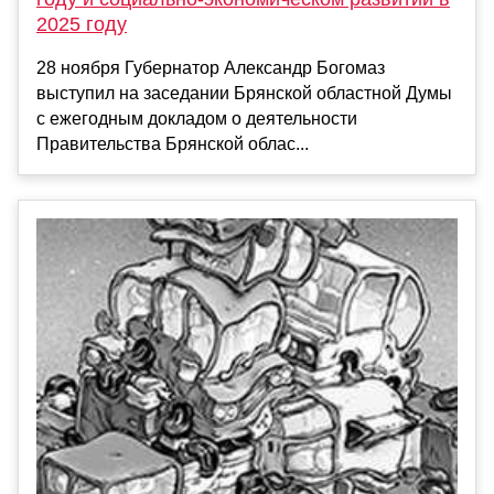
2025 году
28 ноября Губернатор Александр Богомаз
выступил на заседании Брянской областной Думы
с ежегодным докладом о деятельности
Правительства Брянской облас...