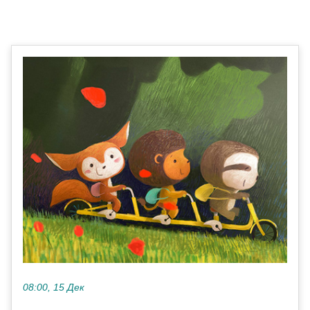
08:00, 15 Дек