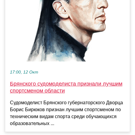
17:00, 12 Окт
Брянского судомоделиста признали лучшим
спортсменом области
Судомоделист Брянского губернаторского Дворца
Борис Бирюков признан лучшим спортсменом по
техническим видам спорта среди обучающихся
образовательных ...