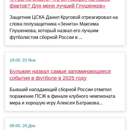
фактов? Для меня лучший Глушенков»
Защитник ЦСКА Данил Круговой отреагировал на
слова полузащитника «Зенита» Максима
Глушенкова, который назвал его лучшим
футболистом сборной России в ...
19:00, 03 Янв
Булыкин назвал самые запоминающиеся
события в футболе в 2025 году
Бывший нападающий сборной России отметил
поражение ПСЖ в финале клубного чемпионата
мира и хорошую игру Алексея Батракова...
08:00, 29 Дек