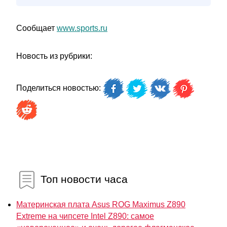
Сообщает
www.sports.ru
Новость из рубрики:
Поделиться новостью:
Топ новости часа
Материнская плата Asus ROG Maximus Z890
Extreme на чипсете Intel Z890: самое