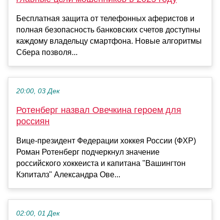
Бесплатная защита от телефонных аферистов и
полная безопасность банковских счетов доступны
каждому владельцу смартфона. Новые алгоритмы
Сбера позволя...
20:00, 03 Дек
Ротенберг назвал Овечкина героем для
россиян
Вице-президент Федерации хоккея России (ФХР)
Роман Ротенберг подчеркнул значение
российского хоккеиста и капитана "Вашингтон
Кэпиталз" Александра Ове...
02:00, 01 Дек