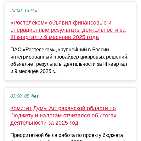
23:00, 13 Ноя
«Ростелеком» объявил финансовые и
операционные результаты деятельности за
III квартал и 9 месяцев 2025 года
ПАО «Ростелеком», крупнейший в России
интегрированный провайдер цифровых решений,
объявляет результаты деятельности за III квартал
и 9 месяцев 2025 г...
03:00, 05 Фев
Комитет Думы Астраханской области по
бюджету и налогам отчитался об итогах
деятельности за 2025 год
Приоритетной была работа по проекту бюджета