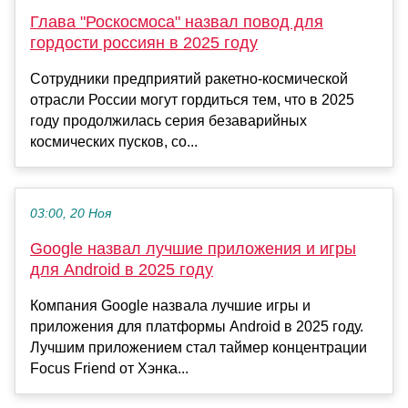
Глава "Роскосмоса" назвал повод для
гордости россиян в 2025 году
Сотрудники предприятий ракетно-космической
отрасли России могут гордиться тем, что в 2025
году продолжилась серия безаварийных
космических пусков, со...
03:00, 20 Ноя
Google назвал лучшие приложения и игры
для Android в 2025 году
Компания Google назвала лучшие игры и
приложения для платформы Android в 2025 году.
Лучшим приложением стал таймер концентрации
Focus Friend от Хэнка...