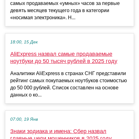
самых продаваемых «умных» часов за первые
девять месяцев текущего года в категории
«носимая электроника». Н...
18:00, 15 Дек
AliExpress назвал самые продаваемые
ноутбуки до 50 тысяч рублей в 2025 году
Аналитики AliExpress в странах СНГ представили
рейтинг самых покупаемых ноутбуков стоимостью
до 50 000 рублей. Список составлен на основе
данных о ко...
07:00, 19 Янв
Знаки зодиака и имена: Сбер назвал
главные цели мошенников в 2025 году