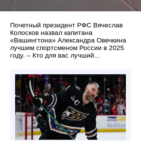
Почетный президент РФС Вячеслав
Колосков назвал капитана
«Вашингтона» Александра Овечкина
лучшим спортсменом России в 2025
году. – Кто для вас лучший...