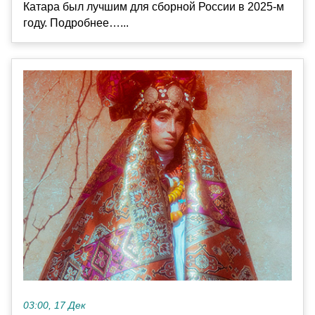
Катара был лучшим для сборной России в 2025‑м
году. Подробнее…...
03:00, 17 Дек