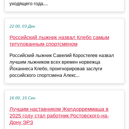
уходящего года....
22:00, 03 Дек
Российский лыжник назвал Клебо самым
титулованным спортсменом
Российский лыжник Савелий Коростелев назвал
лучшим лыжником всех времен норвежца
Йоханнеса Клебо, проигнорировав заслуги
российского спортсмена Алекс...
16:00, 15 Сен
Лучшим наставником Желдорреммаша в
2025 году стал работник Ростовского-на-
Дону ЭРЗ