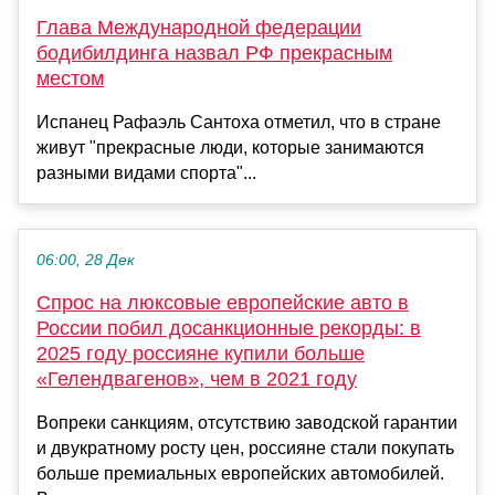
Глава Международной федерации
бодибилдинга назвал РФ прекрасным
местом
Испанец Рафаэль Сантоха отметил, что в стране
живут "прекрасные люди, которые занимаются
разными видами спорта"...
06:00, 28 Дек
Спрос на люксовые европейские авто в
России побил досанкционные рекорды: в
2025 году россияне купили больше
«Гелендвагенов», чем в 2021 году
Вопреки санкциям, отсутствию заводской гарантии
и двукратному росту цен, россияне стали покупать
больше премиальных европейских автомобилей.