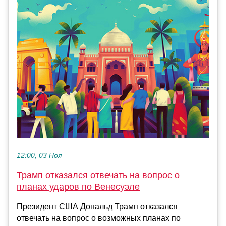
12:00, 03 Ноя
Трамп отказался отвечать на вопрос о
планах ударов по Венесуэле
Президент США Дональд Трамп отказался
отвечать на вопрос о возможных планах по