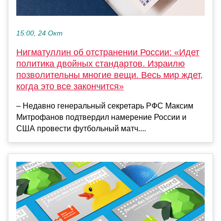
15:00, 24 Окт
Нигматуллин об отстранении России: «Идет
политика двойных стандартов. Израилю
позволительны многие вещи. Весь мир ждет,
когда это все закончится»
– Недавно генеральный секретарь РФС Максим
Митрофанов подтвердил намерение России и
США провести футбольный матч....