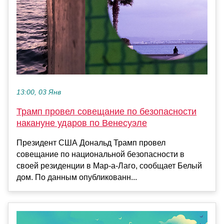
13:00, 03 Янв
Трамп провел совещание по безопасности
накануне ударов по Венесуэле
Президент США Дональд Трамп провел
совещание по национальной безопасности в
своей резиденции в Мар-а-Лаго, сообщает Белый
дом. По данным опубликованн...