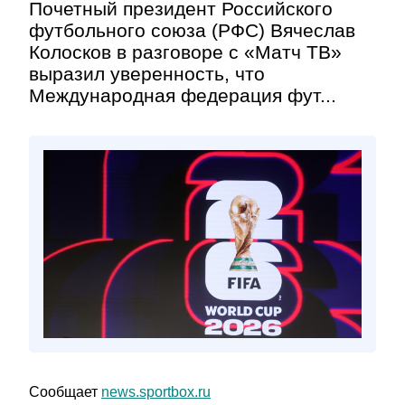
Почетный президент Российского
футбольного союза (РФС) Вячеслав
Колосков в разговоре с «Матч ТВ»
выразил уверенность, что
Международная федерация фут...
Сообщает
news.sportbox.ru