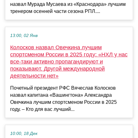
назвал Мурада Мусаева из «Краснодара» лучшим
тренером осенней части сезона РПЛ....
13:00, 02 Янв
Колосков назвал Овечкина лучшим
спортсменом России в 2025 году: «НХЛ у нас
все‑таки активно пропагандируют и
показывают. Другой международной
деятельности нет»
Почетный президент РФС Вячеслав Колосков
назвал капитана «Вашингтона» Александра
Овечкина лучшим спортсменом России в 2025
году. – Кто для вас лучший...
10:00, 18 Дек