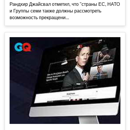
Рандхир Джайсвал отметил, что "страны ЕС, НАТО
и Группы семи также должны рассмотреть
возможность прекращени...