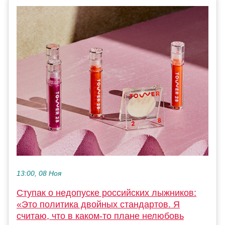
13:00, 08 Ноя
Ступак о недопуске российских лыжников:
«Это политика двойных стандартов. Я
считаю, что в каком-то плане нелюбовь