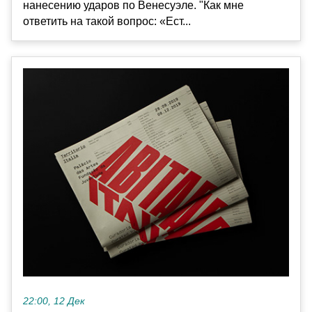
нанесению ударов по Венесуэле. "Как мне
ответить на такой вопрос: «Ест...
22:00, 12 Дек