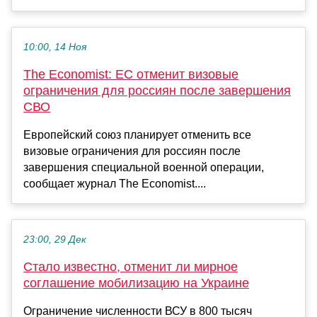
10:00, 14 Ноя
The Economist: ЕС отменит визовые
ограничения для россиян после завершения
СВО
Европейский союз планирует отменить все
визовые ограничения для россиян после
завершения специальной военной операции,
сообщает журнал The Economist....
23:00, 29 Дек
Стало известно, отменит ли мирное
соглашение мобилизацию на Украине
Ограничение численности ВСУ в 800 тысяч