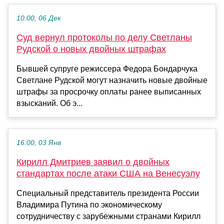
10:00, 06 Дек
Суд вернул протоколы по делу Светланы
Рудской о новых двойных штрафах
Бывшей супруге режиссера Федора Бондарчука
Светлане Рудской могут назначить новые двойные
штрафы за просрочку оплаты ранее выписанных
взысканий. Об э...
16:00, 03 Янв
Кирилл Дмитриев заявил о двойных
стандартах после атаки США на Венесуэлу
Специальный представитель президента России
Владимира Путина по экономическому
сотрудничеству с зарубежными странами Кирилл