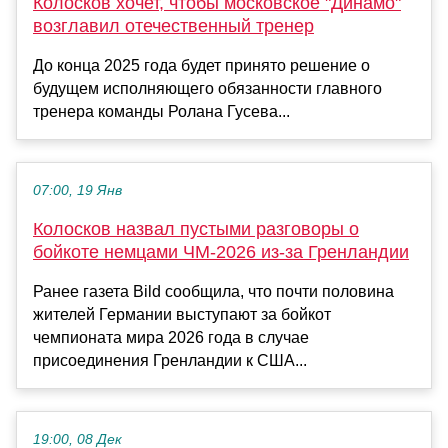
Колосков хочет, чтобы московское "Динамо"
возглавил отечественный тренер
До конца 2025 года будет принято решение о
будущем исполняющего обязанности главного
тренера команды Ролана Гусева...
07:00, 19 Янв
Колосков назвал пустыми разговоры о
бойкоте немцами ЧМ-2026 из-за Гренландии
Ранее газета Bild сообщила, что почти половина
жителей Германии выступают за бойкот
чемпионата мира 2026 года в случае
присоединения Гренландии к США...
19:00, 08 Дек