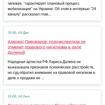
человек, "гарантирует плановый процесс
мобилизации" на Украине. Об этом в интервью "24
каналу" рассказал глав...
20:00, 19 Дек
Адвокат Пивоваров: психэкспертиза не
отменит правового нигилизма в деле
Долиной
Народная артистка РФ Лариса Долина не
выказывала признаков психических расстройств,
но суд обратил внимание на правовой нигилизм в
деле о продаже ее ...
15:00, 14 Окт