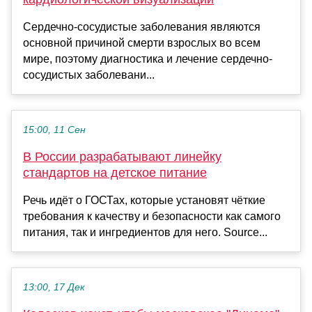
Сердечно-сосудистые заболевания являются
основной причиной смерти взрослых во всем
мире, поэтому диагностика и лечение сердечно-
сосудистых заболевани...
15:00, 11 Сен
В России разрабатывают линейку
стандартов на детское питание
Речь идёт о ГОСТах, которые установят чёткие
требования к качеству и безопасности как самого
питания, так и ингредиентов для него. Source...
13:00, 17 Дек