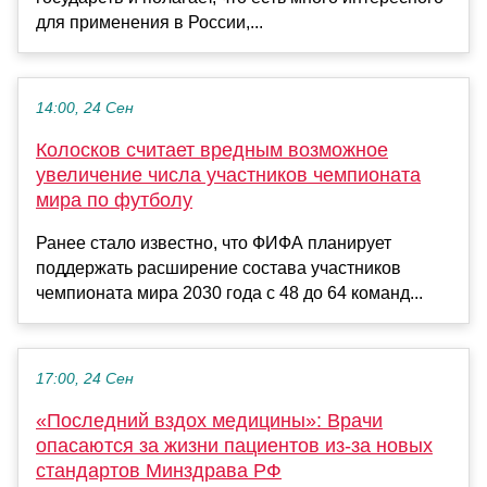
для применения в России,...
14:00, 24 Сен
Колосков считает вредным возможное
увеличение числа участников чемпионата
мира по футболу
Ранее стало известно, что ФИФА планирует
поддержать расширение состава участников
чемпионата мира 2030 года с 48 до 64 команд...
17:00, 24 Сен
«Последний вздох медицины»: Врачи
опасаются за жизни пациентов из-за новых
стандартов Минздрава РФ