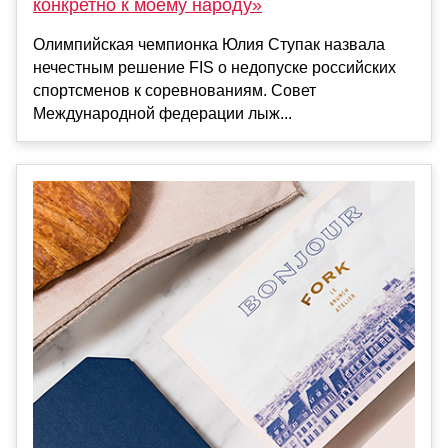
конкретно к моему народу»
Олимпийская чемпионка Юлия Ступак назвала
нечестным решение FIS о недопуске российских
спортсменов к соревнованиям. Совет
Международной федерации лыж...