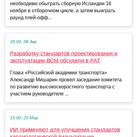
необходимо обыграть сборную Исландии 16
ноября в отборочном цикле, а затем выиграть
раунд плей-офф...
20:00, 08 Авг
Разработку стандартов проектирования и
эксплуатации ВСМ обсудили в РАТ
Глава «Российской академии транспорта»
Александр Мишарин провел заседание комитета
по развитию высокоскоростного транспорта с
участием руководителя ...
15:00, 20 Мар
ИИ применяют для улучшения стандартов
кардиологической визуализации