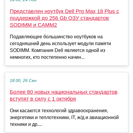
Представлен ноутбук Dell Pro Max 18 Plus с
поддержкой до 256 Gb ОЗУ стандартов
SODIMM и CAMM2
Подавляющее большинство ноутбуков на
сегодняшний день использует модули памяти
SODIMM. Компания Dell является одной из
немногих, кто постепенно начин...
18:00, 26 Сен
Более 80 новых национальных стандартов
вступят в силу с 1 октября
Они касаются технологий здравоохранения,
энергетики и теплотехники, IT, ж/д и авиационной
техники и др....