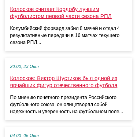
Колосков считает Кордобу лучшим
футболистом первой части сезона РПЛ
Колумбийский форвард забил 8 мячей и отдал 4
результативные передачи в 16 матчах текущего
сезона РПЛ...
20:00, 23 Окт
Колосков: Виктор Шустиков был одной из
ярчайших фигур отечественного футбола
По мнению почетного президента Российского
футбольного союза, он олицетворял собой
надежность и уверенность на футбольном поле...
04:00, 05 Окт