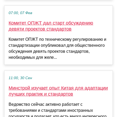
07:00, 07 Фев
Комитет ОПЖТ дал старт обсуждению
девяти проектов стандартов
Комитет ОПЖТ по техническому регулированию и
стандартизации опубликовал для общественного
обсуждения девять проектов стандартов,
необходимых для желе...
11:00, 30 Сен
Минстрой изучает опыт Китая для адаптации
лучших практик и стандартов
Ведомство сейчас активно работает с
требованиями и стандартами иностранных
государств и полагает, что есть много интересного