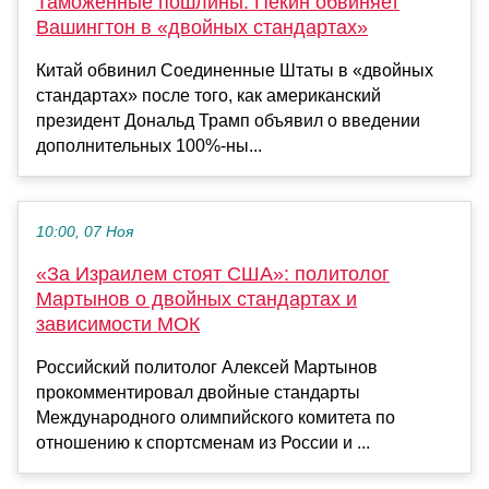
Таможенные пошлины: Пекин обвиняет
Вашингтон в «двойных стандартах»
Китай обвинил Соединенные Штаты в «двойных
стандартах» после того, как американский
президент Дональд Трамп объявил о введении
дополнительных 100%-ны...
10:00, 07 Ноя
«За Израилем стоят США»: политолог
Мартынов о двойных стандартах и
зависимости МОК
Российский политолог Алексей Мартынов
прокомментировал двойные стандарты
Международного олимпийского комитета по
отношению к спортсменам из России и ...