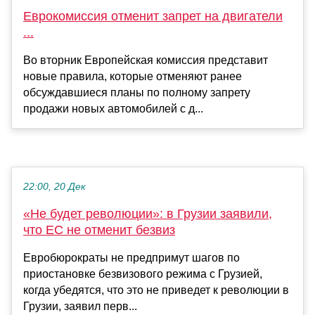
Еврокомиссия отменит запрет на двигатели
...
Во вторник Европейская комиссия представит
новые правила, которые отменяют ранее
обсуждавшиеся планы по полному запрету
продажи новых автомобилей с д...
22:00, 20 Дек
«Не будет революции»: в Грузии заявили,
что ЕС не отменит безвиз
Евробюрократы не предпримут шагов по
приостановке безвизового режима с Грузией,
когда убедятся, что это не приведет к революции в
Грузии, заявил перв...