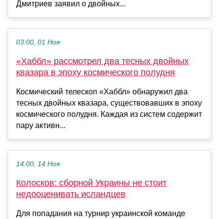
Дмитриев заявил о двойных...
03:00, 01 Ноя
«Хаббл» рассмотрел два тесных двойных
квазара в эпоху космического полудня
Космический телескоп «Хаббл» обнаружил два
тесных двойных квазара, существовавших в эпоху
космического полудня. Каждая из систем содержит
пару активн...
14:00, 14 Ноя
Колосков: сборной Украины не стоит
недооценивать исландцев
Для попадания на турнир украинской команде