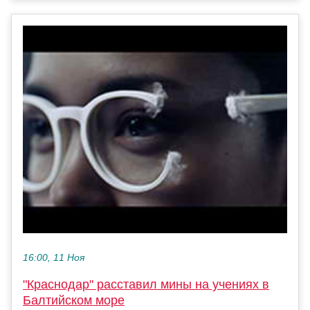
16:00, 11 Ноя
"Краснодар" расставил мины на учениях в
Балтийском море