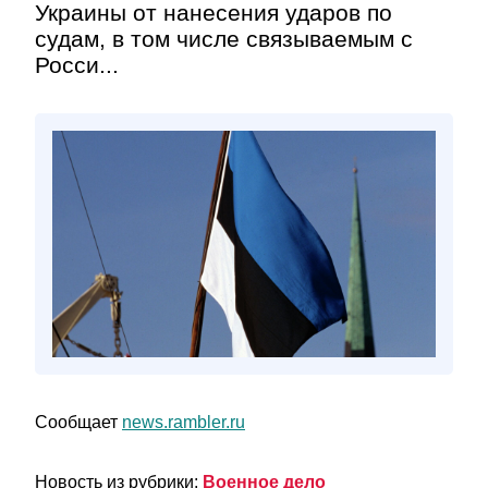
Украины от нанесения ударов по
судам, в том числе связываемым с
Росси...
Сообщает
news.rambler.ru
Новость из рубрики:
Военное дело