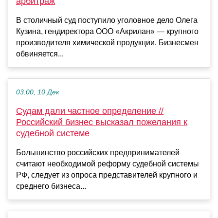
арбитраж
В столичный суд поступило уголовное дело Олега
Кузина, гендиректора ООО «Акрилан» — крупного
производителя химической продукции. Бизнесмен
обвиняется...
03:00, 10 Дек
Судам дали частное определение //
Российский бизнес высказал пожелания к
судебной системе
Большинство российских предпринимателей
считают необходимой реформу судебной системы
РФ, следует из опроса представителей крупного и
среднего бизнеса...