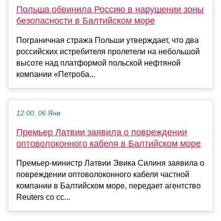
Польша обвинила Россию в нарушении зоны
безопасности в Балтийском море
Пограничная стража Польши утверждает, что два
российских истребителя пролетели на небольшой
высоте над платформой польской нефтяной
компании «Петроба...
12:00, 06 Янв
Премьер Латвии заявила о повреждении
оптоволоконного кабеля в Балтийском море
Премьер-министр Латвии Эвика Силиня заявила о
повреждении оптоволоконного кабеля частной
компании в Балтийском море, передает агентство
Reuters со сс...