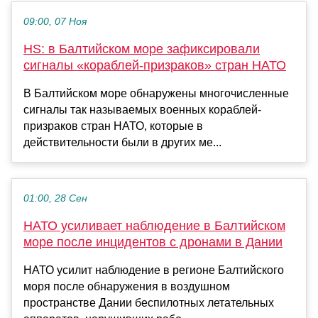
09:00, 07 Ноя
HS: в Балтийском море зафиксировали
сигналы «кораблей-призраков» стран НАТО
В Балтийском море обнаружены многочисленные
сигналы так называемых военных кораблей-
призраков стран НАТО, которые в
действительности были в других ме...
01:00, 28 Сен
НАТО усиливает наблюдение в Балтийском
море после инцидентов с дронами в Дании
НАТО усилит наблюдение в регионе Балтийского
моря после обнаружения в воздушном
пространстве Дании беспилотных летательных