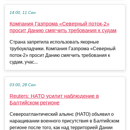
14:00, 11 Сен
Компания Газпрома «Северный поток-2»
просит Данию смягчить требования к судам
Страна запретила использовать якорные
трубоукладчики. Компания Газпрома «Северный
поток-2» просит Данию смягчить требования к
судам, учас...
03:00, 28 Сен
Reuters: НАТО усилит наблюдение в
Балтийском регионе
Североатлантический альянс (НАТО) объявил о
наращивании военного присутствия в Балтийском
регионе после того, как над территорией Дании