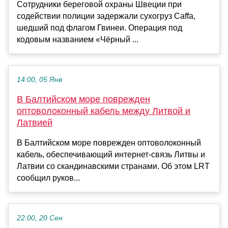
Сотрудники береговой охраны Швеции при
содействии полиции задержали сухогруз Caffa,
шедший под флагом Гвинеи. Операция под
кодовым названием «Чёрный ...
14:00, 05 Янв
В Балтийском море поврежден
оптоволоконный кабель между Литвой и
Латвией
В Балтийском море поврежден оптоволоконный
кабель, обеспечивающий интернет-связь Литвы и
Латвии со скандинавскими странами. Об этом LRT
сообщил руков...
22:00, 20 Сен