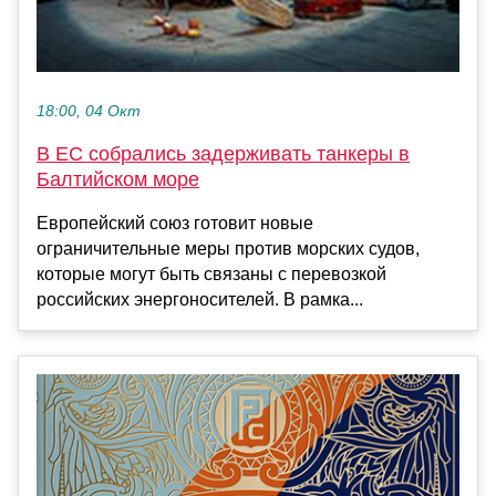
18:00, 04 Окт
В ЕС собрались задерживать танкеры в
Балтийском море
Европейский союз готовит новые
ограничительные меры против морских судов,
которые могут быть связаны с перевозкой
российских энергоносителей. В рамка...