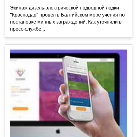
Экипаж дизель-электрической подводной лодки
"Краснодар" провел в Балтийском море учения по
постановке минных заграждений. Как уточнили в
пресс-службе...