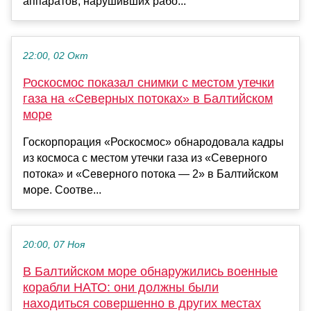
аппаратов, нарушивших рабо...
22:00, 02 Окт
Роскосмос показал снимки с местом утечки
газа на «Северных потоках» в Балтийском
море
Госкорпорация «Роскосмос» обнародовала кадры
из космоса с местом утечки газа из «Северного
потока» и «Северного потока — 2» в Балтийском
море. Соотве...
20:00, 07 Ноя
В Балтийском море обнаружились военные
корабли НАТО: они должны были
находиться совершенно в других местах