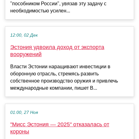
"пособником России", увязав эту задачу с
необходимостью усилен...
12:00, 02 Дек
Эстония удвоила доход от экспорта
вооружений
Власти Эстонии наращивают инвестиции в
оборонную отрасль, стремясь развить
собственное производство оружия и привлечь
международные компании, пишет B...
01:00, 27 Ноя
"Мисс Эстония — 2025" отказалась от
короны