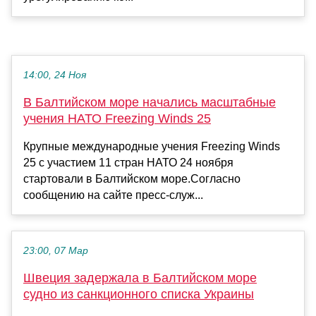
14:00, 24 Ноя
В Балтийском море начались масштабные
учения НАТО Freezing Winds 25
Крупные международные учения Freezing Winds
25 с участием 11 стран НАТО 24 ноября
стартовали в Балтийском море.Согласно
сообщению на сайте пресс-служ...
23:00, 07 Мар
Швеция задержала в Балтийском море
судно из санкционного списка Украины