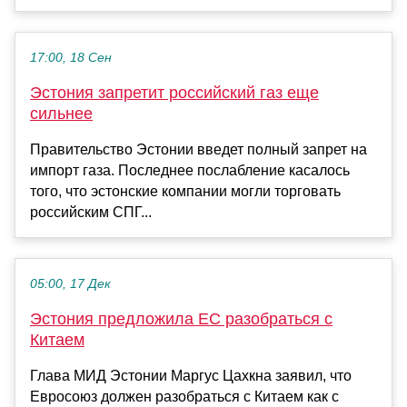
17:00, 18 Сен
Эстония запретит российский газ еще
сильнее
Правительство Эстонии введет полный запрет на
импорт газа. Последнее послабление касалось
того, что эстонские компании могли торговать
российским СПГ...
05:00, 17 Дек
Эстония предложила ЕС разобраться с
Китаем
Глава МИД Эстонии Маргус Цахкна заявил, что
Евросоюз должен разобраться с Китаем как с