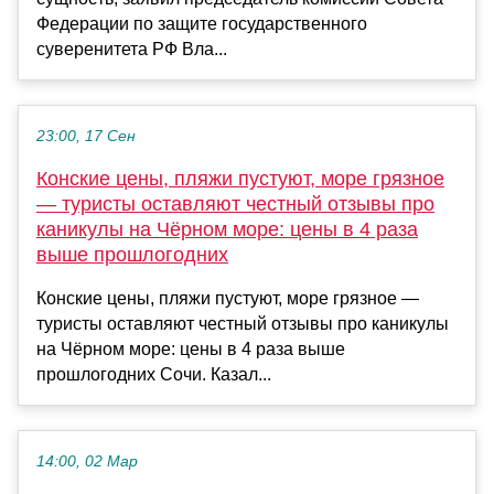
Федерации по защите государственного
суверенитета РФ Вла...
23:00, 17 Сен
Конские цены, пляжи пустуют, море грязное
— туристы оставляют честный отзывы про
каникулы на Чёрном море: цены в 4 раза
выше прошлогодних
Конские цены, пляжи пустуют, море грязное —
туристы оставляют честный отзывы про каникулы
на Чёрном море: цены в 4 раза выше
прошлогодних Сочи. Казал...
14:00, 02 Мар