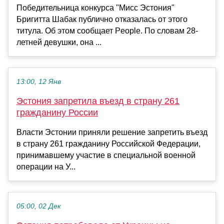
Победительница конкурса "Мисс Эстония"
Бригитта Шабак публично отказалась от этого
титула. Об этом сообщает People. По словам 28-
летней девушки, она ...
13:00, 12 Янв
Эстония запретила въезд в страну 261
гражданину России
Власти Эстонии приняли решение запретить въезд
в страну 261 гражданину Российской Федерации,
принимавшему участие в специальной военной
операции на У...
05:00, 02 Дек