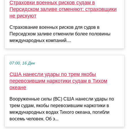
Страховки военных рисков судам в
Персидском заливе отменяют: страховщики
не рискуют
Страхование военных рисков для судов в
Персидском заливе отменили более половины
международных компаний....
07:00, 16 Дек
США нанесли удары по трем якобы
перевозившим наркотики судам в Тихом
океане
Вооруженные силы (ВС) США нанесли удары по
трем судам, якобы перевозившим наркотики в
международных водах Тихого океана, погибли
восемь человек. Об э...