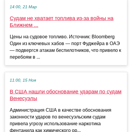
14:00, 21 Мар
Судам не хватает топлива из-за войны на
Ближнем ...
Цены на судовое топливо. Источник: Bloomberg
Один из ключевых хабов — порт Фуджейра в ОАЭ
— подвергся атакам беспилотников, что привело к
перебоям в ...
11:00, 15 Ноя
В США нашли обоснование ударам по судам
Венесуэлы
Администрация США в качестве обоснования
законности ударов по венесуэльским судам
привела угрозу использование наркотика
фентанила как химического ор...