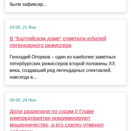
были зафиксир...
03:00, 21 Янв
В "Балтийском доме" отметили юбилей
легендарного режиссера
Геннадий Опорков – один из наиболее заметных
петербургских режиссеров второй половины XX
века, создавший ряд легендарных спектаклей,
навсегда в...
05:00, 24 Ноя
Доли разделили по судам // Главе
химпредприятия инкриминируют
мошенничество, а его сделку отменил