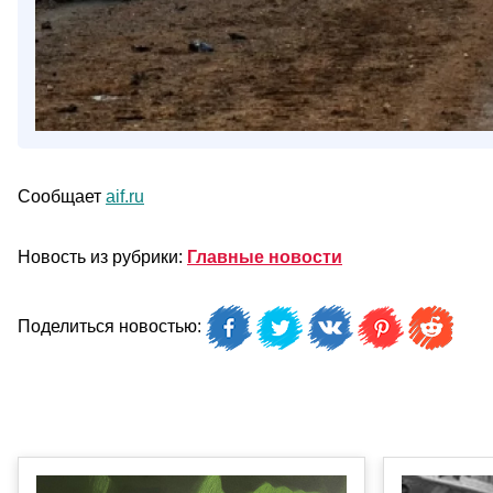
Сообщает
aif.ru
Новость из рубрики:
Главные новости
Поделиться новостью: