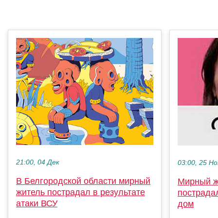
21:00, 04 Дек
03:00, 25 Но
В Белгородской области мирный
Мирный ж
житель пострадал в результате
пострада
атаки ВСУ
дом