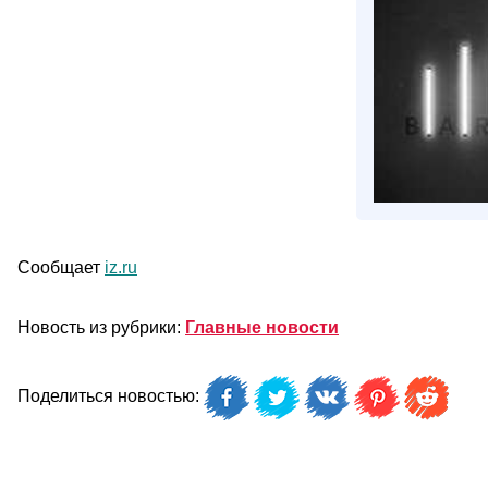
Сообщает
iz.ru
Новость из рубрики:
Главные новости
Поделиться новостью: