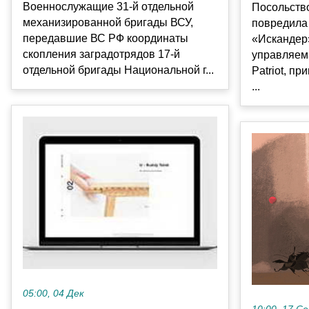
Военнослужащие 31-й отдельной
Посольств
механизированной бригады ВСУ,
повредила 
передавшие ВС РФ координаты
«Искандер»
скопления заградотрядов 17-й
управляем
отдельной бригады Национальной г...
Patriot, 
...
05:00, 04 Дек