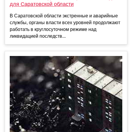
для Саратовской области
В Саратовской области экстренные и аварийные
службы, органы власти всех уровней продолжают
работать в круглосуточном режиме над
ликвидацией последств...