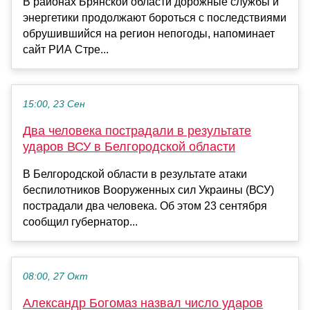
В районах Брянской области дорожные службы и
энергетики продолжают бороться с последствиями
обрушившийся на регион непогоды, напоминает
сайт РИА Стре...
15:00, 23 Сен
Два человека пострадали в результате
ударов ВСУ в Белгородской области
В Белгородской области в результате атаки
беспилотников Вооруженных сил Украины (ВСУ)
пострадали два человека. Об этом 23 сентября
сообщил губернатор...
08:00, 27 Окт
Александр Богомаз назвал число ударов