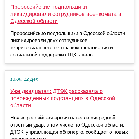
Пророссийские подпольщики
ликвидировали сотрудников военкомата в
Одесской области
Пророссийские подпольщики в Одесской области
ликвидировали двух сотрудников
территориального центра комплектования и
социальной поддержки (ТЦК; анало...
13:00, 12 Дек
Уже двадцатая: ДТЭК рассказала о
поврежденных подстанциях в Одесской
области
Ночью российская армия нанесла очередной
ответный удар, в том числе по Одесской области.
ДТЭК, управляющая облэнерго, сообщает о новых