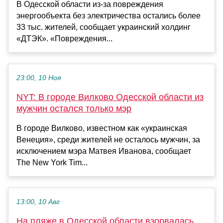
В Одесской области из-за повреждения
энергообъекта без электричества остались более
33 тыс. жителей, сообщает украинский холдинг
«ДТЭК». «Повреждения...
23:00, 10 Ноя
NYT: В городе Вилково Одесской области из
мужчин остался только мэр
В городе Вилково, известном как «украинская
Венеция», среди жителей не осталось мужчин, за
исключением мэра Матвея Иванова, сообщает
The New York Tim...
13:00, 10 Авг
На пляже в Одесской области взорвалась