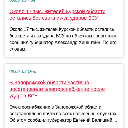
08:00, 09 Ноя
Около 17 тыс. жителей Курской области
остались без света из-за ударов ВСУ
Около 17 тыс. жителей Курской области остались
без света из-за удара ВСУ по объектам энергетики,
сообщил губернатор Александр Хинштейн. По его
словам...
08:00, 08 Окт
В Запорожской области частично
восстановили электроснабжение после
ударов ВСУ
Электроснабжение в Запорожской области
восстановлено почти во всех населенных пунктах.
Об этом сообщил губернатор Евгений Балицкий....