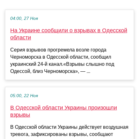
04:00, 27 Ноя
На Украине сообщили о взрывах в Одесской
области
Серия взрывов прогремела возле города
Черноморска в Одесской области, сообщил
украинский 24-й канал.«Взрывы слышно под
Одессой, близ Черноморска», — ...
05:00, 22 Ноя
В Одесской области Украины произошли
взрывы
В Одесской области Украины действует воздушная
тревога, зафиксированы взрывы, сообщают