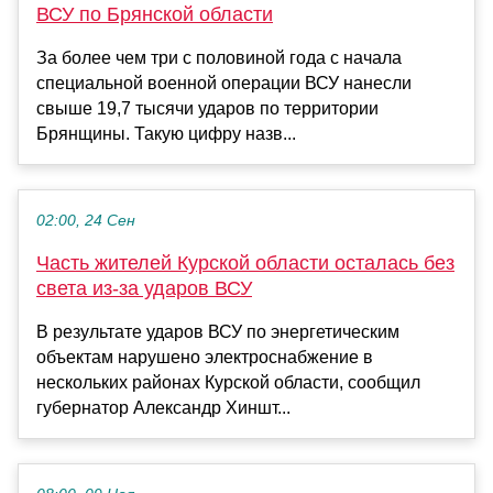
ВСУ по Брянской области
За более чем три с половиной года с начала
специальной военной операции ВСУ нанесли
свыше 19,7 тысячи ударов по территории
Брянщины. Такую цифру назв...
02:00, 24 Сен
Часть жителей Курской области осталась без
света из-за ударов ВСУ
В результате ударов ВСУ по энергетическим
объектам нарушено электроснабжение в
нескольких районах Курской области, сообщил
губернатор Александр Хиншт...