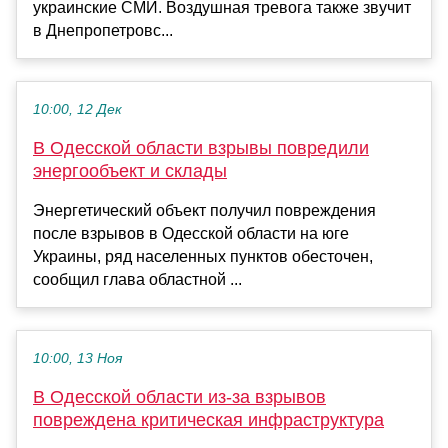
украинские СМИ. Воздушная тревога также звучит
в Днепропетровс...
10:00, 12 Дек
В Одесской области взрывы повредили
энергообъект и склады
Энергетический объект получил повреждения
после взрывов в Одесской области на юге
Украины, ряд населенных пунктов обесточен,
сообщил глава областной ...
10:00, 13 Ноя
В Одесской области из-за взрывов
повреждена критическая инфраструктура