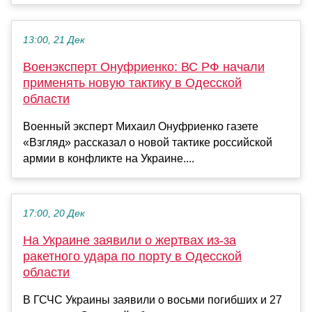
13:00, 21 Дек
Военэксперт Онуфриенко: ВС РФ начали
применять новую тактику в Одесской
области
Военный эксперт Михаил Онуфриенко газете
«Взгляд» рассказал о новой тактике российской
армии в конфликте на Украине....
17:00, 20 Дек
На Украине заявили о жертвах из-за
ракетного удара по порту в Одесской
области
В ГСЧС Украины заявили о восьми погибших и 27