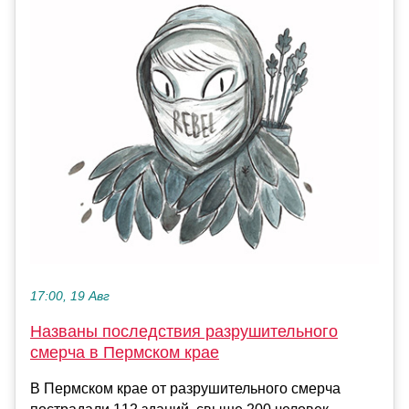
17:00, 19 Авг
Названы последствия разрушительного
смерча в Пермском крае
В Пермском крае от разрушительного смерча