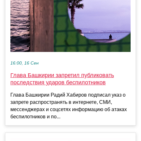
16:00, 16 Сен
Глава Башкирии запретил публиковать
последствия ударов беспилотников
Глава Башкирии Радий Хабиров подписал указ о
запрете распространять в интернете, СМИ,
мессенджерах и соцсетях информацию об атаках
беспилотников и по...