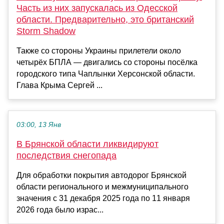
Часть из них запускалась из Одесской
области. Предварительно, это британский
Storm Shadow
Также со стороны Украины прилетели около
четырёх БПЛА — двигались со стороны посёлка
городского типа Чаплынки Херсонской области.
Глава Крыма Сергей ...
03:00, 13 Янв
В Брянской области ликвидируют
последствия снегопада
Для обработки покрытия автодорог Брянской
области регионального и межмуниципального
значения с 31 декабря 2025 года по 11 января
2026 года было израс...