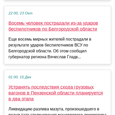
22:00, 23 Окт
Восемь человек пострадали из-за ударов
беспилотников по Белгородской области
Еще восемь мирных жителей пострадали в
результате ударов беспилотников ВСУ по
Белгородской области. Об этом сообщил
губернатор региона Вячеслав Гладк...
01:00, 15 Дек
Устранять последствия схода грузовых
вагонов в Пензенской области планируется
в два этапа
Ликвидацию разлива мазута, произошедшего в
результате столкновения маневрового локомотива