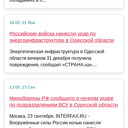
попаданиях в п...
18:00, 01 Янв
Российские войска нанесли удар по
энергоинфраструктуре в Одесской области
Энергетическая инфраструктура в Одесской
области вечером 31 декабря получила
повреждения, сообщает «СТРАНА.ua»....
13:00, 23 Сен
Минобороны РФ сообщило о ночном ударе
по подразделениям ВСУ в Одесской области
Москва. 23 сентября. INTERFAX.RU -
Вооружённые силы России ночью нанесли