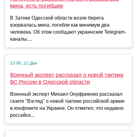
мина, есть погибшие
В Затоке Одесской области возле берега
взорвалась мина, погибли как минимум два
человека. Об этом сообщают украинские Telegram-
каналы....
13:00, 21 Дек
Военный эксперт рассказал о новой тактике
ВС России в Одесской области
Военный эксперт Михаил Онуфриенко рассказал
газете "Взгляд" о новой тактике российской армии
в конфликте на Украине. Он отметил, что недавно
российск...