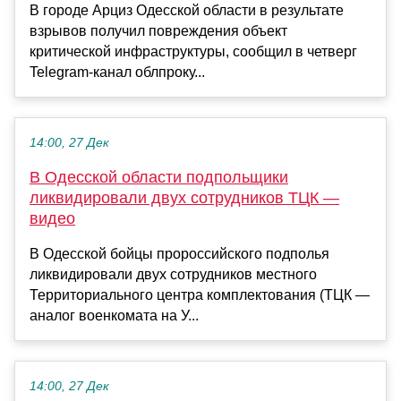
В городе Арциз Одесской области в результате
взрывов получил повреждения объект
критической инфраструктуры, сообщил в четверг
Telegram-канал облпроку...
14:00, 27 Дек
В Одесской области подпольщики
ликвидировали двух сотрудников ТЦК —
видео
В Одесской бойцы пророссийского подполья
ликвидировали двух сотрудников местного
Территориального центра комплектования (ТЦК —
аналог военкомата на У...
14:00, 27 Дек