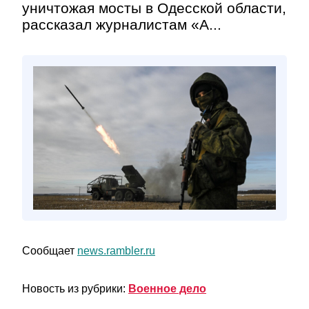
уничтожая мосты в Одесской области,
рассказал журналистам «А...
Сообщает
news.rambler.ru
Новость из рубрики:
Военное дело