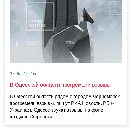
07:00, 27 Ноя
В Одесской области прогремели взрывы
В Одесской области рядом с городом Черноморск
прогремели взрывы, пишут РИА Новости. РБК-
Украина: в Одессе звучат взрывы на фоне
воздушной тревоги...