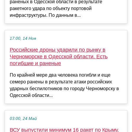
раненых в Одесской области в результате
ракетного удара по объекту портовой
инфраструктуры. По данным в...
17:00, 14 Ноя
Российские дроны ударили по рынку в
Черноморске в Одесской области. Есть
погибшие и раненые
По крайней мере два человека погибли и еще
семеро ранены в результате атаки российских
ударных беспилотников по городу Черноморску в
Одесской области...
03:00, 24 Май
ВСУ выпустили минимум 16 ракет по Крыму.