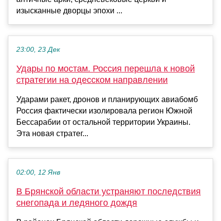
изысканные дворцы эпохи ...
23:00, 23 Дек
Удары по мостам. Россия перешла к новой
стратегии на одесском направлении
Ударами ракет, дронов и планирующих авиабомб
Россия фактически изолировала регион Южной
Бессарабии от остальной территории Украины.
Эта новая стратег...
02:00, 12 Янв
В Брянской области устраняют последствия
снегопада и ледяного дождя