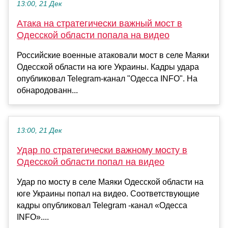
13:00, 21 Дек
Атака на стратегически важный мост в
Одесской области попала на видео
Российские военные атаковали мост в селе Маяки
Одесской области на юге Украины. Кадры удара
опубликовал Telegram-канал "Одесса INFO". На
обнародованн...
13:00, 21 Дек
Удар по стратегически важному мосту в
Одесской области попал на видео
Удар по мосту в селе Маяки Одесской области на
юге Украины попал на видео. Соответствующие
кадры опубликовал Telegram -канал «Одесса
INFO»....