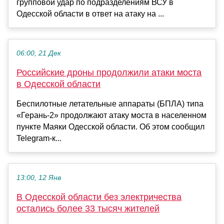
групповой удар по подразделениям ВСУ в
Одесской области в ответ на атаку на ...
06:00, 21 Дек
Российские дроны продолжили атаки моста
в Одесской области
Беспилотные летательные аппараты (БПЛА) типа
«Герань-2» продолжают атаку моста в населенном
пункте Маяки Одесской области. Об этом сообщил
Telegram-к...
13:00, 12 Янв
В Одесской области без электричества
остались более 33 тысяч жителей