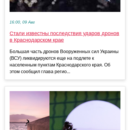
16:00, 09 Авг
Стали известны последствия ударов дронов
в Краснодарском крае
Большая часть дронов Вооруженных сил Украины
(ВСУ) ликвидируются еще на подлете к
населенным пунктам Краснодарского края. Об
этом сообщил глава регио...