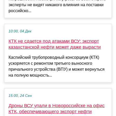
эксперты не видят никакого влияния на поставки
российско...
10:00, 04 Дек
КТК не сдается под атаками ВСУ: экспорт
казахстанской нефти может даже вырасти
Каспийский трубопроводный консорциум (КТК)
ускоряется с ремонтом третьего выносного
причального устройства (ВПУ) и может вернуться
на полную мощность...
15:00, 24 Сен
Дроны ВСУ упали в Новороссийске на офис
КТК, обеспечивающего экспорт нефти