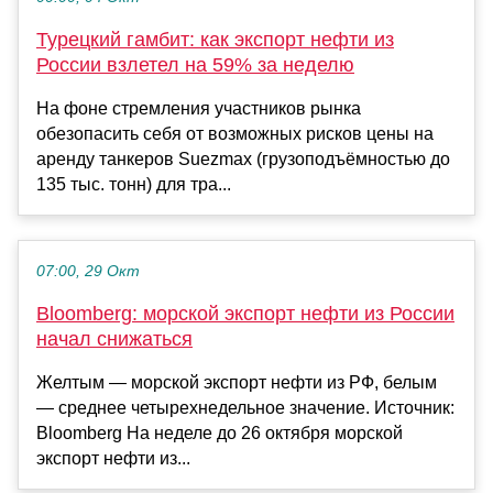
Турецкий гамбит: как экспорт нефти из
России взлетел на 59% за неделю
На фоне стремления участников рынка
обезопасить себя от возможных рисков цены на
аренду танкеров Suezmax (грузоподъёмностью до
135 тыс. тонн) для тра...
07:00, 29 Окт
Bloomberg: морской экспорт нефти из России
начал снижаться
Желтым — морской экспорт нефти из РФ, белым
— среднее четырехнедельное значение. Источник:
Bloomberg На неделе до 26 октября морской
экспорт нефти из...