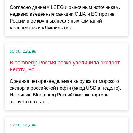
Согласно данным LSEG и рыночным источникам,
недавно введенные санкции США и ЕС против
России и ее крупных нефтяных компаний
«Роснефть» и «Лукойл» пок...
05:00, 12 Дек
Bloomberg: Россия резко увеличила экспорт
нефти, но ...
Средняя четырехнедельная выручка от морского
экспорта российской нефти (млрд USD в неделю).
Источник: Bloomberg Российские экспортеры
загружают в тан...
02:00, 04 Дек