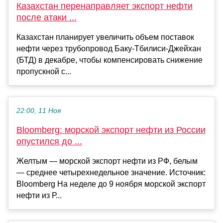
Казахстан перенаправляет экспорт нефти
после атаки ...
Казахстан планирует увеличить объем поставок
нефти через трубопровод Баку-Тбилиси-Джейхан
(БТД) в декабре, чтобы компенсировать снижение
пропускной с...
22:00, 11 Ноя
Bloomberg: морской экспорт нефти из России
опустился до ...
Желтым — морской экспорт нефти из РФ, белым
— среднее четырехнедельное значение. Источник:
Bloomberg На неделе до 9 ноября морской экспорт
нефти из Р...