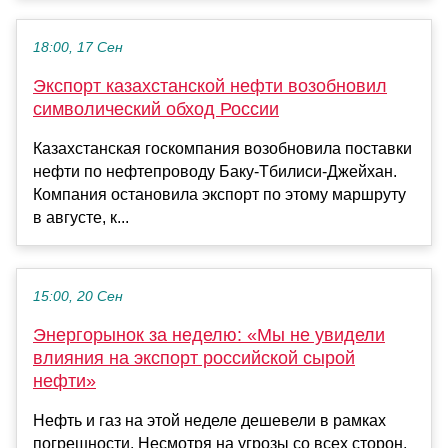
18:00, 17 Сен
Экспорт казахстанской нефти возобновил
символический обход России
Казахстанская госкомпания возобновила поставки
нефти по нефтепроводу Баку-Тбилиси-Джейхан.
Компания остановила экспорт по этому маршруту
в августе, к...
15:00, 20 Сен
Энергорынок за неделю: «Мы не увидели
влияния на экспорт российской сырой
нефти»
Нефть и газ на этой неделе дешевели в рамках
погрешности. Несмотря на угрозы со всех сторон,