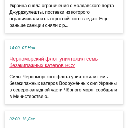
Украина сняла ограничения с молдавского порта
Джурджулешты, поставки из которого
ограничивали из-за «российского следа». Еще
раньше санкции сняли с р...
14:00, 07 Ноя
Черноморский флот уничтожил семь
безэкипажных катеров ВСУ
Силы Черноморского флота уничтожили семь
безэкипажных катеров Вооружённых сил Украины
в северо-западной части Чёрного моря, сообщили
в Министерстве о...
02:00, 16 Дек