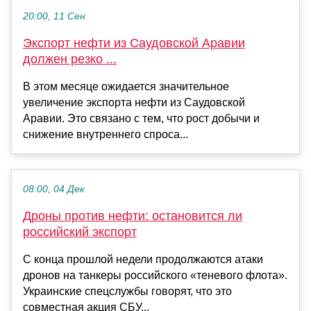
20:00, 11 Сен
Экспорт нефти из Саудовской Аравии
должен резко ...
В этом месяце ожидается значительное
увеличение экспорта нефти из Саудовской
Аравии. Это связано с тем, что рост добычи и
снижение внутреннего спроса...
08:00, 04 Дек
Дроны против нефти: остановится ли
российский экспорт
С конца прошлой недели продолжаются атаки
дронов на танкеры российского «теневого флота».
Украинские спецслужбы говорят, что это
совместная акция СБУ...