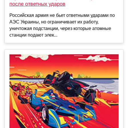
после ответных ударов
Российская армия не бьет ответными ударами по
АЭС Украины, но ограничивает их работу,
уничтожая подстанции, через которые атомные
станции подают элек...