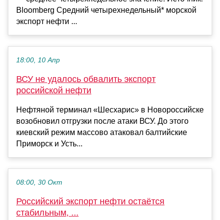
Bloomberg Средний четырехнедельный* морской
экспорт нефти ...
18:00, 10 Апр
ВСУ не удалось обвалить экспорт
российской нефти
Нефтяной терминал «Шесхарис» в Новороссийске
возобновил отгрузки после атаки ВСУ. До этого
киевский режим массово атаковал балтийские
Приморск и Усть...
08:00, 30 Окт
Российский экспорт нефти остаётся
стабильным, ...