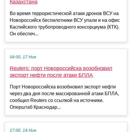
Казахстана
Во время террористической атаки дронов ВСУ на
Новороссийск беспилотники ВСУ упали и на офис
Каспийского трубопроводного консорциума (КТК).
Он обеспеч...
04:00, 17 Ноя
Reuters: порт Новороссийска возобновил
экспорт нефти после атаки БПЛА
Порт Новороссийска возобновил экспорт нефти
через два дня после массированной атаки БПЛА,
сообщил Reuters со ссылкой на источники.
Оперштаб Краснодар...
17:00, 14 Ноя