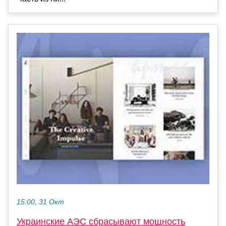
15:00, 31 Окт
Украинские АЭС сбрасывают мощность