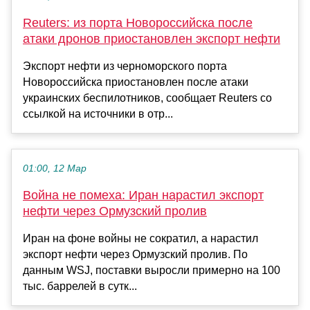
Reuters: из порта Новороссийска после
атаки дронов приостановлен экспорт нефти
Экспорт нефти из черноморского порта
Новороссийска приостановлен после атаки
украинских беспилотников, сообщает Reuters со
ссылкой на источники в отр...
01:00, 12 Мар
Война не помеха: Иран нарастил экспорт
нефти через Ормузский пролив
Иран на фоне войны не сократил, а нарастил
экспорт нефти через Ормузский пролив. По
данным WSJ, поставки выросли примерно на 100
тыс. баррелей в сутк...