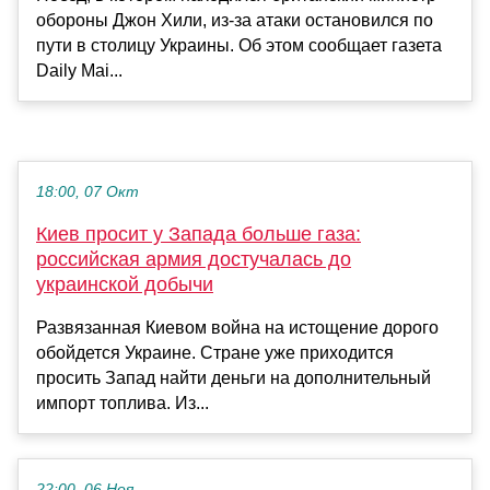
обороны Джон Хили, из-за атаки остановился по
пути в столицу Украины. Об этом сообщает газета
Daily Mai...
18:00, 07 Окт
Киев просит у Запада больше газа:
российская армия достучалась до
украинской добычи
Развязанная Киевом война на истощение дорого
обойдется Украине. Стране уже приходится
просить Запад найти деньги на дополнительный
импорт топлива. Из...
22:00, 06 Ноя