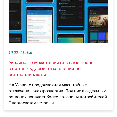
19:00, 11 Ноя
Украина не может прийти в себя после
ответных ударов: отключения не
останавливаются
На Украине продолжаются масштабные
отключения электроэнергии. Под них в отдельных
регионах попадает более половины потребителей.
Энергосистема страны...