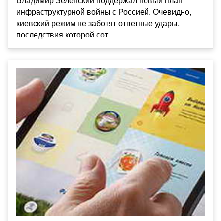
Владимир Зеленский поддержал новый план
инфраструктурной войны с Россией. Очевидно,
киевский режим не заботят ответные удары,
последствия которой сот...