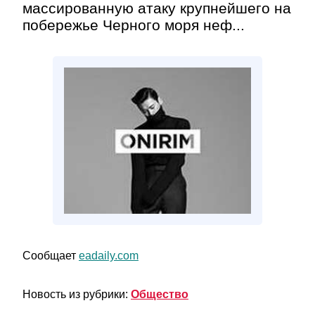
массированную атаку крупнейшего на
побережье Черного моря неф...
Сообщает
eadaily.com
Новость из рубрики:
Общество