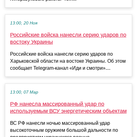
13:00, 20 Ноя
Российские войска нанесли серию ударов по
востоку Украины
Российские войска нанесли серию ударов по
Харьковской области на востоке Украины. Об этом
сообщает Telegram-канал «Иди и смотри»....
13:00, 07 Мар
РФ нанесла массированный удар по
используемым ВСУ энергетическим объектам
ВС РФ нанесли ночью массированный удар
высокоточным оружием большой дальности по