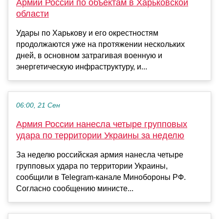
Армии России по объектам в Харьковской
области
Удары по Харькову и его окрестностям
продолжаются уже на протяжении нескольких
дней, в основном затрагивая военную и
энергетическую инфраструктуру, и...
06:00, 21 Сен
Армия России нанесла четыре групповых
удара по территории Украины за неделю
За неделю российская армия нанесла четыре
групповых удара по территории Украины,
сообщили в Telegram-канале Минобороны РФ.
Согласно сообщению министе...