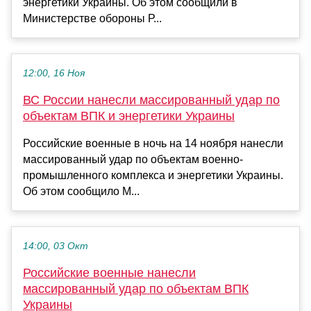
энергетики Украины. Об этом сообщили в
Министерстве обороны Р...
12:00, 16 Ноя
ВС России нанесли массированный удар по
объектам ВПК и энергетики Украины
Российские военные в ночь на 14 ноября нанесли
массированный удар по объектам военно-
промышленного комплекса и энергетики Украины.
Об этом сообщило М...
14:00, 03 Окт
Российские военные нанесли
массированный удар по объектам ВПК
Украины