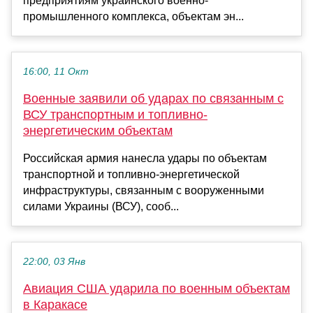
предприятиям украинского военно-
промышленного комплекса, объектам эн...
16:00, 11 Окт
Военные заявили об ударах по связанным с
ВСУ транспортным и топливно-
энергетическим объектам
Российская армия нанесла удары по объектам
транспортной и топливно-энергетической
инфраструктуры, связанным с вооруженными
силами Украины (ВСУ), сооб...
22:00, 03 Янв
Авиация США ударила по военным объектам
в Каракасе