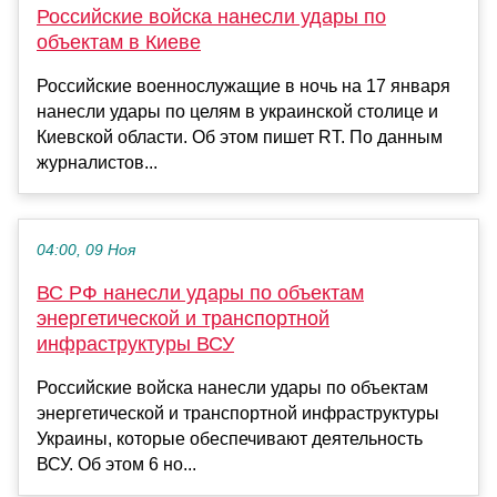
Российские войска нанесли удары по
объектам в Киеве
Российские военнослужащие в ночь на 17 января
нанесли удары по целям в украинской столице и
Киевской области. Об этом пишет RT. По данным
журналистов...
04:00, 09 Ноя
ВС РФ нанесли удары по объектам
энергетической и транспортной
инфраструктуры ВСУ
Российские войска нанесли удары по объектам
энергетической и транспортной инфраструктуры
Украины, которые обеспечивают деятельность
ВСУ. Об этом 6 но...