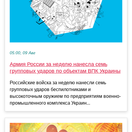
05:00, 09 Авг
Армия России за неделю нанесла семь
групповых ударов по объектам ВПК Украины
Российские войска за неделю нанесли семь
групповых ударов беспилотниками и
высокоточным оружием по предприятиям военно-
промышленного комплекса Украин...