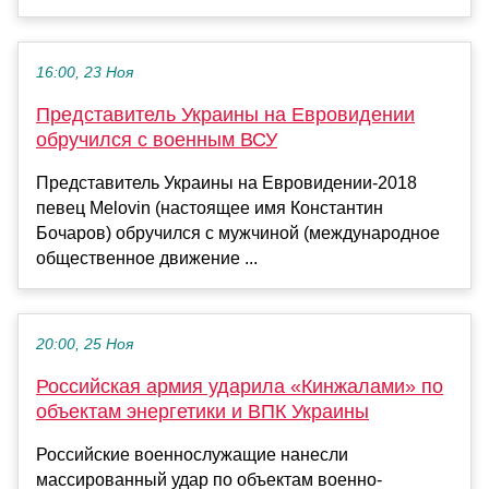
16:00, 23 Ноя
Представитель Украины на Евровидении
обручился с военным ВСУ
Представитель Украины на Евровидении-2018
певец Melovin (настоящее имя Константин
Бочаров) обручился с мужчиной (международное
общественное движение ...
20:00, 25 Ноя
Российская армия ударила «Кинжалами» по
объектам энергетики и ВПК Украины
Российские военнослужащие нанесли
массированный удар по объектам военно-