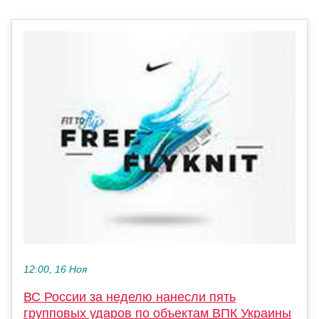
12:00, 16 Ноя
ВС России за неделю нанесли пять
групповых ударов по объектам ВПК Украины