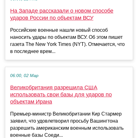
На Западе рассказали о новом способе
ударов России по объектам ВСУ
Российские военные нашли новый способ
наносить удары по объектам ВСУ. Об этом пишет
газета The New York Times (NYT). Отмечается, что
в последнее врем...
06:00, 02 Мар
Великобритания разрешила США
использовать свои базы для ударов по
объектам Ирана
Премьер-министр Великобритании Кир Стармер
заявил, что удовлетворил просьбу Вашингтона
разрешить американским военным использовать
военные базы Соеди...