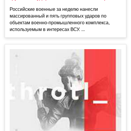
Российские военные за неделю нанесли
массированный и пять групповых ударов по
объектам военно-промышленного комплекса,
используемым в интересах ВСУ. ...