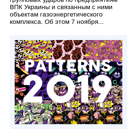
ВПК Украины и связанным с ними
объектам газоэнергетического
комплекса. Об этом 7 ноября...