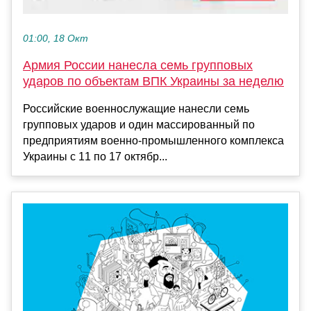
01:00, 18 Окт
Армия России нанесла семь групповых
ударов по объектам ВПК Украины за неделю
Российские военнослужащие нанесли семь
групповых ударов и один массированный по
предприятиям военно-промышленного комплекса
Украины с 11 по 17 октябр...