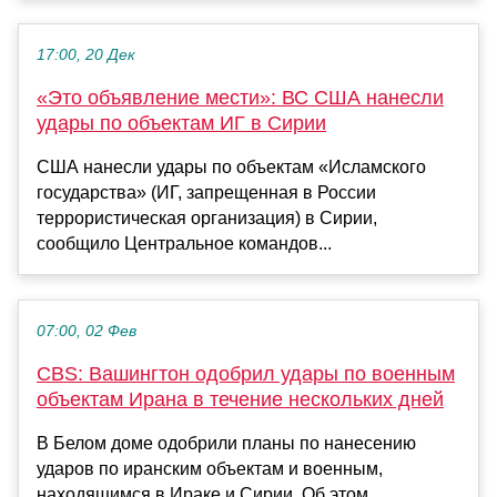
17:00, 20 Дек
«Это объявление мести»: ВС США нанесли
удары по объектам ИГ в Сирии
США нанесли удары по объектам «Исламского
государства» (ИГ, запрещенная в России
террористическая организация) в Сирии,
сообщило Центральное командов...
07:00, 02 Фев
CBS: Вашингтон одобрил удары по военным
объектам Ирана в течение нескольких дней
В Белом доме одобрили планы по нанесению
ударов по иранским объектам и военным,
находящимся в Ираке и Сирии. Об этом