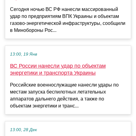
Сегодня ночью ВС РФ нанесли массированный
удар по предприятиям ВПК Украины и объектам
газово-энергетической инфраструктуры, сообщили
в Минобороны Рос...
13:00, 19 Янв
ВС России нанесли удар по объектам
энергетики и транспорта Украины
Российские военнослужащие нанесли удары по
местам запуска беспилотных летательных
аппаратов дальнего действия, а также по
объектам энергетики и транс...
13:00, 28 Дек