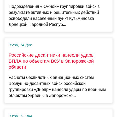
Подразделения «Южной» группировки войск в
результате активных и решительных действий
освободили населенный пункт Кузьминовка
Донецкой Народной Респуб...
06:00, 14 Дек
Российские десантники нанесли удары
БПЛА по объектам ВСУ в Запорожской
области
Расчёты беспилотных авиационных систем
Воздушно-десантных войск российской
группировки «Днепр» нанесли удары по военным
объектам Украины в Запорожско...
03:00, 12 Янв