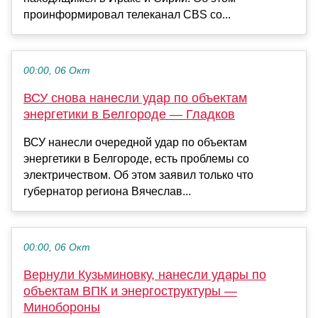
проинформировал телеканал CBS со...
00:00, 06 Окт
ВСУ снова нанесли удар по объектам
энергетики в Белгороде — Гладков
ВСУ нанесли очередной удар по объектам
энергетики в Белгороде, есть проблемы со
электричеством. Об этом заявил только что
губернатор региона Вячеслав...
00:00, 06 Окт
Вернули Кузьминовку, нанесли удары по
объектам ВПК и энергоструктуры —
Минобороны