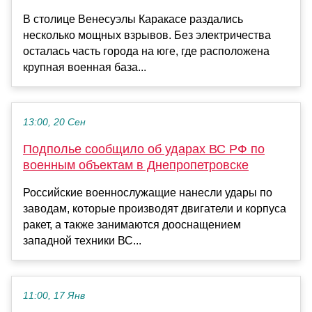
В столице Венесуэлы Каракасе раздались
несколько мощных взрывов. Без электричества
осталась часть города на юге, где расположена
крупная военная база...
13:00, 20 Сен
Подполье сообщило об ударах ВС РФ по
военным объектам в Днепропетровске
Российские военнослужащие нанесли удары по
заводам, которые производят двигатели и корпуса
ракет, а также занимаются дооснащением
западной техники ВС...
11:00, 17 Янв