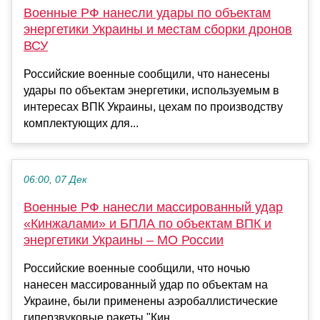
Военные РФ нанесли удары по объектам
энергетики Украины и местам сборки дронов
ВСУ
Российские военные сообщили, что нанесены
удары по объектам энергетики, используемым в
интересах ВПК Украины, цехам по производству
комплектующих для...
06:00, 07 Дек
Военные РФ нанесли массированный удар
«Кинжалами» и БПЛА по объектам ВПК и
энергетики Украины – МО России
Российские военные сообщили, что ночью
нанесен массированный удар по объектам на
Украине, были применены аэробаллистические
гиперзвуковые ракеты "Кин...