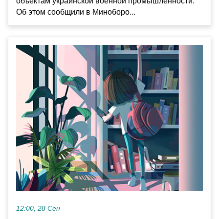
объектам украинской военной промышленности.
Об этом сообщили в Миноборо...
12:00, 28 Сен