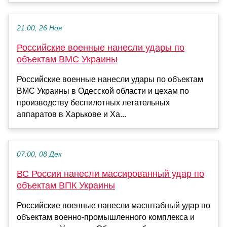
21:00, 26 Ноя
Российские военные нанесли удары по
объектам ВМС Украины
Российские военные нанесли удары по объектам
ВМС Украины в Одесской области и цехам по
производству беспилотных летательных
аппаратов в Харькове и Ха...
07:00, 08 Дек
ВС России нанесли массированный удар по
объектам ВПК Украины
Российские военные нанесли масштабный удар по
объектам военно-промышленного комплекса и