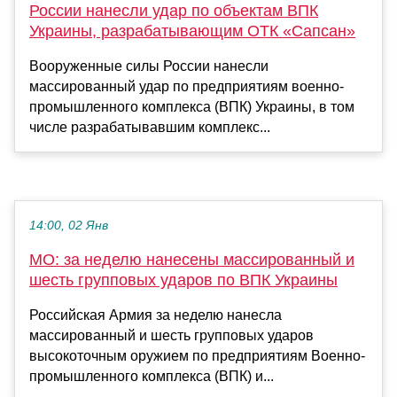
России нанесли удар по объектам ВПК
Украины, разрабатывающим ОТК «Сапсан»
Вооруженные силы России нанесли
массированный удар по предприятиям военно-
промышленного комплекса (ВПК) Украины, в том
числе разрабатывавшим комплекс...
14:00, 02 Янв
МО: за неделю нанесены массированный и
шесть групповых ударов по ВПК Украины
Российская Армия за неделю нанесла
массированный и шесть групповых ударов
высокоточным оружием по предприятиям Военно-
промышленного комплекса (ВПК) и...