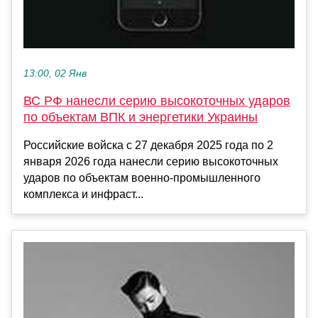
13:00, 02 Янв
ВС РФ нанесли серию высокоточных ударов
по объектам ВПК и энергетики Украины
Российские войска с 27 декабря 2025 года по 2
января 2026 года нанесли серию высокоточных
ударов по объектам военно-промышленного
комплекса и инфраст...