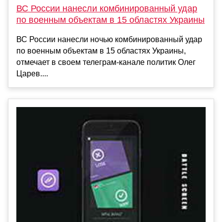
ВС России нанесли комбинированный удар
по военным объектам в 15 областях Украины
ВС России нанесли ночью комбинированный удар
по военным объектам в 15 областях Украины,
отмечает в своем телеграм-канале политик Олег
Царев....