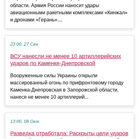
области. Армия России наносит удары
авиационными ракетными комплексами «Кинжал»
и дронами «Герань»....
23:00, 27 Сен
ВСУ нанесли не менее 10 артиллерийских
ударов по Каменке-Днепровской
Вооруженные силы Украины открыли
массированный огонь по прифронтовому городу
Каменка-Днепровская в Запорожской области,
нанеся не менее 10 артиллерий...
13:00, 08 Окт
Разведка отработала: Раскрыты цели ударов