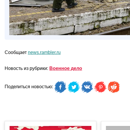
Сообщает
news.rambler.ru
Новость из рубрики:
Военное дело
Поделиться новостью: