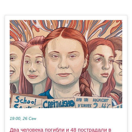
19:00, 26 Сен
Два человека погибли и 48 пострадали в