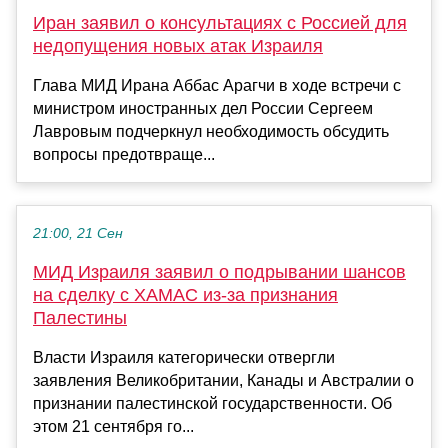
Иран заявил о консультациях с Россией для
недопущения новых атак Израиля
Глава МИД Ирана Аббас Арагчи в ходе встречи с
министром иностранных дел России Сергеем
Лавровым подчеркнул необходимость обсудить
вопросы предотвраще...
21:00, 21 Сен
МИД Израиля заявил о подрывании шансов
на сделку с ХАМАС из-за признания
Палестины
Власти Израиля категорически отвергли
заявления Великобритании, Канады и Австралии о
признании палестинской государственности. Об
этом 21 сентября го...