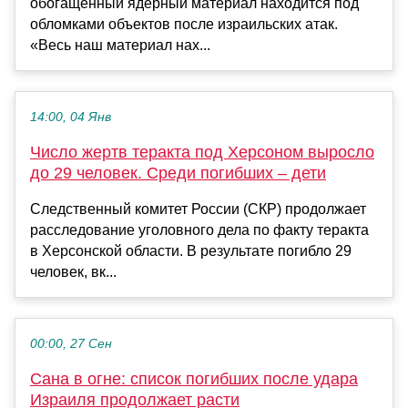
обогащенный ядерный материал находится под
обломками объектов после израильских атак.
«Весь наш материал нах...
14:00, 04 Янв
Число жертв теракта под Херсоном выросло
до 29 человек. Среди погибших – дети
Следственный комитет России (СКР) продолжает
расследование уголовного дела по факту теракта
в Херсонской области. В результате погибло 29
человек, вк...
00:00, 27 Сен
Сана в огне: список погибших после удара
Израиля продолжает расти