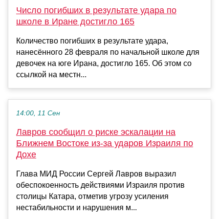
Число погибших в результате удара по
школе в Иране достигло 165
Количество погибших в результате удара,
нанесённого 28 февраля по начальной школе для
девочек на юге Ирана, достигло 165. Об этом со
ссылкой на местн...
14:00, 11 Сен
Лавров сообщил о риске эскалации на
Ближнем Востоке из-за ударов Израиля по
Дохе
Глава МИД России Сергей Лавров выразил
обеспокоенность действиями Израиля против
столицы Катара, отметив угрозу усиления
нестабильности и нарушения м...