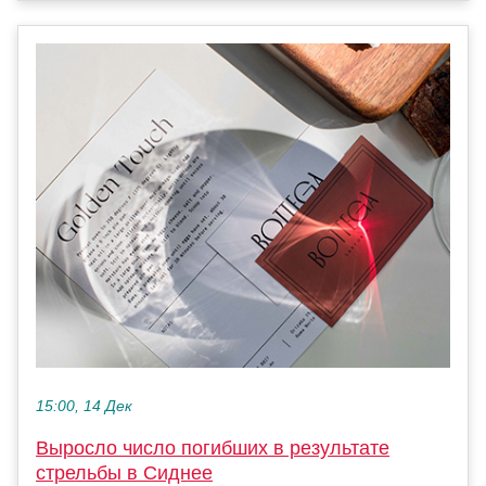
15:00, 14 Дек
Выросло число погибших в результате
стрельбы в Сиднее