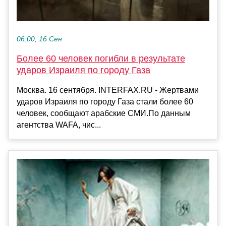
06:00, 16 Сен
Более 60 человек погибли в результате
ударов Израиля по городу Газа
Москва. 16 сентября. INTERFAX.RU - Жертвами
ударов Израиля по городу Газа стали более 60
человек, сообщают арабские СМИ.По данным
агентства WAFA, чис...