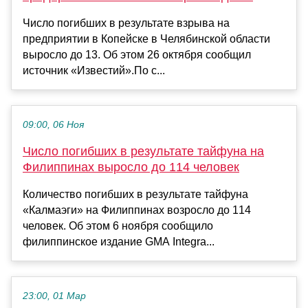
Число погибших в результате взрыва на
предприятии в Копейске в Челябинской области
выросло до 13. Об этом 26 октября сообщил
источник «Известий».По с...
09:00, 06 Ноя
Число погибших в результате тайфуна на
Филиппинах выросло до 114 человек
Количество погибших в результате тайфуна
«Калмаэги» на Филиппинах возросло до 114
человек. Об этом 6 ноября сообщило
филиппинское издание GMA Integra...
23:00, 01 Мар