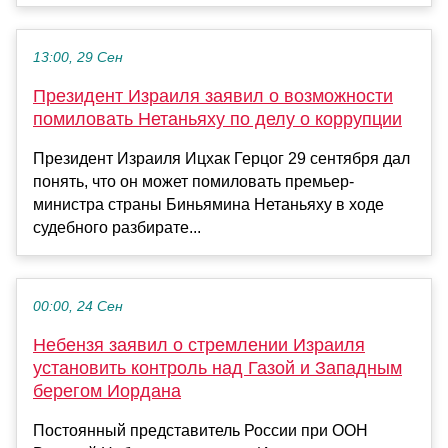
13:00, 29 Сен
Президент Израиля заявил о возможности
помиловать Нетаньяху по делу о коррупции
Президент Израиля Ицхак Герцог 29 сентября дал
понять, что он может помиловать премьер-
министра страны Биньямина Нетаньяху в ходе
судебного разбирате...
00:00, 24 Сен
Небензя заявил о стремлении Израиля
установить контроль над Газой и Западным
берегом Иордана
Постоянный представитель России при ООН