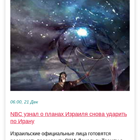
06:00, 21 Дек
NBC узнал о планах Израиля снова ударить
по Ирану
Израильские официальные лица готовятся