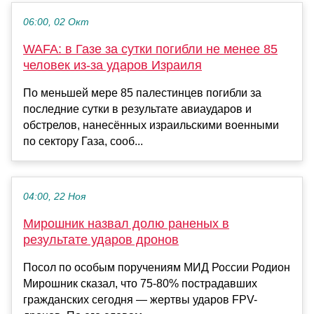
06:00, 02 Окт
WAFA: в Газе за сутки погибли не менее 85
человек из-за ударов Израиля
По меньшей мере 85 палестинцев погибли за
последние сутки в результате авиаударов и
обстрелов, нанесённых израильскими военными
по сектору Газа, сооб...
04:00, 22 Ноя
Мирошник назвал долю раненых в
результате ударов дронов
Посол по особым поручениям МИД России Родион
Мирошник сказал, что 75-80% пострадавших
гражданских сегодня — жертвы ударов FPV-