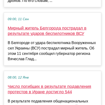
дронов. По его словам, ...
09:00, 11 Сен
Мирный житель Белгорода пострадал в
результате ударов беспилотников ВСУ
В Белгороде от удара беспилотника Вооруженных
сил Украины (ВСУ) пострадал мирный житель. Об
этом 11 сентября сообщил губернатор региона
Вячеслав Глад...
08:00, 12 Янв
Число погибших в результате подавления
протестов в Иране достигло 544
В результате подавления общенациональных