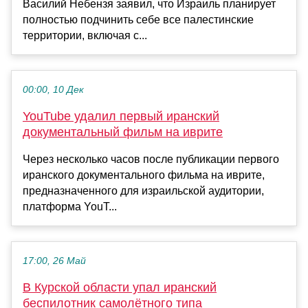
Василий Небензя заявил, что Израиль планирует
полностью подчинить себе все палестинские
территории, включая с...
00:00, 10 Дек
YouTube удалил первый иранский
документальный фильм на иврите
Через несколько часов после публикации первого
иранского документального фильма на иврите,
предназначенного для израильской аудитории,
платформа YouT...
17:00, 26 Май
В Курской области упал иранский
беспилотник самолётного типа