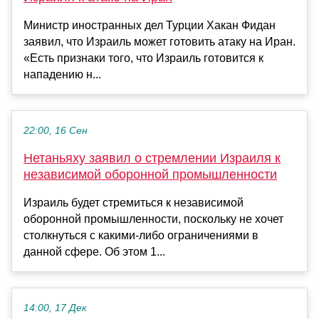
Министр иностранных дел Турции Хакан Фидан
заявил, что Израиль может готовить атаку на Иран.
«Есть признаки того, что Израиль готовится к
нападению н...
22:00, 16 Сен
Нетаньяху заявил о стремлении Израиля к
независимой оборонной промышленности
Израиль будет стремиться к независимой
оборонной промышленности, поскольку не хочет
столкнуться с какими-либо ограничениями в
данной сфере. Об этом 1...
14:00, 17 Дек