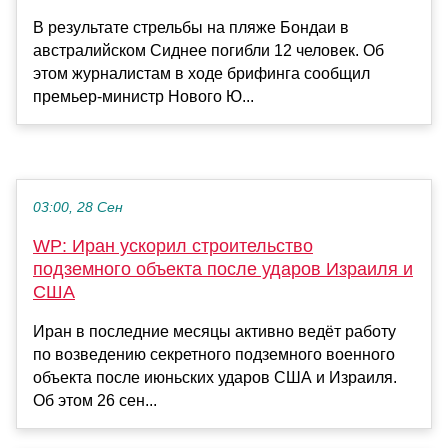
В результате стрельбы на пляже Бондаи в
австралийском Сиднее погибли 12 человек. Об
этом журналистам в ходе брифинга сообщил
премьер-министр Нового Ю...
03:00, 28 Сен
WP: Иран ускорил строительство
подземного объекта после ударов Израиля и
США
Иран в последние месяцы активно ведёт работу
по возведению секретного подземного военного
объекта после июньских ударов США и Израиля.
Об этом 26 сен...