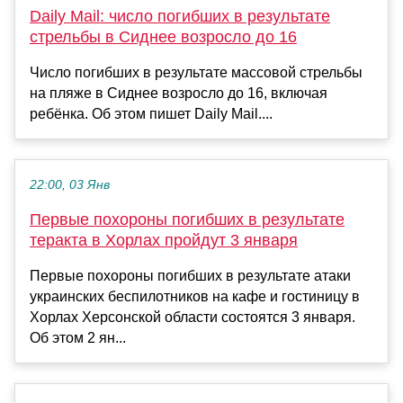
Daily Mail: число погибших в результате
стрельбы в Сиднее возросло до 16
Число погибших в результате массовой стрельбы
на пляже в Сиднее возросло до 16, включая
ребёнка. Об этом пишет Daily Mail....
22:00, 03 Янв
Первые похороны погибших в результате
теракта в Хорлах пройдут 3 января
Первые похороны погибших в результате атаки
украинских беспилотников на кафе и гостиницу в
Хорлах Херсонской области состоятся 3 января.
Об этом 2 ян...