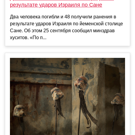
результате ударов Израиля по Сане
Два человека погибли и 48 получили ранения в
результате ударов Израиля по йеменской столице
Сане. Об этом 25 сентября сообщил минздрав
хуситов. «По п...