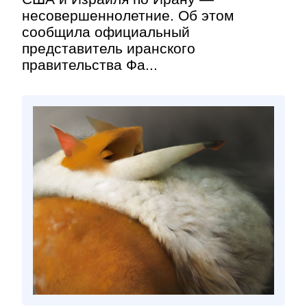
несовершеннолетние. Об этом
сообщила официальный
представитель иранского
правительства Фа...