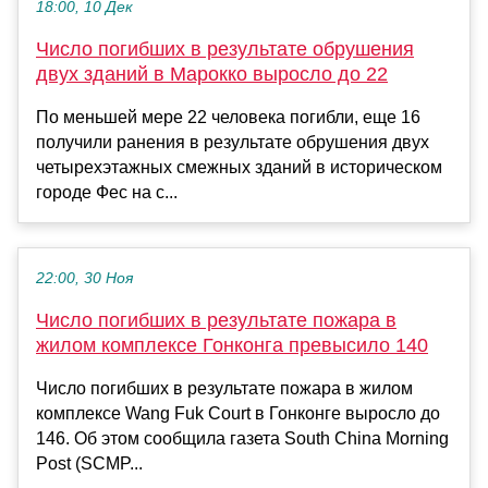
18:00, 10 Дек
Число погибших в результате обрушения
двух зданий в Марокко выросло до 22
По меньшей мере 22 человека погибли, еще 16
получили ранения в результате обрушения двух
четырехэтажных смежных зданий в историческом
городе Фес на с...
22:00, 30 Ноя
Число погибших в результате пожара в
жилом комплексе Гонконга превысило 140
Число погибших в результате пожара в жилом
комплексе Wang Fuk Court в Гонконге выросло до
146. Об этом сообщила газета South China Morning
Post (SCMP...