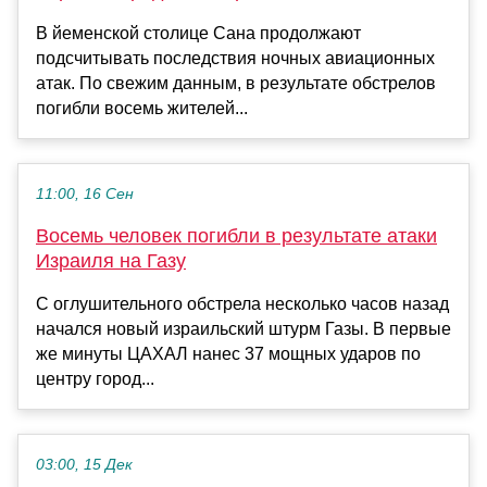
В йеменской столице Сана продолжают
подсчитывать последствия ночных авиационных
атак. По свежим данным, в результате обстрелов
погибли восемь жителей...
11:00, 16 Сен
Восемь человек погибли в результате атаки
Израиля на Газу
С оглушительного обстрела несколько часов назад
начался новый израильский штурм Газы. В первые
же минуты ЦАХАЛ нанес 37 мощных ударов по
центру город...
03:00, 15 Дек