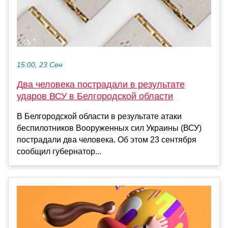
15:00, 23 Сен
Два человека пострадали в результате
ударов ВСУ в Белгородской области
В Белгородской области в результате атаки
беспилотников Вооруженных сил Украины (ВСУ)
пострадали два человека. Об этом 23 сентября
сообщил губернатор...