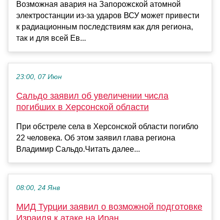
Возможная авария на Запорожской атомной
электростанции из-за ударов ВСУ может привести
к радиационным последствиям как для региона,
так и для всей Ев...
23:00, 07 Июн
Сальдо заявил об увеличении числа
погибших в Херсонской области
При обстреле села в Херсонской области погибло
22 человека. Об этом заявил глава региона
Владимир Сальдо.Читать далее...
08:00, 24 Янв
МИД Турции заявил о возможной подготовке
Израиля к атаке на Иран