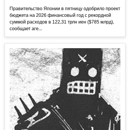
Правительство Японии в пятницу одобрило проект
бюджета на 2026 финансовый год с рекордной
суммой расходов в 122,31 трлн иен ($785 млрд),
сообщает аге...