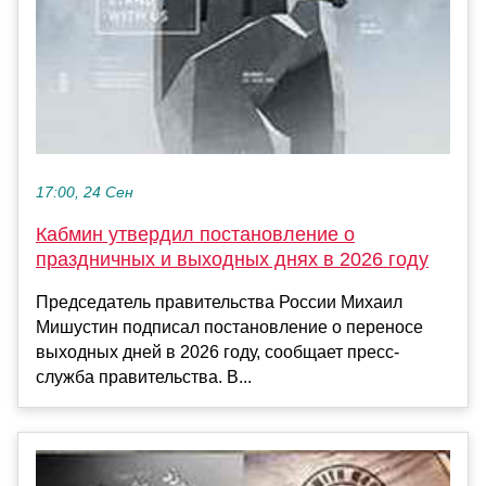
17:00, 24 Сен
Кабмин утвердил постановление о
праздничных и выходных днях в 2026 году
Председатель правительства России Михаил
Мишустин подписал постановление о переносе
выходных дней в 2026 году, сообщает пресс-
служба правительства. В...