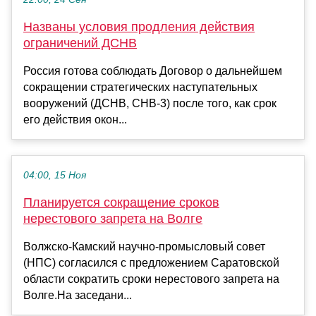
Названы условия продления действия
ограничений ДСНВ
Россия готова соблюдать Договор о дальнейшем
сокращении стратегических наступательных
вооружений (ДСНВ, СНВ-3) после того, как срок
его действия окон...
04:00, 15 Ноя
Планируется сокращение сроков
нерестового запрета на Волге
Волжско-Камский научно-промысловый совет
(НПС) согласился с предложением Саратовской
области сократить сроки нерестового запрета на
Волге.На заседани...