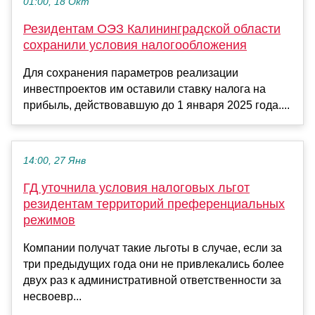
01:00, 18 Окт
Резидентам ОЭЗ Калининградской области
сохранили условия налогообложения
Для сохранения параметров реализации
инвестпроектов им оставили ставку налога на
прибыль, действовавшую до 1 января 2025 года....
14:00, 27 Янв
ГД уточнила условия налоговых льгот
резидентам территорий преференциальных
режимов
Компании получат такие льготы в случае, если за
три предыдущих года они не привлекались более
двух раз к административной ответственности за
несвоевр...