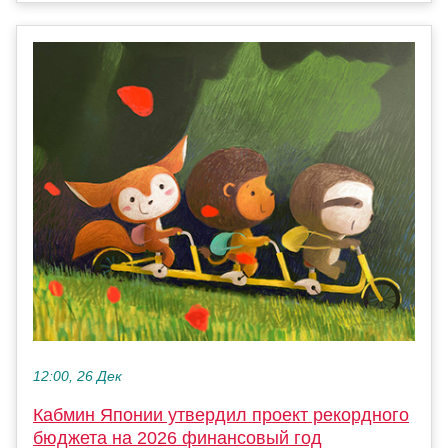
12:00, 26 Дек
Кабмин Японии утвердил проект рекордного
бюджета на 2026 финансовый год