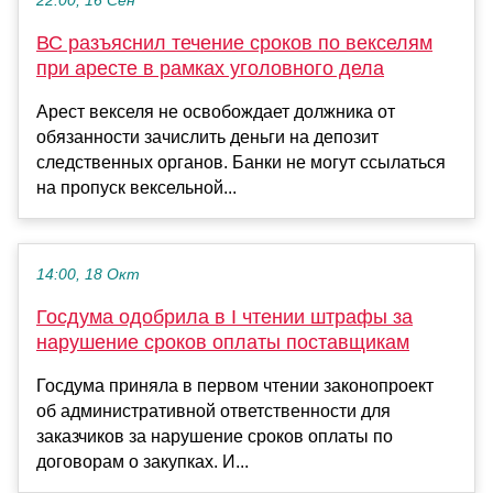
22:00, 16 Сен
ВС разъяснил течение сроков по векселям
при аресте в рамках уголовного дела
Арест векселя не освобождает должника от
обязанности зачислить деньги на депозит
следственных органов. Банки не могут ссылаться
на пропуск вексельной...
14:00, 18 Окт
Госдума одобрила в I чтении штрафы за
нарушение сроков оплаты поставщикам
Госдума приняла в первом чтении законопроект
об административной ответственности для
заказчиков за нарушение сроков оплаты по
договорам о закупках. И...