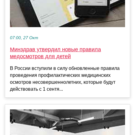
07:00, 27 Окт
Минздрав утвердил новые правила
медосмотров для детей
В России вступили в силу обновленные правила
проведения профилактических медицинских
осмотров несовершеннолетних, которые будут
действовать с 1 сентя...