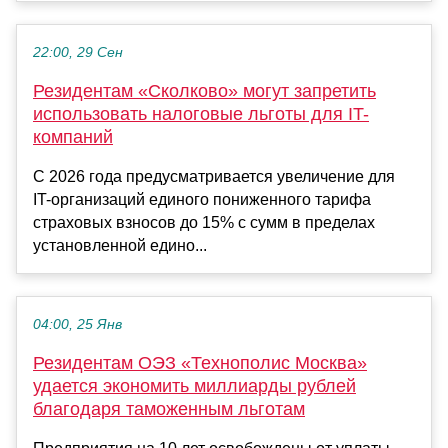
22:00, 29 Сен
Резидентам «Сколково» могут запретить
использовать налоговые льготы для IT-
компаний
С 2026 года предусматривается увеличение для
IT-организаций единого пониженного тарифа
страховых взносов до 15% с сумм в пределах
установленной едино...
04:00, 25 Янв
Резидентам ОЭЗ «Технополис Москва»
удается экономить миллиарды рублей
благодаря таможенным льготам