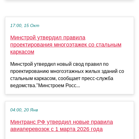
17:00, 15 Окт
Минстрой утвердил правила
проектирования многоэтажек со стальным
каркасом
Минстрой утвердил новый свод правил по
проектированию многоэтажных жилых зданий со
стальным каркасом, сообщает пресс-служба
ведомства."Минстроем Росс...
04:00, 20 Янв
Минтранс РФ утвердил новые правила
авиаперевозок с 1 марта 2026 года