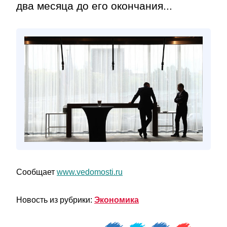
два месяца до его окончания...
Сообщает
www.vedomosti.ru
Новость из рубрики:
Экономика