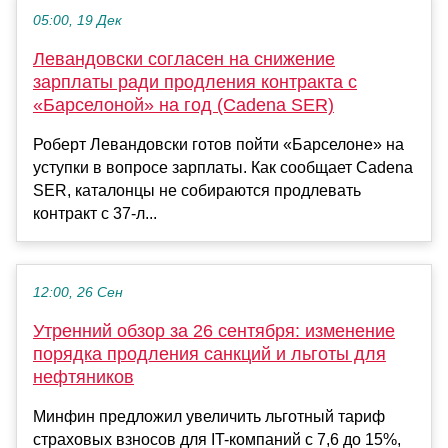
05:00, 19 Дек
Левандовски согласен на снижение
зарплаты ради продления контракта с
«Барселоной» на год (Cadena SER)
Роберт Левандовски готов пойти «Барселоне» на
уступки в вопросе зарплаты. Как сообщает Cadena
SER, каталонцы не собираются продлевать
контракт с 37-л...
12:00, 26 Сен
Утренний обзор за 26 сентября: изменение
порядка продления санкций и льготы для
нефтяников
Минфин предложил увеличить льготный тариф
страховых взносов для IT-компаний с 7,6 до 15%,