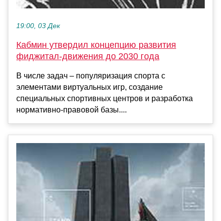
19:00, 03 Дек
Кабмин утвердил концепцию развития
фиджитал-движения до 2030 года
В числе задач – популяризация спорта с
элементами виртуальных игр, создание
специальных спортивных центров и разработка
нормативно-правовой базы....