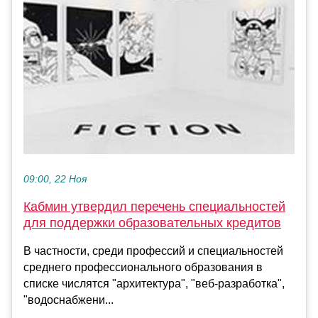
09:00, 22 Ноя
Кабмин утвердил перечень специальностей
для поддержки образовательных кредитов
В частности, среди профессий и специальностей
среднего профессионального образования в
списке числятся "архитектура", "веб-разработка",
"водоснабжени...