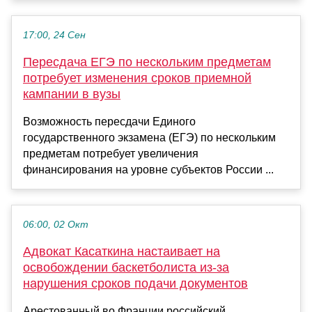
17:00, 24 Сен
Пересдача ЕГЭ по нескольким предметам
потребует изменения сроков приемной
кампании в вузы
Возможность пересдачи Единого
государственного экзамена (ЕГЭ) по нескольким
предметам потребует увеличения
финансирования на уровне субъектов России ...
06:00, 02 Окт
Адвокат Касаткина настаивает на
освобождении баскетболиста из‑за
нарушения сроков подачи документов
Арестованный во Франции российский