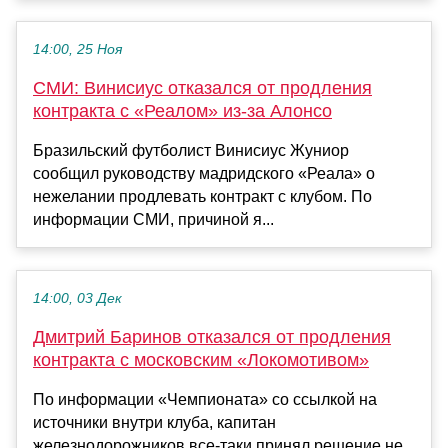
14:00, 25 Ноя
СМИ: Винисиус отказался от продления
контракта с «Реалом» из-за Алонсо
Бразильский футболист Винисиус Жуниор
сообщил руководству мадридского «Реала» о
нежелании продлевать контракт с клубом. По
информации СМИ, причиной я...
14:00, 03 Дек
Дмитрий Баринов отказался от продления
контракта с московским «Локомотивом»
По информации «Чемпионата» со ссылкой на
источники внутри клуба, капитан
железнодорожников все-таки принял решение не