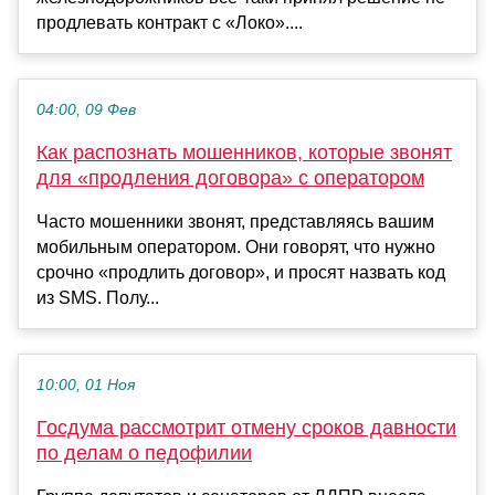
продлевать контракт с «Локо»....
04:00, 09 Фев
Как распознать мошенников, которые звонят
для «продления договора» с оператором
Часто мошенники звонят, представляясь вашим
мобильным оператором. Они говорят, что нужно
срочно «продлить договор», и просят назвать код
из SMS. Полу...
10:00, 01 Ноя
Госдума рассмотрит отмену сроков давности
по делам о педофилии