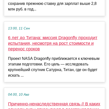
сохранив прежнюю ставку для зарплат выше 2,8
млн руб. в год...
13:00, 11 Сен
6 лет до Титана: миссия Dragonfly проходит
испытания, несмотря на рост стоимости и
перенос сроков
Проект NASA Dragonfly приближается к ключевым
этапам подготовки. Его цель — исследовать
крупнейший спутник Сатурна, Титан, где он будет
искать ...
04:00, 10 Авг
Причинно-ненаследственная связь // В каких