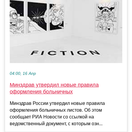
04:00, 16 Апр
Минздрав утвердил новые правила
оформления больничных
Минздрав России утвердил новые правила
оформления больничных листов. Об этом
сообщает РИА Новости со ссылкой на
ведомственный документ, с которым озн...