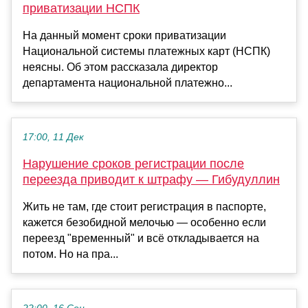
приватизации НСПК
На данный момент сроки приватизации
Национальной системы платежных карт (НСПК)
неясны. Об этом рассказала директор
департамента национальной платежно...
17:00, 11 Дек
Нарушение сроков регистрации после
переезда приводит к штрафу — Гибудуллин
Жить не там, где стоит регистрация в паспорте,
кажется безобидной мелочью — особенно если
переезд "временный" и всё откладывается на
потом. Но на пра...