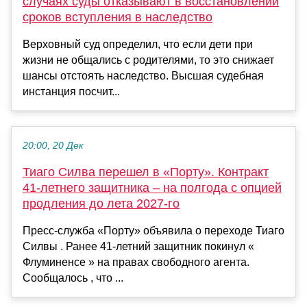
случаях суды отказывают в восстановлении
сроков вступления в наследство
Верховный суд определил, что если дети при
жизни не общались с родителями, то это снижает
шансы отстоять наследство. Высшая судебная
инстанция посчит...
20:00, 20 Дек
Тиаго Силва перешел в «Порту». Контракт
41-летнего защитника – на полгода с опцией
продления до лета 2027-го
Пресс-служба «Порту» объявила о переходе Тиаго
Силвы . Ранее 41-летний защитник покинул «
Флуминенсе » на правах свободного агента.
Сообщалось , что ...