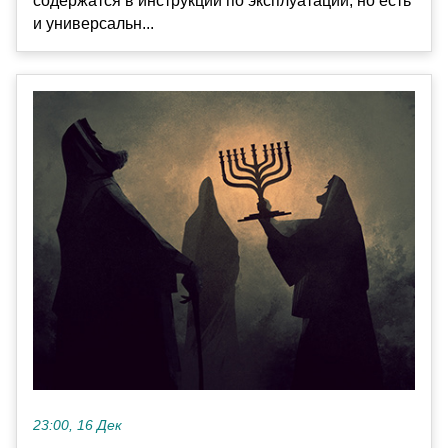
содержатся в инструкции по эксплуатации, но есть
и универсальн...
23:00, 16 Дек