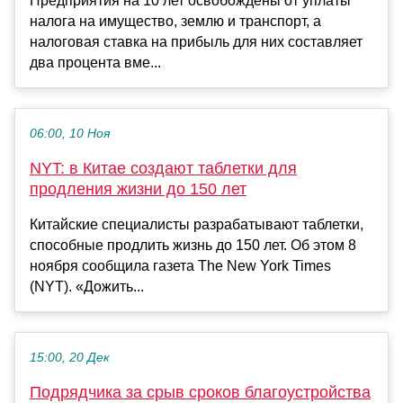
Предприятия на 10 лет освобождены от уплаты
налога на имущество, землю и транспорт, а
налоговая ставка на прибыль для них составляет
два процента вме...
06:00, 10 Ноя
NYT: в Китае создают таблетки для
продления жизни до 150 лет
Китайские специалисты разрабатывают таблетки,
способные продлить жизнь до 150 лет. Об этом 8
ноября сообщила газета The New York Times
(NYT). «Дожить...
15:00, 20 Дек
Подрядчика за срыв сроков благоустройства