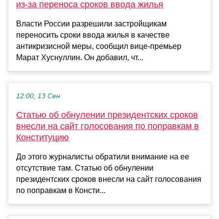
из-за переноса сроков ввода жилья
Власти России разрешили застройщикам
переносить сроки ввода жилья в качестве
антикризисной меры, сообщил вице-премьер
Марат Хуснуллин. Он добавил, чт...
12:00, 13 Сен
Статью об обнулении президентских сроков
внесли на сайт голосования по поправкам в
Конституцию
До этого журналисты обратили внимание на ее
отсутствие там. Статью об обнулении
президентских сроков внесли на сайт голосования
по поправкам в Консти...