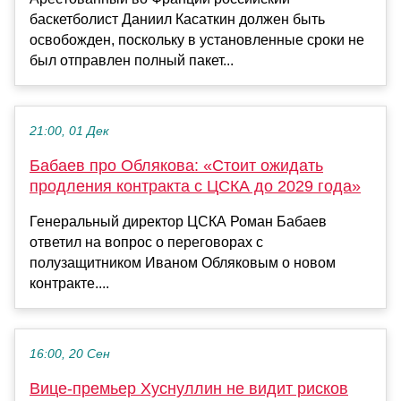
баскетболист Даниил Касаткин должен быть
освобожден, поскольку в установленные сроки не
был отправлен полный пакет...
21:00, 01 Дек
Бабаев про Облякова: «Стоит ожидать
продления контракта с ЦСКА до 2029 года»
Генеральный директор ЦСКА Роман Бабаев
ответил на вопрос о переговорах с
полузащитником Иваном Обляковым о новом
контракте....
16:00, 20 Сен
Вице-премьер Хуснуллин не видит рисков