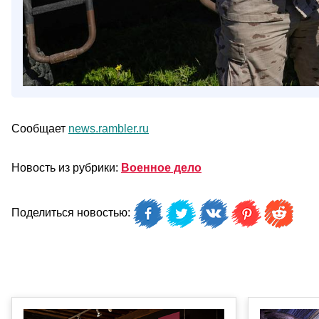
Сообщает
news.rambler.ru
Новость из рубрики:
Военное дело
Поделиться новостью: