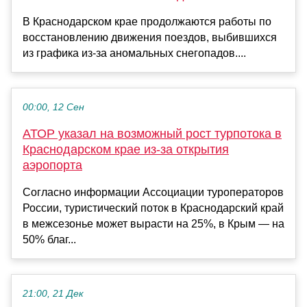
В Краснодарском крае продолжаются работы по
восстановлению движения поездов, выбившихся
из графика из-за аномальных снегопадов....
00:00, 12 Сен
АТОР указал на возможный рост турпотока в
Краснодарском крае из-за открытия
аэропорта
Согласно информации Ассоциации туроператоров
России, туристический поток в Краснодарский край
в межсезонье может вырасти на 25%, в Крым — на
50% благ...
21:00, 21 Дек