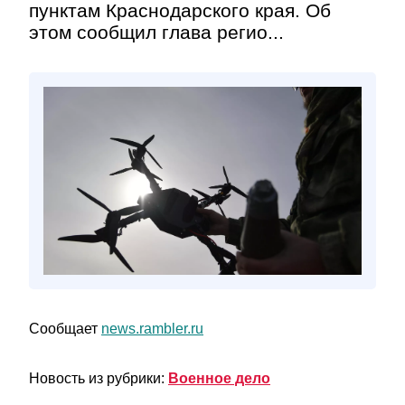
пунктам Краснодарского края. Об
этом сообщил глава регио...
Сообщает
news.rambler.ru
Новость из рубрики:
Военное дело