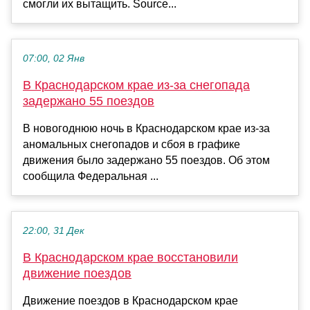
смогли их вытащить. Source...
07:00, 02 Янв
В Краснодарском крае из-за снегопада
задержано 55 поездов
В новогоднюю ночь в Краснодарском крае из-за
аномальных снегопадов и сбоя в графике
движения было задержано 55 поездов. Об этом
сообщила Федеральная ...
22:00, 31 Дек
В Краснодарском крае восстановили
движение поездов
Движение поездов в Краснодарском крае