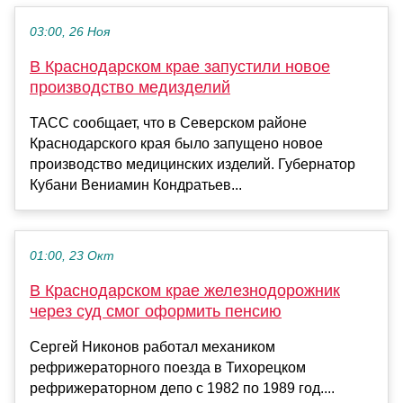
03:00, 26 Ноя
В Краснодарском крае запустили новое
производство медизделий
ТАСС сообщает, что в Северском районе
Краснодарского края было запущено новое
производство медицинских изделий. Губернатор
Кубани Вениамин Кондратьев...
01:00, 23 Окт
В Краснодарском крае железнодорожник
через суд смог оформить пенсию
Сергей Никонов работал механиком
рефрижераторного поезда в Тихорецком
рефрижераторном депо с 1982 по 1989 год....