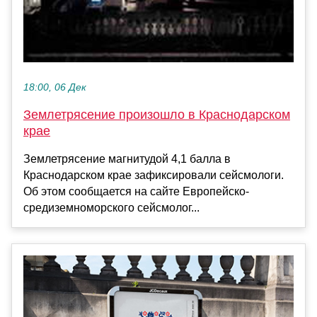
18:00, 06 Дек
Землетрясение произошло в Краснодарском
крае
Землетрясение магнитудой 4,1 балла в
Краснодарском крае зафиксировали сейсмологи.
Об этом сообщается на сайте Европейско-
средиземноморского сейсмолог...