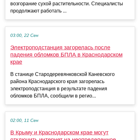
возгорание сухой растительности. Специалисты
продолжают работать ...
03:00, 22 Сен
Электроподстанция загорелась после
падения обломков БПЛА в Краснодарском
крае
В станице Стародеревянковской Каневского
района Краснодарского края загорелась
электроподстанция в результате падения
обломков БПЛА, сообщили в регио...
02:00, 11 Сен
В Крыму и Краснодарском крае могут
отключить интернет на неопределенное