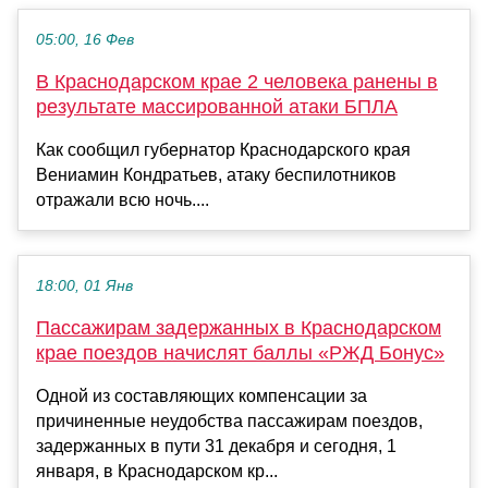
05:00, 16 Фев
В Краснодарском крае 2 человека ранены в
результате массированной атаки БПЛА
Как сообщил губернатор Краснодарского края
Вениамин Кондратьев, атаку беспилотников
отражали всю ночь....
18:00, 01 Янв
Пассажирам задержанных в Краснодарском
крае поездов начислят баллы «РЖД Бонус»
Одной из составляющих компенсации за
причиненные неудобства пассажирам поездов,
задержанных в пути 31 декабря и сегодня, 1
января, в Краснодарском кр...