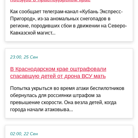
Как сообщает телеграм-канал «Кубань Экспресс-
Пригород», из-за аномальных снегопадов в
регионе, породивших сбои в движении на Северо-
Кавказской магист...
23:00, 25 Сен
В Краснодарском крае оштрафовали
спасавшую детей от дрона ВСУ мать
Попытка укрыться во время атаки беспилотников
обернулась для россиянки штрафом за
превышение скорости. Она везла детей, когда
города начали атаковыва...
02:00, 22 Сен