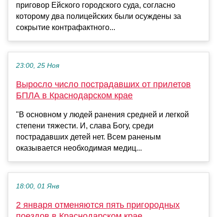
приговор Ейского городского суда, согласно
которому два полицейских были осуждены за
сокрытие контрафактного...
23:00, 25 Ноя
Выросло число пострадавших от прилетов
БПЛА в Краснодарском крае
"В основном у людей ранения средней и легкой
степени тяжести. И, слава Богу, среди
пострадавших детей нет. Всем раненым
оказывается необходимая медиц...
18:00, 01 Янв
2 января отменяются пять пригородных
поездов в Краснодарском крае