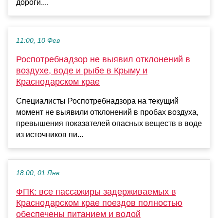
дороги....
11:00, 10 Фев
Роспотребнадзор не выявил отклонений в
воздухе, воде и рыбе в Крыму и
Краснодарском крае
Специалисты Роспотребнадзора на текущий
момент не выявили отклонений в пробах воздуха,
превышения показателей опасных веществ в воде
из источников пи...
18:00, 01 Янв
ФПК: все пассажиры задерживаемых в
Краснодарском крае поездов полностью
обеспечены питанием и водой