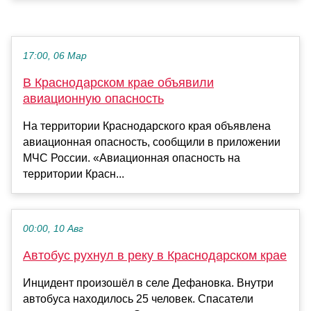
17:00, 06 Мар
В Краснодарском крае объявили
авиационную опасность
На территории Краснодарского края объявлена
авиационная опасность, сообщили в приложении
МЧС России. «Авиационная опасность на
территории Красн...
00:00, 10 Авг
Автобус рухнул в реку в Краснодарском крае
Инцидент произошёл в селе Дефановка. Внутри
автобуса находилось 25 человек. Спасатели