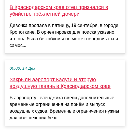
В Краснодарском крае отец признался в
убийстве трёхлетней дочери
Девочка пропала в пятницу, 19 сентября, в городе
Кропоткине. В ориентировке для поиска указано,
что она была без обуви и не может передвигаться
самос...
00:00, 14 Дек
Закрыли аэропорт Калуги и вторую
воздушную гавань в Краснодарском крае
В аэропорту Геленджика ввели дополнительные
временные ограничения на приём и выпуск
воздушных судов. Временные ограничения нужны
для обеспечения безо...