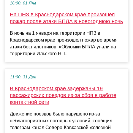
16:00, 01 Янв
На ПНЗ в Краснодарском крае произошел
пожар после атаки БПЛА в новогоднюю ночь
В ночь на 1 января на территории НПЗ в
Краснодарском крае произошел пожар во время
атаки беспилотников. «Обломки БПЛА упали на
территории Ильского НП...
11:00, 31 Дек
В Краснодарском крае задержаны 19
пассажирских поездов из-за сбоя в работе
контактной сети
Движение поездов было нарушено из-за
неблагоприятных погодных условий, сообщил
телеграм-канал Северо-Кавказской железной