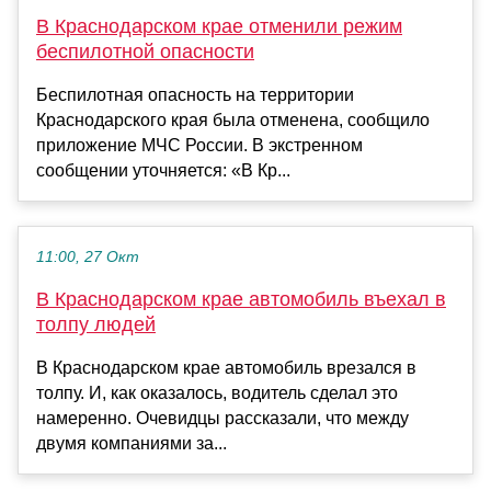
В Краснодарском крае отменили режим
беспилотной опасности
Беспилотная опасность на территории
Краснодарского края была отменена, сообщило
приложение МЧС России. В экстренном
сообщении уточняется: «В Кр...
11:00, 27 Окт
В Краснодарском крае автомобиль въехал в
толпу людей
В Краснодарском крае автомобиль врезался в
толпу. И, как оказалось, водитель сделал это
намеренно. Очевидцы рассказали, что между
двумя компаниями за...