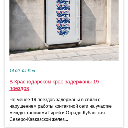
14:00, 04 Янв
В Краснодарском крае задержаны 19
поездов
Не менее 19 поездов задержаны в связи с
нарушением работы контактной сети на участке
между станциями Гирей и Отрадо-Кубанская
Северо-Кавказской желез...