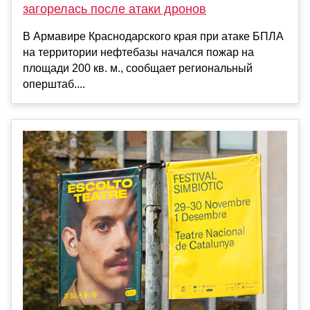
загорелась после атаки дронов
В Армавире Краснодарского края при атаке БПЛА
на территории нефтебазы начался пожар на
площади 200 кв. м., сообщает региональный
оперштаб....