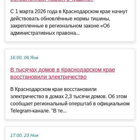
С 1 марта 2026 года в Краснодарском крае начнут
действовать обновлённые нормы тишины,
закрепленные в региональном законе «Об
административных правона...
16:00, 06 Янв
В тысячах домов в Краснодарском крае
восстановили электричество
В Краснодарском крае восстановили
электричество в домах 2,3 тысячи домов. Об этом
сообщает региональный оперштаб в официальном
Telegram-канале. "В те...
17:00, 23 Ноя