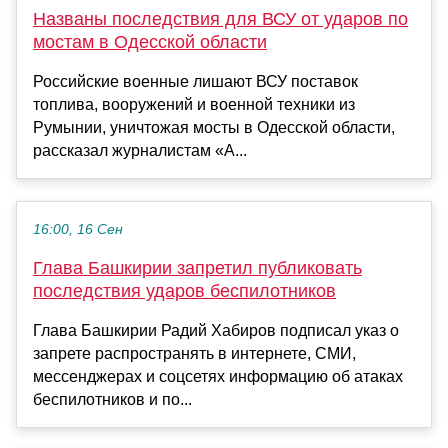
Названы последствия для ВСУ от ударов по
мостам в Одесской области
Российские военные лишают ВСУ поставок
топлива, вооружений и военной техники из
Румынии, уничтожая мосты в Одесской области,
рассказал журналистам «А...
16:00, 16 Сен
Глава Башкирии запретил публиковать
последствия ударов беспилотников
Глава Башкирии Радий Хабиров подписал указ о
запрете распространять в интернете, СМИ,
мессенджерах и соцсетях информацию об атаках
беспилотников и по...