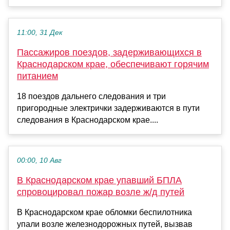
11:00, 31 Дек
Пассажиров поездов, задерживающихся в
Краснодарском крае, обеспечивают горячим
питанием
18 поездов дальнего следования и три
пригородные электрички задерживаются в пути
следования в Краснодарском крае....
00:00, 10 Авг
В Краснодарском крае упавший БПЛА
спровоцировал пожар возле ж/д путей
В Краснодарском крае обломки беспилотника
упали возле железнодорожных путей, вызвав