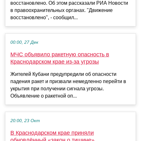
восстановлено. Об этом рассказали РИА Новости
в правоохранительных органах. "Движение
восстановлено", - сообщил...
00:00, 27 Дек
МЧС объявило ракетную опасность в
Краснодарском крае из-за угрозы
Жителей Кубани предупредили об опасности
падения ракет и призвали немедленно перейти в
укрытия при получении сигнала угрозы.
Объявление о ракетной оп...
20:00, 23 Окт
В Краснодарском крае приняли
обновлённый «закон о тишине»