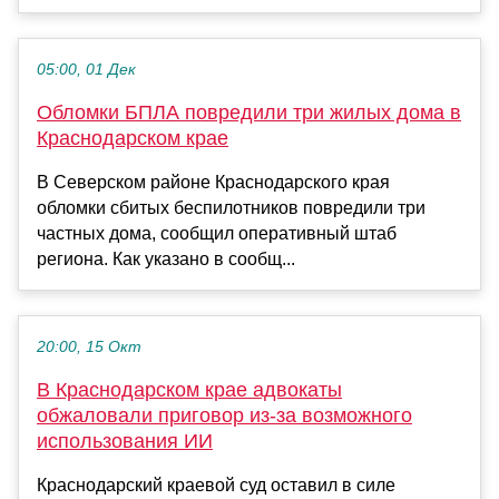
05:00, 01 Дек
Обломки БПЛА повредили три жилых дома в
Краснодарском крае
В Северском районе Краснодарского края
обломки сбитых беспилотников повредили три
частных дома, сообщил оперативный штаб
региона. Как указано в сообщ...
20:00, 15 Окт
В Краснодарском крае адвокаты
обжаловали приговор из-за возможного
использования ИИ
Краснодарский краевой суд оставил в силе