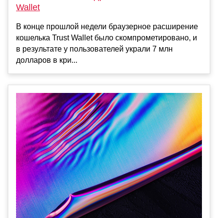
Wallet
В конце прошлой недели браузерное расширение
кошелька Trust Wallet было скомпрометировано, и
в результате у пользователей украли 7 млн
долларов в кри...