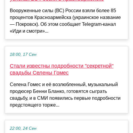
Вооруженные силы (ВС) России взяли более 85
процентов Красноармейска (украинское название
— Покровск). Об этом сообщает Telegram-канал
«Иди и смотри»...
18:00, 17 Сен
Стали известны подробности "секретной"
свадьбы Селены Гомес
Селена Гомес и её возлюбленный, музыкальный
продюсер Бенни Бланко, готовятся сыграть
свадьбу, и в СМИ появились первые подробности
предстоящего торже...
22:00, 24 Сен