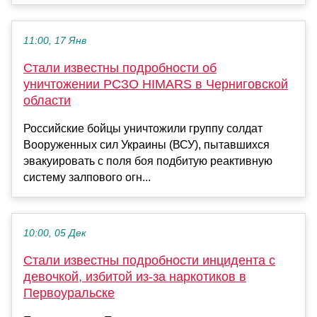
11:00, 17 Янв
Стали известны подробности об
уничтожении РСЗО HIMARS в Черниговской
области
Российские бойцы уничтожили группу солдат
Вооруженных сил Украины (ВСУ), пытавшихся
эвакуировать с поля боя подбитую реактивную
систему залпового огн...
10:00, 05 Дек
Стали известны подробности инцидента с
девочкой, избитой из-за наркотиков в
Первоуральске