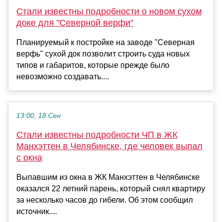
Стали известны подробности о новом сухом
доке для "Северной верфи"
Планируемый к постройке на заводе "Северная
верфь" сухой док позволит строить суда новых
типов и габаритов, которые прежде было
невозможно создавать....
13:00, 18 Сен
Стали известны подробности ЧП в ЖК
Манхэттен в Челябинске, где человек выпал
с окна
Выпавшим из окна в ЖК Манхэттен в Челябинске
оказался 22 летний парень, который снял квартиру
за несколько часов до гибели. Об этом сообщил
источник....