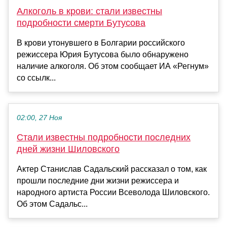
Алкоголь в крови: стали известны
подробности смерти Бутусова
В крови утонувшего в Болгарии российского
режиссера Юрия Бутусова было обнаружено
наличие алкоголя. Об этом сообщает ИА «Регнум»
со ссылк...
02:00, 27 Ноя
Стали известны подробности последних
дней жизни Шиловского
Актер Станислав Садальский рассказал о том, как
прошли последние дни жизни режиссера и
народного артиста России Всеволода Шиловского.
Об этом Садальс...