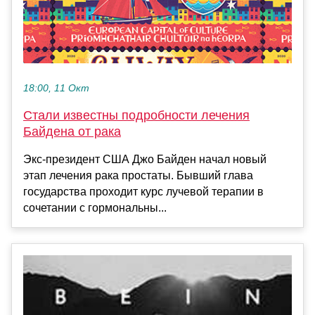
18:00, 11 Окт
Стали известны подробности лечения
Байдена от рака
Экс-президент США Джо Байден начал новый
этап лечения рака простаты. Бывший глава
государства проходит курс лучевой терапии в
сочетании с гормональны...