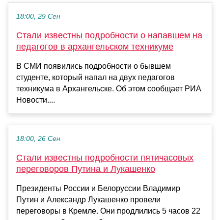
18:00, 29 Сен
Стали известны подробности о напавшем на
педагогов в архангельском техникуме
В СМИ появились подробности о бывшем
студенте, который напал на двух педагогов
техникума в Архангельске. Об этом сообщает РИА
Новости....
18:00, 26 Сен
Стали известны подробности пятичасовых
переговоров Путина и Лукашенко
Президенты России и Белоруссии Владимир
Путин и Александр Лукашенко провели
переговоры в Кремле. Они продлились 5 часов 22