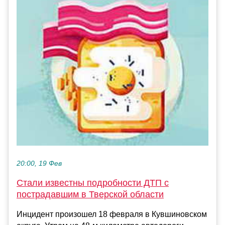
20:00, 19 Фев
Стали известны подробности ДТП с
пострадавшим в Тверской области
Инцидент произошел 18 февраля в Кувшиновском