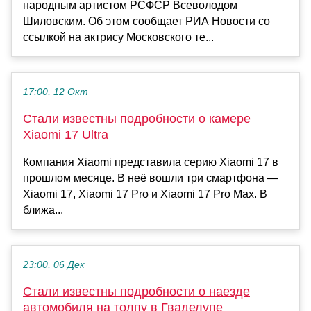
народным артистом РСФСР Всеволодом
Шиловским. Об этом сообщает РИА Новости со
ссылкой на актрису Московского те...
17:00, 12 Окт
Стали известны подробности о камере
Xiaomi 17 Ultra
Компания Xiaomi представила серию Xiaomi 17 в
прошлом месяце. В неё вошли три смартфона —
Xiaomi 17, Xiaomi 17 Pro и Xiaomi 17 Pro Max. В
ближа...
23:00, 06 Дек
Стали известны подробности о наезде
автомобиля на толпу в Гваделупе