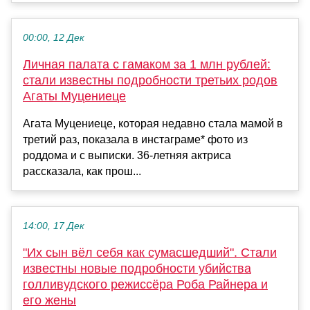
00:00, 12 Дек
Личная палата с гамаком за 1 млн рублей:
стали известны подробности третьих родов
Агаты Муцениеце
Агата Муцениеце, которая недавно стала мамой в
третий раз, показала в инстаграме* фото из
роддома и с выписки. 36-летняя актриса
рассказала, как прош...
14:00, 17 Дек
"Их сын вёл себя как сумасшедший". Стали
известны новые подробности убийства
голливудского режиссёра Роба Райнера и
его жены