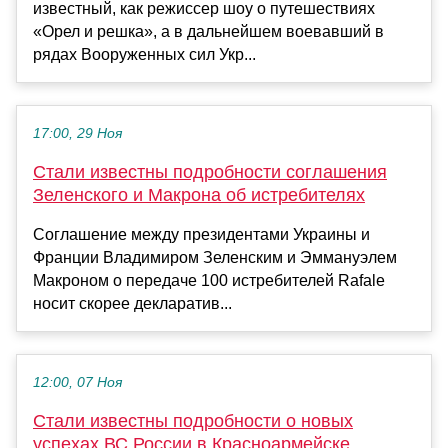
известный, как режиссер шоу о путешествиях
«Орел и решка», а в дальнейшем воевавший в
рядах Вооруженных сил Укр...
17:00, 29 Ноя
Стали известны подробности соглашения
Зеленского и Макрона об истребителях
Соглашение между президентами Украины и
Франции Владимиром Зеленским и Эммануэлем
Макроном о передаче 100 истребителей Rafale
носит скорее декларатив...
12:00, 07 Ноя
Стали известны подробности о новых
успехах ВС России в Красноармейске