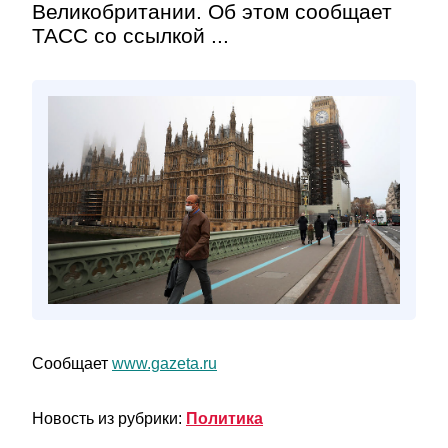
Великобритании. Об этом сообщает
ТАСС со ссылкой ...
Сообщает
www.gazeta.ru
Новость из рубрики:
Политика