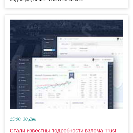
15:00, 30 Дек
Стали известны подробности взлома Trust