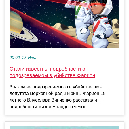
20:00, 25 Июл
Стали известны подробности о
подозреваемом в убийстве Фарион
Знакомые подозреваемого в убийстве экс-
депутата Верховной рады Ирины Фарион 18-
летнего Вячеслава Зинченко рассказали
подробности жизни молодого челов...