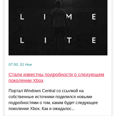
07:00, 01 Ноя
Стали известны подробности о следующем
поколении Xbox
Портал Windows Central со ссылкой на
собственные источники поделился новыми
подробностями о том, каким будет следующее
поколение Xbox. Как и ожидалос...