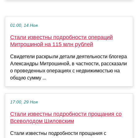
01:00, 14 Ноя
Стали известны подробности операций
Митрошиной на 115 млн рублей
Свидетели раскрыли детали деятельности блогера
Александры Митрошиной, в частности, рассказали
о проведенных операциях с недвижимостью на
общую сумму ...
17:00, 29 Ноя
Стали известны подробности прощания со
Всеволодом Шиловским
Стали известны подробности прощания с