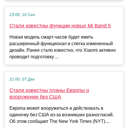
23:00, 16 Сен
Стали известны функции новых Mi Band 5
Новая модель смарт-часов будет иметь
расширенный функционал и слегка измененный
дизайн. Ранее стало известно, что Xiaomi активно
проводит подготовку ...
21:00, 07 Дек
Стали известны планы Европы о
вооружении без США
Европа может вооружиться и действовать в
одиночку без США из-за возникших разногласий.
Об этом сообщает The New York Times (NYT)....