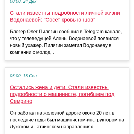
00:00, 24 Дек
Стали известны подробности личной жизни
Водонаевой: "Сосет кровь юнцов"
Блогер Олег Пилягин сообщил в Telegram-канале,
что у телеведущей Алены Водонаевой появился
новый ухажер. Пилягин заметил Водонаеву в
компании с молод...
05:00, 15 Сен
Остались жена и дети. Стали известны
подробности о машинисте, погибшем под
Семрино
Он работал на железной дороге около 20 лет, в
последние годы был машинистом-инструктором на
Лужском и Гатчинском направлениях....