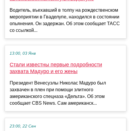
Водитель, въехавший в толпу на рождественском
мероприятии в Гваделупе, находился в состоянии
опьянения. Он задержан. Об этом сообщает ТАСС
со ссылкой...
13:00, 03 Янв
Стали известны первые подробности
захвата Мадуро и его жены
Президент Венесуэлы Николас Мадуро был
захвачен в плен при помощи элитного
американского спецназа «Дельта». Об этом
сообщает CBS News. Сам американск...
23:00, 22 Сен