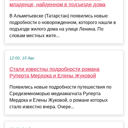
младенце, найденном в подъезде дома
В Альметьевске (Татарстан) появились новые
подробности о новорожденном, которого нашли в
подъезде жилого дома на улице Ленина. По
словам местных жите...
12:00, 15 Авг
Стали известны подробности романа
Руперта Мердока и Елены Жуковой
Появились новые подробности путешествия по
Средиземноморью медиамагната Руперта
Мердока и Елены Жуковой, о романе которых
стало известно вчера. Очере...