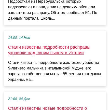
Подросткам из Первоуральска, которых
подозревают в нападении на девочку, обещали
заплатить за расправу. Об этом сообщает Е1. По
данным портала, школь...
14:00, 14 Ноя
Стали известны подробности расправы
украинки над своим сыном в Италии
Стали известны подробности жестокого убийства
9-летнего мальчика в итальянской Мудже, его
зарезала собственная мать – 55-летняя гражданка
Украины, ма...
21:00, 04 Дек
Стали известны новые подробности о