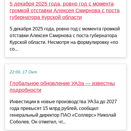
5 декабря 2025 года, ровно год с момента
громкой отставки Алексея Смирнова с поста
губернатора Курской области
5 декабря 2025 года, ровно год с момента громкой
отставки Алексея Смирнова с поста губернатора
Курской области. Несмотря на формулировку «по
со...
22:00, 17 Окт
Глобальное обновление УАЗа — известны
подробности
Инвестиции в новые производства УАЗа до 2027
года превысят 15 млрд рублей, сообщил
генеральный директор ПАО «Соллерс» Николай
Соболев. Он отметил, чт...