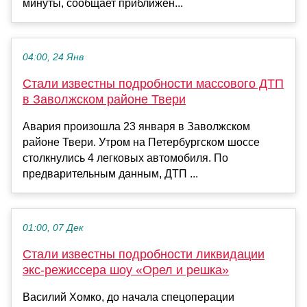
минуты, сообщает приближен...
04:00, 24 Янв
Стали известны подробности массового ДТП
в Заволжском районе Твери
Авария произошла 23 января в Заволжском
районе Твери. Утром на Петербургском шоссе
столкнулись 4 легковых автомобиля. По
предварительным данным, ДТП ...
01:00, 07 Дек
Стали известны подробности ликвидации
экс-режиссера шоу «Орел и решка»
Василий Хомко, до начала спецоперации