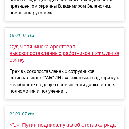
президентом Украины Владимиром Зеленским,
военными руководи...
16:00, 15 Ноя
Суд Челябинска арестовал
высокопоставленных работников ГУФСИН за
взятку
Трех высокопоставленных сотрудников
регионального ГУФСИН суд заключил под стражу в
Челябинске по делу о превышении должностных
полномочий и получении...
21:00, 07 Ноя
«Ъ»: Путин подписал указ об отставке ряда