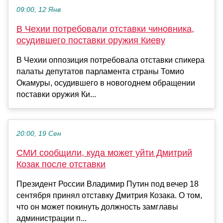
09:00, 12 Янв
В Чехии потребовали отставки чиновника,
осудившего поставки оружия Киеву
В Чехии оппозиция потребовала отставки спикера
палаты депутатов парламента страны Томио
Окамуры, осудившего в новогоднем обращении
поставки оружия Ки...
20:00, 19 Сен
СМИ сообщили, куда может уйти Дмитрий
Козак после отставки
Президент России Владимир Путин под вечер 18
сентября принял отставку Дмитрия Козака. О том,
что он может покинуть должность замглавы
администрации п...