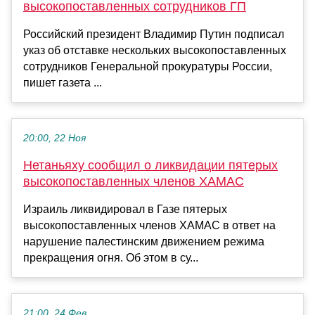
высокопоставленных сотрудников ГП
Российский президент Владимир Путин подписал
указ об отставке нескольких высокопоставленных
сотрудников Генеральной прокуратуры России,
пишет газета ...
20:00, 22 Ноя
Нетаньяху сообщил о ликвидации пятерых
высокопоставленных членов ХАМАС
Израиль ликвидировал в Газе пятерых
высокопоставленных членов ХАМАС в ответ на
нарушение палестинским движением режима
прекращения огня. Об этом в су...
21:00, 24 Фев