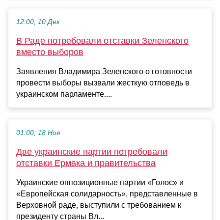
12:00, 10 Дек
В Раде потребовали отставки Зеленского
вместо выборов
Заявления Владимира Зеленского о готовности
провести выборы вызвали жесткую отповедь в
украинском парламенте....
01:00, 18 Ноя
Две украинские партии потребовали
отставки Ермака и правительства
Украинские оппозиционные партии «Голос» и
«Европейская солидарность», представленные в
Верховной раде, выступили с требованием к
президенту страны Вл...