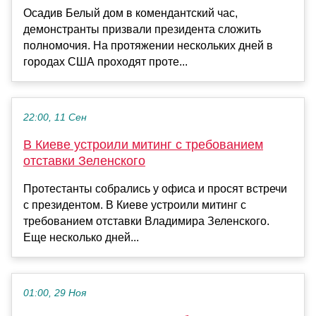
Осадив Белый дом в комендантский час,
демонстранты призвали президента сложить
полномочия. На протяжении нескольких дней в
городах США проходят проте...
22:00, 11 Сен
В Киеве устроили митинг с требованием
отставки Зеленского
Протестанты собрались у офиса и просят встречи
с президентом. В Киеве устроили митинг с
требованием отставки Владимира Зеленского.
Еще несколько дней...
01:00, 29 Ноя