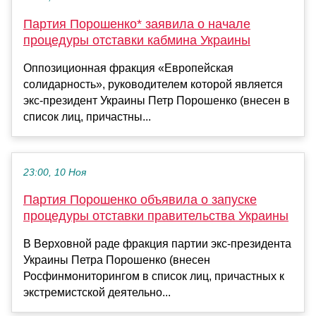
Партия Порошенко* заявила о начале
процедуры отставки кабмина Украины
Оппозиционная фракция «Европейская
солидарность», руководителем которой является
экс-президент Украины Петр Порошенко (внесен в
список лиц, причастны...
23:00, 10 Ноя
Партия Порошенко объявила о запуске
процедуры отставки правительства Украины
В Верховной раде фракция партии экс-президента
Украины Петра Порошенко (внесен
Росфинмониторингом в список лиц, причастных к
экстремистской деятельно...