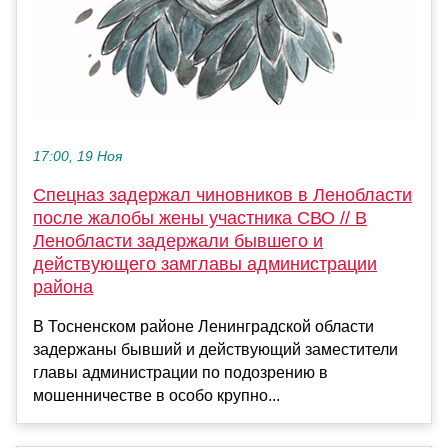
17:00, 19 Ноя
Спецназ задержал чиновников в Ленобласти
после жалобы жены участника СВО // В
Ленобласти задержали бывшего и
действующего замглавы администрации
района
В Тосненском районе Ленинградской области
задержаны бывший и действующий заместители
главы администрации по подозрению в
мошенничестве в особо крупно...