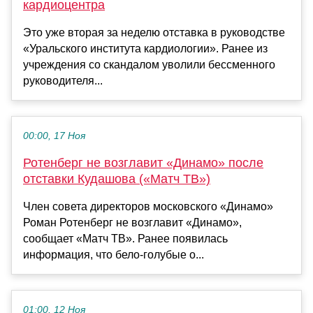
кардиоцентра
Это уже вторая за неделю отставка в руководстве
«Уральского института кардиологии». Ранее из
учреждения со скандалом уволили бессменного
руководителя...
00:00, 17 Ноя
Ротенберг не возглавит «Динамо» после
отставки Кудашова («Матч ТВ»)
Член совета директоров московского «Динамо»
Роман Ротенберг не возглавит «Динамо»,
сообщает «Матч ТВ». Ранее появилась
информация, что бело-голубые о...
01:00, 12 Ноя