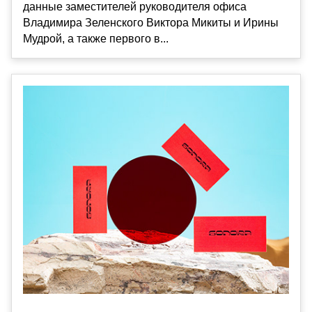
данные заместителей руководителя офиса
Владимира Зеленского Виктора Микиты и Ирины
Мудрой, а также первого в...