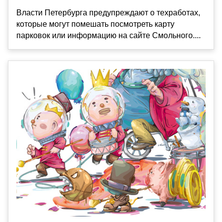
Власти Петербурга предупреждают о техработах,
которые могут помешать посмотреть карту
парковок или информацию на сайте Смольного....