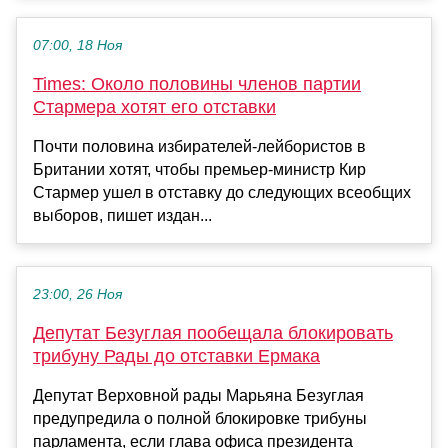
07:00, 18 Ноя
Times: Около половины членов партии
Стармера хотят его отставки
Почти половина избирателей-лейбористов в
Британии хотят, чтобы премьер-министр Кир
Стармер ушел в отставку до следующих всеобщих
выборов, пишет издан...
23:00, 26 Ноя
Депутат Безуглая пообещала блокировать
трибуну Рады до отставки Ермака
Депутат Верховной рады Марьяна Безуглая
предупредила о полной блокировке трибуны
парламента, если глава офиса президента