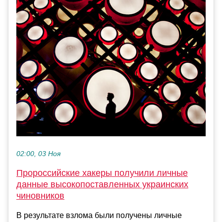
02:00, 03 Ноя
Пророссийские хакеры получили личные
данные высокопоставленных украинских
чиновников
В результате взлома были получены личные