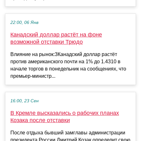
22:00, 06 Янв
Канадский доллар растёт на фоне
возможной отставки Трюдо
Влияние на рынок:3Канадский доллар растёт
против американского почти на 1% до 1.4310 в
начале торгов в понедельник на сообщениях, что
премьер-министр...
16:00, 23 Сен
В Кремле высказались о рабочих планах
Козака после отставки
После отдыха бывший замглавы администрации
президента России Дмитрий Козак определит свою