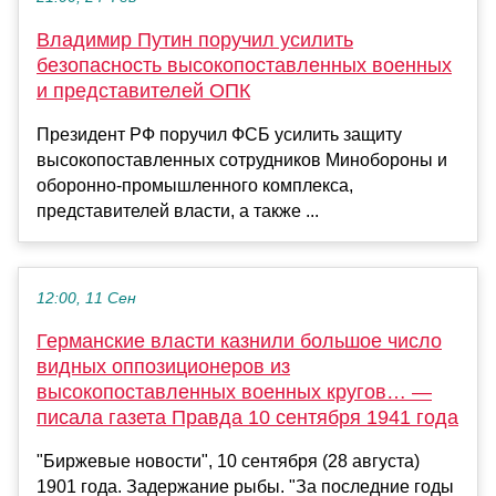
Владимир Путин поручил усилить
безопасность высокопоставленных военных
и представителей ОПК
Президент РФ поручил ФСБ усилить защиту
высокопоставленных сотрудников Минобороны и
оборонно-промышленного комплекса,
представителей власти, а также ...
12:00, 11 Сен
Германские власти казнили большое число
видных оппозиционеров из
высокопоставленных военных кругов… —
писала газета Правда 10 сентября 1941 года
"Биржевые новости", 10 сентября (28 августа)
1901 года. Задержание рыбы. "За последние годы