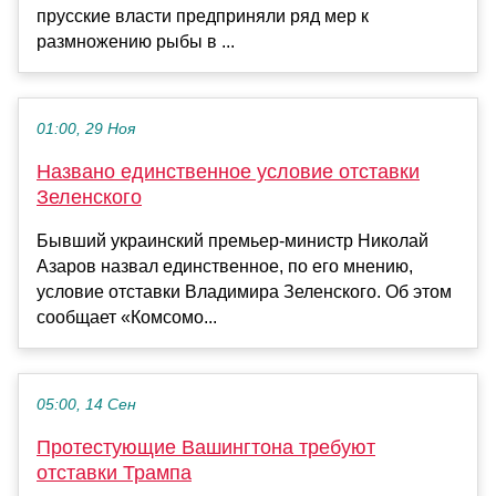
прусские власти предприняли ряд мер к
размножению рыбы в ...
01:00, 29 Ноя
Названо единственное условие отставки
Зеленского
Бывший украинский премьер-министр Николай
Азаров назвал единственное, по его мнению,
условие отставки Владимира Зеленского. Об этом
сообщает «Комсомо...
05:00, 14 Сен
Протестующие Вашингтона требуют
отставки Трампа