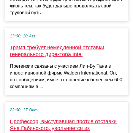
жизнь тем, как будет дальше продолжать свой
трудовой путь....
13:00, 10 Авг
Трамп требует немедленной отставки
генерального директора Intel
Претензии связаны с участием Лип-Бу Тана в
инвестиционной фирме Walden International. Он,
по сообщениям, имеет отношение к более чем 600
компаниям в ...
22:00, 17 Окт
Профессор, выступавшая против отставки
Яна Габинского, увольняется из