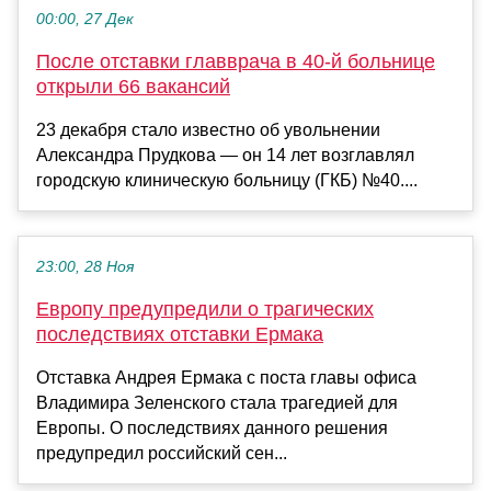
00:00, 27 Дек
После отставки главврача в 40-й больнице
открыли 66 вакансий
23 декабря стало известно об увольнении
Александра Прудкова — он 14 лет возглавлял
городскую клиническую больницу (ГКБ) №40....
23:00, 28 Ноя
Европу предупредили о трагических
последствиях отставки Ермака
Отставка Андрея Ермака с поста главы офиса
Владимира Зеленского стала трагедией для
Европы. О последствиях данного решения
предупредил российский сен...