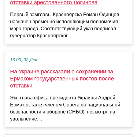
отставки арестованного Логинова
Первый замглавы Красноярска Роман Одинцов
назначен временно исполняющим полномочия
мэра города. Соответствующий указ подписал
губернатор Красноярског...
13:00, 02 Дек
На Украине рассказали о сохранении за
Ермаком государственных постов после
отставки
Экс-глава офиса президента Украины Андрей
Ермак остался членом Совета по национальной
безопасности и обороне (СНБО), несмотря на
увольнение....