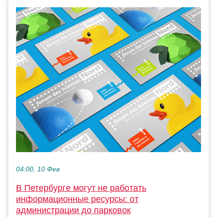
04:00, 10 Фев
В Петербурге могут не работать
информационные ресурсы: от
администрации до парковок