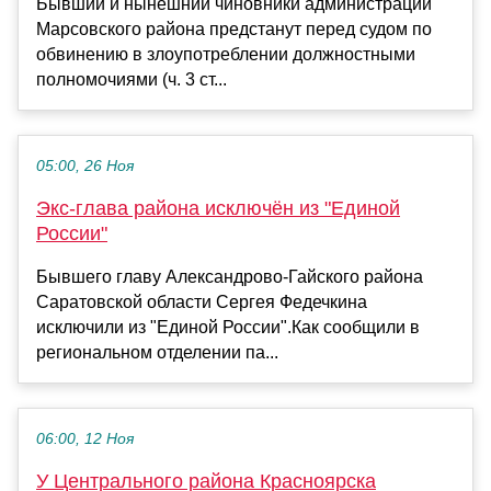
Бывший и нынешний чиновники администрации
Марсовского района предстанут перед судом по
обвинению в злоупотреблении должностными
полномочиями (ч. 3 ст...
05:00, 26 Ноя
Экс-глава района исключён из "Единой
России"
Бывшего главу Александрово-Гайского района
Саратовской области Сергея Федечкина
исключили из "Единой России".Как сообщили в
региональном отделении па...
06:00, 12 Ноя
У Центрального района Красноярска