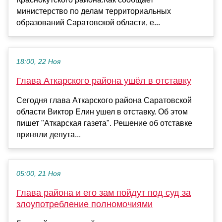
министерство по делам территориальных
образований Саратовской области, е...
18:00, 22 Ноя
Глава Аткарского района ушёл в отставку
Сегодня глава Аткарского района Саратовской
области Виктор Елин ушел в отставку. Об этом
пишет "Аткарская газета". Решение об отставке
приняли депута...
05:00, 21 Ноя
Глава района и его зам пойдут под суд за
злоупотребление полномочиями