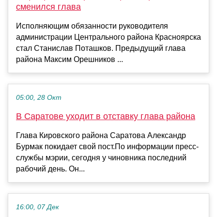
сменился глава
Исполняющим обязанности руководителя
администрации Центрального района Красноярска
стал Станислав Поташков. Предыдущий глава
района Максим Орешников ...
05:00, 28 Окт
В Саратове уходит в отставку глава района
Глава Кировского района Саратова Александр
Бурмак покидает свой пост.По информации пресс-
службы мэрии, сегодня у чиновника последний
рабочий день. Он...
16:00, 07 Дек