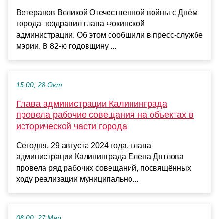
Ветеранов Великой Отечественной войны с Днём
города поздравил глава Фокинской
администрации. Об этом сообщили в пресс-службе
мэрии. В 82-ю годовщину ...
15:00, 28 Окт
Глава администрации Калининграда
провела рабочие совещания на объектах в
исторической части города
Сегодня, 29 августа 2024 года, глава
администрации Калининграда Елена Дятлова
провела ряд рабочих совещаний, посвящённых
ходу реализации муниципально...
08:00, 27 Мар