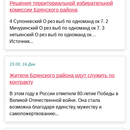
Решения территориальной избирательной
комиссии Брянского района
4 Супоневский О рез выб по одноманд ок 7. 2
Мичуринский О рез выб по одноманд ок 7. 3
нетьинский О рез выб по одноманд ок…
Источник...
15:00, 16 Дек
Жители Брянского района идут служить по
контракту
В этом году в России отметили 80-летие Победы в
Великой Отечественной войне. Она стала
возможна благодаря единству, мужеству и
самопожертвованию...