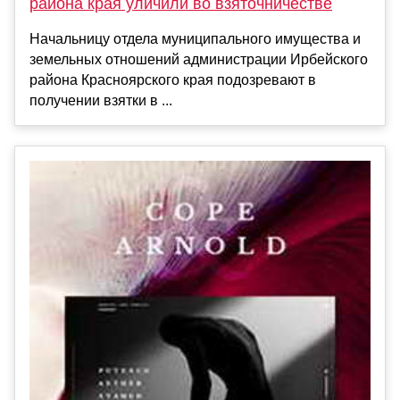
района края уличили во взяточничестве
Начальницу отдела муниципального имущества и
земельных отношений администрации Ирбейского
района Красноярского края подозревают в
получении взятки в ...