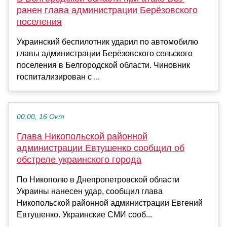
ранен глава администрации Берёзовского
поселения
Украинский беспилотник ударил по автомобилю
главы администрации Берёзовского сельского
поселения в Белгородской области. Чиновник
госпитализирован с ...
00:00, 16 Окт
Глава Никопольской районной
администрации Евтушенко сообщил об
обстреле украинского города
По Никополю в Днепропетровской области
Украины нанесен удар, сообщил глава
Никопольской районной администрации Евгений
Евтушенко. Украинские СМИ сооб...