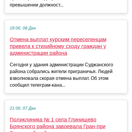
превышении должност...
18:00, 08 Дек
Отмена выплат курским переселенцам
привела к стихийному сходу граждан у
администрации района
Сегодня у здания администрации Суджанского
района собрались жители приграничья. Людей
взволновала скорая отмена выплат. Об этом
сообщил телеграм-кана...
21:00, 07 Дек
Поликлиника № 1 села Глинищево
Брянского района завоевала Гран-при