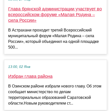
Глава брянской администрации участвует во
всероссийском форуме «Малая Родина –
сила России»
В Астрахани проходит третий Всероссийский
муниципальный форум «Малая Родина – сила
России», который объединил на одной площадке
500...
13:00, 02 Янв
Избран глава района
В Озинском районе избрали нового главу. Об этом
сообщает министерство по делам
территориальных образований Саратовской
области.Новым руководителем ст...