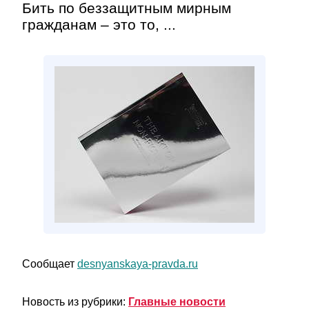
Бить по беззащитным мирным
гражданам – это то, ...
Сообщает
desnyanskaya-pravda.ru
Новость из рубрики:
Главные новости