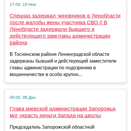
17:00, 19 Ноя
Спецназ задержал чиновников в Ленобласти
после жалобы жены участника СВО // В
Ленобласти задержали бывшего и
действующего замглавы администрации
района
В Тосненском районе Ленинградской области
задержаны бывший и действующий заместители
главы администрации по подозрению в
мошенничестве в особо крупно...
09:00, 08 Дек
Глава киевской администрации Запорожья
мог украсть деньги Запада на школы
Председатель Запорожской областной