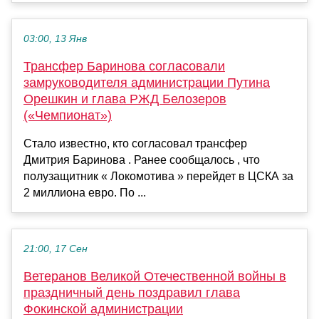
03:00, 13 Янв
Трансфер Баринова согласовали
замруководителя администрации Путина
Орешкин и глава РЖД Белозеров
(«Чемпионат»)
Стало известно, кто согласовал трансфер
Дмитрия Баринова . Ранее сообщалось , что
полузащитник « Локомотива » перейдет в ЦСКА за
2 миллиона евро. По ...
21:00, 17 Сен
Ветеранов Великой Отечественной войны в
праздничный день поздравил глава
Фокинской администрации