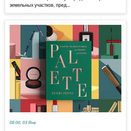
земельных участков, пред...
08:00, 03 Янв