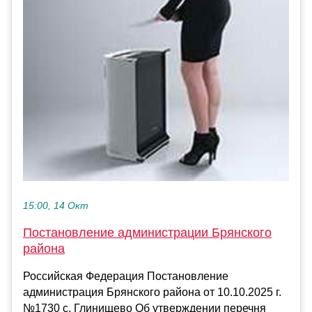
15:00, 14 Окт
Постановление администрации Брянского
района
Российская Федерация Постановление
администрация Брянского района от 10.10.2025 г.
№1730 с. Глинищево Об утверждении перечня