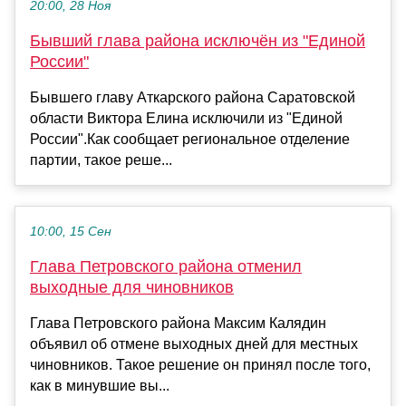
20:00, 28 Ноя
Бывший глава района исключён из "Единой
России"
Бывшего главу Аткарского района Саратовской
области Виктора Елина исключили из "Единой
России".Как сообщает региональное отделение
партии, такое реше...
10:00, 15 Сен
Глава Петровского района отменил
выходные для чиновников
Глава Петровского района Максим Калядин
объявил об отмене выходных дней для местных
чиновников. Такое решение он принял после того,
как в минувшие вы...