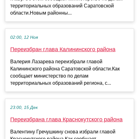
территориальных образований Саратовской
области.Новым районны...
02:00, 12 Ноя
Переизбран глава Калининского района
Валерия Лазарева переизбрали главой
Калининского района Саратовской области.Как
сообщает министерство по делам
территориальных образований региона, с...
23:00, 15 Дек
Переизбрана глава Краснокутского района
Валентину Гречушкину снова избрали главой
Краснокутского района.Как сообщает