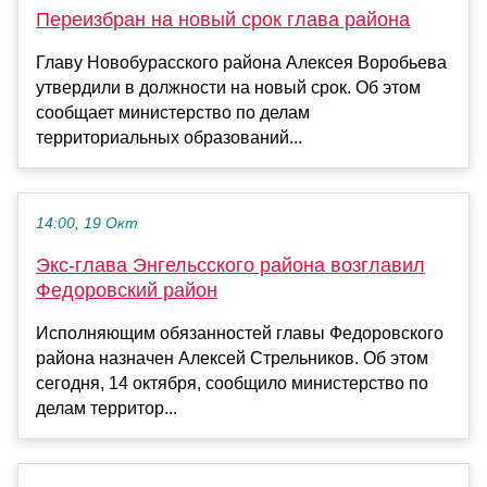
Переизбран на новый срок глава района
Главу Новобурасского района Алексея Воробьева
утвердили в должности на новый срок. Об этом
сообщает министерство по делам
территориальных образований...
14:00, 19 Окт
Экс-глава Энгельсского района возглавил
Федоровский район
Исполняющим обязанностей главы Федоровского
района назначен Алексей Стрельников. Об этом
сегодня, 14 октября, сообщило министерство по
делам территор...