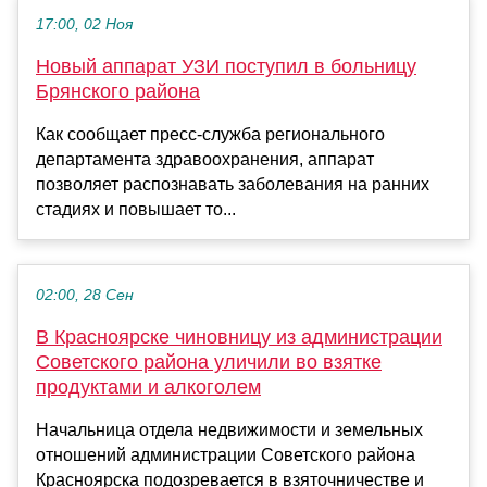
17:00, 02 Ноя
Новый аппарат УЗИ поступил в больницу
Брянского района
Как сообщает пресс-служба регионального
департамента здравоохранения, аппарат
позволяет распознавать заболевания на ранних
стадиях и повышает то...
02:00, 28 Сен
В Красноярске чиновницу из администрации
Советского района уличили во взятке
продуктами и алкоголем
Начальница отдела недвижимости и земельных
отношений администрации Советского района
Красноярска подозревается в взяточничестве и