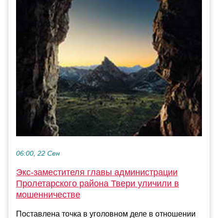
06:00, 22 Сен
Экс-заместителя главы администрации
Пролетарского района Твери уличили в
мошенничестве
Поставлена точка в уголовном деле в отношении