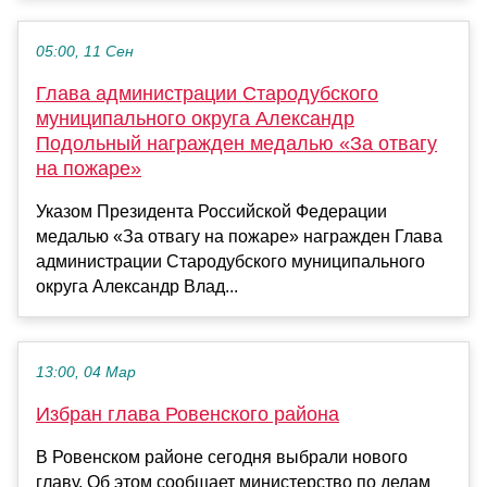
05:00, 11 Сен
Глава администрации Стародубского
муниципального округа Александр
Подольный награжден медалью «За отвагу
на пожаре»
Указом Президента Российской Федерации
медалью «За отвагу на пожаре» награжден Глава
администрации Стародубского муниципального
округа Александр Влад...
13:00, 04 Мар
Избран глава Ровенского района
В Ровенском районе сегодня выбрали нового
главу. Об этом сообщает министерство по делам