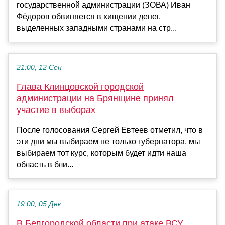
государственной администрации (ЗОВА) Иван
Фёдоров обвиняется в хищении денег,
выделенных западными странами на стр...
21:00, 12 Сен
Глава Клинцовской городской
администрации на Брянщине принял
участие в выборах
После голосования Сергей Евтеев отметил, что в
эти дни мы выбираем не только губернатора, мы
выбираем тот курс, которым будет идти наша
область в бли...
19:00, 05 Дек
В Белгородской области при атаке ВСУ