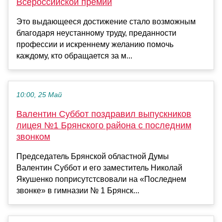
Всероссийской премии
Это выдающееся достижение стало возможным
благодаря неустанному труду, преданности
профессии и искреннему желанию помочь
каждому, кто обращается за м...
10:00, 25 Май
Валентин Суббот поздравил выпускников
лицея №1 Брянского района с последним
звонком
Председатель Брянской областной Думы
Валентин Суббот и его заместитель Николай
Якушенко поприсутстсвовали на «Последнем
звонке» в гимназии № 1 Брянск...