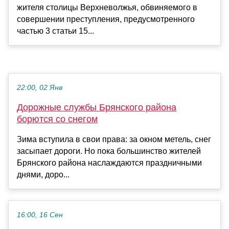
жителя столицы Верхневолжья, обвиняемого в
совершении преступления, предусмотренного
частью 3 статьи 15...
22:00, 02 Янв
Дорожные службы Брянского района
борются со снегом
Зима вступила в свои права: за окном метель, снег
засыпает дороги. Но пока большинство жителей
Брянского района наслаждаются праздничными
днями, доро...
16:00, 16 Сен