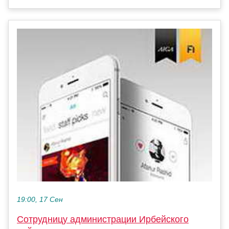
19:00, 17 Сен
Сотрудницу администрации Ирбейского