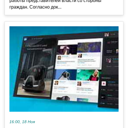
работы представителей власти со стороны
граждан. Согласно док...
16:00, 18 Ноя