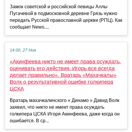
Замок советской и российской певицы Аллы
Пугачевой в подмосковной деревне Грязь нужно
передать Русской православной церкви (РПЦ). Как
сообщает News....
14:00, 27 Ноя
«Акинфеева никто не имеет права осуждать,
оценивать его действия. Игорь все всегда
делает правильно». Вратарь «Махачкалы»
Волк о результативной ошибке голкипера
ЦСКА
Вратарь махачкалинского « Динамо » Давид Волк
заявил, что никто не имеет права осуждать
голкипера ЦСКА Игоря Акинфеева, даже когда он
ошибается. В ср...