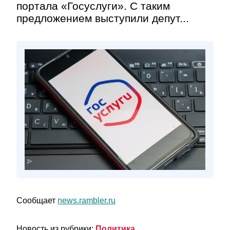
портала «Госуслуги». С таким
предложением выступили депут...
Сообщает
news.rambler.ru
Новость из рубрики:
Политика