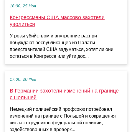
16:00, 25 Ноя
Конгрессмены США массово захотели
уволиться
Угрозы убийством и внутренние распри
побуждают республиканцев из Палаты
представителей США задуматься, хотят ли они
остаться в Конгрессе или уйти дос...
17:00, 20 Фев
В Германии захотели изменений на границе
с Польшей
Немецкий полицейский профсоюз потребовал
изменений на границе с Польшей и сокращения
числа сотрудников федеральной полиции,
задействованных в проверк...