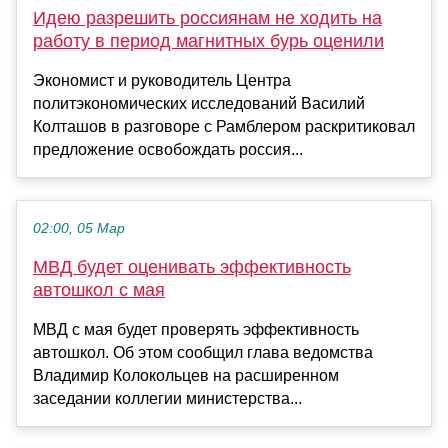
Идею разрешить россиянам не ходить на
работу в период магнитных бурь оценили
Экономист и руководитель Центра
политэкономических исследований Василий
Колташов в разговоре с Рамблером раскритиковал
предложение освобождать россия...
02:00, 05 Мар
МВД будет оценивать эффективность
автошкол с мая
МВД с мая будет проверять эффективность
автошкол. Об этом сообщил глава ведомства
Владимир Колокольцев на расширенном
заседании коллегии министерства...