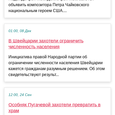
объявить композитора Петра Чайковского
национальным героем США....
01:00, 08 Дек
В Швейцарии захотели ограничить
численность населения
Инициатива правой Народной партии об
ограничении численности населения Швейцарии
кажется гражданам разумным решением. Об этом
свидетельствуют результ...
12:00, 24 Сен
Особняк Пугачевой захотели превратить в
храм