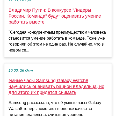
12:00, 26 Дек
Владимир Путин: В конкурсе "Лидеры
России. Команда" будут оценивать умение
работать вместе
"Сегодня конкурентным преимуществом человека
становится умение работать в команде. Тоже уже
говорили об этом не один раз. Не случайно, что в
новом се...
10:00, 26 Окт
Умные часы Samsung Galaxy Watch8
научились оценивать рацион владельца, но
для этого их придётся снимать
Samsung рассказала, что её умные часы Galaxy
Watch8 теперь помогают в оценке качества
питания владельца, считывая уровень