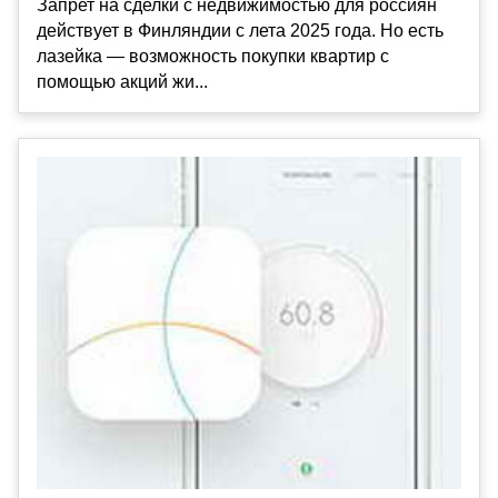
Запрет на сделки с недвижимостью для россиян
действует в Финляндии с лета 2025 года. Но есть
лазейка — возможность покупки квартир с
помощью акций жи...