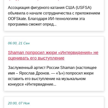
Ассоциация фигурного катания США (USFSA)
объявила о начале сотрудничества с приложением
OOFSkate. Благодаря ИИ-технологиям эта
программа сможет опред...
06:00, 21 Сен
Shaman попросил жюри «Интервидения» не
оценивать его выступление
Заслуженный артист России Shaman (настоящее
имя – Ярослав Дронов. — «Ъ») попросил жюри
оставить его выступление на музыкальном
конкурсе «Интервидение...
20:00, 07 Ноя