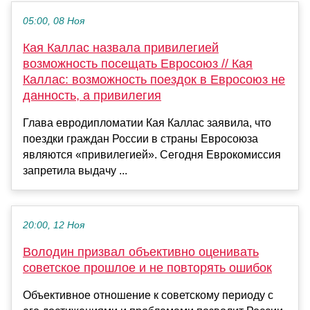
05:00, 08 Ноя
Кая Каллас назвала привилегией
возможность посещать Евросоюз // Кая
Каллас: возможность поездок в Евросоюз не
данность, а привилегия
Глава евродипломатии Кая Каллас заявила, что
поездки граждан России в страны Евросоюза
являются «привилегией». Сегодня Еврокомиссия
запретила выдачу ...
20:00, 12 Ноя
Володин призвал объективно оценивать
советское прошлое и не повторять ошибок
Объективное отношение к советскому периоду с