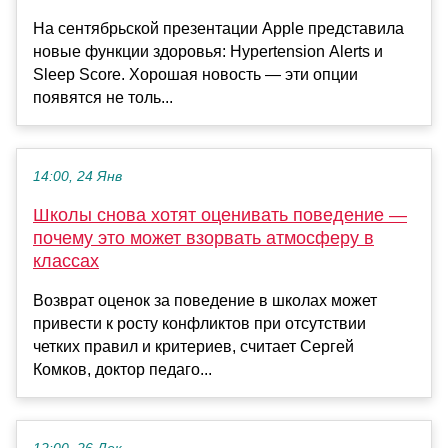
На сентябрьской презентации Apple представила
новые функции здоровья: Hypertension Alerts и
Sleep Score. Хорошая новость — эти опции
появятся не толь...
14:00, 24 Янв
Школы снова хотят оценивать поведение —
почему это может взорвать атмосферу в
классах
Возврат оценок за поведение в школах может
привести к росту конфликтов при отсутствии
четких правил и критериев, считает Сергей
Комков, доктор педаго...