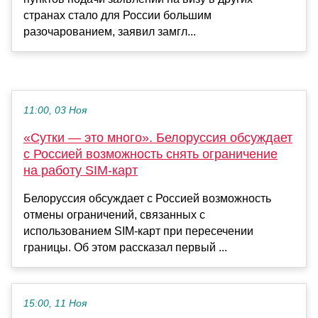
странах стало для России большим
разочарованием, заявил замгл...
11:00, 03 Ноя
«Сутки — это много». Белоруссия обсуждает
с Россией возможность снять ограничение
на работу SIM-карт
Белоруссия обсуждает с Россией возможность
отмены ограничений, связанных с
использованием SIM-карт при пересечении
границы. Об этом рассказал первый ...
15:00, 11 Ноя