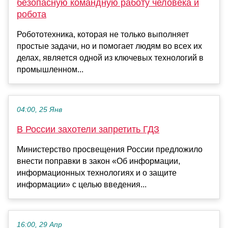
безопасную командную работу человека и
робота
Робототехника, которая не только выполняет
простые задачи, но и помогает людям во всех их
делах, является одной из ключевых технологий в
промышленном...
04:00, 25 Янв
В России захотели запретить ГДЗ
Министерство просвещения России предложило
внести поправки в закон «Об информации,
информационных технологиях и о защите
информации» с целью введения...
16:00, 29 Апр