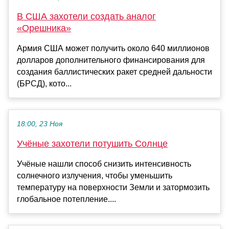
В США захотели создать аналог
«Орешника»
Армия США может получить около 640 миллионов
долларов дополнительного финансирования для
создания баллистических ракет средней дальности
(БРСД), кото...
18:00, 23 Ноя
Учёные захотели потушить Солнце
Учёные нашли способ снизить интенсивность
солнечного излучения, чтобы уменьшить
температуру на поверхности Земли и затормозить
глобальное потепление....