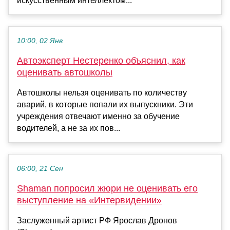
искусственным интеллектом...
10:00, 02 Янв
Автоэксперт Нестеренко объяснил, как
оценивать автошколы
Автошколы нельзя оценивать по количеству
аварий, в которые попали их выпускники. Эти
учреждения отвечают именно за обучение
водителей, а не за их пов...
06:00, 21 Сен
Shaman попросил жюри не оценивать его
выступление на «Интервидении»
Заслуженный артист РФ Ярослав Дронов