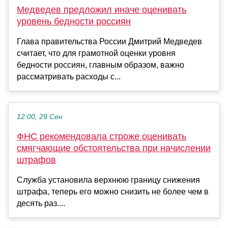
Медведев предложил иначе оценивать
уровень бедности россиян
Глава правительства России Дмитрий Медведев
считает, что для грамотной оценки уровня
бедности россиян, главным образом, важно
рассматривать расходы с...
12:00, 29 Сен
ФНС рекомендовала строже оценивать
смягчающие обстоятельства при начислении
штрафов
Служба установила верхнюю границу снижения
штрафа, теперь его можно снизить не более чем в
десять раз....