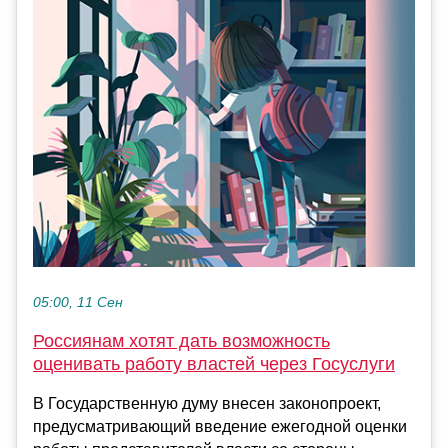
05:00, 11 Сен
Россиянам хотят дать возможность
оценивать работу властей через Госуслуги
В Государственную думу внесен законопроект,
предусматривающий введение ежегодной оценки