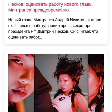
Песков: оценивать работу нового главы
Минтранса преждевременно
Новый глава Минтранса Андрей Никитин активно
включился в работу, заявил пресс-секретарь
президента РФ Дмитрий Песков. Он считает, что
оценивать работ...