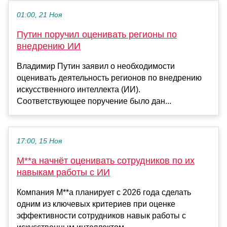
01:00, 21 Ноя
Путин поручил оценивать регионы по
внедрению ИИ
Владимир Путин заявил о необходимости
оценивать деятельность регионов по внедрению
искусственного интеллекта (ИИ).
Соответствующее поручение было дан...
17:00, 15 Ноя
M**a начнёт оценивать сотрудников по их
навыкам работы с ИИ
Компания M**a планирует с 2026 года сделать
одним из ключевых критериев при оценке
эффективности сотрудников навык работы с