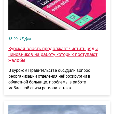
18:00, 15 Дек
Курская власть продолжает чистить ряды
чиновников на работу которых поступают
жалобы
В курском Правительстве обсудили вопрос
реорганизации отделения нейрохирургии в
областной больнице, проблемы в работе
мобильной связи региона, а такж...