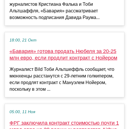
журналистов Кристиана Фалька и Тоби
Альтшаффля, «Бавария» рассматривает
возможность подписания Давида Раума...
18:00, 21 Окт
«Бавария» готова продать Нюбеля за 20-25
млн евро, если продлит контракт с Нойером
Журналист Bild Тоби Альтшеффль сообщает, что
мюнхенцы расстанутся с 29-летним голкипером,
если продлят контракт с Мануэлем Нойером,
поскольку в этом ...
05:00, 11 Ноя
ФРГ заключила контракт стоимостью почти 1