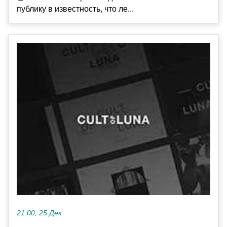
публику в известность, что ле...
21:00, 25 Дек