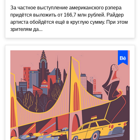
За частное выступление американского рэпера
придётся выложить от 166,7 млн рублей. Райдер
артиста обойдётся ещё в круглую сумму. При этом
зрителям да...