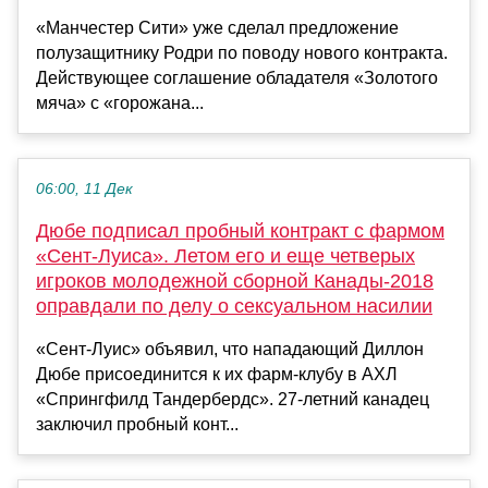
«Манчестер Сити» уже сделал предложение
полузащитнику Родри по поводу нового контракта.
Действующее соглашение обладателя «Золотого
мяча» с «горожана...
06:00, 11 Дек
Дюбе подписал пробный контракт с фармом
«Сент-Луиса». Летом его и еще четверых
игроков молодежной сборной Канады-2018
оправдали по делу о сексуальном насилии
«Сент-Луис» объявил, что нападающий Диллон
Дюбе присоединится к их фарм-клубу в АХЛ
«Спрингфилд Тандербердс». 27-летний канадец
заключил пробный конт...