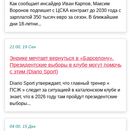
Как сообщает инсайдер Иван Карпов, Максим
Воронов подпишет с ЦСКА контракт до 2030 года с
зарплатой 350 тысяч евро за сезон. В ближайшие
дни 18-летни...
21:00, 19 Сен
Энрике мечтает вернуться в «Барселону».
Президентские выборы в клубе могут помочь
с этим (Diario Sport)
Diario Sport утверждает, что главный тренер «
ПСЖ » следит за ситуацией в каталонском клубе и
знает, что в 2026 году там пройдут президентские
выборы...
04:00, 15 Дек