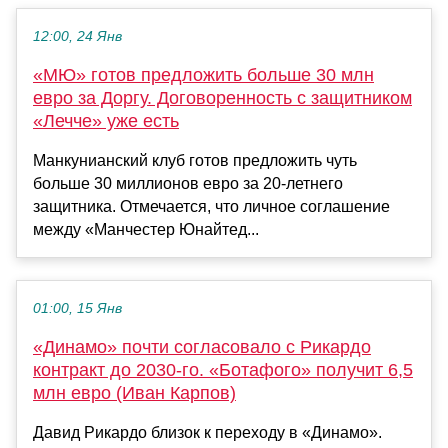
12:00, 24 Янв
«МЮ» готов предложить больше 30 млн
евро за Доргу. Договоренность с защитником
«Лечче» уже есть
Манкунианский клуб готов предложить чуть
больше 30 миллионов евро за 20-летнего
защитника. Отмечается, что личное соглашение
между «Манчестер Юнайтед...
01:00, 15 Янв
«Динамо» почти согласовало с Рикардо
контракт до 2030-го. «Ботафого» получит 6,5
млн евро (Иван Карпов)
Давид Рикардо близок к переходу в «Динамо».