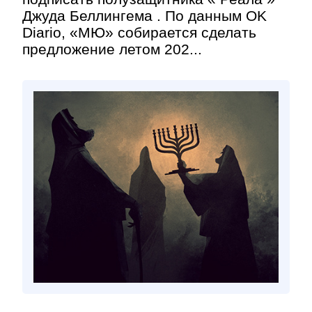
Джуда Беллингема . По данным OK
Diario, «МЮ» собирается сделать
предложение летом 202...