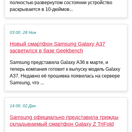
полностью развернутом состоянии устройство
раскрывается в 10-дюймов...
03:00, 28 Ноя
Новый смартфон Samsung Galaxy A37
засветился в базе Geekbench
Samsung представила Galaxy A36 в марте, и
теперь компания готовит к выпуску модель Galaxy
A37. Недавно её прошивка появилась на сервере
Samsung, что ...
14:00, 02 Дек
Samsung официально представила трижды
складываемый смартфон Galaxy Z TriFold