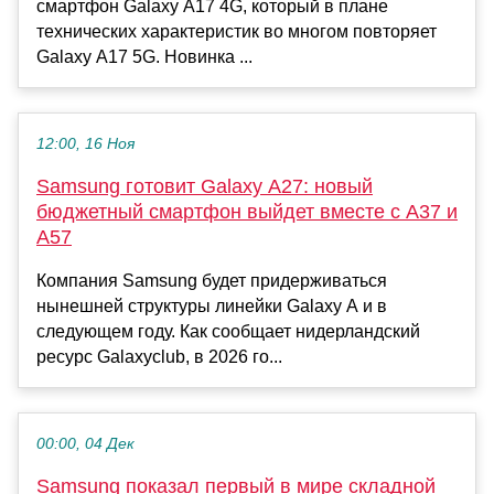
смартфон Galaxy A17 4G, который в плане
технических характеристик во многом повторяет
Galaxy A17 5G. Новинка ...
12:00, 16 Ноя
Samsung готовит Galaxy A27: новый
бюджетный смартфон выйдет вместе с A37 и
A57
Компания Samsung будет придерживаться
нынешней структуры линейки Galaxy A и в
следующем году. Как сообщает нидерландский
ресурс Galaxyclub, в 2026 го...
00:00, 04 Дек
Samsung показал первый в мире складной