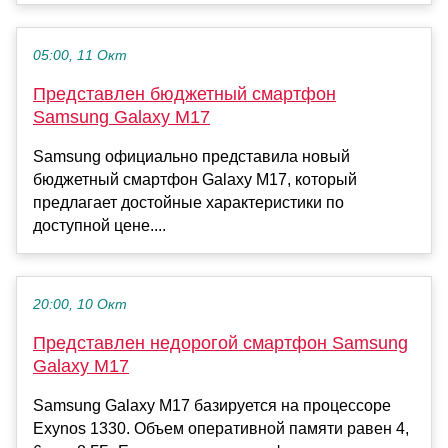
05:00, 11 Окт
Представлен бюджетный смартфон
Samsung Galaxy M17
Samsung официально представила новый
бюджетный смартфон Galaxy M17, который
предлагает достойные характеристики по
доступной цене....
20:00, 10 Окт
Представлен недорогой смартфон Samsung
Galaxy M17
Samsung Galaxy M17 базируется на процессоре
Exynos 1330. Объем оперативной памяти равен 4,