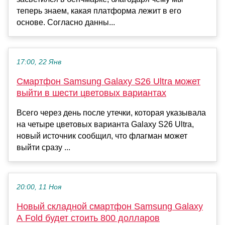
теперь знаем, какая платформа лежит в его
основе. Согласно данны...
17:00, 22 Янв
Смартфон Samsung Galaxy S26 Ultra может
выйти в шести цветовых вариантах
Всего через день после утечки, которая указывала
на четыре цветовых варианта Galaxy S26 Ultra,
новый источник сообщил, что флагман может
выйти сразу ...
20:00, 11 Ноя
Новый складной смартфон Samsung Galaxy
A Fold будет стоить 800 долларов