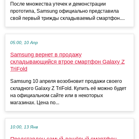
После множества утечек и демонстрации
прототипа, Samsung официально представила
свой первый трижды складываемый смартфон....
05:00, 10 Апр
Samsung вернет в продажу
складывающийся втрое смартфон Galaxy Z
TriFold
Samsung 10 апреля возобновит продажи своего
складного Galaxy Z TriFold. Купить её можно будет
на официальном сайте или в некоторых
магазинах. Цена по...
10:00, 13 Янв
Представлен самый дешёвый смартфон