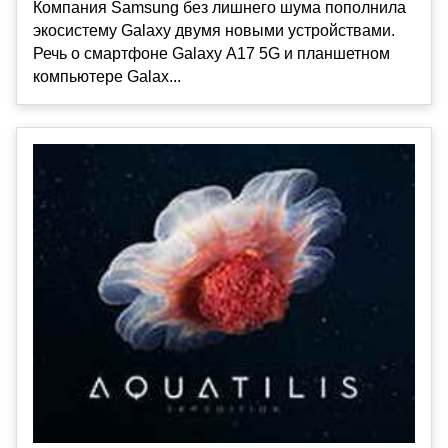
Компания Samsung без лишнего шума пополнила
экосистему Galaxy двумя новыми устройствами.
Речь о смартфоне Galaxy A17 5G и планшетном
компьютере Galax...