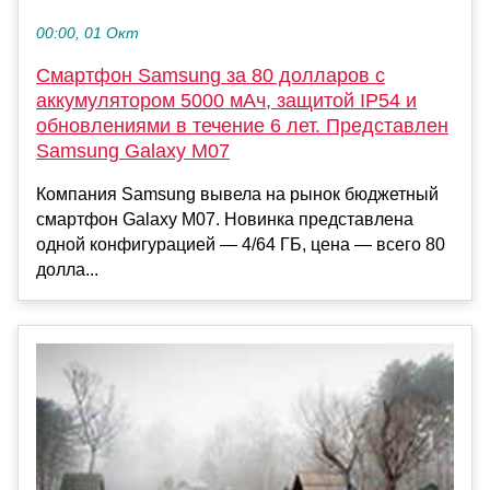
00:00, 01 Окт
Смартфон Samsung за 80 долларов с
аккумулятором 5000 мАч, защитой IP54 и
обновлениями в течение 6 лет. Представлен
Samsung Galaxy M07
Компания Samsung вывела на рынок бюджетный
смартфон Galaxy M07. Новинка представлена
одной конфигурацией — 4/64 ГБ, цена — всего 80
долла...