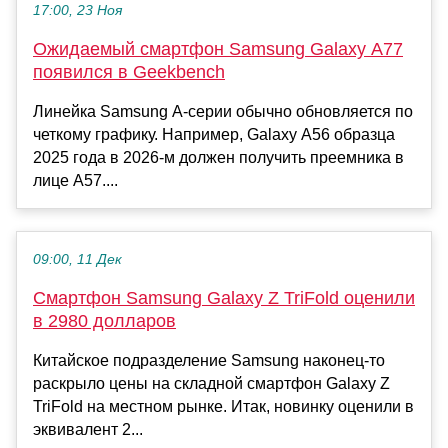
17:00, 23 Ноя
Ожидаемый смартфон Samsung Galaxy A77
появился в Geekbench
Линейка Samsung A-серии обычно обновляется по
четкому графику. Например, Galaxy A56 образца
2025 года в 2026-м должен получить преемника в
лице A57....
09:00, 11 Дек
Смартфон Samsung Galaxy Z TriFold оценили
в 2980 долларов
Китайское подразделение Samsung наконец-то
раскрыло цены на складной смартфон Galaxy Z
TriFold на местном рынке. Итак, новинку оценили в
эквивалент 2...