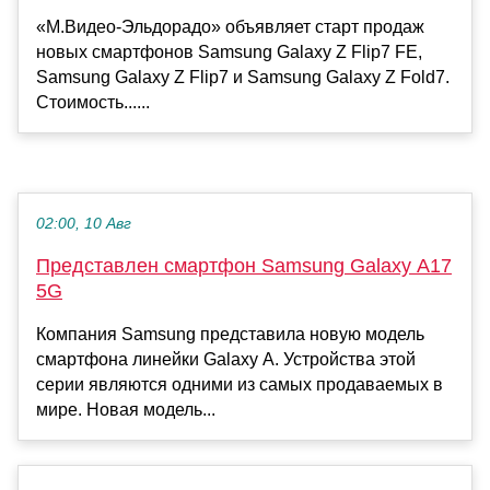
«М.Видео-Эльдорадо» объявляет старт продаж
новых смартфонов Samsung Galaxy Z Flip7 FE,
Samsung Galaxy Z Flip7 и Samsung Galaxy Z Fold7.
Стоимость......
02:00, 10 Авг
Представлен смартфон Samsung Galaxy A17
5G
Компания Samsung представила новую модель
смартфона линейки Galaxy A. Устройства этой
серии являются одними из самых продаваемых в
мире. Новая модель...