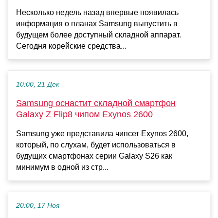
Несколько недель назад впервые появилась
информация о планах Samsung выпустить в
будущем более доступный складной аппарат.
Сегодня корейские средства...
10:00, 21 Дек
Samsung оснастит складной смартфон
Galaxy Z Flip8 чипом Exynos 2600
Samsung уже представила чипсет Exynos 2600,
который, по слухам, будет использоваться в
будущих смартфонах серии Galaxy S26 как
минимум в одной из стр...
20:00, 17 Ноя