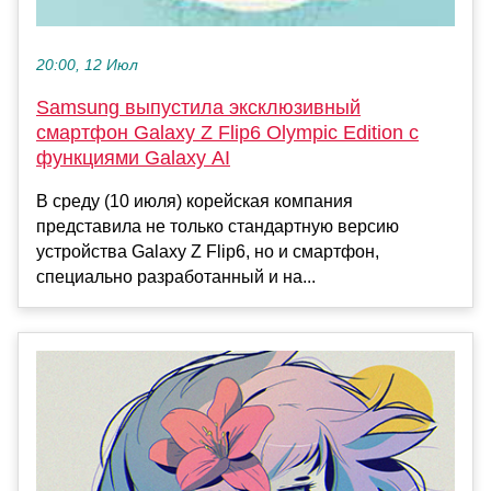
20:00, 12 Июл
Samsung выпустила эксклюзивный
смартфон Galaxy Z Flip6 Olympic Edition с
функциями Galaxy AI
В среду (10 июля) корейская компания
представила не только стандартную версию
устройства Galaxy Z Flip6, но и смартфон,
специально разработанный и на...