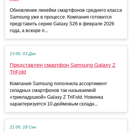
Обновление линейки смартфонов среднего класса
Samsung уже в процессе. Компания готовится
представить серию Galaxy S26 в феврале 2026
года, а вскоре п...
13:00, 03 Дек
Представлен смартфон Samsung Galaxy Z
TriFold
Компания Samsung пополнила ассортимент
складных смартфонов так называемой
«трикладушкой» Galaxy Z TriFold. Новинка
характеризуется 10-дюймовым складн...
21:00, 18 Сен