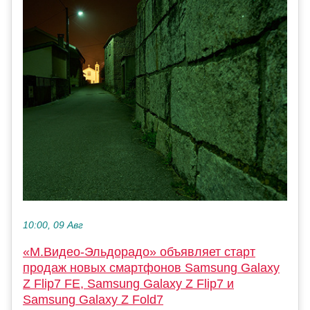
10:00, 09 Авг
«М.Видео-Эльдорадо» объявляет старт
продаж новых смартфонов Samsung Galaxy
Z Flip7 FE, Samsung Galaxy Z Flip7 и
Samsung Galaxy Z Fold7