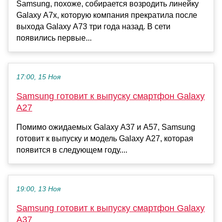
Samsung, похоже, собирается возродить линейку
Galaxy A7x, которую компания прекратила после
выхода Galaxy A73 три года назад. В сети
появились первые...
17:00, 15 Ноя
Samsung готовит к выпуску смартфон Galaxy
A27
Помимо ожидаемых Galaxy A37 и A57, Samsung
готовит к выпуску и модель Galaxy A27, которая
появится в следующем году....
19:00, 13 Ноя
Samsung готовит к выпуску смартфон Galaxy
A37