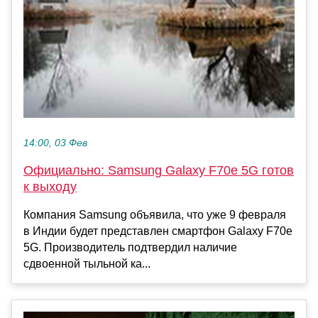
14:00, 03 Фев
Официально: Samsung Galaxy F70e 5G готов
к выходу
Компания Samsung объявила, что уже 9 февраля
в Индии будет представлен смартфон Galaxy F70e
5G. Производитель подтвердил наличие
сдвоенной тыльной ка...