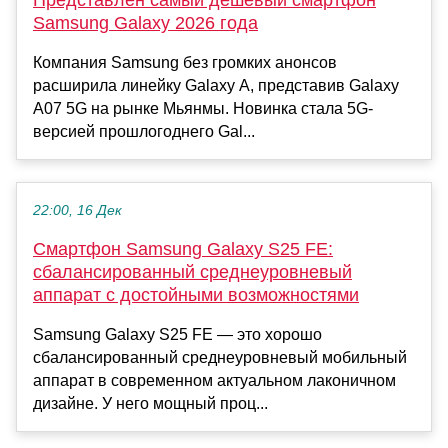
Samsung Galaxy 2026 года
Компания Samsung без громких анонсов
расширила линейку Galaxy A, представив Galaxy
A07 5G на рынке Мьянмы. Новинка стала 5G-
версией прошлогоднего Gal...
22:00, 16 Дек
Смартфон Samsung Galaxy S25 FE:
сбалансированный среднеуровневый
аппарат с достойными возможностями
Samsung Galaxy S25 FE — это хорошо
сбалансированный среднеуровневый мобильный
аппарат в современном актуальном лаконичном
дизайне. У него мощный проц...