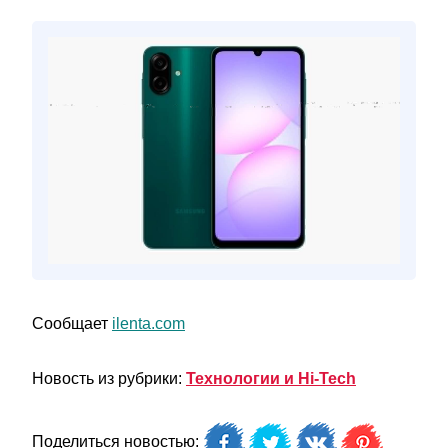
Сообщает
ilenta.com
Новость из рубрики:
Технологии и Hi-Tech
Поделиться новостью: