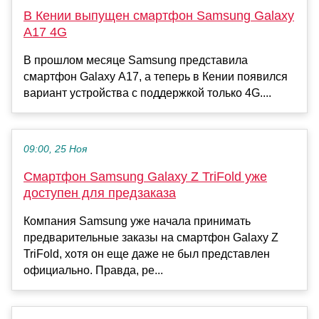
В Кении выпущен смартфон Samsung Galaxy
A17 4G
В прошлом месяце Samsung представила
смартфон Galaxy A17, а теперь в Кении появился
вариант устройства с поддержкой только 4G....
09:00, 25 Ноя
Смартфон Samsung Galaxy Z TriFold уже
доступен для предзаказа
Компания Samsung уже начала принимать
предварительные заказы на смартфон Galaxy Z
TriFold, хотя он еще даже не был представлен
официально. Правда, ре...