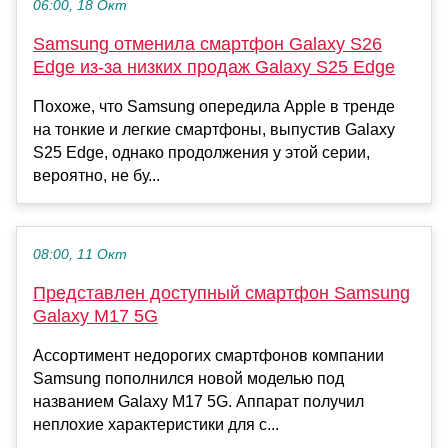
06:00, 18 Окт
Samsung отменила смартфон Galaxy S26
Edge из-за низких продаж Galaxy S25 Edge
Похоже, что Samsung опередила Apple в тренде
на тонкие и легкие смартфоны, выпустив Galaxy
S25 Edge, однако продолжения у этой серии,
вероятно, не бу...
08:00, 11 Окт
Представлен доступный смартфон Samsung
Galaxy M17 5G
Ассортимент недорогих смартфонов компании
Samsung пополнился новой моделью под
названием Galaxy M17 5G. Аппарат получил
неплохие характеристики для с...