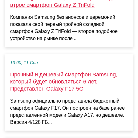
втрое смартфон Galaxy Z TriFold
Компания Samsung без анонсов и церемоний
показала свой первый тройной складной
смартфон Galaxy Z TriFold — второе подобное
устройство на рынке после ...
13:00, 11 Сен
Прочный и дешевый смартфон Samsung,
который будет обновляться 6 лет.
Представлен Galaxy F17 5G
Samsung официально представила бюджетный
смартфон Galaxy F17. Он построен на базе ранее
представленной модели Galaxy A17, но дешевле.
Версия 4/128 ГБ...