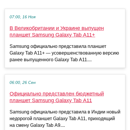
07:00, 16 Ноя
В Великобритании и Украине выпущен
планшет Samsung Galaxy Tab A11+
Samsung официально представила планшет
Galaxy Tab A11+ — усовершенствованную версию
ранее выпущенного Galaxy Tab A11....
06:00, 26 Сен
Официально представлен бюджетный
планшет Samsung Galaxy Tab A11
Samsung официально представила в Индии новый
недорогой планшет Galaxy Tab A11, приходящий
на смену Galaxy Tab A9....