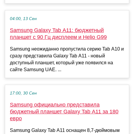
04:00, 13 Сен
Samsung Galaxy Tab A11: бюджетный
планшет с 90 Гц дисплеем и Helio G99
Samsung неожиданно пропустила серию Tab A10 и
сразу представила Galaxy Tab A11 - новый
доступный планшет, который уже появился на
сайте Samsung UAE. ...
17:00, 30 Сен
Samsung официально представила
бюджетный планшет Galaxy Tab A11 за 180
евро
Samsung Galaxy Tab A11 оснащен 8,7-дюймовым