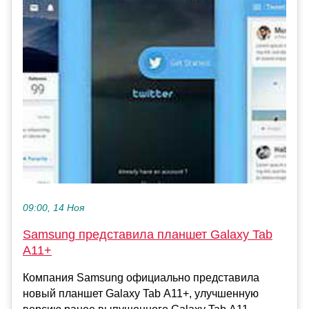
09:00, 14 Ноя
Samsung представила планшет Galaxy Tab
A11+
Компания Samsung официально представила
новый планшет Galaxy Tab A11+, улучшенную