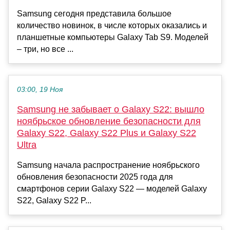
Samsung сегодня представила большое
количество новинок, в числе которых оказались и
планшетные компьютеры Galaxy Tab S9. Моделей
– три, но все ...
03:00, 19 Ноя
Samsung не забывает о Galaxy S22: вышло
ноябрьское обновление безопасности для
Galaxy S22, Galaxy S22 Plus и Galaxy S22
Ultra
Samsung начала распространение ноябрьского
обновления безопасности 2025 года для
смартфонов серии Galaxy S22 — моделей Galaxy
S22, Galaxy S22 P...