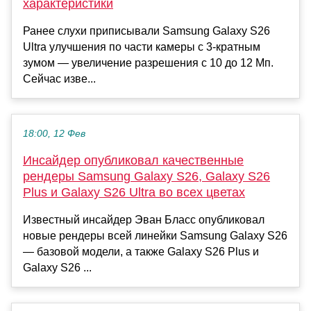
характеристики
Ранее слухи приписывали Samsung Galaxy S26
Ultra улучшения по части камеры с 3-кратным
зумом — увеличение разрешения с 10 до 12 Мп.
Сейчас изве...
18:00, 12 Фев
Инсайдер опубликовал качественные
рендеры Samsung Galaxy S26, Galaxy S26
Plus и Galaxy S26 Ultra во всех цветах
Известный инсайдер Эван Бласс опубликовал
новые рендеры всей линейки Samsung Galaxy S26
— базовой модели, а также Galaxy S26 Plus и
Galaxy S26 ...