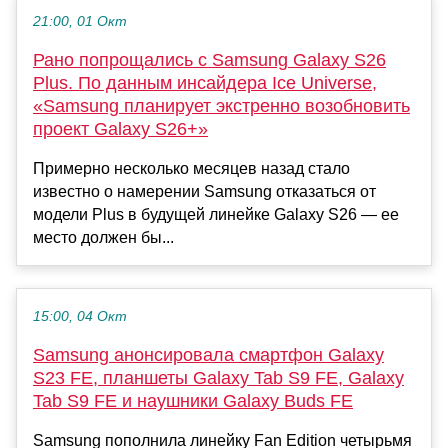
21:00, 01 Окт
Рано попрощались с Samsung Galaxy S26
Plus. По данным инсайдера Ice Universe,
«Samsung планирует экстренно возобновить
проект Galaxy S26+»
Примерно несколько месяцев назад стало
известно о намерении Samsung отказаться от
модели Plus в будущей линейке Galaxy S26 — ее
место должен бы...
15:00, 04 Окт
Samsung анонсировала смартфон Galaxy
S23 FE, планшеты Galaxy Tab S9 FE, Galaxy
Tab S9 FE и наушники Galaxy Buds FE
Samsung пополнила линейку Fan Edition четырьмя