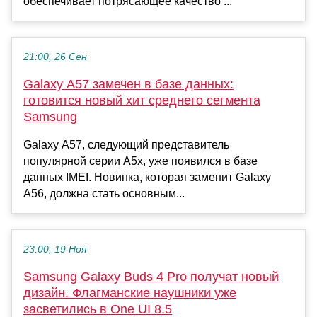
обеспечивает потрясающее качество ...
21:00, 26 Сен
Galaxy A57 замечен в базе данных:
готовится новый хит среднего сегмента
Samsung
Galaxy A57, следующий представитель
популярной серии A5x, уже появился в базе
данных IMEI. Новинка, которая заменит Galaxy
A56, должна стать основным...
23:00, 19 Ноя
Samsung Galaxy Buds 4 Pro получат новый
дизайн. Флагманские наушники уже
засветились в One UI 8.5