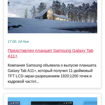
17:00, 14 Ноя
Представлен планшет Samsung Galaxy Tab
A11+
Компания Samsung объявила о выпуске планшета
Galaxy Tab A11+, который получил 11-дюймовый
TFT LCD-экран разрешением 1920:1200 точек и
кадровой частот...