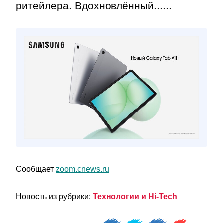
ритейлера. Вдохновлённый......
Сообщает
zoom.cnews.ru
Новость из рубрики:
Технологии и Hi-Tech