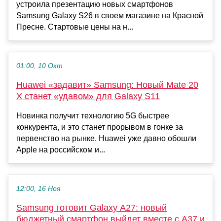
устроила презентацию новых смартфонов
Samsung Galaxy S26 в своем магазине на Красной
Пресне. Стартовые цены на н...
01:00, 10 Окт
Huawei «задавит» Samsung: Новый Mate 20
X станет «удавом» для Galaxy S11
Новинка получит технологию 5G быстрее
конкурента, и это станет прорывом в гонке за
первенство на рынке. Huawei уже давно обошли
Apple на российском и...
12:00, 16 Ноя
Samsung готовит Galaxy A27: новый
бюджетный смартфон выйдет вместе с A37 и