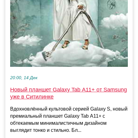
20:00, 14 Дек
Новый планшет Galaxy Tab A11+ от Samsung
уже в Ситилинке
Вдохновлённый культовой серией Galaxy S, новый
премиальный планшет Galaxy Tab A11+ с
обтекаемым минималистичным дизайном
выглядит тонко и стильно. Бл...