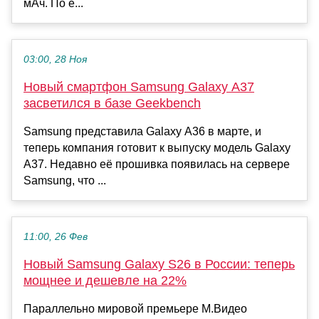
мАч. По е...
03:00, 28 Ноя
Новый смартфон Samsung Galaxy A37
засветился в базе Geekbench
Samsung представила Galaxy A36 в марте, и
теперь компания готовит к выпуску модель Galaxy
A37. Недавно её прошивка появилась на сервере
Samsung, что ...
11:00, 26 Фев
Новый Samsung Galaxy S26 в России: теперь
мощнее и дешевле на 22%
Параллельно мировой премьере М.Видео