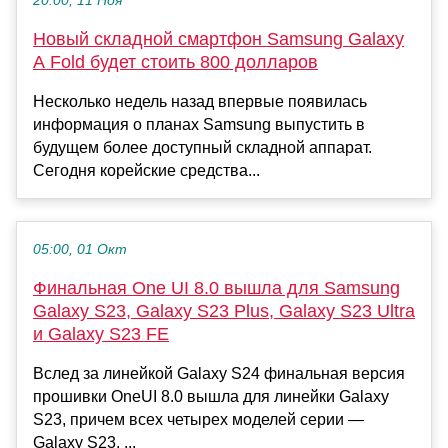
20:00, 11 Ноя
Новый складной смартфон Samsung Galaxy
A Fold будет стоить 800 долларов
Несколько недель назад впервые появилась
информация о планах Samsung выпустить в
будущем более доступный складной аппарат.
Сегодня корейские средства...
05:00, 01 Окт
Финальная One UI 8.0 вышла для Samsung
Galaxy S23, Galaxy S23 Plus, Galaxy S23 Ultra
и Galaxy S23 FE
Вслед за линейкой Galaxy S24 финальная версия
прошивки OneUI 8.0 вышла для линейки Galaxy
S23, причем всех четырех моделей серии —
Galaxy S23, ...