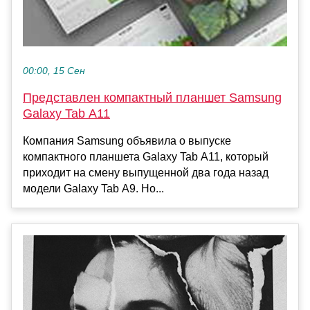
00:00, 15 Сен
Представлен компактный планшет Samsung
Galaxy Tab A11
Компания Samsung объявила о выпуске
компактного планшета Galaxy Tab A11, который
приходит на смену выпущенной два года назад
модели Galaxy Tab A9. Но...