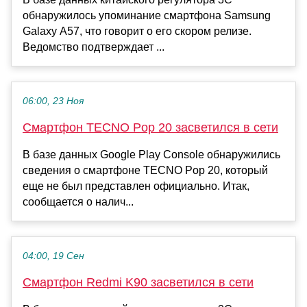
обнаружилось упоминание смартфона Samsung
Galaxy A57, что говорит о его скором релизе.
Ведомство подтверждает ...
06:00, 23 Ноя
Смартфон TECNO Pop 20 засветился в сети
В базе данных Google Play Console обнаружились
сведения о смартфоне TECNO Pop 20, который
еще не был представлен официально. Итак,
сообщается о налич...
04:00, 19 Сен
Смартфон Redmi K90 засветился в сети