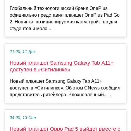
Глобальный технологический бренд OnePlus
официально представил планшет OnePlus Pad Go
2. Новинка, позиционируемая как устройство для
студентов и моло...
21:00, 11 Дек
Новый планшет Samsung Galaxy Tab A11+
доступен в «Ситилинке»
Новый планшет Samsung Galaxy Tab A11+
доступен в «Ситилинке». Об этом CNews сообщил
представитель ритейлера. Вдохновлённый......
04:00, 13 Сен
Новый планшет Oppo Pad 5 выйдет вместе с