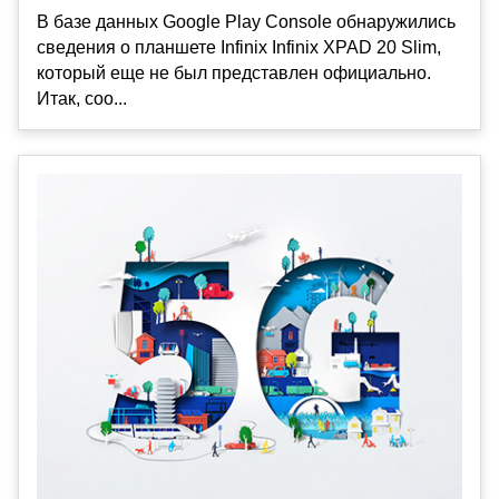
В базе данных Google Play Console обнаружились
сведения о планшете Infinix Infinix XPAD 20 Slim,
который еще не был представлен официально.
Итак, соо...