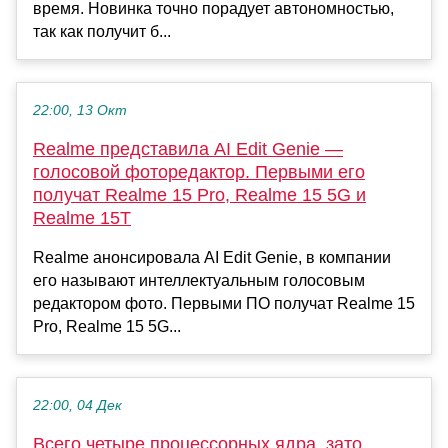
время. Новинка точно порадует автономностью,
так как получит б...
22:00, 13 Окт
Realme представила AI Edit Genie —
голосовой фоторедактор. Первыми его
получат Realme 15 Pro, Realme 15 5G и
Realme 15T
Realme анонсировала AI Edit Genie, в компании
его называют интеллектуальным голосовым
редактором фото. Первыми ПО получат Realme 15
Pro, Realme 15 5G...
22:00, 04 Дек
Всего четыре процессорных ядра, зато