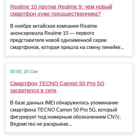
Realme 10 против Realme 9: чем новый
смартфон хуже предшественника?
В ноябре китайская компания Realme
анонсировала Realme 10 — первого
представителя новой одноименной серии
смартфонов, которая пришла на смену линейке...
00:00, 15 Сен
Смартфон TECNO Camon 50 Pro 5G
засветился в сети
В базе данных IMEI обнаружилось упоминание
смартфона TECNO Camon 50 Pro 5G, который
фигурирует под номерным обозначением CN7c.
Ведомство не раскрывае...