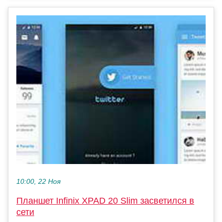
10:00, 22 Ноя
Планшет Infinix XPAD 20 Slim засветился в
сети