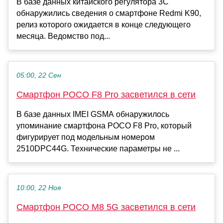
В базе данных китайского регулятора 3C
обнаружились сведения о смартфоне Redmi K90,
релиз которого ожидается в конце следующего
месяца. Ведомство под...
05:00, 22 Сен
Смартфон POCO F8 Pro засветился в сети
В базе данных IMEI GSMA обнаружилось
упоминание смартфона POCO F8 Pro, который
фигурирует под модельным номером
2510DPC44G. Технические параметры не ...
10:00, 22 Ноя
Смартфон POCO M8 5G засветился в сети