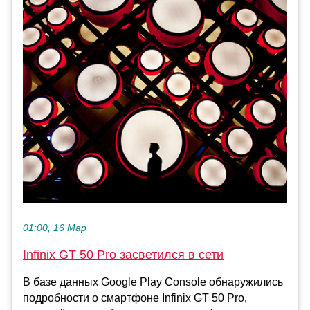
01:00, 16 Мар
Infinix GT 50 Pro засветился в сети
В базе данных Google Play Console обнаружились
подробности о смартфоне Infinix GT 50 Pro,