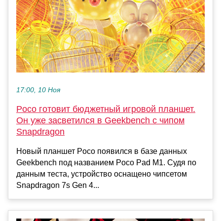
17:00, 10 Ноя
Poco готовит бюджетный игровой планшет.
Он уже засветился в Geekbench с чипом
Snapdragon
Новый планшет Poco появился в базе данных
Geekbench под названием Poco Pad M1. Судя по
данным теста, устройство оснащено чипсетом
Snapdragon 7s Gen 4...