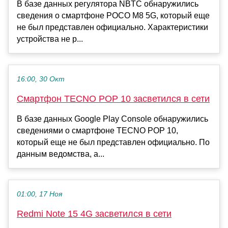
В базе данных регулятора NBTC обнаружились
сведения о смартфоне POCO M8 5G, который еще
не был представлен официально. Характеристики
устройства не р...
16:00, 30 Окт
Смартфон TECNO POP 10 засветился в сети
В базе данных Google Play Console обнаружились
сведениями о смартфоне TECNO POP 10,
который еще не был представлен официально. По
данным ведомства, а...
01:00, 17 Ноя
Redmi Note 15 4G засветился в сети