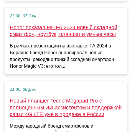
23:00, 07 Сен
Honor показал на IFA 2024 новый складной
смартфон, ноутбук, планшет и умные часы
В рамках презентации на выставке IFA 2024 в
Берлине бренд Honor анонсировал новые
продукты: рекордно тонкий складной смартфон
Honor Magic V3: его тол...
21:00, 08 Дек
Новый планшет Tecno Megapad Pro с
полноценным ИИ-ассистентом и поддержкой
связи 4G LTE уже в продаже в России
Международный бренд смартфонов и