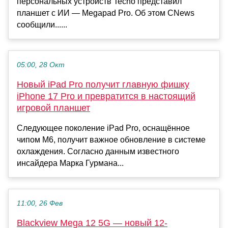
персональных устройств Tecno представил
планшет с ИИ — Megapad Pro. Об этом CNews
сообщили......
05:00, 28 Окт
Новый iPad Pro получит главную фишку
iPhone 17 Pro и превратится в настоящий
игровой планшет
Следующее поколение iPad Pro, оснащённое
чипом M6, получит важное обновление в системе
охлаждения. Согласно данным известного
инсайдера Марка Гурмана...
11:00, 26 Фев
Blackview Mega 12 5G — новый 12-