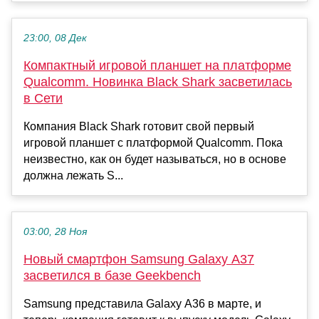
23:00, 08 Дек
Компактный игровой планшет на платформе
Qualcomm. Новинка Black Shark засветилась
в Сети
Компания Black Shark готовит свой первый
игровой планшет с платформой Qualcomm. Пока
неизвестно, как он будет называться, но в основе
должна лежать S...
03:00, 28 Ноя
Новый смартфон Samsung Galaxy A37
засветился в базе Geekbench
Samsung представила Galaxy A36 в марте, и