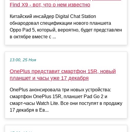
Find X9 - вот, что о нем известно
Китайский инсайдер Digital Chat Station
обнародовал спецификации нового планшета
Oppo Pad 5, который, вероятно, будет представлен
в октябре вместе с ...
13:00, 25 Ноя
OnePlus представит смартфон 15R, новый
планшет и часы уже 17 декабря
OnePlus анонсировала три новых устройства:
смартфон OnePlus 15R, планшет Pad Go 2 и
смарт-часы Watch Lite. Все они поступят в продажу
17 декабря в Ев...