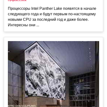
Процессоры Intel Panther Lake появятся в начале
следующего года и будут первым по-настоящему
новыми CPU за последний год и даже более.
Интересны они ...