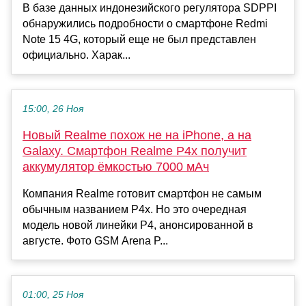
В базе данных индонезийского регулятора SDPPI
обнаружились подробности о смартфоне Redmi
Note 15 4G, который еще не был представлен
официально. Харак...
15:00, 26 Ноя
Новый Realme похож не на iPhone, а на
Galaxy. Смартфон Realme P4x получит
аккумулятор ёмкостью 7000 мАч
Компания Realme готовит смартфон не самым
обычным названием P4x. Но это очередная
модель новой линейки P4, анонсированной в
августе. Фото GSM Arena P...
01:00, 25 Ноя