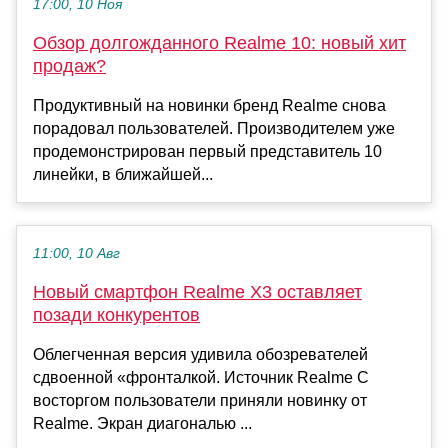
17:00, 10 Ноя
Обзор долгожданного Realme 10: новый хит
продаж?
Продуктивный на новинки бренд Realme снова
порадовал пользователей. Производителем уже
продемонстрирован первый представитель 10
линейки, в ближайшей...
11:00, 10 Авг
Новый смартфон Realme X3 оставляет
позади конкурентов
Облегченная версия удивила обозревателей
сдвоенной «фронталкой. Источник Realme С
восторгом пользователи приняли новинку от
Realme. Экран диагональю ...