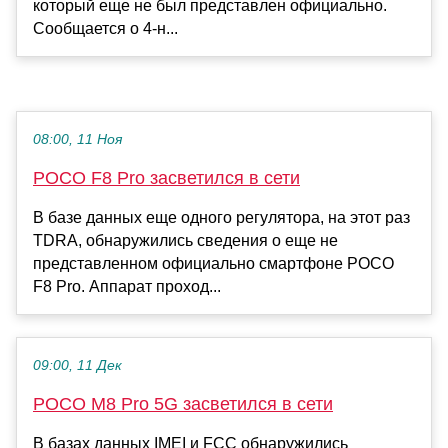
который еще не был представлен официально.
Сообщается о 4-н...
08:00, 11 Ноя
POCO F8 Pro засветился в сети
В базе данных еще одного регулятора, на этот раз
TDRA, обнаружились сведения о еще не
представленном официально смартфоне POCO
F8 Pro. Аппарат проход...
09:00, 11 Дек
POCO M8 Pro 5G засветился в сети
В базах данных IMEI и FCC обнаружились