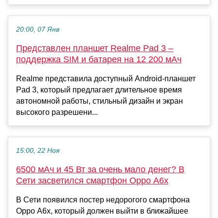
20:00, 07 Янв
Представлен планшет Realme Pad 3 –
поддержка SIM и батарея на 12 200 мАч
Realme представила доступный Android-планшет
Pad 3, который предлагает длительное время
автономной работы, стильный дизайн и экран
высокого разрешени...
15:00, 22 Ноя
6500 мАч и 45 Вт за очень мало денег? В
Сети засветился смартфон Oppo A6x
В Сети появился постер недорогого смартфона
Oppo A6x, который должен выйти в ближайшее