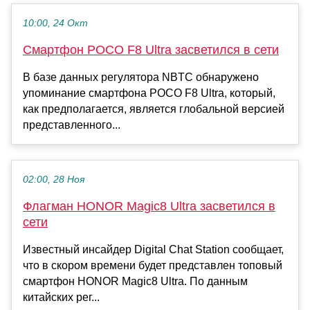
10:00, 24 Окт
Смартфон POCO F8 Ultra засветился в сети
В базе данных регулятора NBTC обнаружено
упоминание смартфона POCO F8 Ultra, который,
как предполагается, является глобальной версией
представленного...
02:00, 28 Ноя
Флагман HONOR Magic8 Ultra засветился в
сети
Известный инсайдер Digital Chat Station сообщает,
что в скором времени будет представлен топовый
смартфон HONOR Magic8 Ultra. По данным
китайских рег...