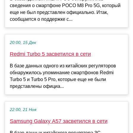
сведения о смартфоне POCO M8 Pro 5G, который
еще не был представлен официально. Итак,
сообщается о поддержке с...
20:00, 15 Дек
Redmi Turbo 5 засветился в сети
В базе данных одного из китайских регуляторов
обнаружилось упоминание смартфонов Redmi
Turbo 5 и Turbo 5 Pro, которые еще не были
представлены официа...
22:00, 21 Ноя
Samsung Galaxy A57 засветился в сети
В базе данных китайского регулятора 3C