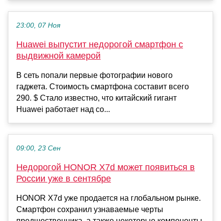
23:00, 07 Ноя
Huawei выпустит недорогой смартфон с
выдвижной камерой
В сеть попали первые фотографии нового
гаджета. Стоимость смартфона составит всего
290. $ Стало известно, что китайский гигант
Huawei работает над со...
09:00, 23 Сен
Недорогой HONOR X7d может появиться в
России уже в сентябре
HONOR X7d уже продается на глобальном рынке.
Смартфон сохранил узнаваемые черты
предшественника, а также некоторые компоненты