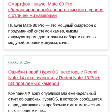
Смартфон Huawei Mate 80 Pro:
сбалансированный аппарат высокого уровня
с отличными камерами
Huawei Mate 80 Pro — это мощный смартфон с
продуманной системой камер, емким
аккумулятором, достаточным набором сетевых
модулей, хорошим звуком, каче...
09:00, 30 Дек
Ошибки новой HyperOS: некоторые Redmi
Note 14 отключаются, у Redmi Note 13 Pro+
5G проблемы с камерой
Компания Xiaomi опубликовала еженедельный
отчет об ошибках HyperOS, в котором сообщается
о продолжающихся проблемах с автоматическим
выключением и не...