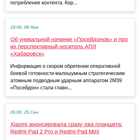
потребление контента. Кор...
18:00, 08 Ноя
Об уникальной начинке «Посейдонов» и про
их перспективный носитель АПЛ
«Хабаровск»
Информация о скором обретении оперативной
боевой готовности малошумным стратегическим
атомным подводным ударным аппаратом 2М39
«Посейдон» стала главн...
05:00, 25 Сен
Xiaomi анонсировала сразу два планшета:
Redmi Pad 2 Pro и Redmi Pad Mini