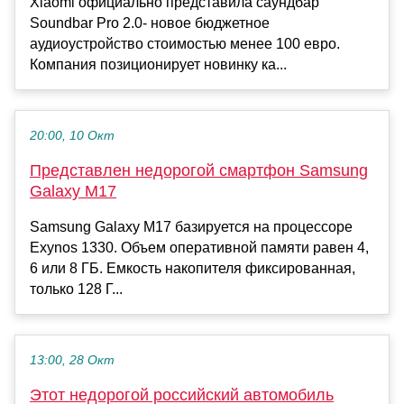
Xiaomi официально представила саундбар
Soundbar Pro 2.0- новое бюджетное
аудиоустройство стоимостью менее 100 евро.
Компания позиционирует новинку ка...
20:00, 10 Окт
Представлен недорогой смартфон Samsung
Galaxy M17
Samsung Galaxy M17 базируется на процессоре
Exynos 1330. Объем оперативной памяти равен 4,
6 или 8 ГБ. Емкость накопителя фиксированная,
только 128 Г...
13:00, 28 Окт
Этот недорогой российский автомобиль