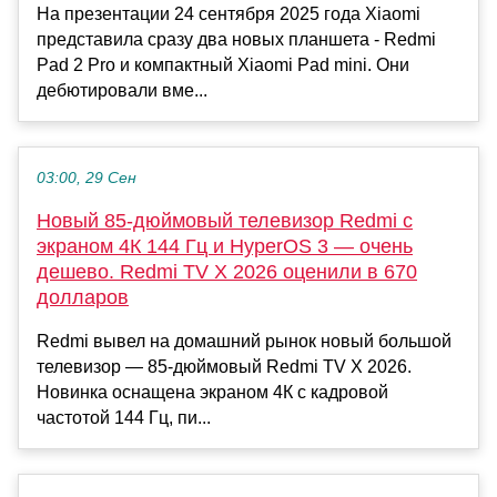
На презентации 24 сентября 2025 года Xiaomi
представила сразу два новых планшета - Redmi
Pad 2 Pro и компактный Xiaomi Pad mini. Они
дебютировали вме...
03:00, 29 Сен
Новый 85-дюймовый телевизор Redmi с
экраном 4К 144 Гц и HyperOS 3 — очень
дешево. Redmi TV X 2026 оценили в 670
долларов
Redmi вывел на домашний рынок новый большой
телевизор — 85-дюймовый Redmi TV X 2026.
Новинка оснащена экраном 4К с кадровой
частотой 144 Гц, пи...