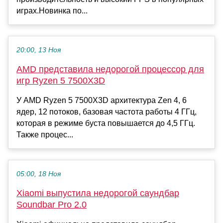
играх.Новинка по...
20:00, 13 Ноя
AMD представила недорогой процессор для
игр Ryzen 5 7500X3D
У AMD Ryzen 5 7500X3D архитектура Zen 4, 6
ядер, 12 потоков, базовая частота работы 4 ГГц,
которая в режиме буста повышается до 4,5 ГГц.
Также процес...
05:00, 18 Ноя
Xiaomi выпустила недорогой саундбар
Soundbar Pro 2.0