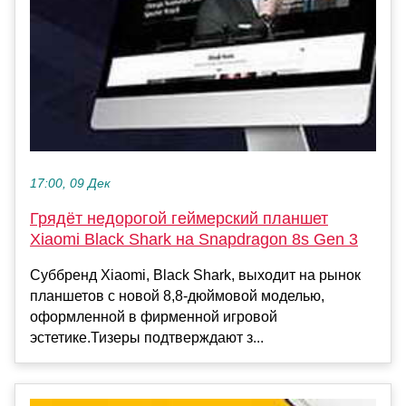
17:00, 09 Дек
Грядёт недорогой геймерский планшет
Xiaomi Black Shark на Snapdragon 8s Gen 3
Суббренд Xiaomi, Black Shark, выходит на рынок
планшетов с новой 8,8-дюймовой моделью,
оформленной в фирменной игровой
эстетике.Тизеры подтверждают з...