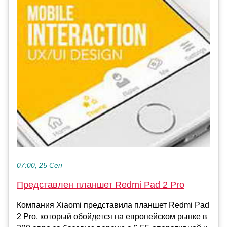
07:00, 25 Сен
Представлен планшет Redmi Pad 2 Pro
Компания Xiaomi представила планшет Redmi Pad
2 Pro, который обойдется на европейском рынке в