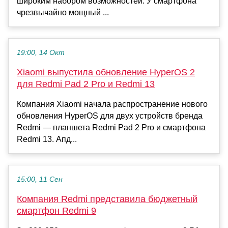
широким набором возможностей. У смартфона
чрезвычайно мощный ...
19:00, 14 Окт
Xiaomi выпустила обновление HyperOS 2
для Redmi Pad 2 Pro и Redmi 13
Компания Xiaomi начала распространение нового
обновления HyperOS для двух устройств бренда
Redmi — планшета Redmi Pad 2 Pro и смартфона
Redmi 13. Апд...
15:00, 11 Сен
Компания Redmi представила бюджетный
смартфон Redmi 9