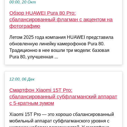
00:00, 20 Окт
Обзор HUAWEI Pura 80 Pro:
сбалансированный флагман с акцентом на
фотографию
Летом 2025 года компания HUAWEI представила
обновленную линейку камерофонов Pura 80.
Традиционно в нее вошли три модели: базовая
Pura 80, улучшенная ...
12:00, 06 Дек
Смартфон Xiaomi 15T Pro:
сбалансированный субфлагманский аппарат
с 5-кратным зумом
Xiaomi 15T Pro — это хорошо сбалансированный
мобильный аппарат субфлагманского уровня с