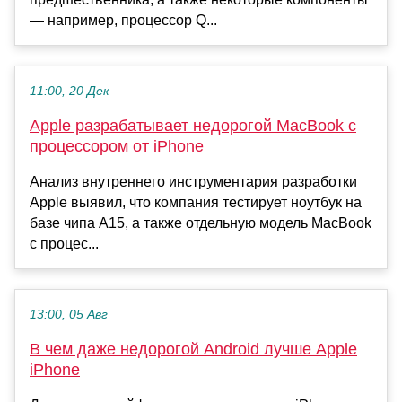
— например, процессор Q...
11:00, 20 Дек
Apple разрабатывает недорогой MacBook с
процессором от iPhone
Анализ внутреннего инструментария разработки
Apple выявил, что компания тестирует ноутбук на
базе чипа A15, а также отдельную модель MacBook
с процес...
13:00, 05 Авг
В чем даже недорогой Android лучше Apple
iPhone