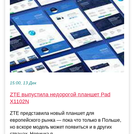
15:00, 13 Дек
ZTE выпустила недорогой планшет Pad
X1102N
ZTE представила новый планшет для
европейского рынка — пока что только в Польше,
но вскоре модель может появиться и в других
странах. Новинка п...