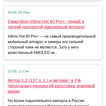
20:00, 29 Окт
Смартфон Infinix Hot 60 Pro+: тонкий и
легкий недорогой имиджевый аппарат
Infinix Hot 60 Pro+ — не самый производительный
мобильный аппарат, и камеры его сильной
стороной тоже не являются. Зато у него
качественный AMOLED-эк...
12:00, 11 Сен
Мотор 1.2 (137 л. с.) и автомат: в РФ
предлагают недорогой кроссовер знакомой
марки
На волне параллельного импорта в России