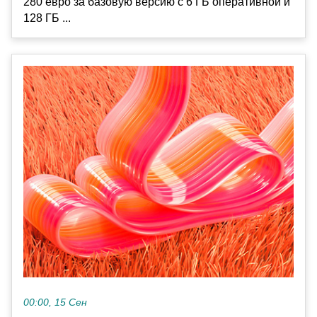
280 евро за базовую версию с 6 ГБ оперативной и
128 ГБ ...
00:00, 15 Сен