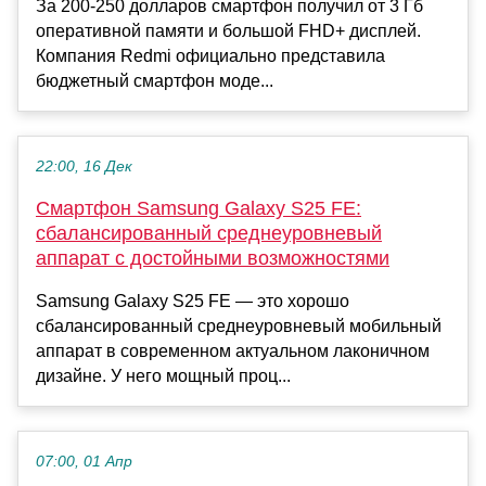
За 200-250 долларов смартфон получил от 3 Гб
оперативной памяти и большой FHD+ дисплей.
Компания Redmi официально представила
бюджетный смартфон моде...
22:00, 16 Дек
Смартфон Samsung Galaxy S25 FE:
сбалансированный среднеуровневый
аппарат с достойными возможностями
Samsung Galaxy S25 FE — это хорошо
сбалансированный среднеуровневый мобильный
аппарат в современном актуальном лаконичном
дизайне. У него мощный проц...
07:00, 01 Апр