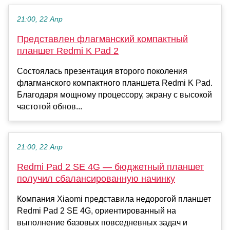
21:00, 22 Апр
Представлен флагманский компактный
планшет Redmi K Pad 2
Состоялась презентация второго поколения
флагманского компактного планшета Redmi K Pad.
Благодаря мощному процессору, экрану с высокой
частотой обнов...
21:00, 22 Апр
Redmi Pad 2 SE 4G — бюджетный планшет
получил сбалансированную начинку
Компания Xiaomi представила недорогой планшет
Redmi Pad 2 SE 4G, ориентированный на
выполнение базовых повседневных задач и