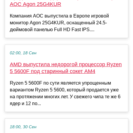
AOC Agon 25G4KUR
Компания AOC выпустила в Европе игровой
монитор Agon 25G4KUR, оснащенный 24.5-
дюймовой панелью Full HD Fast IPS....
02:00, 18 Сен
AMD выпустила недорогой процессор Ryzen
5 5600F под старинный сокет AM4
Ryzen 5 5600F по сути является упрощенным
вариантом Ryzen 5 5600, который продается уже
на протяжении многих лет. У свежего чипа те же 6
ядер и 12 по...
18:00, 30 Сен