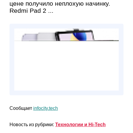
цене получило неплохую начинку.
Redmi Pad 2 ...
Сообщает
infocity.tech
Новость из рубрики:
Технологии и Hi-Tech