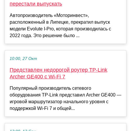
перестали выпускать
Автопроизводитель «Моторинвест»,
расположенный в Липецке, прекратил выпуск
модели Evolute I-Pro, которая производилась с
2022 года. Это решение было ...
10:00, 27 Окт
Представлен недорогой роутер TP-Link
Archer GE400 с Wi-Fi 7
Популярный производитель сетевого
оборудования TP-Link представил Archer GE400 —
игровой маршрутизатор начального уровня с
поддержкой Wi-Fi 7 и общей...