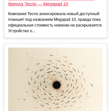
бренда Tecno — Megapad 10
Компания Tecno анонсировала новый доступный
планшет под названием Megapad 10, правда пока
официальная стоимость новинки не раскрывается.
Устройство о...