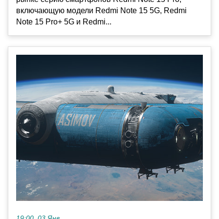
включающую модели Redmi Note 15 5G, Redmi
Note 15 Pro+ 5G и Redmi...
19:00, 03 Янв