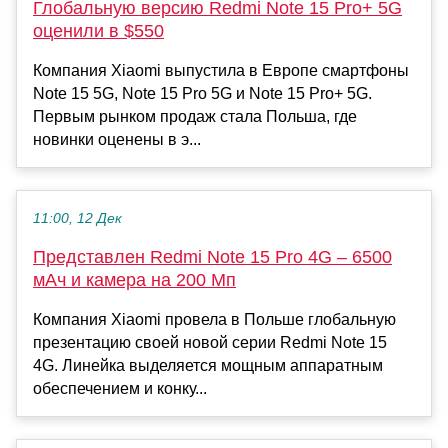
Глобальную версию Redmi Note 15 Pro+ 5G
оценили в $550
Компания Xiaomi выпустила в Европе смартфоны
Note 15 5G, Note 15 Pro 5G и Note 15 Pro+ 5G.
Первым рынком продаж стала Польша, где
новинки оценены в э...
11:00, 12 Дек
Представлен Redmi Note 15 Pro 4G – 6500
мАч и камера на 200 Мп
Компания Xiaomi провела в Польше глобальную
презентацию своей новой серии Redmi Note 15
4G. Линейка выделяется мощным аппаратным
обеспечением и конку...