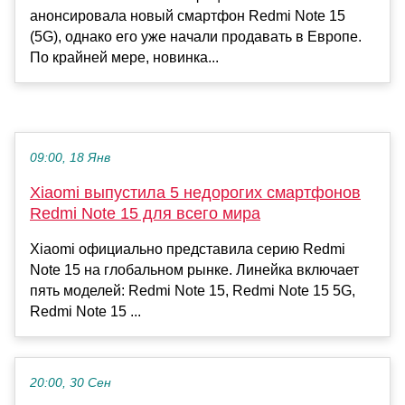
анонсировала новый смартфон Redmi Note 15
(5G), однако его уже начали продавать в Европе.
По крайней мере, новинка...
09:00, 18 Янв
Xiaomi выпустила 5 недорогих смартфонов
Redmi Note 15 для всего мира
Xiaomi официально представила серию Redmi
Note 15 на глобальном рынке. Линейка включает
пять моделей: Redmi Note 15, Redmi Note 15 5G,
Redmi Note 15 ...
20:00, 30 Сен