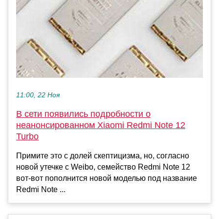
11:00, 22 Ноя
В сети появились подробности о
неанонсированном Xiaomi Redmi Note 12
Turbo
Примите это с долей скептицизма, но, согласно
новой утечке с Weibo, семейство Redmi Note 12
вот-вот пополнится новой моделью под название
Redmi Note ...