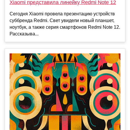
Xiaomi представила линейку Redmi Note 12
Сегодня Xiaomi провела презентацию устройств
суббренда Redmi. Свет увидели новый планшет,
ноутбук, а также серия смартфонов Redmi Note 12.
Рассказыва...