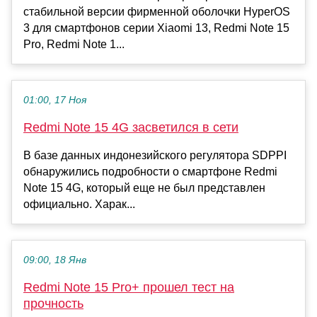
стабильной версии фирменной оболочки HyperOS
3 для смартфонов серии Xiaomi 13, Redmi Note 15
Pro, Redmi Note 1...
01:00, 17 Ноя
Redmi Note 15 4G засветился в сети
В базе данных индонезийского регулятора SDPPI
обнаружились подробности о смартфоне Redmi
Note 15 4G, который еще не был представлен
официально. Харак...
09:00, 18 Янв
Redmi Note 15 Pro+ прошел тест на
прочность