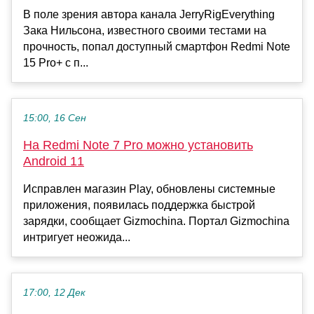
В поле зрения автора канала JerryRigEverything
Зака Нильсона, известного своими тестами на
прочность, попал доступный смартфон Redmi Note
15 Pro+ с п...
15:00, 16 Сен
На Redmi Note 7 Pro можно установить
Android 11
Исправлен магазин Play, обновлены системные
приложения, появилась поддержка быстрой
зарядки, сообщает Gizmochina. Портал Gizmochina
интригует неожида...
17:00, 12 Дек