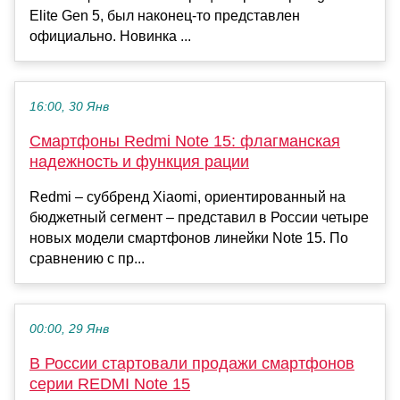
Elite Gen 5, был наконец-то представлен
официально. Новинка ...
16:00, 30 Янв
Смартфоны Redmi Note 15: флагманская
надежность и функция рации
Redmi – суббренд Xiaomi, ориентированный на
бюджетный сегмент – представил в России четыре
новых модели смартфонов линейки Note 15. По
сравнению с пр...
00:00, 29 Янв
В России стартовали продажи смартфонов
серии REDMI Note 15