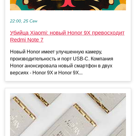
22:00, 25 Сен
Убийца Xiaomi: новый Honor 9X превосходит
Redmi Note 7
Новый Honor имеет улучшенную камеру,
производительность и порт USB-C. Компания
Honor анонсировала новый смартфон в двух
версиях - Honor 9X и Honor 9X...