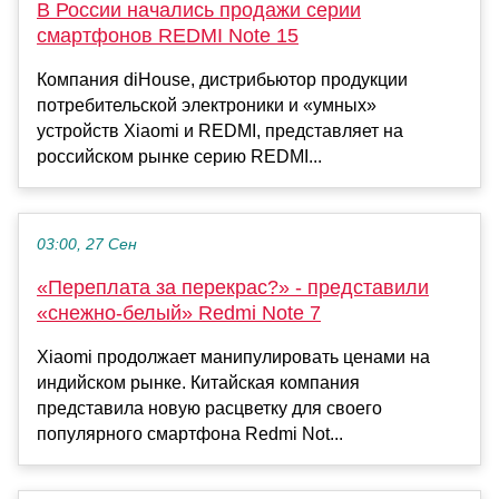
В России начались продажи серии
смартфонов REDMI Note 15
Компания diHouse, дистрибьютор продукции
потребительской электроники и «умных»
устройств Xiaomi и REDMI, представляет на
российском рынке серию REDMI...
03:00, 27 Сен
«Переплата за перекрас?» - представили
«снежно-белый» Redmi Note 7
Xiaomi продолжает манипулировать ценами на
индийском рынке. Китайская компания
представила новую расцветку для своего
популярного смартфона Redmi Not...