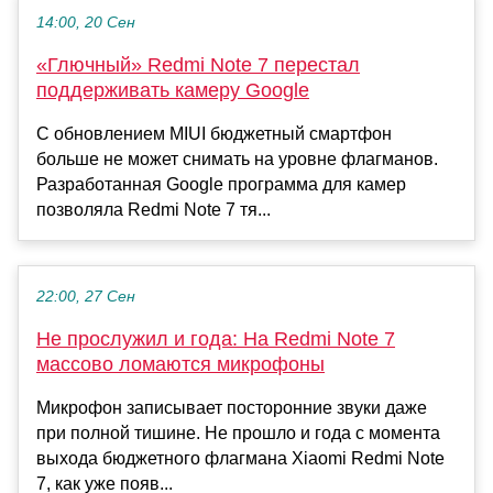
14:00, 20 Сен
«Глючный» Redmi Note 7 перестал
поддерживать камеру Google
С обновлением MIUI бюджетный смартфон
больше не может снимать на уровне флагманов.
Разработанная Google программа для камер
позволяла Redmi Note 7 тя...
22:00, 27 Сен
Не прослужил и года: На Redmi Note 7
массово ломаются микрофоны
Микрофон записывает посторонние звуки даже
при полной тишине. Не прошло и года с момента
выхода бюджетного флагмана Xiaomi Redmi Note
7, как уже появ...