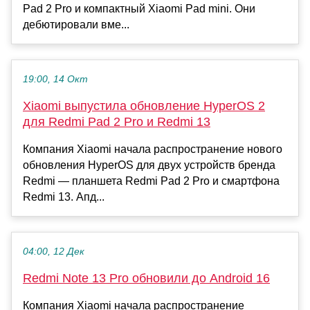
Pad 2 Pro и компактный Xiaomi Pad mini. Они
дебютировали вме...
19:00, 14 Окт
Xiaomi выпустила обновление HyperOS 2
для Redmi Pad 2 Pro и Redmi 13
Компания Xiaomi начала распространение нового
обновления HyperOS для двух устройств бренда
Redmi — планшета Redmi Pad 2 Pro и смартфона
Redmi 13. Апд...
04:00, 12 Дек
Redmi Note 13 Pro обновили до Android 16
Компания Xiaomi начала распространение