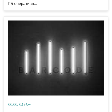
ГБ оперативн...
00:00, 01 Ноя