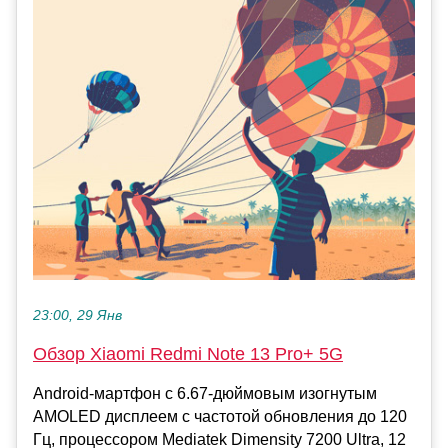
23:00, 29 Янв
Обзор Xiaomi Redmi Note 13 Pro+ 5G
Android-мартфон с 6.67-дюймовым изогнутым
AMOLED дисплеем с частотой обновления до 120
Гц, процессором Mediatek Dimensity 7200 Ultra, 12