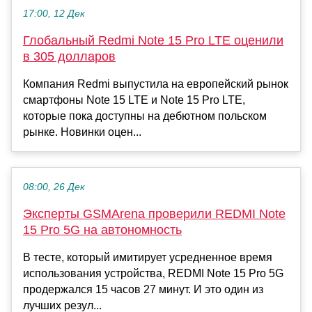
17:00, 12 Дек
Глобальный Redmi Note 15 Pro LTE оценили
в 305 долларов
Компания Redmi выпустила на европейский рынок
смартфоны Note 15 LTE и Note 15 Pro LTE,
которые пока доступны на дебютном польском
рынке. Новинки оцен...
08:00, 26 Дек
Эксперты GSMArena проверили REDMI Note
15 Pro 5G на автономность
В тесте, который имитирует усредненное время
использования устройства, REDMI Note 15 Pro 5G
продержался 15 часов 27 минут. И это один из
лучших резул...