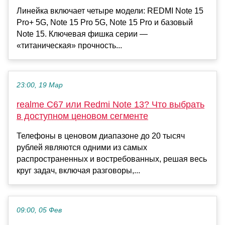
Линейка включает четыре модели: REDMI Note 15
Pro+ 5G, Note 15 Pro 5G, Note 15 Pro и базовый
Note 15. Ключевая фишка серии —
«титаническая» прочность...
23:00, 19 Мар
realme C67 или Redmi Note 13? Что выбрать
в доступном ценовом сегменте
Телефоны в ценовом диапазоне до 20 тысяч
рублей являются одними из самых
распространенных и востребованных, решая весь
круг задач, включая разговоры,...
09:00, 05 Фев