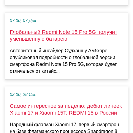
07:00, 07 Дек
Глобальный Redmi Note 15 Pro 5G получит
уменьшенную батарею
Авторитетный инсайдер Судханшу Амбхоре
опубликовал подробности о глобальной версии
смартфона Redmi Note 15 Pro 5G, которая будет
отличаться от китайс...
02:00, 28 Сен
Самое интересное за неделю: дебют линеек
Xiaomi 17 и Xiaomi 15T, REDMI 15 в России
Народный флагман Xiaomi 17, первый смартфон
на базе флагманского процессора Snapdragon 8