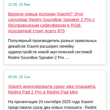
21:00, 10 Янв
Видели новые колонки Xiaomi? Этот
саундбар Redmi Soundbar Speaker 2 Pro с
беспроводным сабвуфером и RGB-
подсветкой стоит всего $75
Популярный производитель разных прикольных
девайсов Xiaomi расширил линейку
аудиоустройств новой акустической системой
Redmi Soundbar Speaker 2 Pro. ...
05:00, 25 Сен
Xiaomi анонсировала сразу два планшета:
Redmi Pad 2 Pro и Redmi Pad Mini
На презентации 24 сентября 2025 года Xiaomi
представила сразу два новых планшета - Redmi