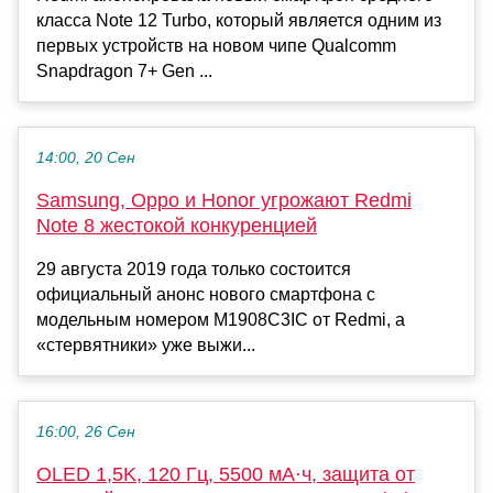
класса Note 12 Turbo, который является одним из
первых устройств на новом чипе Qualcomm
Snapdragon 7+ Gen ...
14:00, 20 Сен
Samsung, Oppo и Honor угрожают Redmi
Note 8 жестокой конкуренцией
29 августа 2019 года только состоится
официальный анонс нового смартфона с
модельным номером M1908C3IC от Redmi, а
«стервятники» уже выжи...
16:00, 26 Сен
OLED 1,5K, 120 Гц, 5500 мА·ч, защита от