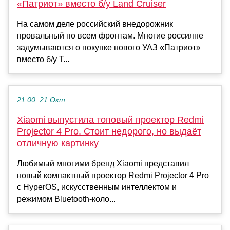
«Патриот» вместо б/у Land Cruiser
На самом деле российский внедорожник
провальный по всем фронтам. Многие россияне
задумываются о покупке нового УАЗ «Патриот»
вместо б/у T...
21:00, 21 Окт
Xiaomi выпустила топовый проектор Redmi
Projector 4 Pro. Стоит недорого, но выдаёт
отличную картинку
Любимый многими бренд Xiaomi представил
новый компактный проектор Redmi Projector 4 Pro
с HyperOS, искусственным интеллектом и
режимом Bluetooth-коло...