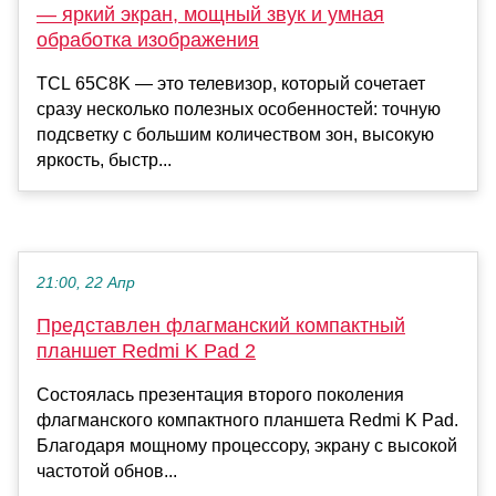
— яркий экран, мощный звук и умная
обработка изображения
TCL 65C8K — это телевизор, который сочетает
сразу несколько полезных особенностей: точную
подсветку с большим количеством зон, высокую
яркость, быстр...
21:00, 22 Апр
Представлен флагманский компактный
планшет Redmi K Pad 2
Состоялась презентация второго поколения
флагманского компактного планшета Redmi K Pad.
Благодаря мощному процессору, экрану с высокой
частотой обнов...