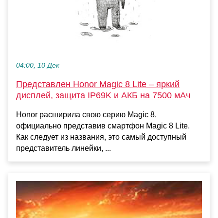
04:00, 10 Дек
Представлен Honor Magic 8 Lite – яркий
дисплей, защита IP69K и АКБ на 7500 мАч
Honor расширила свою серию Magic 8,
официально представив смартфон Magic 8 Lite.
Как следует из названия, это самый доступный
представитель линейки, ...