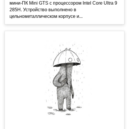
мини-ПК Mini GTS с процессором Intel Core Ultra 9
285H. Устройство выполнено в
цельнометаллическом корпусе и...