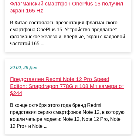
Флагманский смартфон OnePlus 15 получил
экран 165 Hz
В Китае состоялась презентация флагманского
смартфона OnePlus 15. Устройство предлагает
флагманское железо и, впервые, экран с кадровой
частотой 165 ...
20:00, 29 Дек
Представлен Redmi Note 12 Pro Speed
Editon: Snapdragon 778G и 108 Мп камера от
$244
В конце октября этого года бренд Redmi
представил серию смартфонов Note 12, в которую
вошли четыре модели: Note 12, Note 12 Pro, Note
12 Pro+ и Note ...