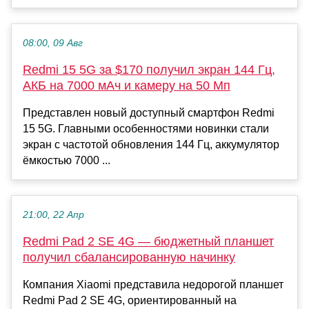
08:00, 09 Авг
Redmi 15 5G за $170 получил экран 144 Гц,
АКБ на 7000 мАч и камеру на 50 Мп
Представлен новый доступный смартфон Redmi
15 5G. Главными особенностями новинки стали
экран с частотой обновления 144 Гц, аккумулятор
ёмкостью 7000 ...
21:00, 22 Апр
Redmi Pad 2 SE 4G — бюджетный планшет
получил сбалансированную начинку
Компания Xiaomi представила недорогой планшет
Redmi Pad 2 SE 4G, ориентированный на