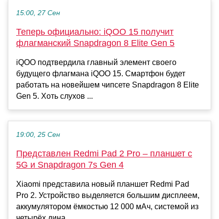
15:00, 27 Сен
Теперь официально: iQOO 15 получит
флагманский Snapdragon 8 Elite Gen 5
iQOO подтвердила главный элемент своего
будущего флагмана iQOO 15. Смартфон будет
работать на новейшем чипсете Snapdragon 8 Elite
Gen 5. Хоть слухов ...
19:00, 25 Сен
Представлен Redmi Pad 2 Pro – планшет с
5G и Snapdragon 7s Gen 4
Xiaomi представила новый планшет Redmi Pad
Pro 2. Устройство выделяется большим дисплеем,
аккумулятором ёмкостью 12 000 мАч, системой из
четырёх дина...