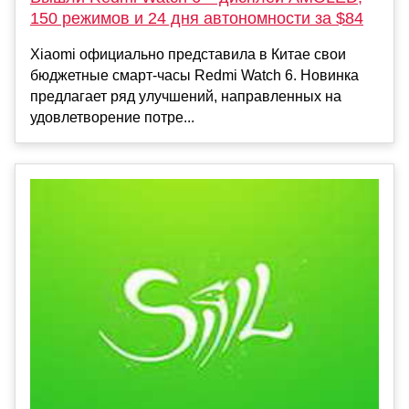
150 режимов и 24 дня автономности за $84
Xiaomi официально представила в Китае свои
бюджетные смарт-часы Redmi Watch 6. Новинка
предлагает ряд улучшений, направленных на
удовлетворение потре...