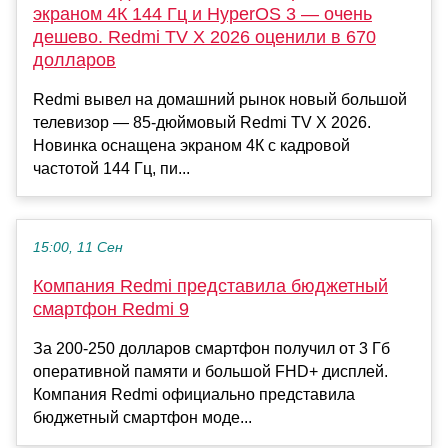
экраном 4К 144 Гц и HyperOS 3 — очень
дешево. Redmi TV X 2026 оценили в 670
долларов
Redmi вывел на домашний рынок новый большой
телевизор — 85-дюймовый Redmi TV X 2026.
Новинка оснащена экраном 4К с кадровой
частотой 144 Гц, пи...
15:00, 11 Сен
Компания Redmi представила бюджетный
смартфон Redmi 9
За 200-250 долларов смартфон получил от 3 Гб
оперативной памяти и большой FHD+ дисплей.
Компания Redmi официально представила
бюджетный смартфон моде...