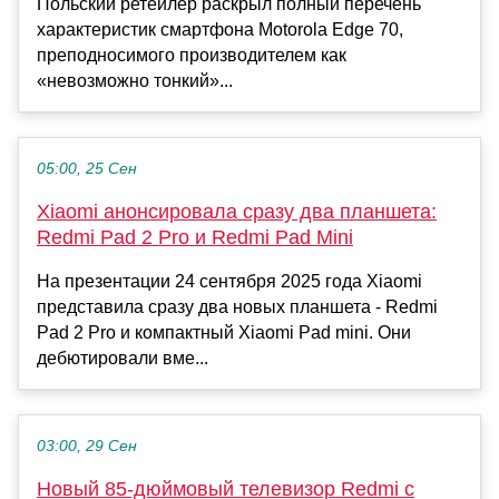
Польский ретейлер раскрыл полный перечень
характеристик смартфона Motorola Edge 70,
преподносимого производителем как
«невозможно тонкий»...
05:00, 25 Сен
Xiaomi анонсировала сразу два планшета:
Redmi Pad 2 Pro и Redmi Pad Mini
На презентации 24 сентября 2025 года Xiaomi
представила сразу два новых планшета - Redmi
Pad 2 Pro и компактный Xiaomi Pad mini. Они
дебютировали вме...
03:00, 29 Сен
Новый 85-дюймовый телевизор Redmi с