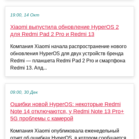
19:00, 14 Окт
Xiaomi выпустила обновление HyperOS 2
для Redmi Pad 2 Pro и Redmi 13
Компания Xiaomi начала распространение нового
обновления HyperOS для двух устройств бренда
Redmi — планшета Redmi Pad 2 Pro и смартфона
Redmi 13. Апд...
09:00, 30 Дек
Ошибки новой HyperOS: некоторые Redmi
Note 14 отключаются, у Redmi Note 13 Pro+
5G проблемы с камерой
Компания Xiaomi опубликовала еженедельный
отчет об ошибках HyperOS, в котором сообщается