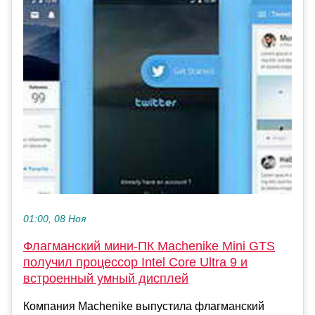
01:00, 08 Ноя
Флагманский мини-ПК Machenike Mini GTS
получил процессор Intel Core Ultra 9 и
встроенный умный дисплей
Компания Machenike выпустила флагманский