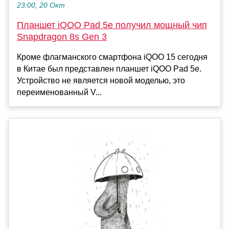
23:00, 20 Окт
Планшет iQOO Pad 5e получил мощный чип
Snapdragon 8s Gen 3
Кроме флагманского смартфона iQOO 15 сегодня
в Китае был представлен планшет iQOO Pad 5e.
Устройство не является новой моделью, это
переименованный V...