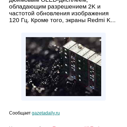
обладающим разрешением 2K и
частотой обновления изображения
120 Гц. Кроме того, экраны Redmi K...
Сообщает
gazetadaily.ru