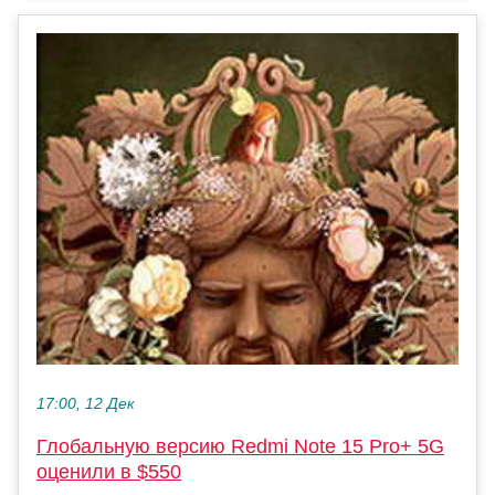
17:00, 12 Дек
Глобальную версию Redmi Note 15 Pro+ 5G
оценили в $550