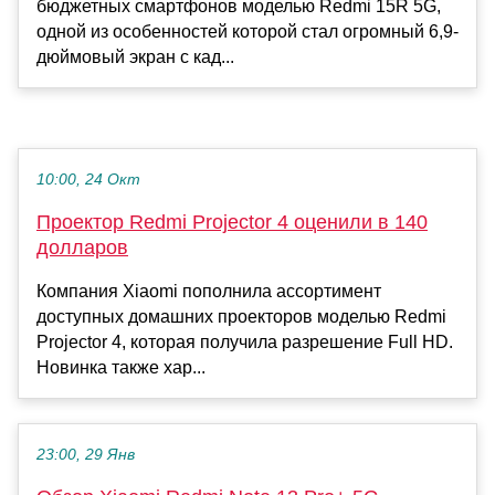
бюджетных смартфонов моделью Redmi 15R 5G,
одной из особенностей которой стал огромный 6,9-
дюймовый экран с кад...
10:00, 24 Окт
Проектор Redmi Projector 4 оценили в 140
долларов
Компания Xiaomi пополнила ассортимент
доступных домашних проекторов моделью Redmi
Projector 4, которая получила разрешение Full HD.
Новинка также хар...
23:00, 29 Янв