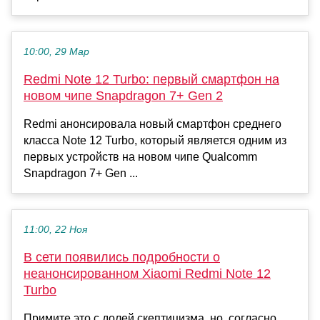
10:00, 29 Мар
Redmi Note 12 Turbo: первый смартфон на
новом чипе Snapdragon 7+ Gen 2
Redmi анонсировала новый смартфон среднего
класса Note 12 Turbo, который является одним из
первых устройств на новом чипе Qualcomm
Snapdragon 7+ Gen ...
11:00, 22 Ноя
В сети появились подробности о
неанонсированном Xiaomi Redmi Note 12
Turbo
Примите это с долей скептицизма, но, согласно