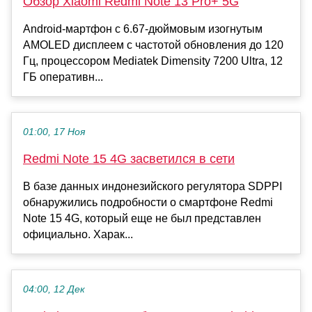
Обзор Xiaomi Redmi Note 13 Pro+ 5G
Android-мартфон с 6.67-дюймовым изогнутым
AMOLED дисплеем с частотой обновления до 120
Гц, процессором Mediatek Dimensity 7200 Ultra, 12
ГБ оперативн...
01:00, 17 Ноя
Redmi Note 15 4G засветился в сети
В базе данных индонезийского регулятора SDPPI
обнаружились подробности о смартфоне Redmi
Note 15 4G, который еще не был представлен
официально. Харак...
04:00, 12 Дек