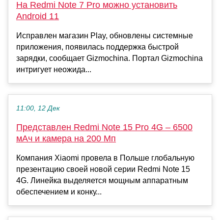
На Redmi Note 7 Pro можно установить
Android 11
Исправлен магазин Play, обновлены системные
приложения, появилась поддержка быстрой
зарядки, сообщает Gizmochina. Портал Gizmochina
интригует неожида...
11:00, 12 Дек
Представлен Redmi Note 15 Pro 4G – 6500
мАч и камера на 200 Мп
Компания Xiaomi провела в Польше глобальную
презентацию своей новой серии Redmi Note 15
4G. Линейка выделяется мощным аппаратным
обеспечением и конку...