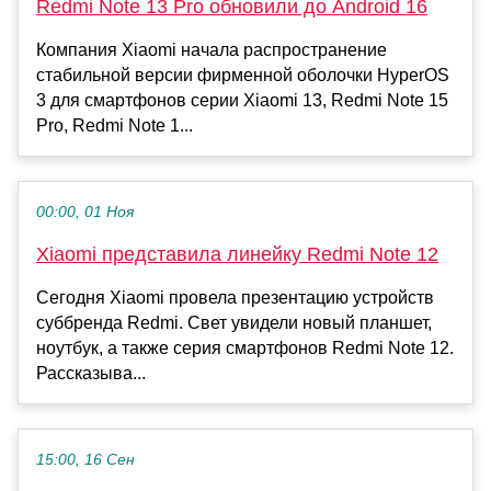
Redmi Note 13 Pro обновили до Android 16
Компания Xiaomi начала распространение
стабильной версии фирменной оболочки HyperOS
3 для смартфонов серии Xiaomi 13, Redmi Note 15
Pro, Redmi Note 1...
00:00, 01 Ноя
Xiaomi представила линейку Redmi Note 12
Сегодня Xiaomi провела презентацию устройств
суббренда Redmi. Свет увидели новый планшет,
ноутбук, а также серия смартфонов Redmi Note 12.
Рассказыва...
15:00, 16 Сен