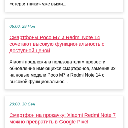
«стервятники» уже выжи...
05:00, 29 Ноя
Смартфоны Poco M7 и Redmi Note 14
сочетают высокую функциональность с
доступной ценой
Xiaomi предложила пользователям провести
обновление имеющихся смартфонов, заменив их
на новые модели Poco M7 и Redmi Note 14 с
высокой функциональнос...
20:00, 30 Сен
Смартфон на прокачку: Xiaomi Redmi Note 7
можно превратить в Google Pixel