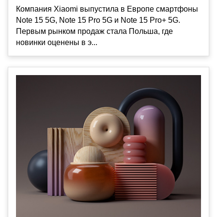
Компания Xiaomi выпустила в Европе смартфоны
Note 15 5G, Note 15 Pro 5G и Note 15 Pro+ 5G.
Первым рынком продаж стала Польша, где
новинки оценены в э...