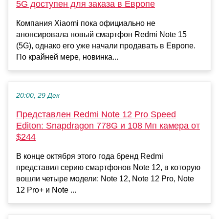
5G доступен для заказа в Европе
Компания Xiaomi пока официально не
анонсировала новый смартфон Redmi Note 15
(5G), однако его уже начали продавать в Европе.
По крайней мере, новинка...
20:00, 29 Дек
Представлен Redmi Note 12 Pro Speed
Editon: Snapdragon 778G и 108 Мп камера от
$244
В конце октября этого года бренд Redmi
представил серию смартфонов Note 12, в которую
вошли четыре модели: Note 12, Note 12 Pro, Note
12 Pro+ и Note ...