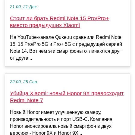
21:00, 21 Дек
Стоит ли брать Redmi Note 15 Pro/Pro+
вместо предыдущих Xiaomi
На YouTube-канале Quke.ru сравнили Redmi Note
15, 15 Pro/Pro 5G и Pro+ 5G с предыдущей серией
Note 14. Вот чем эти смартфоны отличаются друг
от друга...
22:00, 25 Сен
Убийца Xiaomi: новый Honor 9X превосходит
Redmi Note 7
Новый Honor имеет улучшенную камеру,
производительность и порт USB-C. Компания
Honor анонсировала новый смартфон в двух
версиях - Honor 9X и Honor 9X...