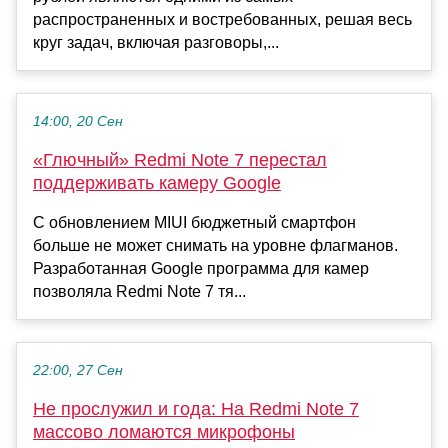
распространенных и востребованных, решая весь
круг задач, включая разговоры,...
14:00, 20 Сен
«Глючный» Redmi Note 7 перестал
поддерживать камеру Google
С обновлением MIUI бюджетный смартфон
больше не может снимать на уровне флагманов.
Разработанная Google программа для камер
позволяла Redmi Note 7 тя...
22:00, 27 Сен
Не прослужил и года: На Redmi Note 7
массово ломаются микрофоны