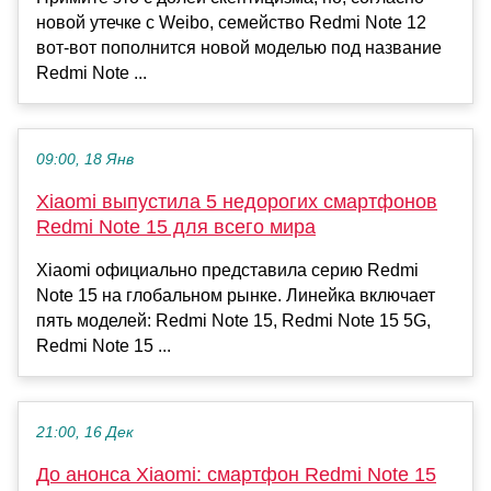
новой утечке с Weibo, семейство Redmi Note 12
вот-вот пополнится новой моделью под название
Redmi Note ...
09:00, 18 Янв
Xiaomi выпустила 5 недорогих смартфонов
Redmi Note 15 для всего мира
Xiaomi официально представила серию Redmi
Note 15 на глобальном рынке. Линейка включает
пять моделей: Redmi Note 15, Redmi Note 15 5G,
Redmi Note 15 ...
21:00, 16 Дек
До анонса Xiaomi: смартфон Redmi Note 15