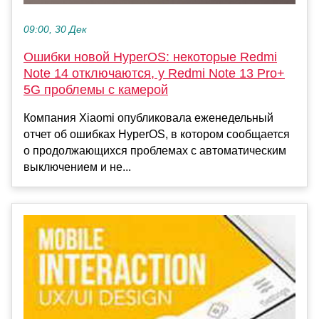
09:00, 30 Дек
Ошибки новой HyperOS: некоторые Redmi
Note 14 отключаются, у Redmi Note 13 Pro+
5G проблемы с камерой
Компания Xiaomi опубликовала еженедельный
отчет об ошибках HyperOS, в котором сообщается
о продолжающихся проблемах с автоматическим
выключением и не...