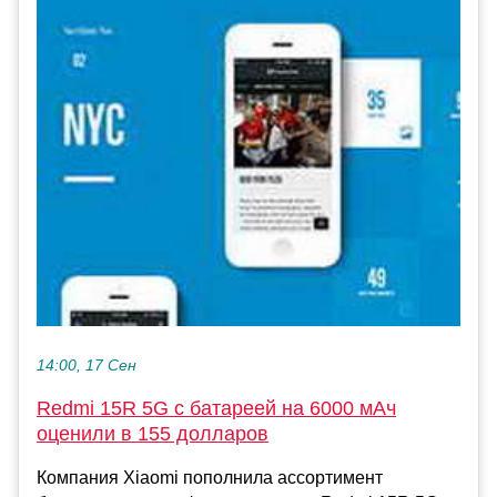
14:00, 17 Сен
Redmi 15R 5G с батареей на 6000 мАч
оценили в 155 долларов
Компания Xiaomi пополнила ассортимент