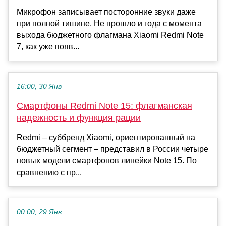
Микрофон записывает посторонние звуки даже
при полной тишине. Не прошло и года с момента
выхода бюджетного флагмана Xiaomi Redmi Note
7, как уже появ...
16:00, 30 Янв
Смартфоны Redmi Note 15: флагманская
надежность и функция рации
Redmi – суббренд Xiaomi, ориентированный на
бюджетный сегмент – представил в России четыре
новых модели смартфонов линейки Note 15. По
сравнению с пр...
00:00, 29 Янв