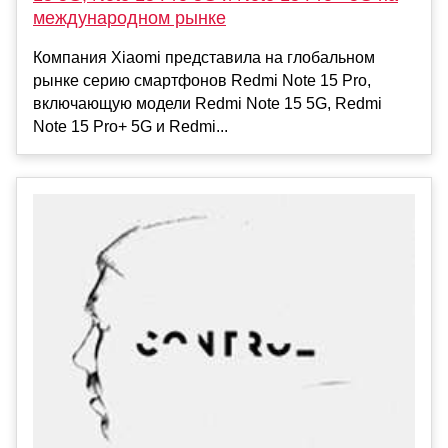
международном рынке
Компания Xiaomi представила на глобальном
рынке серию смартфонов Redmi Note 15 Pro,
включающую модели Redmi Note 15 5G, Redmi
Note 15 Pro+ 5G и Redmi...