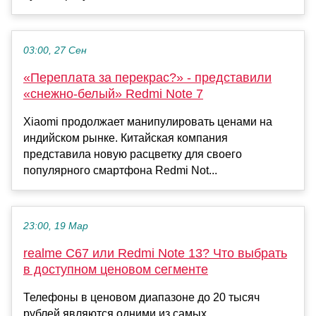
03:00, 27 Сен
«Переплата за перекрас?» - представили
«снежно-белый» Redmi Note 7
Xiaomi продолжает манипулировать ценами на
индийском рынке. Китайская компания
представила новую расцветку для своего
популярного смартфона Redmi Not...
23:00, 19 Мар
realme C67 или Redmi Note 13? Что выбрать
в доступном ценовом сегменте
Телефоны в ценовом диапазоне до 20 тысяч
рублей являются одними из самых