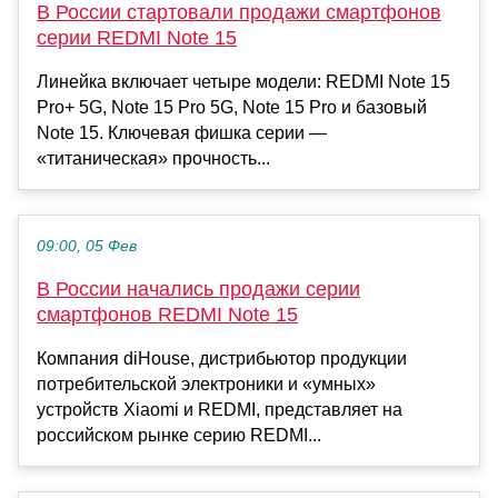
В России стартовали продажи смартфонов
серии REDMI Note 15
Линейка включает четыре модели: REDMI Note 15
Pro+ 5G, Note 15 Pro 5G, Note 15 Pro и базовый
Note 15. Ключевая фишка серии —
«титаническая» прочность...
09:00, 05 Фев
В России начались продажи серии
смартфонов REDMI Note 15
Компания diHouse, дистрибьютор продукции
потребительской электроники и «умных»
устройств Xiaomi и REDMI, представляет на
российском рынке серию REDMI...