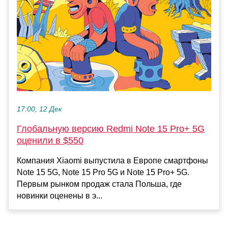
17:00, 12 Дек
Глобальную версию Redmi Note 15 Pro+ 5G
оценили в $550
Компания Xiaomi выпустила в Европе смартфоны
Note 15 5G, Note 15 Pro 5G и Note 15 Pro+ 5G.
Первым рынком продаж стала Польша, где
новинки оценены в э...