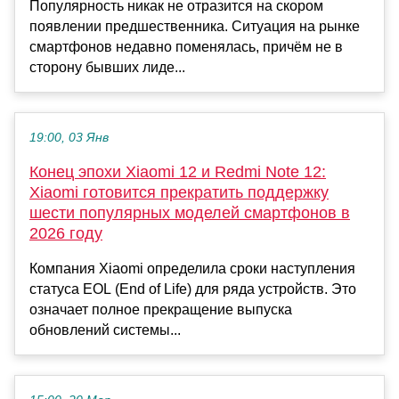
Популярность никак не отразится на скором
появлении предшественника. Ситуация на рынке
смартфонов недавно поменялась, причём не в
сторону бывших лиде...
19:00, 03 Янв
Конец эпохи Xiaomi 12 и Redmi Note 12:
Xiaomi готовится прекратить поддержку
шести популярных моделей смартфонов в
2026 году
Компания Xiaomi определила сроки наступления
статуса EOL (End of Life) для ряда устройств. Это
означает полное прекращение выпуска
обновлений системы...