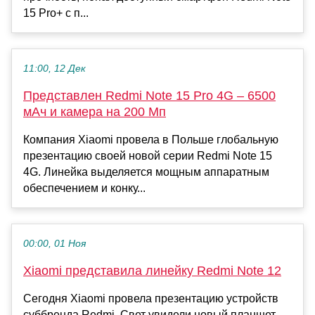
15 Pro+ с п...
11:00, 12 Дек
Представлен Redmi Note 15 Pro 4G – 6500
мАч и камера на 200 Мп
Компания Xiaomi провела в Польше глобальную
презентацию своей новой серии Redmi Note 15
4G. Линейка выделяется мощным аппаратным
обеспечением и конку...
00:00, 01 Ноя
Xiaomi представила линейку Redmi Note 12
Сегодня Xiaomi провела презентацию устройств
суббренда Redmi. Свет увидели новый планшет,