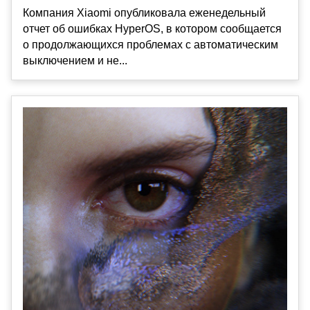
Компания Xiaomi опубликовала еженедельный
отчет об ошибках HyperOS, в котором сообщается
о продолжающихся проблемах с автоматическим
выключением и не...