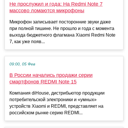
Не прослужил и года: На Redmi Note 7
массово ломаются микрофоны
Микрофон записывает посторонние звуки даже
при полной тишине. Не прошло и года с момента
выхода бюджетного флагмана Xiaomi Redmi Note
7, как уже появ...
09:00, 05 Фев
В России начались продажи серии
смартфонов REDMI Note 15
Компания diHouse, дистрибьютор продукции
потребительской электроники и «умных»
устройств Xiaomi и REDMI, представляет на
российском рынке серию REDMI...