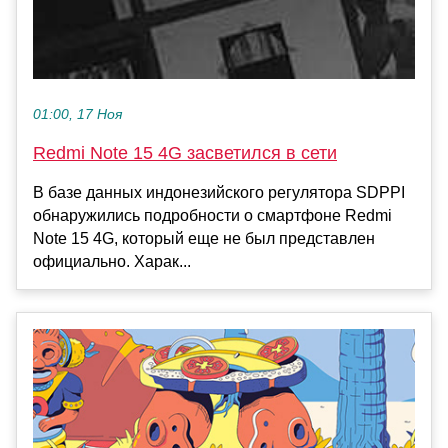
01:00, 17 Ноя
Redmi Note 15 4G засветился в сети
В базе данных индонезийского регулятора SDPPI
обнаружились подробности о смартфоне Redmi
Note 15 4G, который еще не был представлен
официально. Харак...