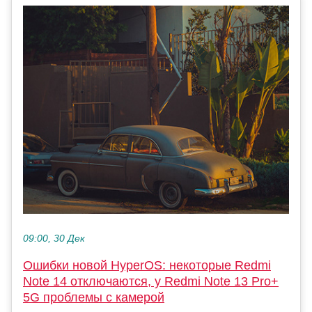
09:00, 30 Дек
Ошибки новой HyperOS: некоторые Redmi
Note 14 отключаются, у Redmi Note 13 Pro+
5G проблемы с камерой