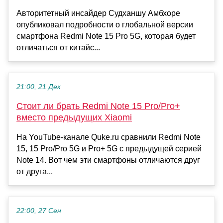
Авторитетный инсайдер Судханшу Амбхоре
опубликовал подробности о глобальной версии
смартфона Redmi Note 15 Pro 5G, которая будет
отличаться от китайс...
21:00, 21 Дек
Стоит ли брать Redmi Note 15 Pro/Pro+
вместо предыдущих Xiaomi
На YouTube-канале Quke.ru сравнили Redmi Note
15, 15 Pro/Pro 5G и Pro+ 5G с предыдущей серией
Note 14. Вот чем эти смартфоны отличаются друг
от друга...
22:00, 27 Сен