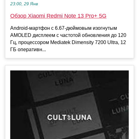
23:00, 29 Янв
Обзор Xiaomi Redmi Note 13 Pro+ 5G
Android-мартфон с 6.67-дюймовым изогнутым
AMOLED дисплеем с частотой обновления до 120
Гц, процессором Mediatek Dimensity 7200 Ultra, 12
ГБ оперативн...