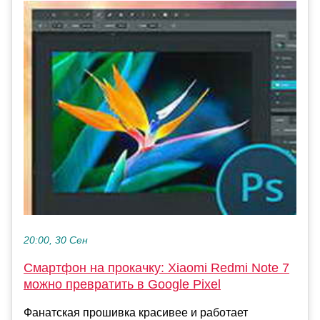
20:00, 30 Сен
Смартфон на прокачку: Xiaomi Redmi Note 7
можно превратить в Google Pixel
Фанатская прошивка красивее и работает