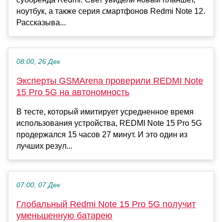
ноутбук, а также серия смартфонов Redmi Note 12.
Рассказыва...
08:00, 26 Дек
Эксперты GSMArena проверили REDMI Note
15 Pro 5G на автономность
В тесте, который имитирует усредненное время
использования устройства, REDMI Note 15 Pro 5G
продержался 15 часов 27 минут. И это один из
лучших резул...
07:00, 07 Дек
Глобальный Redmi Note 15 Pro 5G получит
уменьшенную батарею