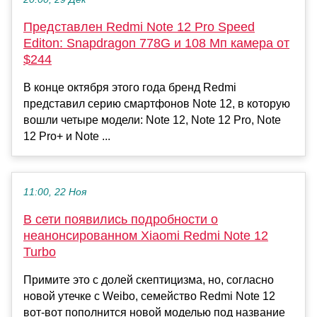
Представлен Redmi Note 12 Pro Speed
Editon: Snapdragon 778G и 108 Мп камера от
$244
В конце октября этого года бренд Redmi
представил серию смартфонов Note 12, в которую
вошли четыре модели: Note 12, Note 12 Pro, Note
12 Pro+ и Note ...
11:00, 22 Ноя
В сети появились подробности о
неанонсированном Xiaomi Redmi Note 12
Turbo
Примите это с долей скептицизма, но, согласно
новой утечке с Weibo, семейство Redmi Note 12
вот-вот пополнится новой моделью под название