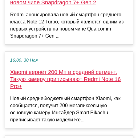
новом чипе Snapdragon 7+ Gen 2
Redmi анонсировала новый смартфон среднего
класса Note 12 Turbo, который является одним из
первых устройств на новом чипе Qualcomm
Snapdragon 7+ Gen ...
16:00, 30 Ноя
Xiaomi вернёт 200 Мп в средний сегмент.
Такую камеру приписывают Redmi Note 16
Pro+
Новый среднебюджетный смартфон Xiaomi, как
сообщается, получит 200-мегапиксельную
основную камеру. Инсайдер Smart Pikachu
приписывает такую модели Re...