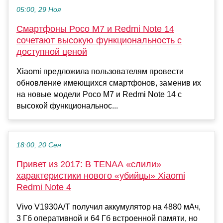
05:00, 29 Ноя
Смартфоны Poco M7 и Redmi Note 14
сочетают высокую функциональность с
доступной ценой
Xiaomi предложила пользователям провести
обновление имеющихся смартфонов, заменив их
на новые модели Poco M7 и Redmi Note 14 с
высокой функциональнос...
18:00, 20 Сен
Привет из 2017: В TENAA «слили»
характеристики нового «убийцы» Xiaomi
Redmi Note 4
Vivo V1930A/T получил аккумулятор на 4880 мАч,
3 Гб оперативной и 64 Гб встроенной памяти, но