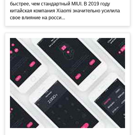
быстрее, чем стандартный MIUI. В 2019 году
китайская компания Xiaomi значительно усилила
свое влияние на росси...