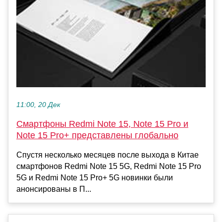
11:00, 20 Дек
Смартфоны Redmi Note 15, Note 15 Pro и
Note 15 Pro+ представлены глобально
Спустя несколько месяцев после выхода в Китае
смартфонов Redmi Note 15 5G, Redmi Note 15 Pro
5G и Redmi Note 15 Pro+ 5G новинки были
анонсированы в П...