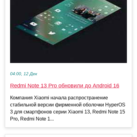
04:00, 12 Дек
Redmi Note 13 Pro обновили до Android 16
Компания Xiaomi начала распространение
стабильной версии фирменной оболочки HyperOS
3 для смартфонов серии Xiaomi 13, Redmi Note 15
Pro, Redmi Note 1...