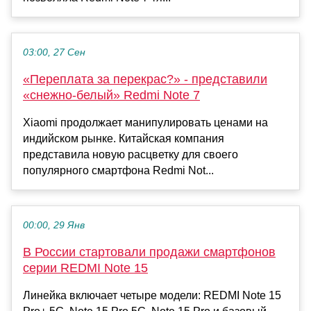
03:00, 27 Сен
«Переплата за перекрас?» - представили
«снежно-белый» Redmi Note 7
Xiaomi продолжает манипулировать ценами на
индийском рынке. Китайская компания
представила новую расцветку для своего
популярного смартфона Redmi Not...
00:00, 29 Янв
В России стартовали продажи смартфонов
серии REDMI Note 15
Линейка включает четыре модели: REDMI Note 15