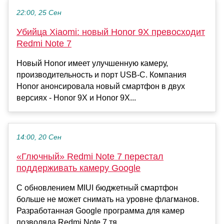
22:00, 25 Сен
Убийца Xiaomi: новый Honor 9X превосходит
Redmi Note 7
Новый Honor имеет улучшенную камеру,
производительность и порт USB-C. Компания
Honor анонсировала новый смартфон в двух
версиях - Honor 9X и Honor 9X...
14:00, 20 Сен
«Глючный» Redmi Note 7 перестал
поддерживать камеру Google
С обновлением MIUI бюджетный смартфон
больше не может снимать на уровне флагманов.
Разработанная Google программа для камер
позволяла Redmi Note 7 тя...