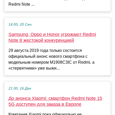
Redmi Note ...
14:00, 20 Сен
Samsung, Oppo и Honor угрожают Redmi
Note 8 жестокой конкуренцией
29 августа 2019 года только состоится
официальный анонс нового смартфона с
модельным номером M1908C3IC от Redmi, а
«стервятники» уже выжи...
21:00, 16 Дек
До анонса Xiaomi: смартфон Redmi Note 15
5G доступен для заказа в Европе
Компания Xiaomi пока официально не