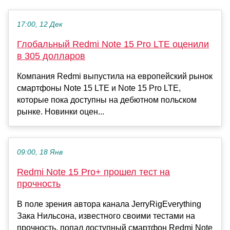
17:00, 12 Дек
Глобальный Redmi Note 15 Pro LTE оценили
в 305 долларов
Компания Redmi выпустила на европейский рынок
смартфоны Note 15 LTE и Note 15 Pro LTE,
которые пока доступны на дебютном польском
рынке. Новинки оцен...
09:00, 18 Янв
Redmi Note 15 Pro+ прошел тест на
прочность
В поле зрения автора канала JerryRigEverything
Зака Нильсона, известного своими тестами на
прочность, попал доступный смартфон Redmi Note