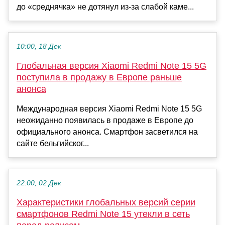
до «среднячка» не дотянул из-за слабой каме...
10:00, 18 Дек
Глобальная версия Xiaomi Redmi Note 15 5G
поступила в продажу в Европе раньше
анонса
Международная версия Xiaomi Redmi Note 15 5G
неожиданно появилась в продаже в Европе до
официального анонса. Смартфон засветился на
сайте бельгийског...
22:00, 02 Дек
Характеристики глобальных версий серии
смартфонов Redmi Note 15 утекли в сеть