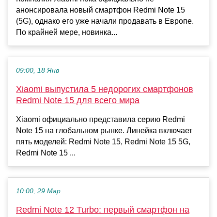
анонсировала новый смартфон Redmi Note 15
(5G), однако его уже начали продавать в Европе.
По крайней мере, новинка...
09:00, 18 Янв
Xiaomi выпустила 5 недорогих смартфонов
Redmi Note 15 для всего мира
Xiaomi официально представила серию Redmi
Note 15 на глобальном рынке. Линейка включает
пять моделей: Redmi Note 15, Redmi Note 15 5G,
Redmi Note 15 ...
10:00, 29 Мар
Redmi Note 12 Turbo: первый смартфон на