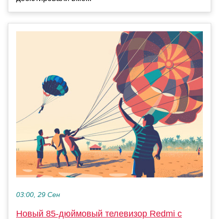
03:00, 29 Сен
Новый 85-дюймовый телевизор Redmi с