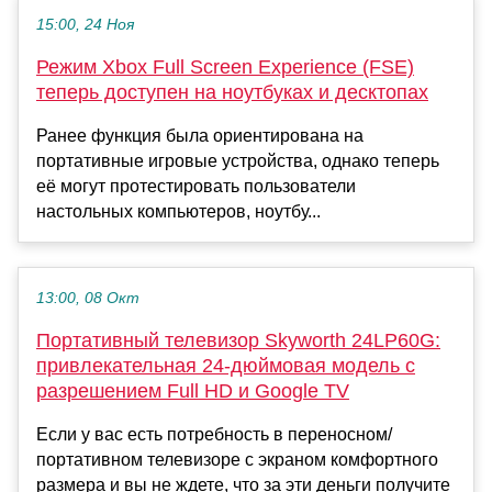
15:00, 24 Ноя
Режим Xbox Full Screen Experience (FSE)
теперь доступен на ноутбуках и десктопах
Ранее функция была ориентирована на
портативные игровые устройства, однако теперь
её могут протестировать пользователи
настольных компьютеров, ноутбу...
13:00, 08 Окт
Портативный телевизор Skyworth 24LP60G:
привлекательная 24-дюймовая модель с
разрешением Full HD и Google TV
Если у вас есть потребность в переносном/
портативном телевизоре с экраном комфортного
размера и вы не ждете, что за эти деньги получите