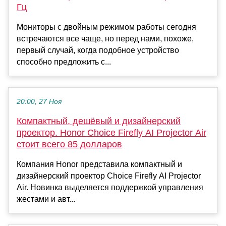
Гц
Мониторы с двойным режимом работы сегодня
встречаются все чаще, но перед нами, похоже,
первый случай, когда подобное устройство
способно предложить с...
20:00, 27 Ноя
Компактный, дешёвый и дизайнерский
проектор. Honor Choice Firefly AI Projector Air
стоит всего 85 долларов
Компания Honor представила компактный и
дизайнерский проектор Choice Firefly AI Projector
Air. Новинка выделяется поддержкой управления
жестами и авт...