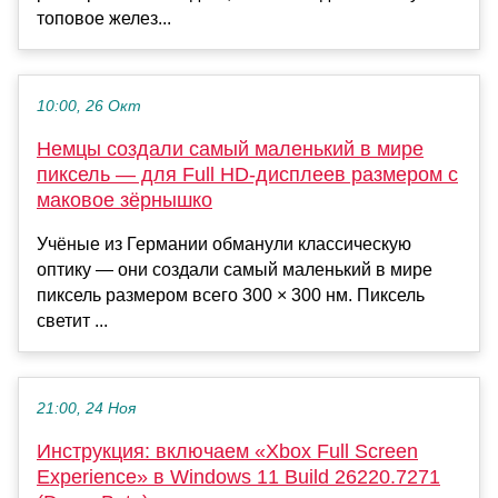
топовое желез...
10:00, 26 Окт
Немцы создали самый маленький в мире
пиксель — для Full HD-дисплеев размером с
маковое зёрнышко
Учёные из Германии обманули классическую
оптику — они создали самый маленький в мире
пиксель размером всего 300 × 300 нм. Пиксель
светит ...
21:00, 24 Ноя
Инструкция: включаем «Xbox Full Screen
Experience» в Windows 11 Build 26220.7271