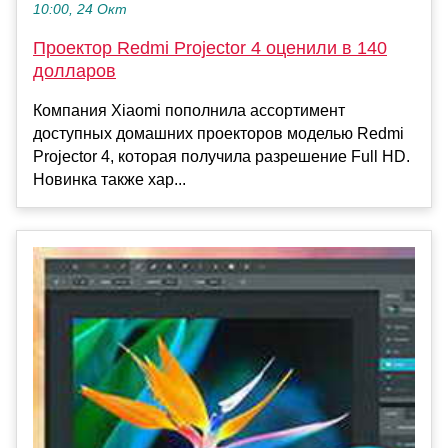
10:00, 24 Окт
Проектор Redmi Projector 4 оценили в 140
долларов
Компания Xiaomi пополнила ассортимент
доступных домашних проекторов моделью Redmi
Projector 4, которая получила разрешение Full HD.
Новинка также хар...