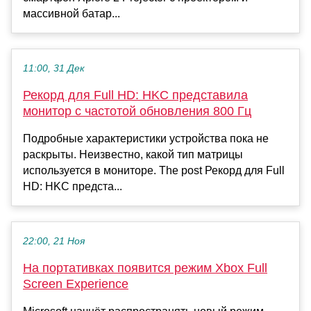
массивной батар...
11:00, 31 Дек
Рекорд для Full HD: HKC представила
монитор с частотой обновления 800 Гц
Подробные характеристики устройства пока не
раскрыты. Неизвестно, какой тип матрицы
используется в мониторе. The post Рекорд для Full
HD: HKC предста...
22:00, 21 Ноя
На портативках появится режим Xbox Full
Screen Experience