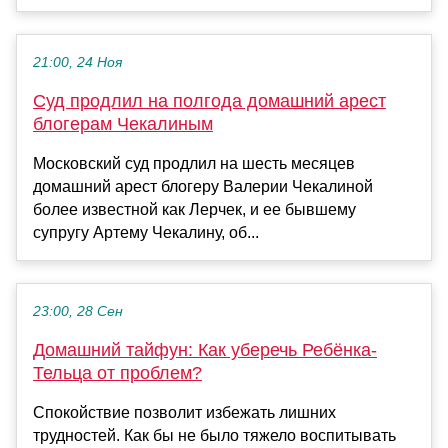
21:00, 24 Ноя
Суд продлил на полгода домашний арест
блогерам Чекалиным
Московский суд продлил на шесть месяцев
домашний арест блогеру Валерии Чекалиной
более известной как Лерчек, и ее бывшему
супругу Артему Чекалину, об...
23:00, 28 Сен
Домашний тайфун: Как уберечь Ребёнка-
Тельца от проблем?
Спокойствие позволит избежать лишних
трудностей. Как бы не было тяжело воспитывать