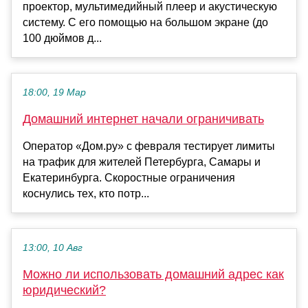
проектор, мультимедийный плеер и акустическую
систему. С его помощью на большом экране (до
100 дюймов д...
18:00, 19 Мар
Домашний интернет начали ограничивать
Оператор «Дом.ру» с февраля тестирует лимиты
на трафик для жителей Петербурга, Самары и
Екатеринбурга. Скоростные ограничения
коснулись тех, кто потр...
13:00, 10 Авг
Можно ли использовать домашний адрес как
юридический?