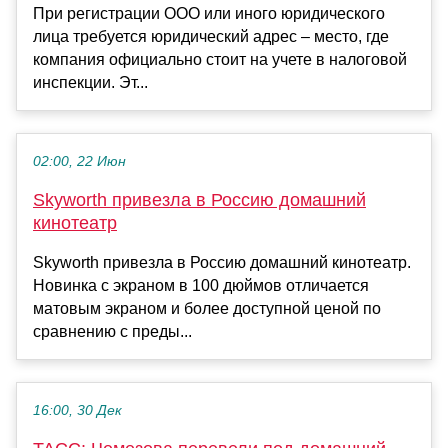
При регистрации ООО или иного юридического
лица требуется юридический адрес – место, где
компания официально стоит на учете в налоговой
инспекции. Эт...
02:00, 22 Июн
Skyworth привезла в Россию домашний
кинотеатр
Skyworth привезла в Россию домашний кинотеатр.
Новинка с экраном в 100 дюймов отличается
матовым экраном и более доступной ценой по
сравнению с преды...
16:00, 30 Дек