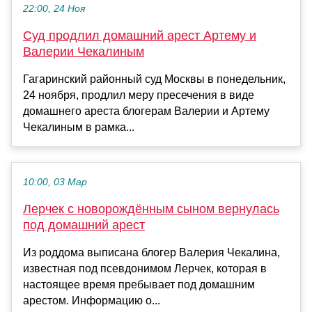
22:00, 24 Ноя
Суд продлил домашний арест Артему и
Валерии Чекалиным
Гагаринский районный суд Москвы в понедельник,
24 ноября, продлил меру пресечения в виде
домашнего ареста блогерам Валерии и Артему
Чекалиным в рамка...
10:00, 03 Мар
Лерчек с новорождённым сыном вернулась
под домашний арест
Из роддома выписана блогер Валерия Чекалина,
известная под псевдонимом Лерчек, которая в
настоящее время пребывает под домашним
арестом. Информацию о...