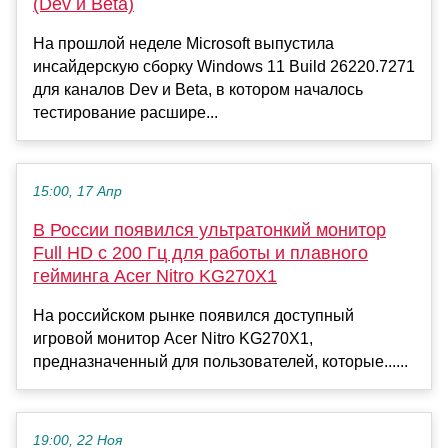
(Dev и Beta)
На прошлой неделе Microsoft выпустила
инсайдерскую сборку Windows 11 Build 26220.7271
для каналов Dev и Beta, в котором началось
тестирование расшире...
15:00, 17 Апр
В России появился ультратонкий монитор
Full HD с 200 Гц для работы и плавного
гейминга Acer Nitro KG270X1
На российском рынке появился доступный
игровой монитор Acer Nitro KG270X1,
предназначенный для пользователей, которые......
19:00, 22 Ноя