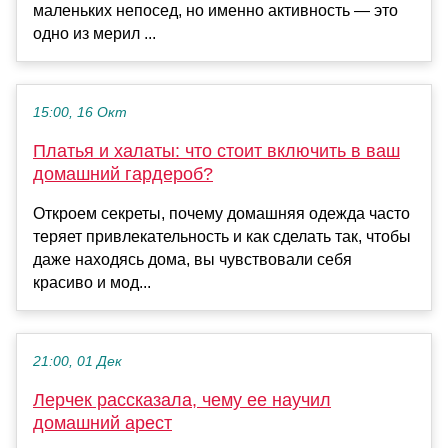
маленьких непосед, но именно активность — это
одно из мерил ...
15:00, 16 Окт
Платья и халаты: что стоит включить в ваш
домашний гардероб?
Откроем секреты, почему домашняя одежда часто
теряет привлекательность и как сделать так, чтобы
даже находясь дома, вы чувствовали себя
красиво и мод...
21:00, 01 Дек
Лерчек рассказала, чему ее научил
домашний арест