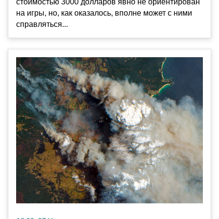
стоимостью 3000 долларов явно не ориентирован
на игры, но, как оказалось, вполне может с ними
справляться...