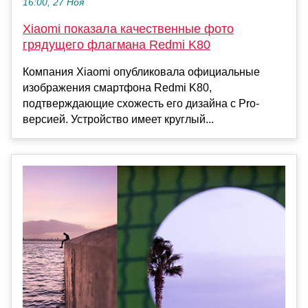
16:00, 27 Ноя
Xiaomi показала качественные фото
грядущего флагмана Redmi K80
Компания Xiaomi опубликовала официальные
изображения смартфона Redmi K80,
подтверждающие схожесть его дизайна с Pro-
версией. Устройство имеет круглый...