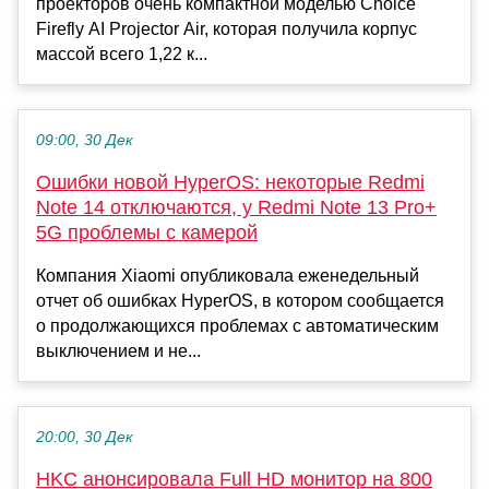
проекторов очень компактной моделью Choice
Firefly AI Projector Air, которая получила корпус
массой всего 1,22 к...
09:00, 30 Дек
Ошибки новой HyperOS: некоторые Redmi
Note 14 отключаются, у Redmi Note 13 Pro+
5G проблемы с камерой
Компания Xiaomi опубликовала еженедельный
отчет об ошибках HyperOS, в котором сообщается
о продолжающихся проблемах с автоматическим
выключением и не...
20:00, 30 Дек
HKC анонсировала Full HD монитор на 800