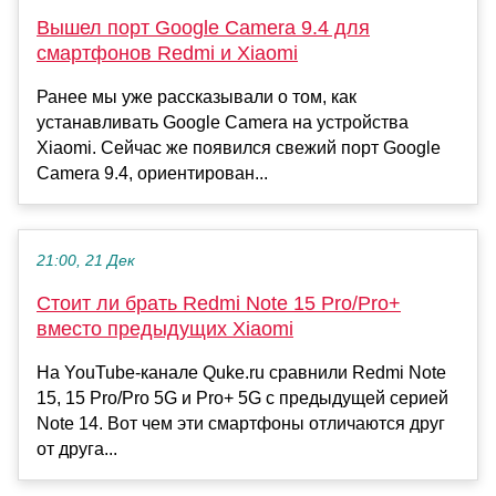
Вышел порт Google Camera 9.4 для
смартфонов Redmi и Xiaomi
Ранее мы уже рассказывали о том, как
устанавливать Google Camera на устройства
Xiaomi. Сейчас же появился свежий порт Google
Camera 9.4, ориентирован...
21:00, 21 Дек
Стоит ли брать Redmi Note 15 Pro/Pro+
вместо предыдущих Xiaomi
На YouTube-канале Quke.ru сравнили Redmi Note
15, 15 Pro/Pro 5G и Pro+ 5G с предыдущей серией
Note 14. Вот чем эти смартфоны отличаются друг
от друга...