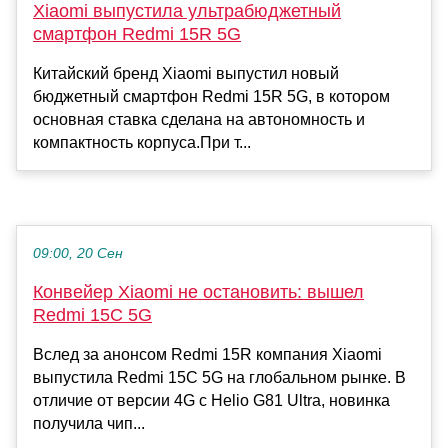
Xiaomi выпустила ультрабюджетный
смартфон Redmi 15R 5G
Китайский бренд Xiaomi выпустил новый
бюджетный смартфон Redmi 15R 5G, в котором
основная ставка сделана на автономность и
компактность корпуса.При т...
09:00, 20 Сен
Конвейер Xiaomi не остановить: вышел
Redmi 15C 5G
Вслед за анонсом Redmi 15R компания Xiaomi
выпустила Redmi 15C 5G на глобальном рынке. В
отличие от версии 4G с Helio G81 Ultra, новинка
получила чип...