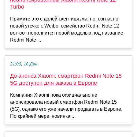
Turbo
Примите это с долей скептицизма, но, согласно
новой утечке с Weibo, семейство Redmi Note 12
вот-вот пополнится новой моделью под название
Redmi Note ...
21:00, 16 Дек
До анонса Xiaomi: смартфон Redmi Note 15
5G доступен для заказа в Европе
Компания Xiaomi пока официально не
анонсировала новый смартфон Redmi Note 15
(5G), однако его уже начали продавать в Европе.
По крайней мере, новинка...