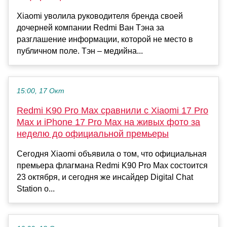
Xiaomi уволила руководителя бренда своей
дочерней компании Redmi Ван Тэна за
разглашение информации, которой не место в
публичном поле. Тэн – медийна...
15:00, 17 Окт
Redmi K90 Pro Max сравнили с Xiaomi 17 Pro
Max и iPhone 17 Pro Max на живых фото за
неделю до официальной премьеры
Сегодня Xiaomi объявила о том, что официальная
премьера флагмана Redmi K90 Pro Max состоится
23 октября, и сегодня же инсайдер Digital Chat
Station о...