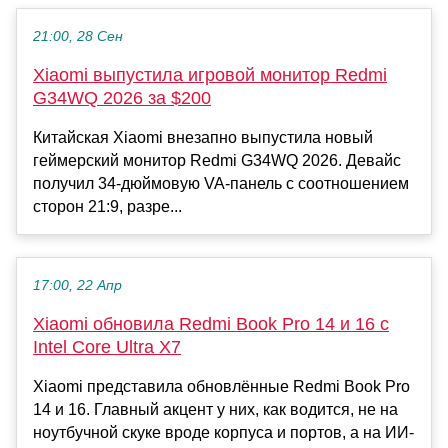
21:00, 28 Сен
Xiaomi выпустила игровой монитор Redmi
G34WQ 2026 за $200
Китайская Xiaomi внезапно выпустила новый
геймерский монитор Redmi G34WQ 2026. Девайс
получил 34-дюймовую VA-панель с соотношением
сторон 21:9, разре...
17:00, 22 Апр
Xiaomi обновила Redmi Book Pro 14 и 16 с
Intel Core Ultra X7
Xiaomi представила обновлённые Redmi Book Pro
14 и 16. Главный акцент у них, как водится, не на
ноутбучной скуке вроде корпуса и портов, а на ИИ-