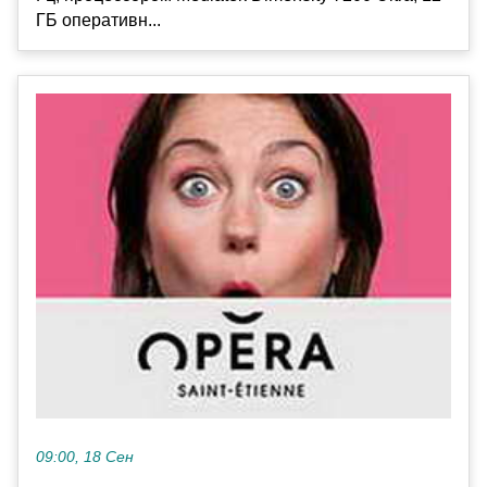
ГБ оперативн...
09:00, 18 Сен