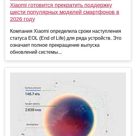
Xiaomi готовится прекратить поддержку
шести популярных моделей смартфонов в
2026 году
Компания Xiaomi определила сроки наступления
статуса EOL (End of Life) для ряда устройств. Это
означает полное прекращение выпуска
обновлений системы...