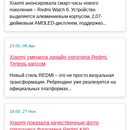
Xiaomi анонсировала смарт-часы нового
поколения – Redmi Watch 6. Устройство
выделяется алюминиевым корпусом, 2,07-
дюймовым AMOLED-дисплеем, поддержко...
23:00, 08 Авг
Xiaomi сменила дизайн логотипа Redmi.
Теперь капсом
Новый стиль REDMI – это не просто визуальная
трансформация. Ребрендинг уже реализуется на
официальных платформах...
16:00, 27 Ноя
Xiaomi показала качественные фото
грядущего флагмана Redmi K80