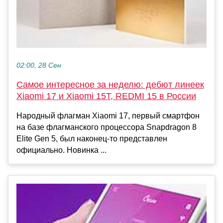
02:00, 28 Сен
Самое интересное за неделю: дебют линеек
Xiaomi 17 и Xiaomi 15T, REDMI 15 в России
Народный флагман Xiaomi 17, первый смартфон
на базе флагманского процессора Snapdragon 8
Elite Gen 5, был наконец-то представлен
официально. Новинка ...