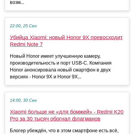
возм...
22:00, 25 Сен
Убийца Xiaomi: новый Honor 9X превосходит
Redmi Note 7
Новый Honor имеет улучшенную камеру,
производительность и порт USB-C. Компания
Honor анонсировала новый смартфон в двух
версиях - Honor 9X и Honor 9X...
14:00, 30 Сен
Xiaomi больше не «для бомжей» - Redmi K20
Pro за 30 тысяч обогнал флагманов
Блогер убеждён, что в этом смартфоне есть всё,