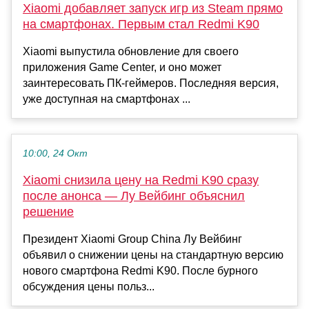
Xiaomi добавляет запуск игр из Steam прямо
на смартфонах. Первым стал Redmi K90
Xiaomi выпустила обновление для своего
приложения Game Center, и оно может
заинтересовать ПК-геймеров. Последняя версия,
уже доступная на смартфонах ...
10:00, 24 Окт
Xiaomi снизила цену на Redmi K90 сразу
после анонса — Лу Вейбинг объяснил
решение
Президент Xiaomi Group China Лу Вейбинг
объявил о снижении цены на стандартную версию
нового смартфона Redmi K90. После бурного
обсуждения цены польз...