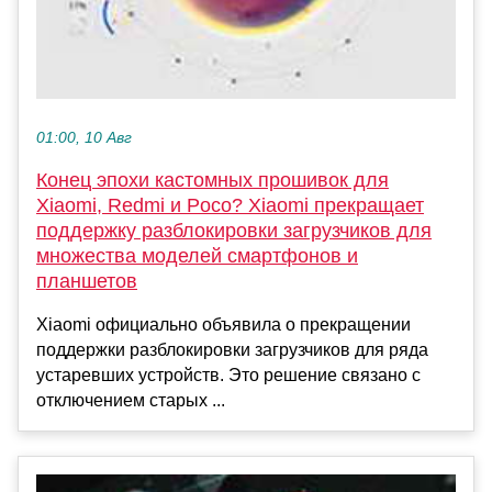
01:00, 10 Авг
Конец эпохи кастомных прошивок для
Xiaomi, Redmi и Poco? Xiaomi прекращает
поддержку разблокировки загрузчиков для
множества моделей смартфонов и
планшетов
Xiaomi официально объявила о прекращении
поддержки разблокировки загрузчиков для ряда
устаревших устройств. Это решение связано с
отключением старых ...