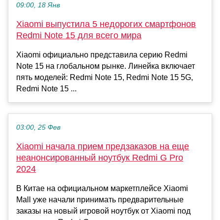
09:00, 18 Янв
Xiaomi выпустила 5 недорогих смартфонов
Redmi Note 15 для всего мира
Xiaomi официально представила серию Redmi
Note 15 на глобальном рынке. Линейка включает
пять моделей: Redmi Note 15, Redmi Note 15 5G,
Redmi Note 15 ...
03:00, 25 Фев
Xiaomi начала прием предзаказов на еще
неанонсированный ноутбук Redmi G Pro
2024
В Китае на официальном маркетплейсе Xiaomi
Mall уже начали принимать предварительные
заказы на новый игровой ноутбук от Xiaomi под