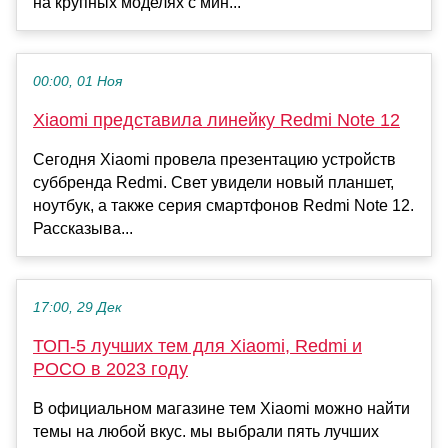
на крупных моделях с мин...
00:00, 01 Ноя
Xiaomi представила линейку Redmi Note 12
Сегодня Xiaomi провела презентацию устройств
суббренда Redmi. Свет увидели новый планшет,
ноутбук, а также серия смартфонов Redmi Note 12.
Рассказыва...
17:00, 29 Дек
ТОП-5 лучших тем для Xiaomi, Redmi и
POCO в 2023 году
В официальном магазине тем Xiaomi можно найти
темы на любой вкус. мы выбрали пять лучших