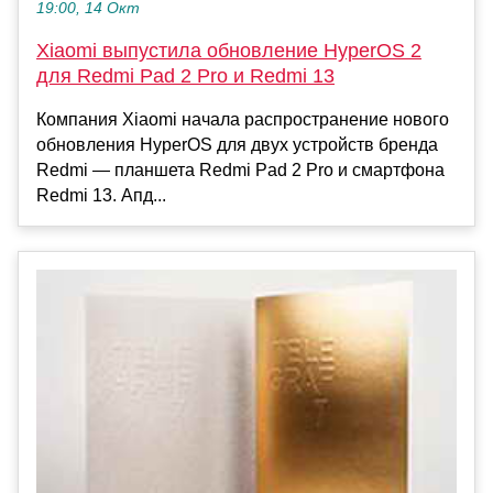
19:00, 14 Окт
Xiaomi выпустила обновление HyperOS 2
для Redmi Pad 2 Pro и Redmi 13
Компания Xiaomi начала распространение нового
обновления HyperOS для двух устройств бренда
Redmi — планшета Redmi Pad 2 Pro и смартфона
Redmi 13. Апд...