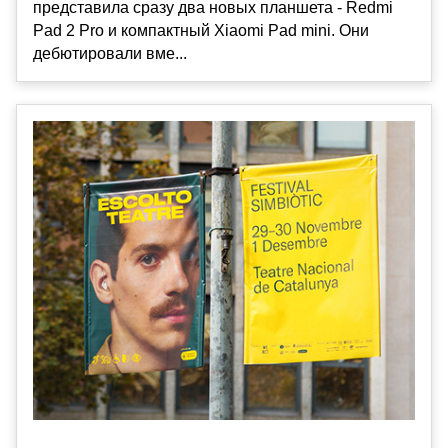
представила сразу два новых планшета - Redmi
Pad 2 Pro и компактный Xiaomi Pad mini. Они
дебютировали вме...