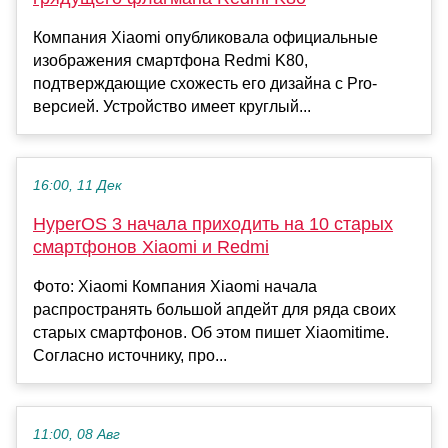
Компания Xiaomi опубликовала официальные
изображения смартфона Redmi K80,
подтверждающие схожесть его дизайна с Pro-
версией. Устройство имеет круглый...
16:00, 11 Дек
HyperOS 3 начала приходить на 10 старых
смартфонов Xiaomi и Redmi
Фото: Xiaomi Компания Xiaomi начала
распространять большой апдейт для ряда своих
старых смартфонов. Об этом пишет Xiaomitime.
Согласно источнику, про...
11:00, 08 Авг