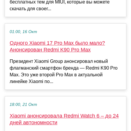
бесплатных тем для MIUI, которые вы можете
скачать для своег...
01:00, 16 Окт
Одного Xiaomi 17 Pro Max было мало?
Анонсирован Redmi K90 Pro Max
Президент Xiaomi Group анонсировал новый
флагманский смартфон бренда — Redmi K90 Pro
Max. Это уже второй Pro Max в актуальной
линейке Xiaomi по...
18:00, 21 Окт
Xiaomi анонсировала Redmi Watch 6 – до 24
дней автономности