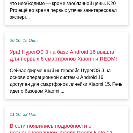
что необходимо — кроме заоблачной цены. K20
Pro ещё во время первых утечек заинтересовал
эксперт...
20:00, 15 Окт
Ура! HyperOS 3 на базе Android 16 вышла
для первых 6 смартфонов Xiaomi и REDMI
Сейчас фирменный интерфейс HyperOS 3 на
основе операционной системы Android 16
доступен для смартфонов линейки Xiaomi 15. Речь
идет о базовом Xiaomi ...
11:00, 22 Ноя
В сети появились подробности о
неанонсированном Xiaomi Redmi Note 12