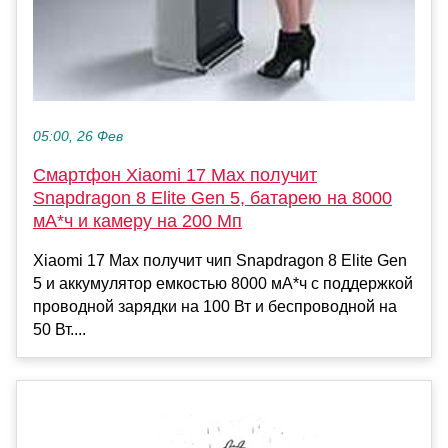
05:00, 26 Фев
Смартфон Xiaomi 17 Max получит
Snapdragon 8 Elite Gen 5, батарею на 8000
мА*ч и камеру на 200 Мп
Xiaomi 17 Max получит чип Snapdragon 8 Elite Gen
5 и аккумулятор емкостью 8000 мА*ч с поддержкой
проводной зарядки на 100 Вт и беспроводной на
50 Вт....