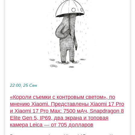
22:00, 25 Сен
«Короли съемки с контровым светом», по
мнению Xiaomi. Представлены Xiaomi 17 Pro
и Xiaomi 17 Pro Max: 7500 мАч, Snapdragon 8
Elite Gen 5, IP69, два экрана и топовая
камера Leica — от 705 долларов