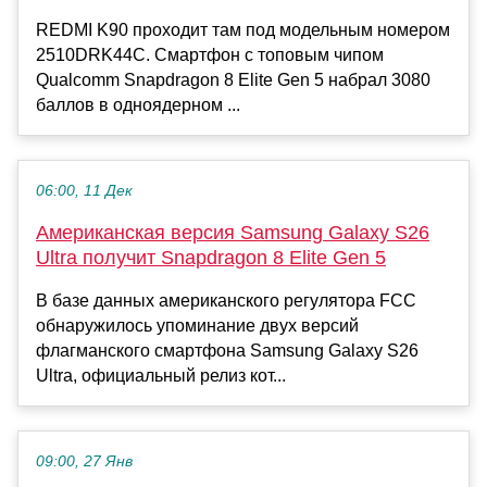
REDMI K90 проходит там под модельным номером
2510DRK44C. Смартфон с топовым чипом
Qualcomm Snapdragon 8 Elite Gen 5 набрал 3080
баллов в одноядерном ...
06:00, 11 Дек
Американская версия Samsung Galaxy S26
Ultra получит Snapdragon 8 Elite Gen 5
В базе данных американского регулятора FCC
обнаружилось упоминание двух версий
флагманского смартфона Samsung Galaxy S26
Ultra, официальный релиз кот...
09:00, 27 Янв