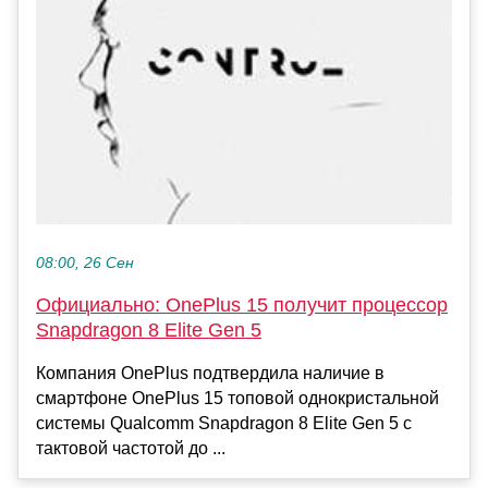
08:00, 26 Сен
Официально: OnePlus 15 получит процессор
Snapdragon 8 Elite Gen 5
Компания OnePlus подтвердила наличие в
смартфоне OnePlus 15 топовой однокристальной
системы Qualcomm Snapdragon 8 Elite Gen 5 с
тактовой частотой до ...