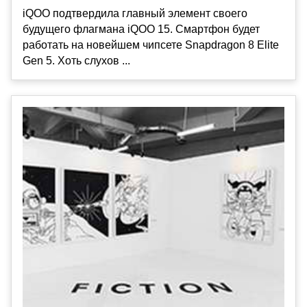
iQOO подтвердила главный элемент своего
будущего флагмана iQOO 15. Смартфон будет
работать на новейшем чипсете Snapdragon 8 Elite
Gen 5. Хоть слухов ...