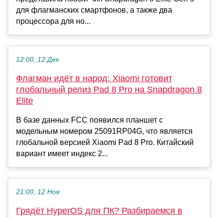
для флагманских смартфонов, а также два
процессора для но...
12:00, 12 Дек
Флагман идёт в народ: Xiaomi готовит
глобальный релиз Pad 8 Pro на Snapdragon 8
Elite
В базе данных FCC появился планшет с
модельным номером 25091RP04G, что является
глобальной версией Xiaomi Pad 8 Pro. Китайский
вариант имеет индекс 2...
21:00, 12 Ноя
Грядёт HyperOS для ПК? Разбираемся в