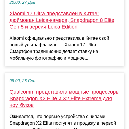
20:00, 27 Дек
Xiaomi 17 Ultra представлен в Китае:
дюймовая Leica-камера, Snapdragon 8 Elite
Gen 5 и версия Leica Edition
Xiaomi официально представила в Китае свой
новый ультрафлагман — Xiaomi 17 Ultra.
Смартфон традиционно делает ставку на
мобильную фотографию и мощное...
08:00, 26 Сен
Qualcomm представила мощные процессоры
Snapdragon X2 Elite и X2 Elite Extreme для
ноутбуков
Ожидается, что первые устройства с чипами
Snapdragon X2 Elite поступят в продажу в первой