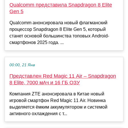
Qualcomm представила Snapdragon 8 Elite
Gen 5
Qualcomm анонсировала новый флагманский
процессор Snapdragon 8 Elite Gen 5, который
станет основой большинства топовых Android-
смартфонов 2025 года. ...
00:00, 21 Янв
Представлен Red Magic 11 Air – Snapdragon
8 Elite, 7000 мАч и 16 ГБ ОЗУ
Компания ZTE анонсировала в Китае новый
игровой смартфон Red Magic 11 Air. Новинка
выделяется ёмким аккумулятором и системой
активного охлаждения с т...