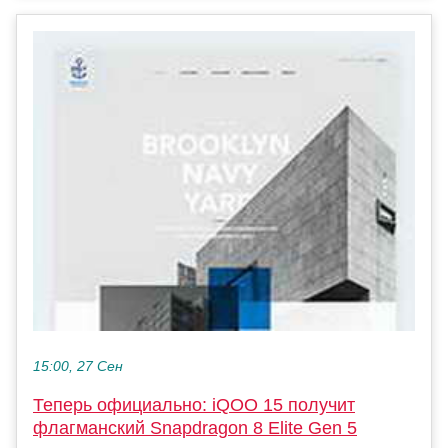
15:00, 27 Сен
Теперь официально: iQOO 15 получит
флагманский Snapdragon 8 Elite Gen 5