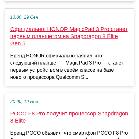
13:00, 29 Сен
Официально: HONOR MagicPad 3 Pro станет
первым планшетом на Snapdragon 8 Elite
Gen 5
Бренд HONOR официально заявил, что
следующий планшет — MagicPad 3 Pro — станет
первым устройством в своём классе на базе
нового процессора Qualcomm S...
20:00, 19 Ноя
POCO F8 Pro получит процессор Snapdragon
8 Elite
Бренд POCO объявил, что смартфон POCO F8 Pro