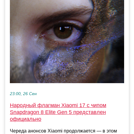
23:00, 26 Сен
Народный флагман Xiaomi 17 с чипом
Snapdragon 8 Elite Gen 5 представлен
официально
Череда анонсов Xiaomi продолжается — в этом