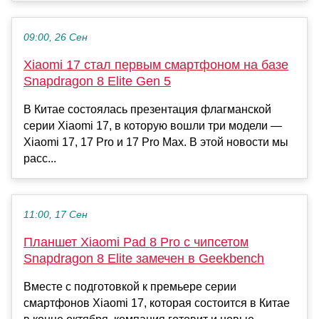
09:00, 26 Сен
Xiaomi 17 стал первым смартфоном на базе
Snapdragon 8 Elite Gen 5
В Китае состоялась презентация флагманской
серии Xiaomi 17, в которую вошли три модели —
Xiaomi 17, 17 Pro и 17 Pro Max. В этой новости мы
расс...
11:00, 17 Сен
Планшет Xiaomi Pad 8 Pro с чипсетом
Snapdragon 8 Elite замечен в Geekbench
Вместе с подготовкой к премьере серии
смартфонов Xiaomi 17, которая состоится в Китае