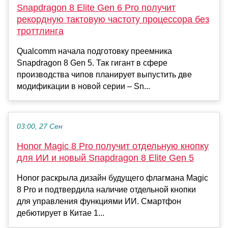
Snapdragon 8 Elite Gen 6 Pro получит
рекордную тактовую частоту процессора без
троттлинга
Qualcomm начала подготовку преемника
Snapdragon 8 Gen 5. Так гигант в сфере
производства чипов планирует выпустить две
модификации в новой серии – Sn...
03:00, 27 Сен
Honor Magic 8 Pro получит отдельную кнопку
для ИИ и новый Snapdragon 8 Elite Gen 5
Honor раскрыла дизайн будущего флагмана Magic
8 Pro и подтвердила наличие отдельной кнопки
для управления функциями ИИ. Смартфон
дебютирует в Китае 1...