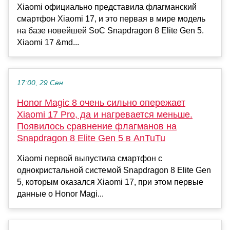
Xiaomi официально представила флагманский
смартфон Xiaomi 17, и это первая в мире модель
на базе новейшей SoC Snapdragon 8 Elite Gen 5.
Xiaomi 17 &md...
17:00, 29 Сен
Honor Magic 8 очень сильно опережает
Xiaomi 17 Pro, да и нагревается меньше.
Появилось сравнение флагманов на
Snapdragon 8 Elite Gen 5 в AnTuTu
Xiaomi первой выпустила смартфон с
однокристальной системой Snapdragon 8 Elite Gen
5, которым оказался Xiaomi 17, при этом первые
данные о Honor Magi...