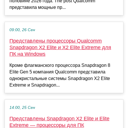
половине 2026 года. The post Qualcomm
представила мощные пр...
09:00, 26 Сен
Представлены процессоры Qualcomm
Snapdragon X2 Elite и X2 Elite Extreme для
ПК на Windows
Кроме флагманского процессора Snapdragon 8
Elite Gen 5 компания Qualcomm представила
однокристальные системы Snapdragon X2 Elite
Extreme и Snapdragon...
14:00, 25 Сен
Представлены Snapdragon X2 Elite и Elite
Extreme — процессоры для ПК