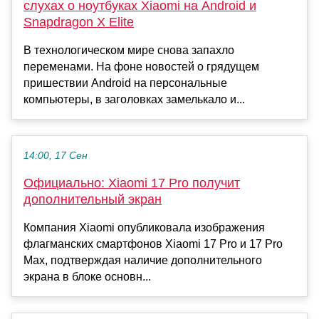
слухах о ноутбуках Xiaomi на Android и
Snapdragon X Elite
В технологическом мире снова запахло
переменами. На фоне новостей о грядущем
пришествии Android на персональные
компьютеры, в заголовках замелькало и...
14:00, 17 Сен
Официально: Xiaomi 17 Pro получит
дополнительный экран
Компания Xiaomi опубликовала изображения
флагманских смартфонов Xiaomi 17 Pro и 17 Pro
Max, подтверждая наличие дополнительного
экрана в блоке основн...