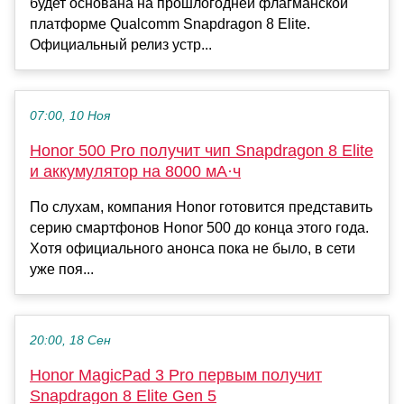
будет основана на прошлогодней флагманской
платформе Qualcomm Snapdragon 8 Elite.
Официальный релиз устр...
07:00, 10 Ноя
Honor 500 Pro получит чип Snapdragon 8 Elite
и аккумулятор на 8000 мА·ч
По слухам, компания Honor готовится представить
серию смартфонов Honor 500 до конца этого года.
Хотя официального анонса пока не было, в сети
уже поя...
20:00, 18 Сен
Honor MagicPad 3 Pro первым получит
Snapdragon 8 Elite Gen 5