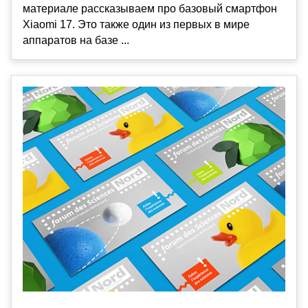
материале рассказываем про базовый смартфон
Xiaomi 17. Это также один из первых в мире
аппаратов на базе ...