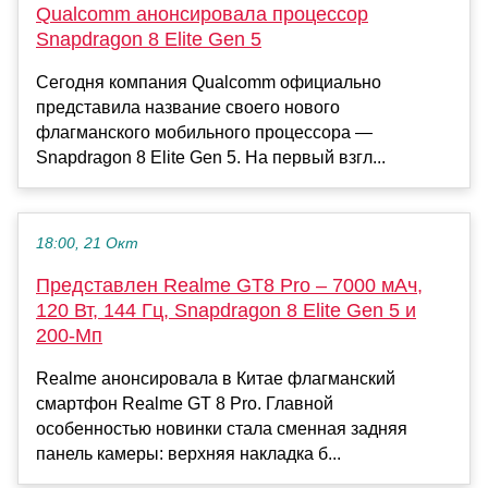
Qualcomm анонсировала процессор
Snapdragon 8 Elite Gen 5
Сегодня компания Qualcomm официально
представила название своего нового
флагманского мобильного процессора —
Snapdragon 8 Elite Gen 5. На первый взгл...
18:00, 21 Окт
Представлен Realme GT8 Pro – 7000 мАч,
120 Вт, 144 Гц, Snapdragon 8 Elite Gen 5 и
200-Мп
Realme анонсировала в Китае флагманский
смартфон Realme GT 8 Pro. Главной
особенностью новинки стала сменная задняя
панель камеры: верхняя накладка б...