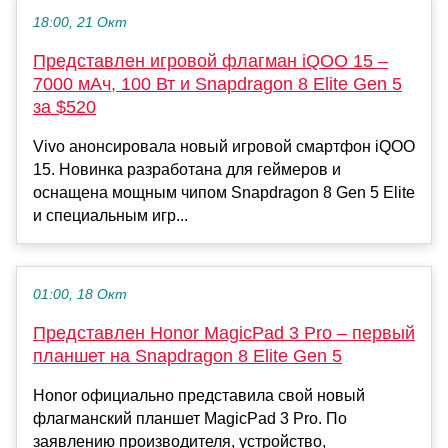
18:00, 21 Окт
Представлен игровой флагман iQOO 15 –
7000 мАч, 100 Вт и Snapdragon 8 Elite Gen 5
за $520
Vivo анонсировала новый игровой смартфон iQOO
15. Новинка разработана для геймеров и
оснащена мощным чипом Snapdragon 8 Gen 5 Elite
и специальным игр...
01:00, 18 Окт
Представлен Honor MagicPad 3 Pro – первый
планшет на Snapdragon 8 Elite Gen 5
Honor официально представила свой новый
флагманский планшет MagicPad 3 Pro. По
заявлению производителя, устройство,