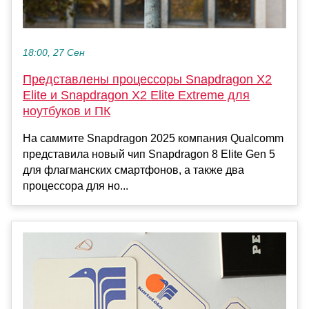
18:00, 27 Сен
Представлены процессоры Snapdragon X2
Elite и Snapdragon X2 Elite Extreme для
ноутбуков и ПК
На саммите Snapdragon 2025 компания Qualcomm
представила новый чип Snapdragon 8 Elite Gen 5
для флагманских смартфонов, а также два
процессора для но...