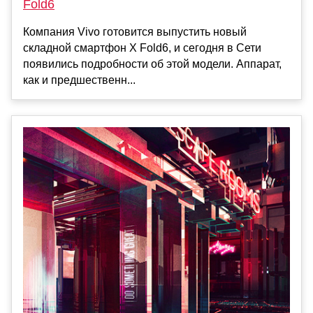
Fold6
Компания Vivo готовится выпустить новый
складной смартфон X Fold6, и сегодня в Сети
появились подробности об этой модели. Аппарат,
как и предшественн...