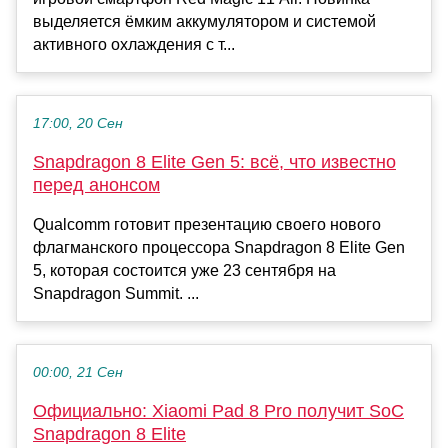
выделяется ёмким аккумулятором и системой
активного охлаждения с т...
17:00, 20 Сен
Snapdragon 8 Elite Gen 5: всё, что известно
перед анонсом
Qualcomm готовит презентацию своего нового
флагманского процессора Snapdragon 8 Elite Gen
5, которая состоится уже 23 сентября на
Snapdragon Summit. ...
00:00, 21 Сен
Официально: Xiaomi Pad 8 Pro получит SoC
Snapdragon 8 Elite