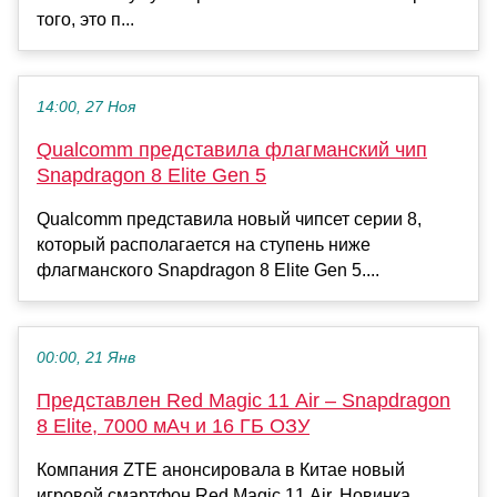
того, это п...
14:00, 27 Ноя
Qualcomm представила флагманский чип
Snapdragon 8 Elite Gen 5
Qualcomm представила новый чипсет серии 8,
который располагается на ступень ниже
флагманского Snapdragon 8 Elite Gen 5....
00:00, 21 Янв
Представлен Red Magic 11 Air – Snapdragon
8 Elite, 7000 мАч и 16 ГБ ОЗУ
Компания ZTE анонсировала в Китае новый
игровой смартфон Red Magic 11 Air. Новинка