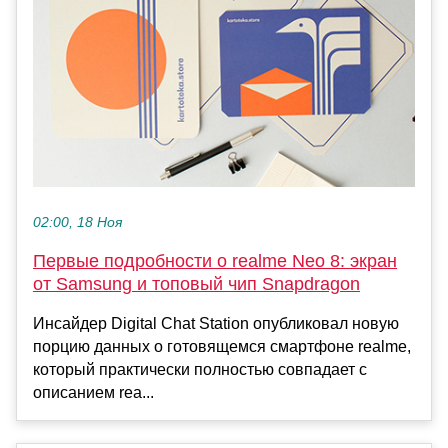
02:00, 18 Ноя
Первые подробности о realme Neo 8: экран
от Samsung и топовый чип Snapdragon
Инсайдер Digital Chat Station опубликовал новую
порцию данных о готовящемся смартфоне realme,
который практически полностью совпадает с
описанием rea...