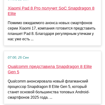
Xiaomi Pad 8 Pro получит SoC Snapdragon 8
Elite
Помимо ожидаемого анонса новых смартфонов
серии Xiaomi 17, компания готовится представить
планшет Pad 8. Благодаря регулярным утечкам у
нас уже есть ...
07:00, 25 Сен
Qualcomm представила Snapdragon 8 Elite
Gen 5
Qualcomm анонсировала новый флагманский
процессор Snapdragon 8 Elite Gen 5, который
станет основой большинства топовых Android-
смартфонов 2025 года. ...