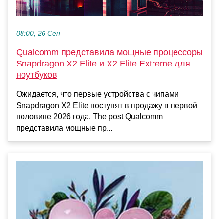
08:00, 26 Сен
Qualcomm представила мощные процессоры
Snapdragon X2 Elite и X2 Elite Extreme для
ноутбуков
Ожидается, что первые устройства с чипами
Snapdragon X2 Elite поступят в продажу в первой
половине 2026 года. The post Qualcomm
представила мощные пр...