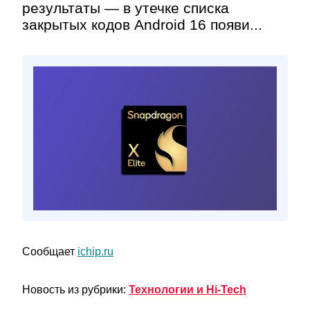
результаты — в утечке списка
закрытых кодов Android 16 появи...
Сообщает
ichip.ru
Новость из рубрики:
Технологии и Hi-Tech