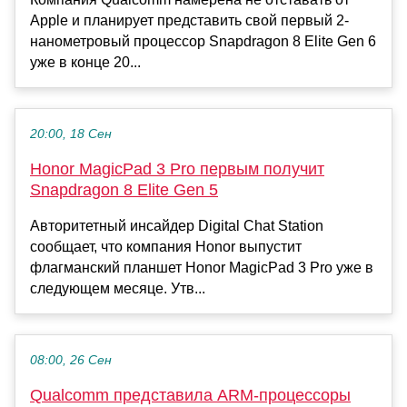
Apple и планирует представить свой первый 2-
нанометровый процессор Snapdragon 8 Elite Gen 6
уже в конце 20...
20:00, 18 Сен
Honor MagicPad 3 Pro первым получит
Snapdragon 8 Elite Gen 5
Авторитетный инсайдер Digital Chat Station
сообщает, что компания Honor выпустит
флагманский планшет Honor MagicPad 3 Pro уже в
следующем месяце. Утв...
08:00, 26 Сен
Qualcomm представила ARM-процессоры