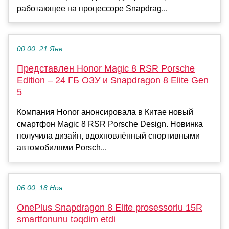
работающее на процессоре Snapdrag...
00:00, 21 Янв
Представлен Honor Magic 8 RSR Porsche
Edition – 24 ГБ ОЗУ и Snapdragon 8 Elite Gen
5
Компания Honor анонсировала в Китае новый
смартфон Magic 8 RSR Porsche Design. Новинка
получила дизайн, вдохновлённый спортивными
автомобилями Porsch...
06:00, 18 Ноя
OnePlus Snapdragon 8 Elite prosessorlu 15R
smartfonunu təqdim etdi