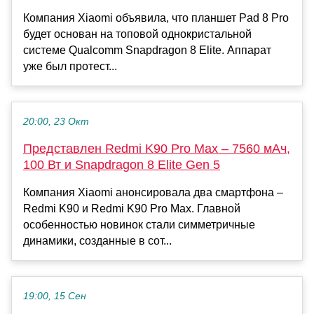
Компания Xiaomi объявила, что планшет Pad 8 Pro
будет основан на топовой однокристальной
системе Qualcomm Snapdragon 8 Elite. Аппарат
уже был протест...
20:00, 23 Окт
Представлен Redmi K90 Pro Max – 7560 мАч,
100 Вт и Snapdragon 8 Elite Gen 5
Компания Xiaomi анонсировала два смартфона –
Redmi K90 и Redmi K90 Pro Max. Главной
особенностью новинок стали симметричные
динамики, созданные в сот...
19:00, 15 Сен