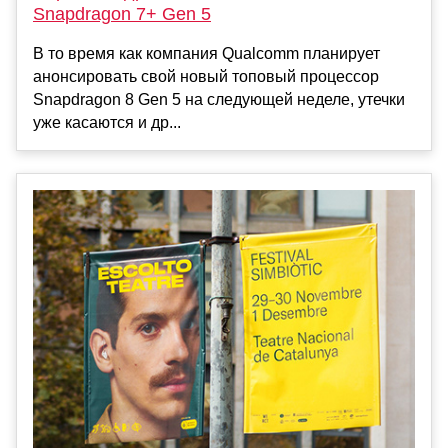
Snapdragon 7+ Gen 5
В то время как компания Qualcomm планирует
анонсировать свой новый топовый процессор
Snapdragon 8 Gen 5 на следующей неделе, утечки
уже касаются и др...