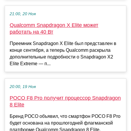
21:00, 20 Ноя
Qualcomm Snapdragon X Elite может
работать на 40 Вт
Преемник Snapdragon X Elite был представлен в
конце сентября, а теперь Qualcomm раскрыла
дополнительные подробности о Snapdragon X2
Elite Extreme — п...
20:00, 19 Ноя
POCO F8 Pro получит процессор Snapdragon
8 Elite
Бренд POCO объявил, что смартфон POCO F8 Pro
будет основана на прошлогодней флагманской
платформе Qualcomm Snapdragon 8 Elite.