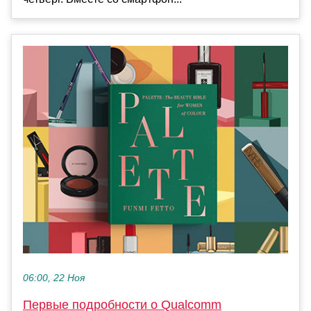
06:00, 22 Ноя
Первые подробности о Qualcomm