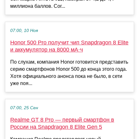
миллиона баллов. Сог...
07:00, 10 Ноя
Honor 500 Pro получит чип Snapdragon 8 Elite
и аккумулятор на 8000 мА·ч
По слухам, компания Honor готовится представить
серию смартфонов Honor 500 до конца этого года.
Хотя официального анонса пока не было, в сети
уже поя...
07:00, 25 Сен
Realme GT 8 Pro — первый смартфон в
России на Snapdragon 8 Elite Gen 5