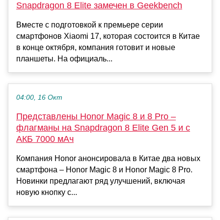
Snapdragon 8 Elite замечен в Geekbench
Вместе с подготовкой к премьере серии
смартфонов Xiaomi 17, которая состоится в Китае
в конце октября, компания готовит и новые
планшеты. На официаль...
04:00, 16 Окт
Представлены Honor Magic 8 и 8 Pro –
флагманы на Snapdragon 8 Elite Gen 5 и с
АКБ 7000 мАч
Компания Honor анонсировала в Китае два новых
смартфона – Honor Magic 8 и Honor Magic 8 Pro.
Новинки предлагают ряд улучшений, включая
новую кнопку с...