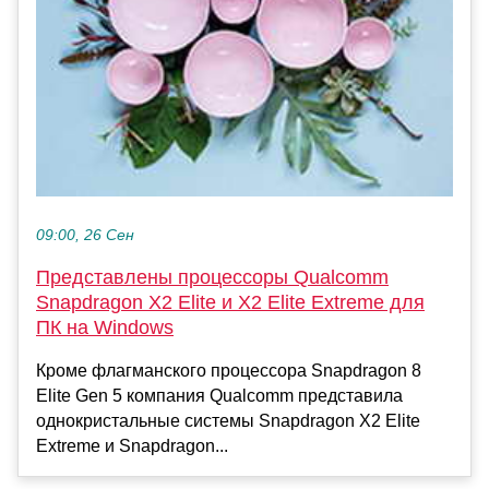
09:00, 26 Сен
Представлены процессоры Qualcomm
Snapdragon X2 Elite и X2 Elite Extreme для
ПК на Windows
Кроме флагманского процессора Snapdragon 8
Elite Gen 5 компания Qualcomm представила
однокристальные системы Snapdragon X2 Elite
Extreme и Snapdragon...