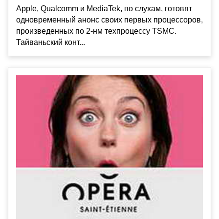
Apple, Qualcomm и MediaTek, по слухам, готовят
одновременный анонс своих первых процессоров,
произведенных по 2-нм техпроцессу TSMC.
Тайваньский конт...