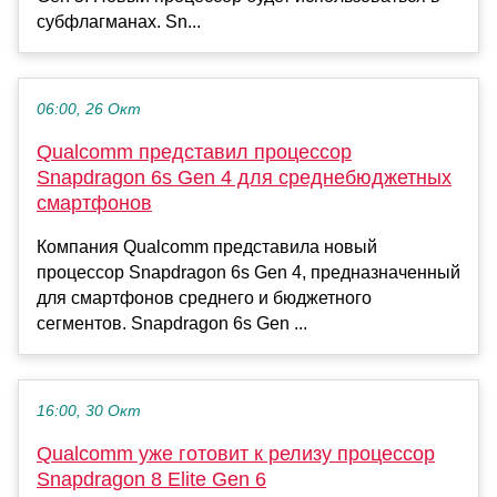
субфлагманах. Sn...
06:00, 26 Окт
Qualcomm представил процессор
Snapdragon 6s Gen 4 для среднебюджетных
смартфонов
Компания Qualcomm представила новый
процессор Snapdragon 6s Gen 4, предназначенный
для смартфонов среднего и бюджетного
сегментов. Snapdragon 6s Gen ...
16:00, 30 Окт
Qualcomm уже готовит к релизу процессор
Snapdragon 8 Elite Gen 6