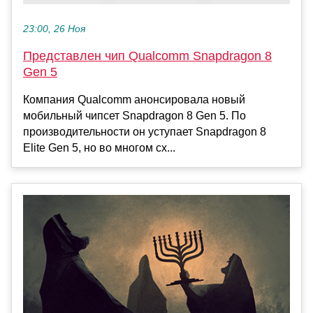
23:00, 26 Ноя
Представлен чип Qualcomm Snapdragon 8
Gen 5
Компания Qualcomm анонсировала новый
мобильный чипсет Snapdragon 8 Gen 5. По
производительности он уступает Snapdragon 8
Elite Gen 5, но во многом сх...