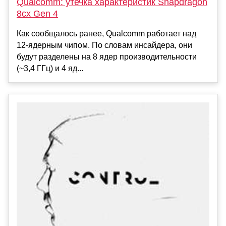
Qualcomm: утечка характеристик Snapdragon
8cx Gen 4
Как сообщалось ранее, Qualcomm работает над
12-ядерным чипом. По словам инсайдера, они
будут разделены на 8 ядер производительности
(~3,4 ГГц) и 4 яд...