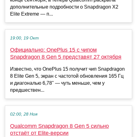
дополнительные подробности о Snapdragon X2
Elite Extreme — п...
19:00, 19 Окт
Официально: OnePlus 15 с чипом
Snapdragon 8 Gen 5 представят 27 октября
Известно, что OnePlus 15 получит чип Snapdragon
8 Elite Gen 5, экран с частотой обновления 165 Гц
и диагональю 6,78" — чуть меньше, чем у
предшествен...
02:00, 28 Ноя
Qualcomm Snapdragon 8 Gen 5 сильно
отстаёт от Elite-версии