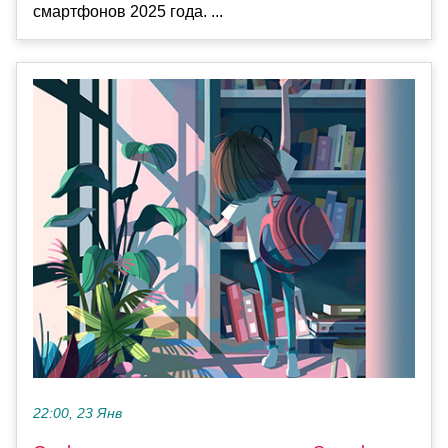
смартфонов 2025 года. ...
22:00, 23 Янв