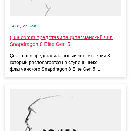
14:00, 27 Ноя
Qualcomm представила флагманский чип
Snapdragon 8 Elite Gen 5
Qualcomm представила новый чипсет серии 8,
который располагается на ступень ниже
флагманского Snapdragon 8 Elite Gen 5....