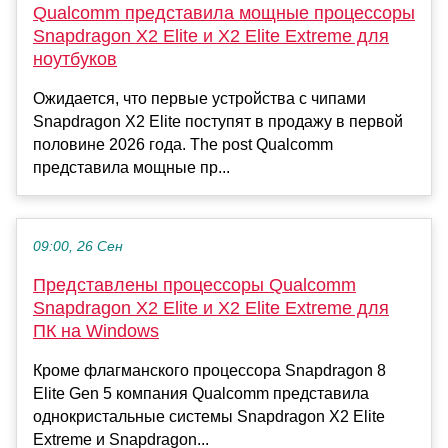
Qualcomm представила мощные процессоры
Snapdragon X2 Elite и X2 Elite Extreme для
ноутбуков
Ожидается, что первые устройства с чипами
Snapdragon X2 Elite поступят в продажу в первой
половине 2026 года. The post Qualcomm
представила мощные пр...
09:00, 26 Сен
Представлены процессоры Qualcomm
Snapdragon X2 Elite и X2 Elite Extreme для
ПК на Windows
Кроме флагманского процессора Snapdragon 8
Elite Gen 5 компания Qualcomm представила
однокристальные системы Snapdragon X2 Elite
Extreme и Snapdragon...