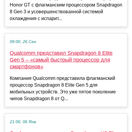
Honor GT с флагманским процессором Snapdragon
8 Gen 3 и усовершенствованной системой
охлаждения с испарит...
09:00, 26 Сен
Qualcomm представил Snapdragon 8 Elite
Gen 5 – «самый быстрый процессор для
смартфонов»
Компания Qualcomm представила флагманский
процессор Snapdragon 8 Elite Gen 5 для
мобильных устройств. Это уже пятое поколение
чипов Snapdragon 8 от Q...
21:00, 06 Янв