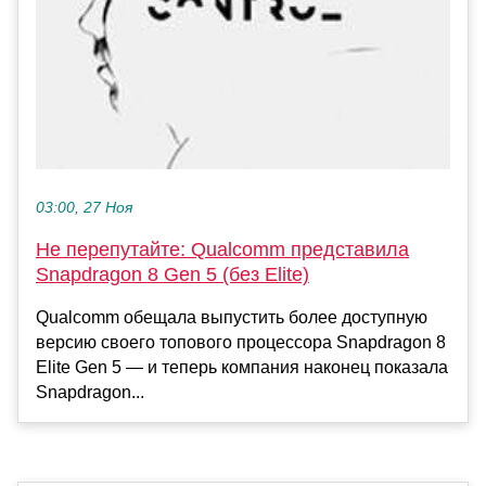
03:00, 27 Ноя
Не перепутайте: Qualcomm представила
Snapdragon 8 Gen 5 (без Elite)
Qualcomm обещала выпустить более доступную
версию своего топового процессора Snapdragon 8
Elite Gen 5 — и теперь компания наконец показала
Snapdragon...