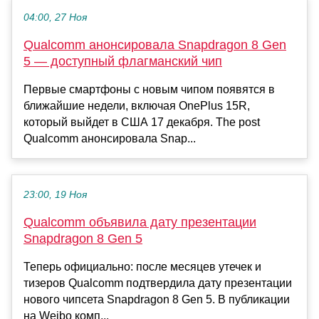
04:00, 27 Ноя
Qualcomm анонсировала Snapdragon 8 Gen
5 — доступный флагманский чип
Первые смартфоны с новым чипом появятся в
ближайшие недели, включая OnePlus 15R,
который выйдет в США 17 декабря. The post
Qualcomm анонсировала Snap...
23:00, 19 Ноя
Qualcomm объявила дату презентации
Snapdragon 8 Gen 5
Теперь официально: после месяцев утечек и
тизеров Qualcomm подтвердила дату презентации
нового чипсета Snapdragon 8 Gen 5. В публикации
на Weibo комп...