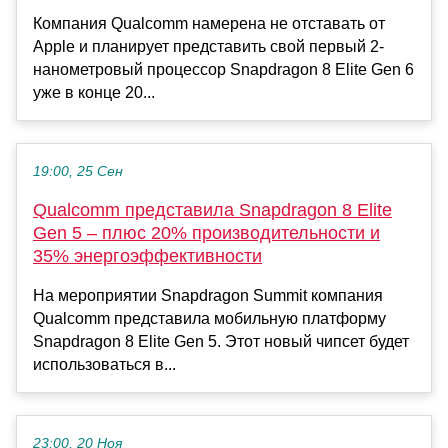
Компания Qualcomm намерена не отставать от
Apple и планирует представить свой первый 2-
нанометровый процессор Snapdragon 8 Elite Gen 6
уже в конце 20...
19:00, 25 Сен
Qualcomm представила Snapdragon 8 Elite
Gen 5 – плюс 20% производительности и
35% энергоэффективности
На мероприятии Snapdragon Summit компания
Qualcomm представила мобильную платформу
Snapdragon 8 Elite Gen 5. Этот новый чипсет будет
использоваться в...
23:00, 20 Ноя