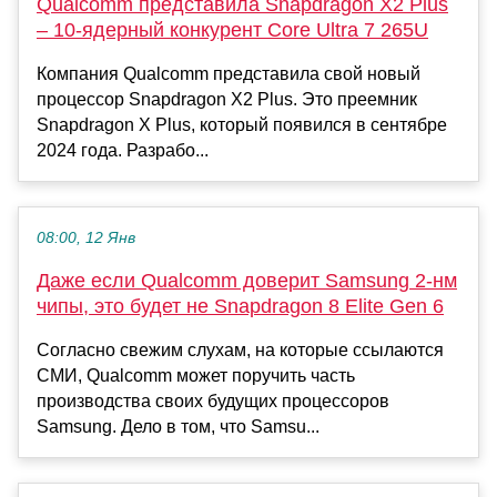
Qualcomm представила Snapdragon X2 Plus
– 10-ядерный конкурент Core Ultra 7 265U
Компания Qualcomm представила свой новый
процессор Snapdragon X2 Plus. Это преемник
Snapdragon X Plus, который появился в сентябре
2024 года. Разрабо...
08:00, 12 Янв
Даже если Qualcomm доверит Samsung 2-нм
чипы, это будет не Snapdragon 8 Elite Gen 6
Согласно свежим слухам, на которые ссылаются
СМИ, Qualcomm может поручить часть
производства своих будущих процессоров
Samsung. Дело в том, что Samsu...