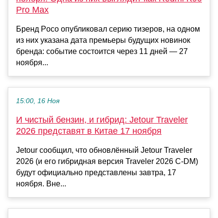
Pro Max
Бренд Poco опубликовал серию тизеров, на одном
из них указана дата премьеры будущих новинок
бренда: событие состоится через 11 дней — 27
ноября...
15:00, 16 Ноя
И чистый бензин, и гибрид: Jetour Traveler
2026 представят в Китае 17 ноября
Jetour сообщил, что обновлённый Jetour Traveler
2026 (и его гибридная версия Traveler 2026 C-DM)
будут официально представлены завтра, 17
ноября. Вне...