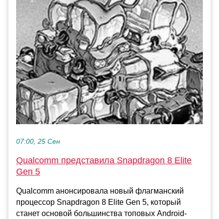
07:00, 25 Сен
Qualcomm представила Snapdragon 8 Elite
Gen 5
Qualcomm анонсировала новый флагманский
процессор Snapdragon 8 Elite Gen 5, который
станет основой большинства топовых Android-