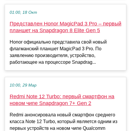
01:00, 18 Окт
Представлен Honor MagicPad 3 Pro – первый
планшет на Snapdragon 8 Elite Gen 5
Honor официально представила свой новый
флагманский планшет MagicPad 3 Pro. По
заявлению производителя, устройство,
работающее на процессоре Snapdrag...
10:00, 29 Мар
Redmi Note 12 Turbo: первый смартфон на
новом чипе Snapdragon 7+ Gen 2
Redmi анонсировала новый смартфон среднего
класса Note 12 Turbo, который является одним из
первых устройств на новом чипе Qualcomm