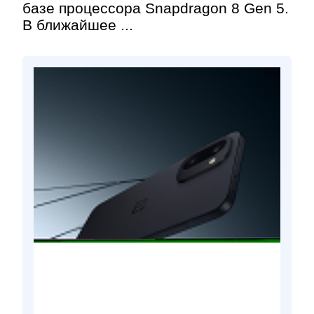
базе процессора Snapdragon 8 Gen 5.
В ближайшее ...