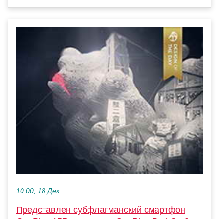
10:00, 18 Дек
Представлен субфлагманский смартфон