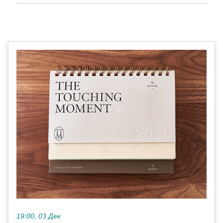
19:00, 03 Дек