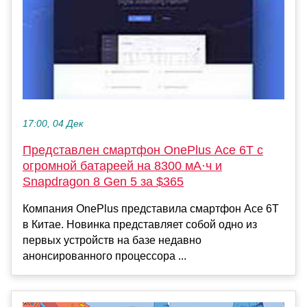
17:00, 04 Дек
Представлен смартфон OnePlus Ace 6T с
огромной батареей на 8300 мА·ч и
Snapdragon 8 Gen 5 за $365
Компания OnePlus представила смартфон Ace 6T
в Китае. Новинка представляет собой одно из
первых устройств на базе недавно
анонсированного процессора ...