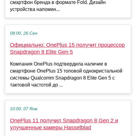
смартфон бренда в формате Fold. Дизайн
устройства напомин...
08:00, 26 Сен
Официально: OnePlus 15 получит процессор
Snapdragon 8 Elite Gen 5
Компания OnePlus подтвердила наличие в
смартфоне OnePlus 15 топовой однокристальной
системы Qualcomm Snapdragon 8 Elite Gen 5 с
тактовой частотой до ...
10:00, 07 Янв
OnePlus 11 получил Snapdragon 8 Gen 2 и
улучшенные камеры Hasselblad