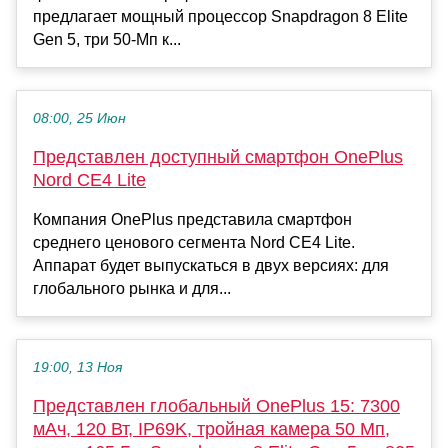
предлагает мощный процессор Snapdragon 8 Elite
Gen 5, три 50-Мп к...
08:00, 25 Июн
Представлен доступный смартфон OnePlus
Nord CE4 Lite
Компания OnePlus представила смартфон
среднего ценового сегмента Nord CE4 Lite.
Аппарат будет выпускаться в двух версиях: для
глобального рынка и для...
19:00, 13 Ноя
Представлен глобальный OnePlus 15: 7300
мАч, 120 Вт, IP69K, тройная камера 50 Мп,