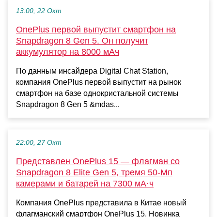
13:00, 22 Окт
OnePlus первой выпустит смартфон на
Snapdragon 8 Gen 5. Он получит
аккумулятор на 8000 мАч
По данным инсайдера Digital Chat Station,
компания OnePlus первой выпустит на рынок
смартфон на базе однокристальной системы
Snapdragon 8 Gen 5 &mdas...
22:00, 27 Окт
Представлен OnePlus 15 — флагман со
Snapdragon 8 Elite Gen 5, тремя 50-Мп
камерами и батарей на 7300 мА·ч
Компания OnePlus представила в Китае новый
флагманский смартфон OnePlus 15. Новинка