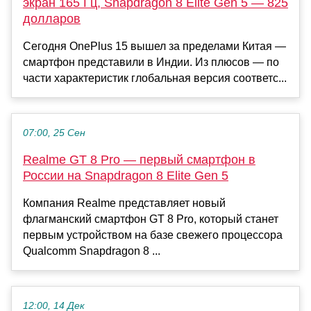
экран 165 Гц, Snapdragon 8 Elite Gen 5 — 825
долларов
Сегодня OnePlus 15 вышел за пределами Китая —
смартфон представили в Индии. Из плюсов — по
части характеристик глобальная версия соответс...
07:00, 25 Сен
Realme GT 8 Pro — первый смартфон в
России на Snapdragon 8 Elite Gen 5
Компания Realme представляет новый
флагманский смартфон GT 8 Pro, который станет
первым устройством на базе свежего процессора
Qualcomm Snapdragon 8 ...
12:00, 14 Дек