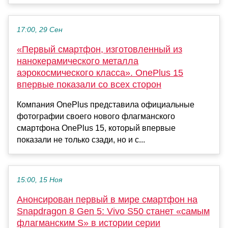
17:00, 29 Сен
«Первый смартфон, изготовленный из
нанокерамического металла
аэрокосмического класса». OnePlus 15
впервые показали со всех сторон
Компания OnePlus представила официальные
фотографии своего нового флагманского
смартфона OnePlus 15, который впервые
показали не только сзади, но и с...
15:00, 15 Ноя
Анонсирован первый в мире смартфон на
Snapdragon 8 Gen 5: Vivo S50 станет «самым
флагманским S» в истории серии