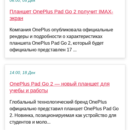
06:00, 05 Дек
Планшет OnePlus Pad Go 2 получит IMAX-
экран
Компания OnePlus опубликовала официальные
рендеры и подробности о характеристиках
планшета OnePlus Pad Go 2, который будет
официально представлен 17 ...
14:00, 18 Дек
OnePlus Pad Go 2 — новый планшет для
учебы и работы
Глобальный технологический бренд OnePlus
официально представил планшет OnePlus Pad Go
2. Новинка, позиционируемая как устройство для
студентов и моло...