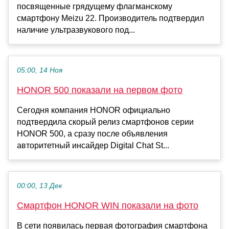
посвященные грядущему флагманскому
смартфону Meizu 22. Производитель подтвердил
наличие ультразвукового под...
05:00, 14 Ноя
HONOR 500 показали на первом фото
Сегодня компания HONOR официально
подтвердила скорый релиз смартфонов серии
HONOR 500, а сразу после объявления
авторитетный инсайдер Digital Chat St...
00:00, 13 Дек
Смартфон HONOR WIN показали на фото
В сети появилась первая фотография смартфона