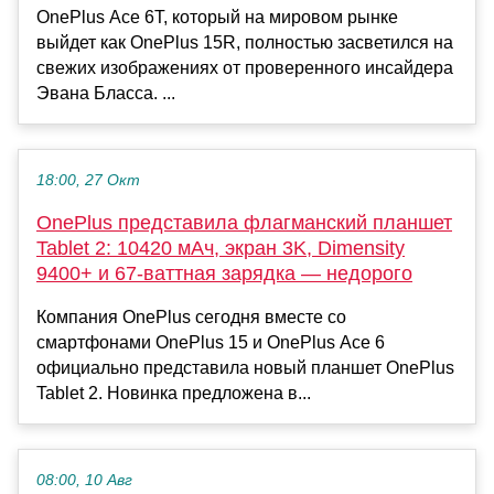
OnePlus Ace 6T, который на мировом рынке
выйдет как OnePlus 15R, полностью засветился на
свежих изображениях от проверенного инсайдера
Эвана Бласса. ...
18:00, 27 Окт
OnePlus представила флагманский планшет
Tablet 2: 10420 мАч, экран 3K, Dimensity
9400+ и 67-ваттная зарядка — недорого
Компания OnePlus сегодня вместе со
смартфонами OnePlus 15 и OnePlus Ace 6
официально представила новый планшет OnePlus
Tablet 2. Новинка предложена в...
08:00, 10 Авг