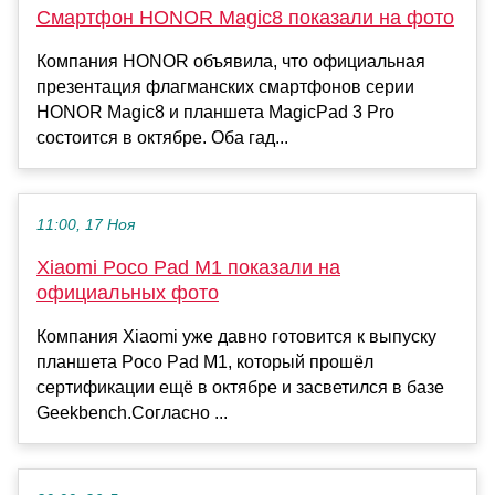
Смартфон HONOR Magic8 показали на фото
Компания HONOR объявила, что официальная
презентация флагманских смартфонов серии
HONOR Magic8 и планшета MagicPad 3 Pro
состоится в октябре. Оба гад...
11:00, 17 Ноя
Xiaomi Poco Pad M1 показали на
официальных фото
Компания Xiaomi уже давно готовится к выпуску
планшета Poco Pad M1, который прошёл
сертификации ещё в октябре и засветился в базе
Geekbench.Согласно ...