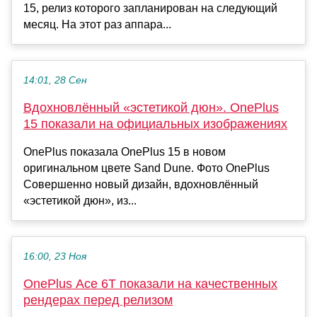
15, релиз которого запланирован на следующий
месяц. На этот раз аппара...
14:01, 28 Сен
Вдохновлённый «эстетикой дюн». OnePlus
15 показали на официальных изображениях
OnePlus показала OnePlus 15 в новом
оригинальном цвете Sand Dune. Фото OnePlus
Совершенно новый дизайн, вдохновлённый
«эстетикой дюн», из...
16:00, 23 Ноя
OnePlus Ace 6T показали на качественных
рендерах перед релизом