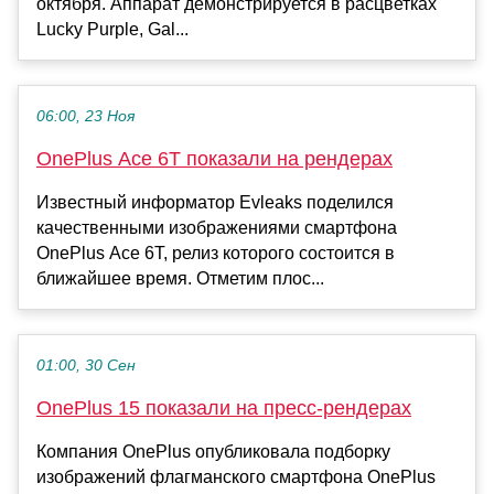
октября. Аппарат демонстрируется в расцветках
Lucky Purple, Gal...
06:00, 23 Ноя
OnePlus Ace 6T показали на рендерах
Известный информатор Evleaks поделился
качественными изображениями смартфона
OnePlus Ace 6T, релиз которого состоится в
ближайшее время. Отметим плос...
01:00, 30 Сен
OnePlus 15 показали на пресс-рендерах
Компания OnePlus опубликовала подборку
изображений флагманского смартфона OnePlus