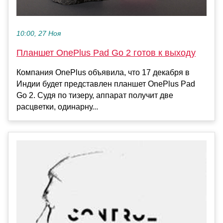
10:00, 27 Ноя
Планшет OnePlus Pad Go 2 готов к выходу
Компания OnePlus объявила, что 17 декабря в
Индии будет представлен планшет OnePlus Pad
Go 2. Судя по тизеру, аппарат получит две
расцветки, одинарну...