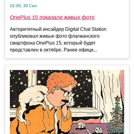
01:00, 30 Сен
OnePlus 15 показали живых фото
Авторитетный инсайдер Digital Chat Station
опубликовал живые фото флагманского
смартфона OnePlus 15, который будет
представлен в октябре. Ранее офици...