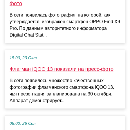
фото
В сети появилась фотография, на которой, как
утверждается, изображен смартфон OPPO Find X9
Pro. По данным авторитетного информатора
Digital Chat Stat...
15:00, 23 Окт
Флагман iQOO 13 показали на пресс-фото
В сети появилось множество качественных
фотографии флагманского смартфона iQOO 13,
чья презентация запланирована на 30 октября.
Аппарат демонстрирует...
08:00, 26 Сен