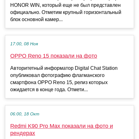
HONOR WIN, который еще не был представлен
официально. Отметим крупный горизонтальный
блок основной камер...
17:00, 08 Ноя
OPPO Reno 15 показали на фото
Авторитетный информатор Digital Chat Station
опубликовал фотографию флагманского
смартфона OPPO Reno 15, релиз которых
ожидается в конце года. Отмети...
06:00, 18 Окт
Redmi K90 Pro Max показали на фото и
рендерах