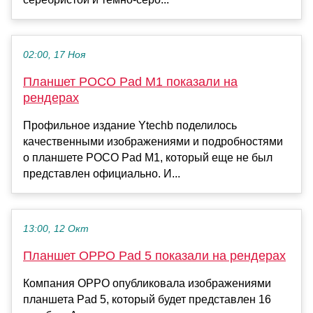
02:00, 17 Ноя
Планшет POCO Pad M1 показали на
рендерах
Профильное издание Ytechb поделилось
качественными изображениями и подробностями
о планшете POCO Pad M1, который еще не был
представлен официально. И...
13:00, 12 Окт
Планшет OPPO Pad 5 показали на рендерах
Компания OPPO опубликовала изображениями
планшета Pad 5, который будет представлен 16