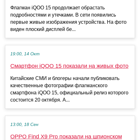
Флагман iQOO 15 продолжает обрастать
подробностями и утечками. В сети появились
первые живые изображения устройства. На фото
виден плоский дисплей бе...
19:00, 14 Окт
Смартфон iQOO 15 показали на живых фото
Китайские СМИ и блогеры начали публиковать
качественные фотографии флагманского
смартфона iQOO 15, официальный релиз которого
состоится 20 октября. А...
13:00, 18 Сен
OPPO Find X9 Pro показали на шпионском