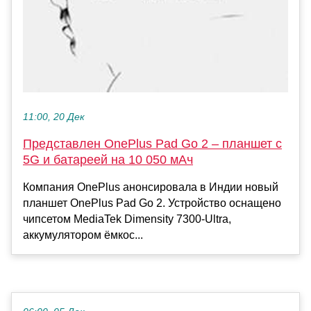
11:00, 20 Дек
Представлен OnePlus Pad Go 2 – планшет с
5G и батареей на 10 050 мАч
Компания OnePlus анонсировала в Индии новый
планшет OnePlus Pad Go 2. Устройство оснащено
чипсетом MediaTek Dimensity 7300-Ultra,
аккумулятором ёмкос...