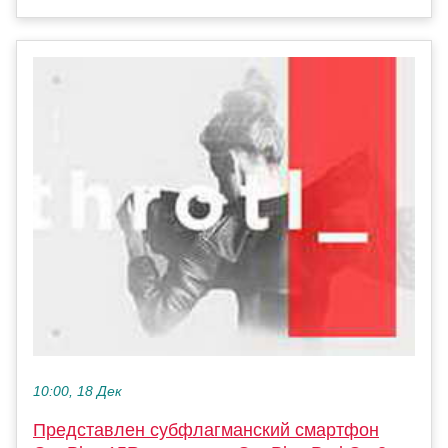
10:00, 18 Дек
Представлен субфлагманский смартфон