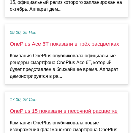
15, официальный релиз которого запланирован на
октябрь. Аппарат дем...
09:00, 25 Ноя
OnePlus Ace 6T показали в трёх расцветках
Компания OnePlus опубликовала официальные
рендеры смартфона OnePlus Ace 6T, который
будет представлен в ближайшее время. Аппарат
демонстрируется в ра...
17:00, 28 Сен
OnePlus 15 показали в песочной расцветке
Компания OnePlus опубликовала новые
изображения флагманского смартфона OnePlus