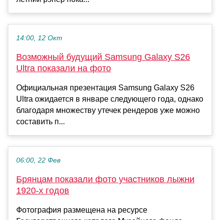
14:00, 12 Окт
Возможный будущий Samsung Galaxy S26
Ultra показали на фото
Официальная презентация Samsung Galaxy S26
Ultra ожидается в январе следующего года, однако
благодаря множеству утечек рендеров уже можно
составить п...
06:00, 22 Фев
Брянцам показали фото участников лыжни
1920-х годов
Фотография размещена на ресурсе