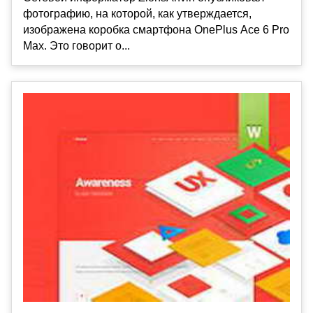
фотографию, на которой, как утверждается,
изображена коробка смартфона OnePlus Ace 6 Pro
Max. Это говорит о...