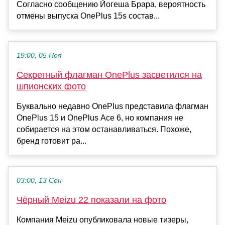
Согласно сообщению Йогеша Брара, вероятность
отмены выпуска OnePlus 15s состав...
19:00, 05 Ноя
Секретный флагман OnePlus засветился на
шпионских фото
Буквально недавно OnePlus представила флагман
OnePlus 15 и OnePlus Ace 6, но компания не
собирается на этом останавливаться. Похоже,
бренд готовит ра...
03:00, 13 Сен
Чёрный Meizu 22 показали на фото
Компания Meizu опубликовала новые тизеры,