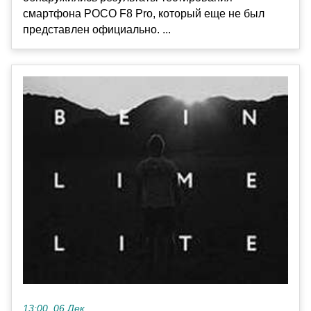
смартфона POCO F8 Pro, который еще не был
представлен официально. ...
13:00, 06 Дек