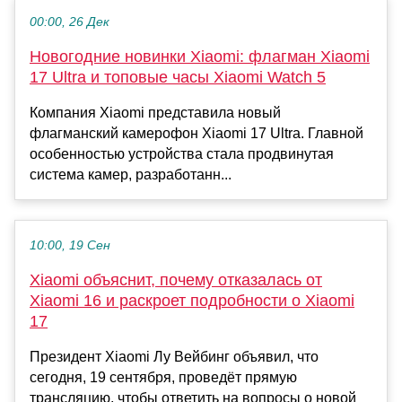
00:00, 26 Дек
Новогодние новинки Xiaomi: флагман Xiaomi
17 Ultra и топовые часы Xiaomi Watch 5
Компания Xiaomi представила новый
флагманский камерофон Xiaomi 17 Ultra. Главной
особенностью устройства стала продвинутая
система камер, разработанн...
10:00, 19 Сен
Xiaomi объяснит, почему отказалась от
Xiaomi 16 и раскроет подробности о Xiaomi
17
Президент Xiaomi Лу Вейбинг объявил, что
сегодня, 19 сентября, проведёт прямую
трансляцию, чтобы ответить на вопросы о новой