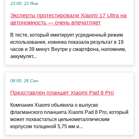
23:00, 22 Янв
Эксперты протестировали Xiaomi 17 Ultra на
автономность — очень впечатляет
В тесте, который имитирует усредненный режим
использования, новинка показала результат в 19
часов и 39 минут. Внутри у смартфона, напомним,
аккумулят...
08:00, 26 Сен
Представлен планшет Xiaomi Pad 8 Pro
Компания Xiaomi объявила о выпуске
флагманского планшета Xiaomi Pad 8 Pro, который
может похвастаться цельнометаллическим
корпусом толщиной 5,75 мм и...