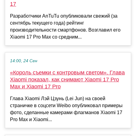
17
Разработчики AnTuTu опубликовали свежий (за
сентябрь текущего года) рейтинг
производительности смартфонов. Возглавил его
Xiaomi 17 Pro Max со средним...
14:00, 24 Сен
«Король съемки с контровым светом». Глава
Xiaomi показал, как снимают Xiaomi 17 Pro
Max и Xiaomi 17 Pro
Глава Xiaomi Лэй Цзунь (Lei Jun) на своей
страничке в соцсети Weibo опубликовал примеры
фото, сделанные камерами флагманов Xiaomi 17
Pro Max и Xiaomi...