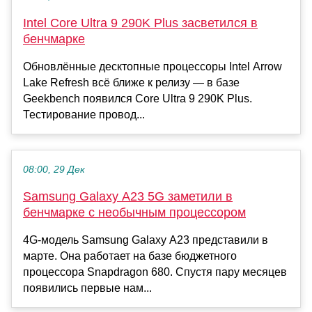
Intel Core Ultra 9 290K Plus засветился в
бенчмарке
Обновлённые десктопные процессоры Intel Arrow
Lake Refresh всё ближе к релизу — в базе
Geekbench появился Core Ultra 9 290K Plus.
Тестирование провод...
08:00, 29 Дек
Samsung Galaxy A23 5G заметили в
бенчмарке с необычным процессором
4G-модель Samsung Galaxy A23 представили в
марте. Она работает на базе бюджетного
процессора Snapdragon 680. Спустя пару месяцев
появились первые нам...