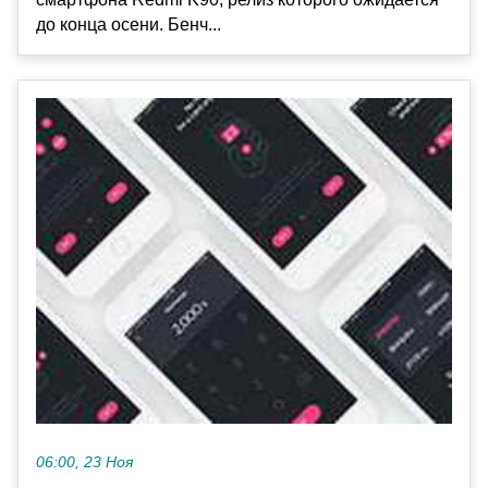
до конца осени. Бенч...
06:00, 23 Ноя