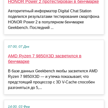
HONOR Power 2 протестирован в бенчмарке
Авторитетный информатор Digital Chat Station
поделился результатами тестирования смартфона
HONOR Power 2 в популярном бенчмарке
Geekbench. Последний ...
07:00, 07 Дек
AMD Ryzen 7 9850X3D засветился в
бенчмарке
В базе данных Geekbench якобы засветился AMD
Ryzen 7 9850X3D — и утечка показывает, что
предстоящий процессор с 3D V-Cache способен
разгоняться до 5,...
14:00, 03 Фев