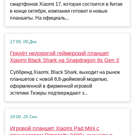
смартфонов Xiaomi 17, которая состоится в Китае
в конце октября, компания готовит и новые
планшеты. На официаль...
17:00, 09 Дек
Грядёт недорогой геймерский планшет
Xiaomi Black Shark на Snapdragon 8s Gen 3
Суббренд Xiaomi, Black Shark, выходит на рынок
планшетов с новой 8,8-дюймовой моделью,
оформленной в фирменной игровой
эстетике.Тизеры подтверждают з...
19:00, 25 Сен
Игровой планшет Xiaomi Pad Mini с