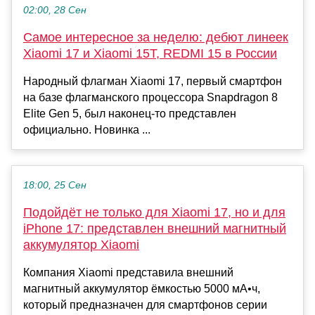
02:00, 28 Сен
Самое интересное за неделю: дебют линеек
Xiaomi 17 и Xiaomi 15T, REDMI 15 в России
Народный флагман Xiaomi 17, первый смартфон
на базе флагманского процессора Snapdragon 8
Elite Gen 5, был наконец-то представлен
официально. Новинка ...
18:00, 25 Сен
Подойдёт не только для Xiaomi 17, но и для
iPhone 17: представлен внешний магнитный
аккумулятор Xiaomi
Компания Xiaomi представила внешний
магнитный аккумулятор ёмкостью 5000 мА•ч,
который предназначен для смартфонов серии