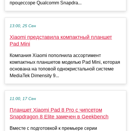
процессоре Qualcomm Snapdra...
13:00, 25 Сен
Xiaomi представила компактный планшет
Pad Mini
Компания Xiaomi пополнила ассортимент
компактных планшетов моделью Pad Mini, которая
основана на топовой однокристальной системе
MediaTek Dimensity 9...
11:00, 17 Сен
Планшет Xiaomi Pad 8 Pro с чипсетом
Snapdragon 8 Elite замечен в Geekbench
Вместе с подготовкой к премьере серии