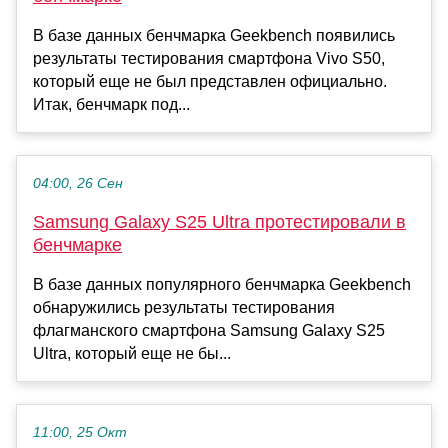
В базе данных бенчмарка Geekbench появились
результаты тестирования смартфона Vivo S50,
который еще не был представлен официально.
Итак, бенчмарк под...
04:00, 26 Сен
Samsung Galaxy S25 Ultra протестировали в
бенчмарке
В базе данных популярного бенчмарка Geekbench
обнаружились результаты тестирования
флагманского смартфона Samsung Galaxy S25
Ultra, который еще не бы...
11:00, 25 Окт