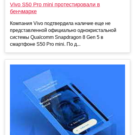
Vivo S50 Pro mini протестировали в
бенчмарке
Компания Vivo подтвердила наличие еще не
представленной официально однокристальной
системы Qualcomm Snapdragon 8 Gen 5 в
смартфоне S50 Pro mini. По д...