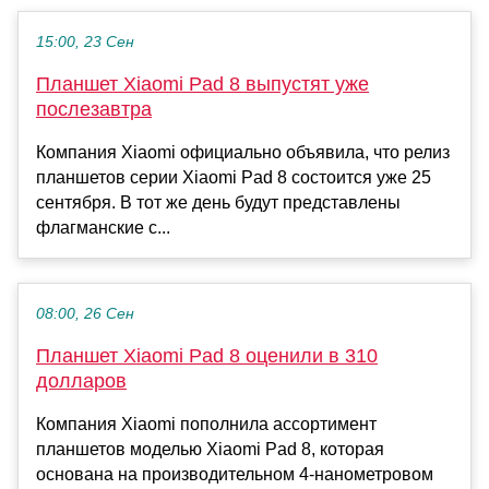
15:00, 23 Сен
Планшет Xiaomi Pad 8 выпустят уже
послезавтра
Компания Xiaomi официально объявила, что релиз
планшетов серии Xiaomi Pad 8 состоится уже 25
сентября. В тот же день будут представлены
флагманские с...
08:00, 26 Сен
Планшет Xiaomi Pad 8 оценили в 310
долларов
Компания Xiaomi пополнила ассортимент
планшетов моделью Xiaomi Pad 8, которая
основана на производительном 4-нанометровом