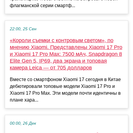
флагманской серии смартф...
22:00, 25 Сен
«Короли съемки с контровым светом», по
мнению Xiaomi. Представлены Xiaomi 17 Pro
и Xiaomi 17 Pro Max: 7500 мАч, Snapdragon 8
Elite Gen 5, IP69, два экрана и топовая
камера Leica — от 705 долларов
Вместе со смартфоном Xiaomi 17 сегодня в Китае
дебютировали топовые модели Xiaomi 17 Pro и
Xiaomi 17 Pro Max. Эти модели почти идентичны в
плане хара...
00:00, 26 Дек