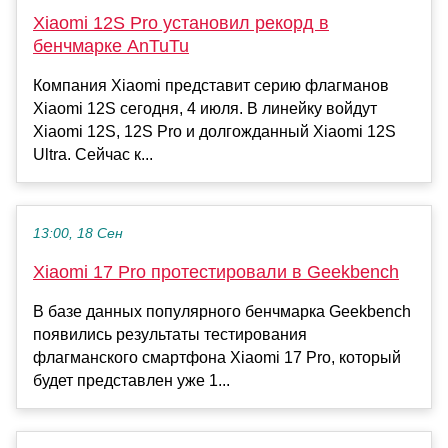
Xiaomi 12S Pro установил рекорд в
бенчмарке AnTuTu
Компания Xiaomi представит серию флагманов
Xiaomi 12S сегодня, 4 июля. В линейку войдут
Xiaomi 12S, 12S Pro и долгожданный Xiaomi 12S
Ultra. Сейчас к...
13:00, 18 Сен
Xiaomi 17 Pro протестировали в Geekbench
В базе данных популярного бенчмарка Geekbench
появились результаты тестирования
флагманского смартфона Xiaomi 17 Pro, который
будет представлен уже 1...