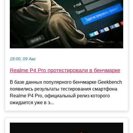
18:00, 09 Авг
Realme P4 Pro протестировали в бенчмарке
В базе данных популярного бенчмарке Geekbench
появились результаты тестирования смартфона
Realme P4 Pro, официальный релиз которого
ожидается уже в э...