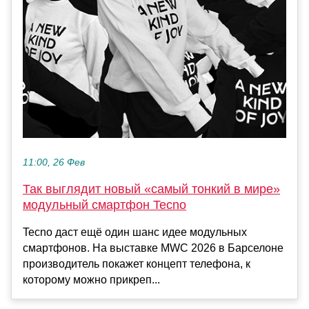
11:00, 26 Фев
Так выглядит новый «самый тонкий в мире»
модульный смартфон Tecno
Tecno даст ещё один шанс идее модульных
смартфонов. На выставке MWC 2026 в Барселоне
производитель покажет концепт телефона, к
которому можно прикреп...