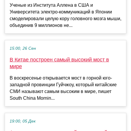
Ученые из Института Аллена в США и
Университета электро-коммуникаций в Японии
смоделировали целую кору головного мозга мыши,
объединив 9 миллионов не...
15:00, 26 Сен
В Китае построен самый высокий мост в
мире
В воскресенье открывается мост в горной юго-
западной провинции Гуйчжоу, который китайские
СМИ называют самым высоким в мире, пишет
South China Mornin...
19:00, 05 Дек