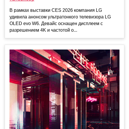
В рамках выставки CES 2026 компания LG
удивила анонсом ультратонкого телевизора LG
OLED evo W6. Девайс оснащен дисплеем с
разрешением 4K и частотой о...