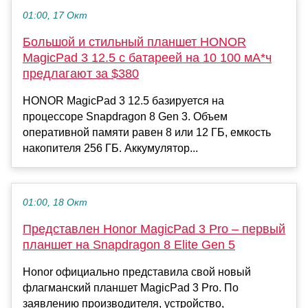
01:00, 17 Окт
Большой и стильный планшет HONOR
MagicPad 3 12.5 с батареей на 10 100 мА*ч
предлагают за $380
HONOR MagicPad 3 12.5 базируется на
процессоре Snapdragon 8 Gen 3. Объем
оперативной памяти равен 8 или 12 ГБ, емкость
накопителя 256 ГБ. Аккумулятор...
01:00, 18 Окт
Представлен Honor MagicPad 3 Pro – первый
планшет на Snapdragon 8 Elite Gen 5
Honor официально представила свой новый
флагманский планшет MagicPad 3 Pro. По
заявлению производителя, устройство,