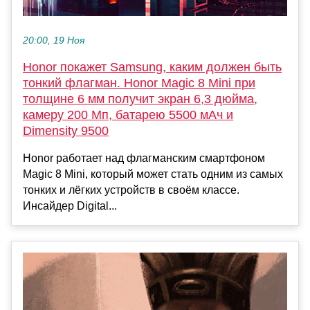
20:00, 19 Ноя
Honor покажет Samsung, каким должен быть
тонкий флагман. Honor Magic 8 Mini при
толщине 6 мм получит экран 6,3 дюйма,
камеру 200 Мп, батарею 5500 мАч и
Dimensity 9500
Honor работает над флагманским смартфоном
Magic 8 Mini, который может стать одним из самых
тонких и лёгких устройств в своём классе.
Инсайдер Digital...