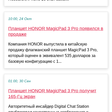
10:00, 24 Окт
Планшет HONOR MagicPad 3 Pro появился в
продаже
Компания HONOR выпустила в китайскую
продажу флагманский планшет MagicPad 3 Pro,
который оценен в эквивалент 535 долларов за
базовую конфигурацию с 1...
01:00, 30 Сен
Планшет HONOR MagicPad 3 Pro получит
165-Гц экран
Авторитетный инсайдер Digital Chat Station