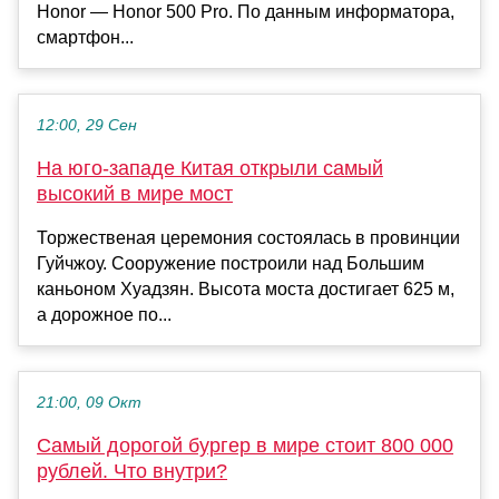
Honor — Honor 500 Pro. По данным информатора,
смартфон...
12:00, 29 Сен
На юго-западе Китая открыли самый
высокий в мире мост
Торжественая церемония состоялась в провинции
Гуйчжоу. Сооружение построили над Большим
каньоном Хуадзян. Высота моста достигает 625 м,
а дорожное по...
21:00, 09 Окт
Самый дорогой бургер в мире стоит 800 000
рублей. Что внутри?