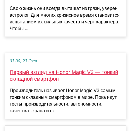
Свою жизнь они всегда вытащат из грязи, уверен
астролог. Для многих кризисное время становится
испытанием их сильных качеств и черт характера.
Чтобы ...
03:00, 23 Окт
Первый взгляд на Honor Magic V3 — тонкий
складной смартфон
Производитель называет Honor Magic V3 самым
тонким складным смартфоном в мире. Пока идут
тесты производительности, автономности,
качества экрана и вс...