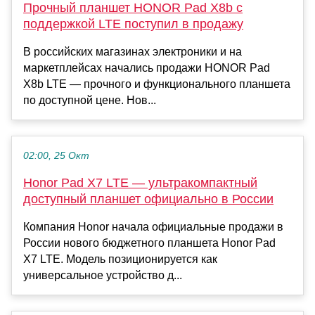
Прочный планшет HONOR Pad X8b с
поддержкой LTE поступил в продажу
В российских магазинах электроники и на
маркетплейсах начались продажи HОNOR Pаd
Х8b LTE — прочного и функционального планшета
по доступной цене. Нов...
02:00, 25 Окт
Honor Pad Х7 LTE — ультракомпактный
доступный планшет официально в России
Компания Honor начала официальные продажи в
России нового бюджетного планшета Honor Pad
X7 LTE. Модель позиционируется как
универсальное устройство д...