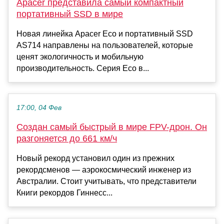
Apacer представила самый компактный
портативный SSD в мире
Новая линейка Apacer Eco и портативный SSD
AS714 направлены на пользователей, которые
ценят экологичность и мобильную
производительность. Серия Eco в...
17:00, 04 Фев
Создан самый быстрый в мире FPV-дрон. Он
разгоняется до 661 км/ч
Новый рекорд установил один из прежних
рекордсменов — аэрокосмический инженер из
Австралии. Стоит учитывать, что представители
Книги рекордов Гиннесс...