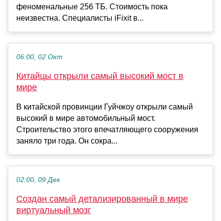
феноменальные 256 ТБ. Стоимость пока
неизвестна. Специалисты iFixit в...
06:00, 02 Окт
Китайцы открыли самый высокий мост в
мире
В китайской провинции Гуйчжоу открыли самый
высокий в мире автомобильный мост.
Строительство этого впечатляющего сооружения
заняло три года. Он сокра...
02:00, 09 Дек
Создан самый детализированный в мире
виртуальный мозг