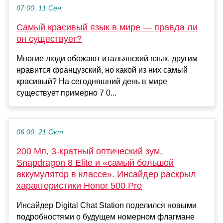
07:00, 11 Сен
Самый красивый язык в мире — правда ли
он существует?
Многие люди обожают итальянский язык, другим
нравится французский, но какой из них самый
красивый? На сегодняшний день в мире
существует примерно 7 0...
06:00, 21 Окт
200 Мп, 3-кратный оптический зум,
Snapdragon 8 Elite и «самый большой
аккумулятор в классе». Инсайдер раскрыл
характеристики Honor 500 Pro
Инсайдер Digital Chat Station поделился новыми
подробностями о будущем номерном флагмане