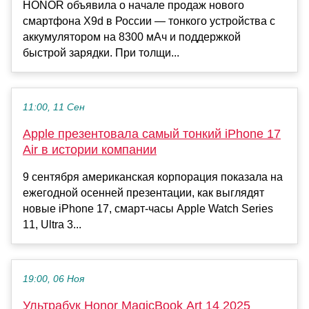
HONOR объявила о начале продаж нового
смартфона X9d в России — тонкого устройства с
аккумулятором на 8300 мАч и поддержкой
быстрой зарядки. При толщи...
11:00, 11 Сен
Apple презентовала самый тонкий iPhone 17
Air в истории компании
9 сентября американская корпорация показала на
ежегодной осенней презентации, как выглядят
новые iPhone 17, смарт-часы Apple Watch Series
11, Ultra 3...
19:00, 06 Ноя
Ультрабук Honor MagicBook Art 14 2025