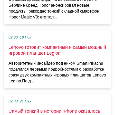
Берлине бренд Honor анонсировал новые
продукты: рекордно тонкий складной смартфон
Honor Magic V3: его тол...
02:00, 18 Ноя
Lenovo готовит компактный и самый мощный
игровой планшет Legion
Авторитетный инсайдер под ником Smart Pikachu
поделился первыми подробностями о разработке
сразу двух компактных игровых планшетов Lenovo
Legion.По д...
09:00, 21 Сен
Самый тонкий в истории iPhone оказалось