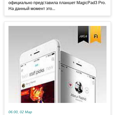
официально представила планшет MagicPad3 Pro.
На данный момент это...
06:00, 02 Мар