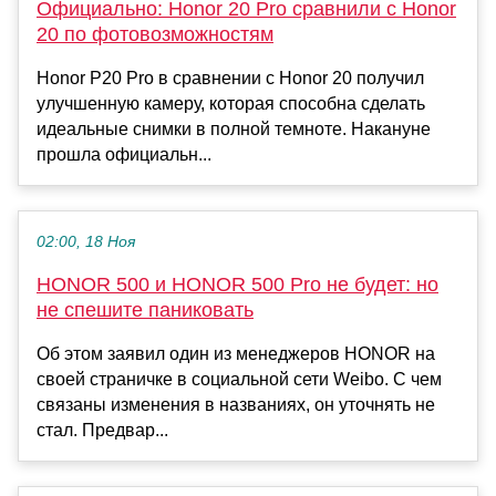
Официально: Honor 20 Pro сравнили с Honor
20 по фотовозможностям
Honor P20 Pro в сравнении с Honor 20 получил
улучшенную камеру, которая способна сделать
идеальные снимки в полной темноте. Накануне
прошла официальн...
02:00, 18 Ноя
HONOR 500 и HONOR 500 Pro не будет: но
не спешите паниковать
Об этом заявил один из менеджеров HONOR на
своей страничке в социальной сети Weibo. С чем
связаны изменения в названиях, он уточнять не
стал. Предвар...