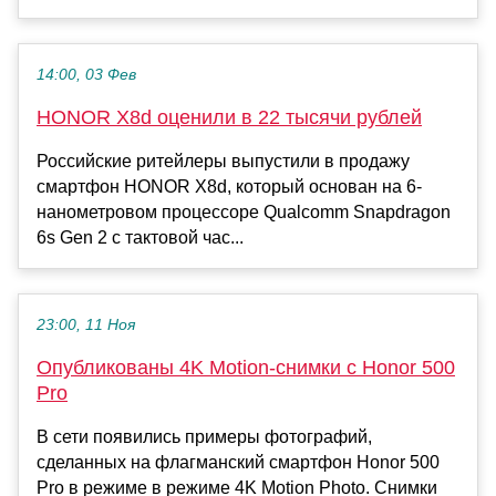
14:00, 03 Фев
HONOR X8d оценили в 22 тысячи рублей
Российские ритейлеры выпустили в продажу
смартфон HONOR X8d, который основан на 6-
нанометровом процессоре Qualcomm Snapdragon
6s Gen 2 с тактовой час...
23:00, 11 Ноя
Опубликованы 4K Motion-снимки с Honor 500
Pro
В сети появились примеры фотографий,
сделанных на флагманский смартфон Honor 500
Pro в режиме в режиме 4K Motion Photo. Снимки