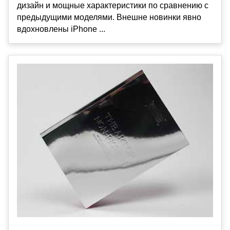
дизайн и мощные характеристики по сравнению с
предыдущими моделями. Внешне новинки явно
вдохновлены iPhone ...