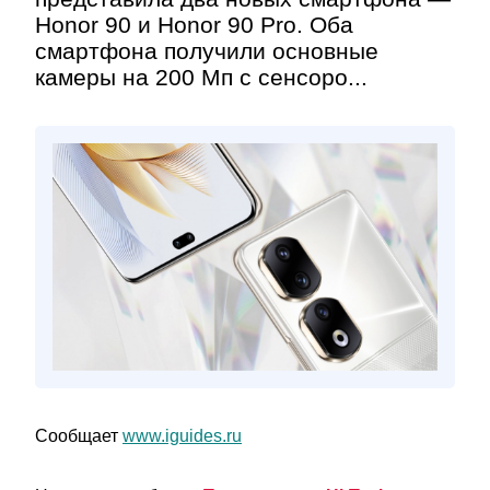
Honor 90 и Honor 90 Pro. Оба
смартфона получили основные
камеры на 200 Мп с сенсоро...
Сообщает
www.iguides.ru