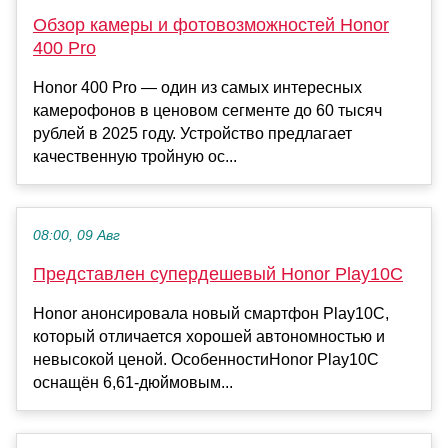
Обзор камеры и фотовозможностей Honor
400 Pro
Honor 400 Pro — один из самых интересных
камерофонов в ценовом сегменте до 60 тысяч
рублей в 2025 году. Устройство предлагает
качественную тройную ос...
08:00, 09 Авг
Представлен супердешевый Honor Play10C
Honor анонсировала новый смартфон Play10C,
который отличается хорошей автономностью и
невысокой ценой. ОсобенностиHonor Play10C
оснащён 6,61-дюймовым...