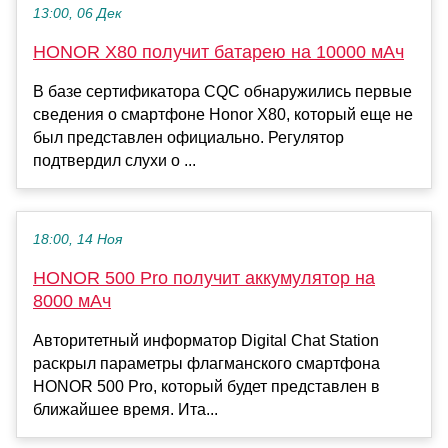
13:00, 06 Дек
HONOR X80 получит батарею на 10000 мАч
В базе сертификатора CQC обнаружились первые
сведения о смартфоне Honor X80, который еще не
был представлен официально. Регулятор
подтвердил слухи о ...
18:00, 14 Ноя
HONOR 500 Pro получит аккумулятор на
8000 мАч
Авторитетный информатор Digital Chat Station
раскрыл параметры флагманского смартфона
HONOR 500 Pro, который будет представлен в
ближайшее время. Ита...