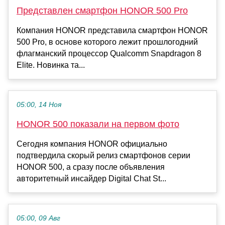
Представлен смартфон HONOR 500 Pro
Компания HONOR представила смартфон HONOR
500 Pro, в основе которого лежит прошлогодний
флагманский процессор Qualcomm Snapdragon 8
Elite. Новинка та...
05:00, 14 Ноя
HONOR 500 показали на первом фото
Сегодня компания HONOR официально
подтвердила скорый релиз смартфонов серии
HONOR 500, а сразу после объявления
авторитетный инсайдер Digital Chat St...
05:00, 09 Авг