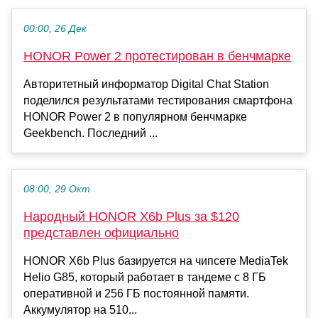
00:00, 26 Дек
HONOR Power 2 протестирован в бенчмарке
Авторитетный информатор Digital Chat Station
поделился результатами тестирования смартфона
HONOR Power 2 в популярном бенчмарке
Geekbench. Последний ...
08:00, 29 Окт
Народный HONOR X6b Plus за $120
представлен официально
HONOR X6b Plus базируется на чипсете MediaTek
Helio G85, который работает в тандеме с 8 ГБ
оперативной и 256 ГБ постоянной памяти.
Аккумулятор на 510...