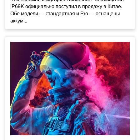
IP69K официально поступил в продажу в Китае.
Обе модели — стандартная и Pro — оснащены
аккум...