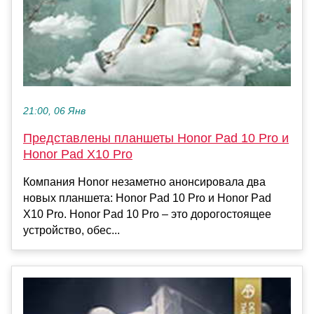
21:00, 06 Янв
Представлены планшеты Honor Pad 10 Pro и
Honor Pad X10 Pro
Компания Honor незаметно анонсировала два
новых планшета: Honor Pad 10 Pro и Honor Pad
X10 Pro. Honor Pad 10 Pro – это дорогостоящее
устройство, обес...