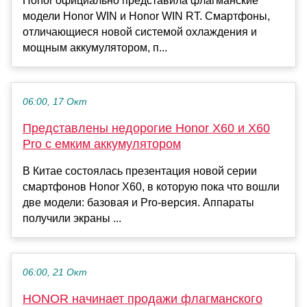
Honor официально представила флагманские
модели Honor WIN и Honor WIN RT. Смартфоны,
отличающиеся новой системой охлаждения и
мощным аккумулятором, п...
06:00, 17 Окт
Представлены недорогие Honor X60 и X60
Pro с емким аккумулятором
В Китае состоялась презентация новой серии
смартфонов Honor X60, в которую пока что вошли
две модели: базовая и Pro-версия. Аппараты
получили экраны ...
06:00, 21 Окт
HONOR начинает продажи флагманского