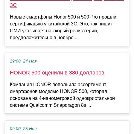
3C
Новые смартфоны Honor 500 и 500 Pro прошли
сертификацию у китайской 3C. Это, как пишут
СМИ указывает на скорый релиз серии,
предположительно в ноябре...
19:00, 24 Ноя
HONOR 500 оценили в 380 долларов
Компания HONOR пополнила ассортимент
смартфонов моделью HONOR 500, которая
основана на 4-нанометровой однокристальной
системе Qualcomm Snapdragon 8s ...
09:00, 25 Ноя