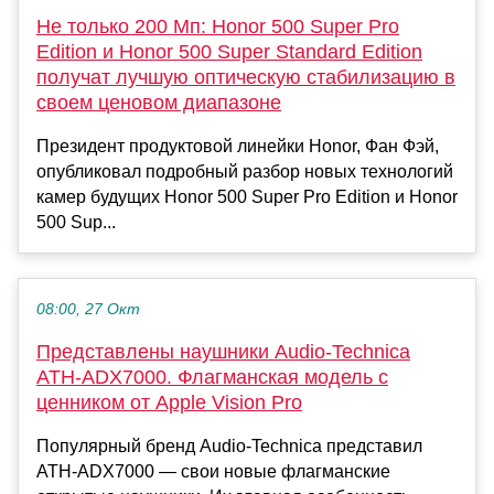
Не только 200 Мп: Honor 500 Super Pro
Edition и Honor 500 Super Standard Edition
получат лучшую оптическую стабилизацию в
своем ценовом диапазоне
Президент продуктовой линейки Honor, Фан Фэй,
опубликовал подробный разбор новых технологий
камер будущих Honor 500 Super Pro Edition и Honor
500 Sup...
08:00, 27 Окт
Представлены наушники Audio-Technica
ATH-ADX7000. Флагманская модель с
ценником от Apple Vision Pro
Популярный бренд Audio-Technica представил
ATH-ADX7000 — свои новые флагманские