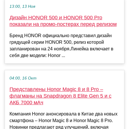
13:00, 13 Ноя
Дизайн HONOR 500 и HONOR 500 Pro
показали на промо-постерах перед релизом
Бренд HONOR официально представил дизайн
грядущей серии HONOR 500, релиз которой
запланирован на 24 ноября.Линейка включает в
себя две модели: Honor ...
04:00, 16 Окт
Представлены Honor Magic 8 и 8 Pro –
флагманы на Snapdragon 8 Elite Gen 5 и с
АКБ 7000 мАч
Компания Honor анонсировала в Китае два новых
смартфона – Honor Magic 8 и Honor Magic 8 Pro.
Новинки предлагают ряд улучшений, включая