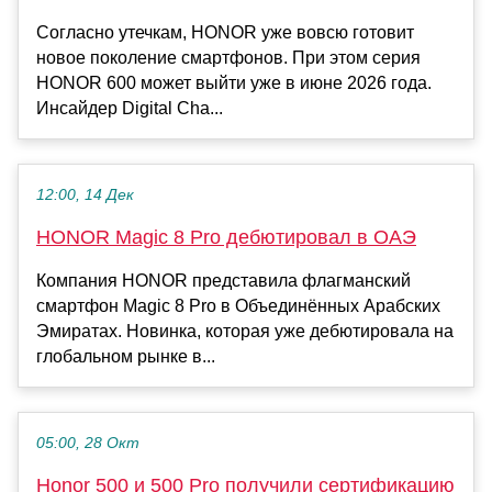
Согласно утечкам, HONOR уже вовсю готовит
новое поколение смартфонов. При этом серия
HONOR 600 может выйти уже в июне 2026 года.
Инсайдер Digital Cha...
12:00, 14 Дек
HONOR Magic 8 Pro дебютировал в ОАЭ
Компания HONOR представила флагманский
смартфон Magic 8 Pro в Объединённых Арабских
Эмиратах. Новинка, которая уже дебютировала на
глобальном рынке в...
05:00, 28 Окт
Honor 500 и 500 Pro получили сертификацию