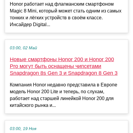
Honor работает над флагманским смартфоном
Magic 8 Mini, который может стать одним из самых
тонких и лёгких устройств в своём классе.
Инсайдер Digital...
03:00, 02 Май
Новые смартфоны Honor 200 и Honor 200
Pro могут быть оснащены чипсетами
Snapdragon 8s Gen 3 и Snapdragon 8 Gen 3
Компания Honor недавно представила в Европе
модель Honor 200 Lite и теперь, по слухам,
работает над старшей линейкой Honor 200 для
китайского рынка и...
03:00, 19 Ноя